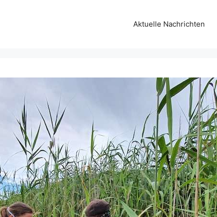
Aktuelle Nachrichten