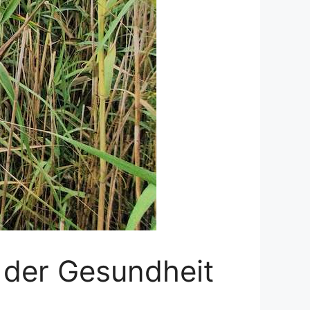
 der Gesundheit