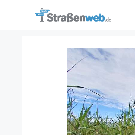
Zum
Inhalt
springen