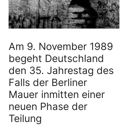
Am 9. November 1989
begeht Deutschland
den 35. Jahrestag des
Falls der Berliner
Mauer inmitten einer
neuen Phase der
Teilung