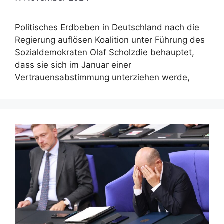
Politisches Erdbeben in Deutschland nach die
Regierung auflösen Koalition unter Führung des
Sozialdemokraten Olaf Scholzdie behauptet,
dass sie sich im Januar einer
Vertrauensabstimmung unterziehen werde,