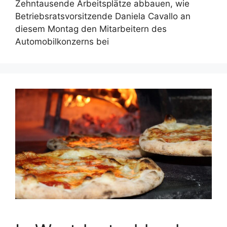
Zehntausende Arbeitsplätze abbauen, wie
Betriebsratsvorsitzende Daniela Cavallo an
diesem Montag den Mitarbeitern des
Automobilkonzerns bei