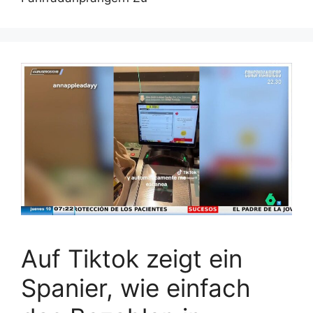
Auf Tiktok zeigt ein
Spanier, wie einfach