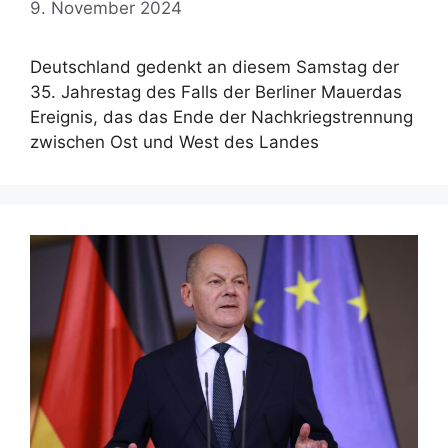
9. November 2024
Deutschland gedenkt an diesem Samstag der
35. Jahrestag des Falls der Berliner Mauerdas
Ereignis, das das Ende der Nachkriegstrennung
zwischen Ost und West des Landes