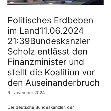
Politisches Erdbeben
im Land11.06.2024
21:39Bundeskanzler
Scholz entlässt den
Finanzminister und
stellt die Koalition vor
den Auseinanderbruch
6. November 2024
Der deutsche Bundeskanzler, der