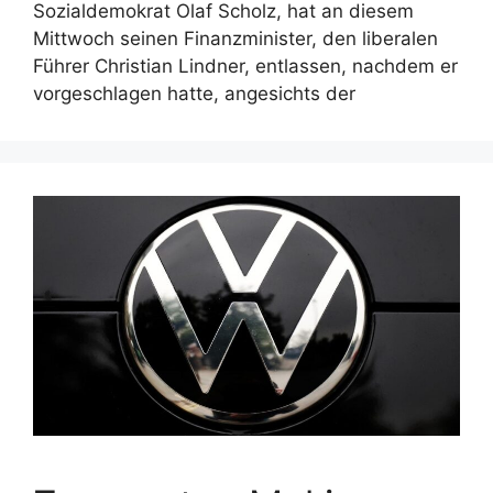
Sozialdemokrat Olaf Scholz, hat an diesem
Mittwoch seinen Finanzminister, den liberalen
Führer Christian Lindner, entlassen, nachdem er
vorgeschlagen hatte, angesichts der