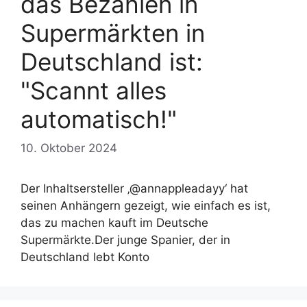
das Bezahlen in
Supermärkten in
Deutschland ist:
"Scannt alles
automatisch!"
10. Oktober 2024
Der Inhaltsersteller ‚@annappleadayy‘ hat
seinen Anhängern gezeigt, wie einfach es ist,
das zu machen kauft im Deutsche
Supermärkte.Der junge Spanier, der in
Deutschland lebt Konto