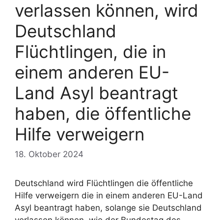
verlassen können, wird
Deutschland
Flüchtlingen, die in
einem anderen EU-
Land Asyl beantragt
haben, die öffentliche
Hilfe verweigern
18. Oktober 2024
Deutschland wird Flüchtlingen die öffentliche
Hilfe verweigern die in einem anderen EU-Land
Asyl beantragt haben, solange sie Deutschland