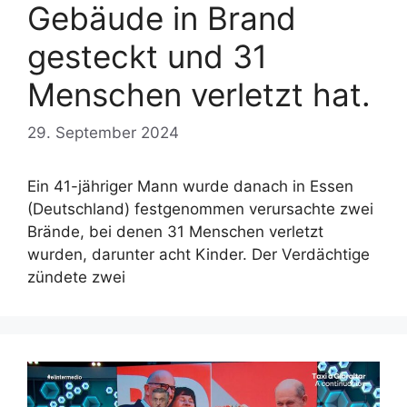
Gebäude in Brand
gesteckt und 31
Menschen verletzt hat.
29. September 2024
Ein 41-jähriger Mann wurde danach in Essen
(Deutschland) festgenommen verursachte zwei
Brände, bei denen 31 Menschen verletzt
wurden, darunter acht Kinder. Der Verdächtige
zündete zwei