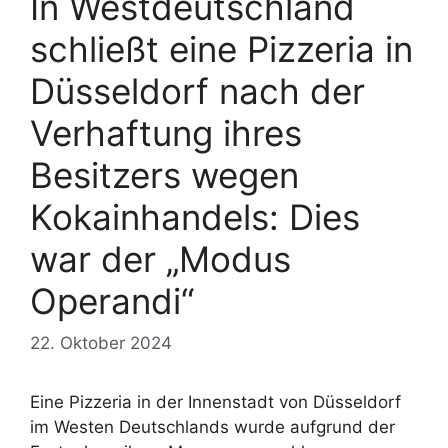
In Westdeutschland
schließt eine Pizzeria in
Düsseldorf nach der
Verhaftung ihres
Besitzers wegen
Kokainhandels: Dies
war der „Modus
Operandi“
22. Oktober 2024
Eine Pizzeria in der Innenstadt von Düsseldorf
im Westen Deutschlands wurde aufgrund der