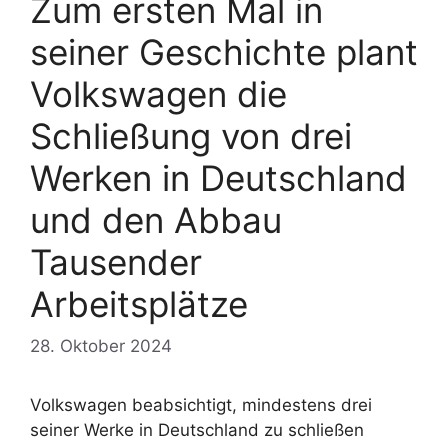
Zum ersten Mal in
seiner Geschichte plant
Volkswagen die
Schließung von drei
Werken in Deutschland
und den Abbau
Tausender
Arbeitsplätze
28. Oktober 2024
Volkswagen beabsichtigt, mindestens drei
seiner Werke in Deutschland zu schließen