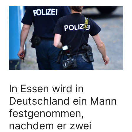
In Essen wird in
Deutschland ein Mann
festgenommen,
nachdem er zwei