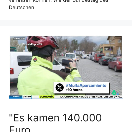
verlassen können, wie der Bundestag des
Deutschen
"Es kamen 140.000
Euro