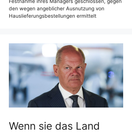
Festnahme ihres Managers geschlossen, gegen
den wegen angeblicher Ausnutzung von
Hauslieferungsbestellungen ermittelt
Wenn sie das Land