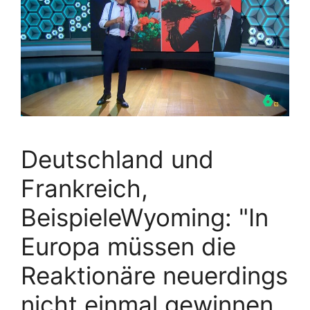
Deutschland und
Frankreich,
BeispieleWyoming: "In
Europa müssen die
Reaktionäre neuerdings
nicht einmal gewinnen,