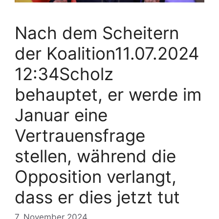
Nach dem Scheitern
der Koalition11.07.2024
12:34Scholz
behauptet, er werde im
Januar eine
Vertrauensfrage
stellen, während die
Opposition verlangt,
dass er dies jetzt tut
7. November 2024