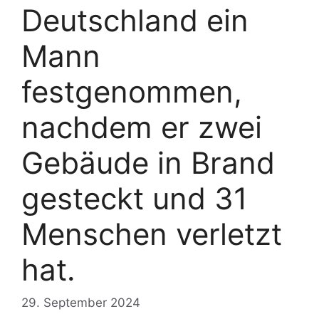
Deutschland ein
Mann
festgenommen,
nachdem er zwei
Gebäude in Brand
gesteckt und 31
Menschen verletzt
hat.
29. September 2024