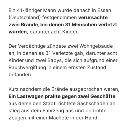
Ein 41-jähriger Mann wurde danach in Essen
(Deutschland) festgenommen
verursachte
zwei Brände, bei denen 31 Menschen verletzt
wurden,
darunter acht Kinder.
Der Verdächtige zündete zwei Wohngebäude
an, in denen es 31 Verletzte gab, darunter acht
Kinder und zwei Babys, die sich aufgrund einer
Rauchvergiftung in einem ernsten Zustand
befanden.
Kurz nachdem die Brände ausgebrochen waren,
Ein Lastwagen prallte gegen zwei Geschäfte
aus derselben Stadt, richtete Sachschaden an,
stieg aus dem Fahrzeug aus und bedrohte
Zeugen mit einer Machete in der Hand.