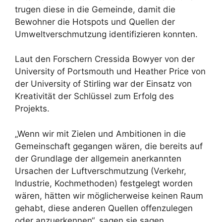
trugen diese in die Gemeinde, damit die
Bewohner die Hotspots und Quellen der
Umweltverschmutzung identifizieren konnten.
Laut den Forschern Cressida Bowyer von der
University of Portsmouth und Heather Price von
der University of Stirling war der Einsatz von
Kreativität der Schlüssel zum Erfolg des
Projekts.
„Wenn wir mit Zielen und Ambitionen in die
Gemeinschaft gegangen wären, die bereits auf
der Grundlage der allgemein anerkannten
Ursachen der Luftverschmutzung (Verkehr,
Industrie, Kochmethoden) festgelegt worden
wären, hätten wir möglicherweise keinen Raum
gehabt, diese anderen Quellen offenzulegen
oder anzuerkennen“, sagen sie sagen.