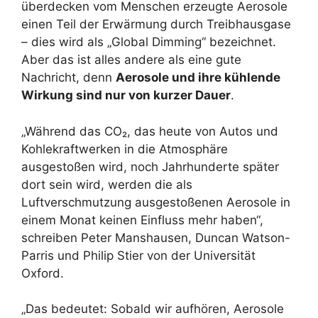
überdecken vom Menschen erzeugte Aerosole
einen Teil der Erwärmung durch Treibhausgase
– dies wird als „Global Dimming“ bezeichnet.
Aber das ist alles andere als eine gute
Nachricht, denn
Aerosole und ihre kühlende
Wirkung sind nur von kurzer Dauer
.
„Während das CO₂, das heute von Autos und
Kohlekraftwerken in die Atmosphäre
ausgestoßen wird, noch Jahrhunderte später
dort sein wird, werden die als
Luftverschmutzung ausgestoßenen Aerosole in
einem Monat keinen Einfluss mehr haben“,
schreiben Peter Manshausen, Duncan Watson-
Parris und Philip Stier von der Universität
Oxford.
„Das bedeutet: Sobald wir aufhören, Aerosole