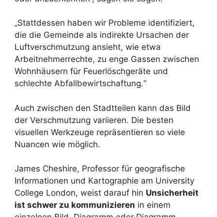
„Stattdessen haben wir Probleme identifiziert,
die die Gemeinde als indirekte Ursachen der
Luftverschmutzung ansieht, wie etwa
Arbeitnehmerrechte, zu enge Gassen zwischen
Wohnhäusern für Feuerlöschgeräte und
schlechte Abfallbewirtschaftung.“
Auch zwischen den Stadtteilen kann das Bild
der Verschmutzung variieren. Die besten
visuellen Werkzeuge repräsentieren so viele
Nuancen wie möglich.
James Cheshire, Professor für geografische
Informationen und Kartographie am University
College London, weist darauf hin
Unsicherheit
ist schwer zu kommunizieren
in einem