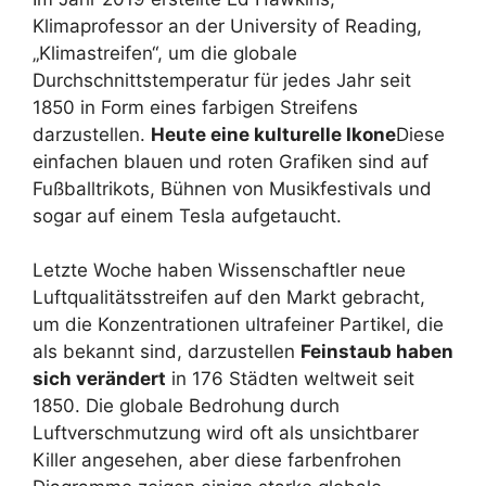
Klimaprofessor an der University of Reading,
„Klimastreifen“, um die globale
Durchschnittstemperatur für jedes Jahr seit
1850 in Form eines farbigen Streifens
darzustellen.
Heute eine kulturelle Ikone
Diese
einfachen blauen und roten Grafiken sind auf
Fußballtrikots, Bühnen von Musikfestivals und
sogar auf einem Tesla aufgetaucht.
Letzte Woche haben Wissenschaftler neue
Luftqualitätsstreifen auf den Markt gebracht,
um die Konzentrationen ultrafeiner Partikel, die
als bekannt sind, darzustellen
Feinstaub haben
sich verändert
in 176 Städten weltweit seit
1850. Die globale Bedrohung durch
Luftverschmutzung wird oft als unsichtbarer
Killer angesehen, aber diese farbenfrohen