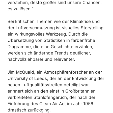
verstehen, desto größer sind unsere Chancen,
es zu lösen.“
Bei kritischen Themen wie der Klimakrise und
der Luftverschmutzung ist visuelles Storytelling
ein wirkungsvolles Werkzeug. Durch die
Übersetzung von Statistiken in farbenfrohe
Diagramme, die eine Geschichte erzählen,
werden sich ändernde Trends deutlicher,
nachvollziehbarer und relevanter.
Jim McQuaid, ein Atmosphärenforscher an der
University of Leeds, der an der Entwicklung der
neuen Luftqualitätsstreifen beteiligt war,
erinnert sich an den einst in Großbritannien
verbreiteten Stahlofengeruch, der nach der
Einführung des Clean Air Act im Jahr 1956
drastisch zurückging.