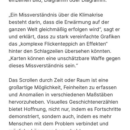
einzelnen Bild, Diagramm oder Diagramm.
„Ein Missverständnis über die Klimakrise
besteht darin, dass die Erwärmung auf der
ganzen Welt gleichmäßig erfolgen wird“, sagt er
und erklärt, dass zu stark vereinfachte Grafiken
das „komplexe Flickenteppich an Effekten“
hinter den Schlagzeilen übersehen könnten.
„Karten können eine unschätzbare Waffe gegen
dieses Missverständnis sein.“
Das Scrollen durch Zeit oder Raum ist eine
großartige Möglichkeit, Feinheiten zu erfassen
und Anomalien in verschiedenen Maßstäben
hervorzuheben. Visuelles Geschichtenerzählen
bietet Hoffnung, nicht nur, indem es Fortschritte
demonstriert, sondern auch, indem es mehr
Menschen mit dem Problem verbindet und