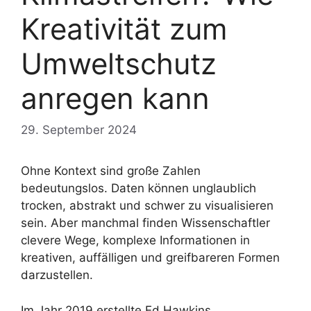
Kreativität zum
Umweltschutz
anregen kann
29. September 2024
Ohne Kontext sind große Zahlen
bedeutungslos. Daten können unglaublich
trocken, abstrakt und schwer zu visualisieren
sein. Aber manchmal finden Wissenschaftler
clevere Wege, komplexe Informationen in
kreativen, auffälligen und greifbareren Formen
darzustellen.
Im Jahr 2019 erstellte Ed Hawkins,