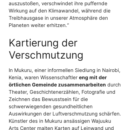
auszustoßen, verschwindet ihre puffernde
Wirkung auf den Klimawandel, während die
Treibhausgase in unserer Atmosphäre den
Planeten weiter erhitzen.“
Kartierung der
Verschmutzung
In Mukuru, einer informellen Siedlung in Nairobi,
Kenia, waren Wissenschaftler
eng mit der
örtlichen Gemeinde zusammenarbeiten
durch
Theater, Geschichtenerzählen, Fotografie und
Zeichnen das Bewusstsein für die
schwerwiegenden gesundheitlichen
Auswirkungen der Luftverschmutzung schärfen.
Künstler des in Mukuru ansässigen Wajuuku
Arts Center malten Karten auf Leinwand und