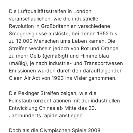
Die Luftqualitätsstreifen in London
veranschaulichen, wie die industrielle
Revolution in Großbritannien verschiedene
Smogereignisse auslöste, bei denen 1952 bis
zu 12.000 Menschen ums Leben kamen. Die
Streifen wechseln jedoch von Rot und Orange
zu mehr Gelb (gemäßigt) und Himmelblau
(mäßig), je nach Industrie- und Transportwesen
Emissionen wurden durch den darauffolgenden
Clean Air Act von 1993 ins Visier genommen.
Die Pekinger Streifen zeigen, wie die
Feinstaubkonzentrationen mit der industriellen
Entwicklung Chinas ab Mitte des 20.
Jahrhunderts rapide anstiegen.
Doch als die Olympischen Spiele 2008