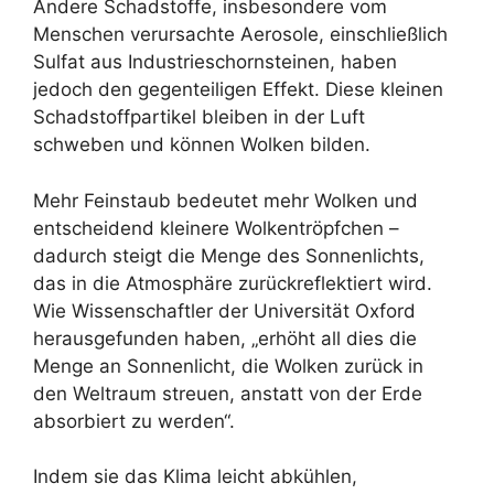
Andere Schadstoffe, insbesondere vom
Menschen verursachte Aerosole, einschließlich
Sulfat aus Industrieschornsteinen, haben
jedoch den gegenteiligen Effekt. Diese kleinen
Schadstoffpartikel bleiben in der Luft
schweben und können Wolken bilden.
Mehr Feinstaub bedeutet mehr Wolken und
entscheidend kleinere Wolkentröpfchen –
dadurch steigt die Menge des Sonnenlichts,
das in die Atmosphäre zurückreflektiert wird.
Wie Wissenschaftler der Universität Oxford
herausgefunden haben, „erhöht all dies die
Menge an Sonnenlicht, die Wolken zurück in
den Weltraum streuen, anstatt von der Erde
absorbiert zu werden“.
Indem sie das Klima leicht abkühlen,