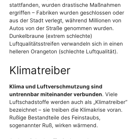
stattfanden, wurden drastische Maßnahmen
ergriffen – Fabriken wurden geschlossen oder
aus der Stadt verlegt, während Millionen von
Autos von der Straße genommen wurden.
Dunkelbraune (extrem schlechte)
Luftqualitätsstreifen verwandeln sich in einen
helleren Orangeton (schlechte Luftqualität).
Klimatreiber
Klima und Luftverschmutzung sind
untrennbar miteinander verbunden
. Viele
Luftschadstoffe werden auch als „Klimatreiber“
bezeichnet – sie treiben die Klimakrise voran.
Rußige Bestandteile des Feinstaubs,
sogenannter Ruß, wirken wärmend.