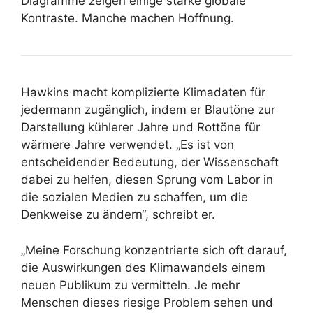
Diagramme zeigen einige starke globale
Kontraste. Manche machen Hoffnung.
Hawkins macht komplizierte Klimadaten für
jedermann zugänglich, indem er Blautöne zur
Darstellung kühlerer Jahre und Rottöne für
wärmere Jahre verwendet. „Es ist von
entscheidender Bedeutung, der Wissenschaft
dabei zu helfen, diesen Sprung vom Labor in
die sozialen Medien zu schaffen, um die
Denkweise zu ändern“, schreibt er.
„Meine Forschung konzentrierte sich oft darauf,
die Auswirkungen des Klimawandels einem
neuen Publikum zu vermitteln. Je mehr
Menschen dieses riesige Problem sehen und