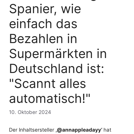
Spanier, wie
einfach das
Bezahlen in
Supermärkten in
Deutschland ist:
"Scannt alles
automatisch!"
10. Oktober 2024
Der Inhaltsersteller
‚@annappleadayy‘
hat