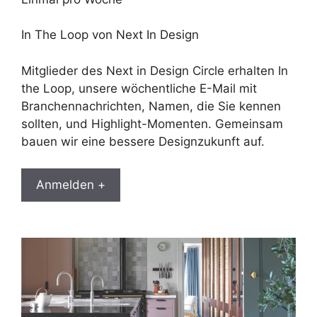
In The Loop von Next In Design
Mitglieder des Next in Design Circle erhalten In
the Loop, unsere wöchentliche E-Mail mit
Branchennachrichten, Namen, die Sie kennen
sollten, und Highlight-Momenten. Gemeinsam
bauen wir eine bessere Designzukunft auf.
Anmelden +