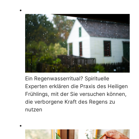
Ein Regenwasserritual? Spirituelle
Experten erklären die Praxis des Heiligen
Frühlings, mit der Sie versuchen können,
die verborgene Kraft des Regens zu
nutzen