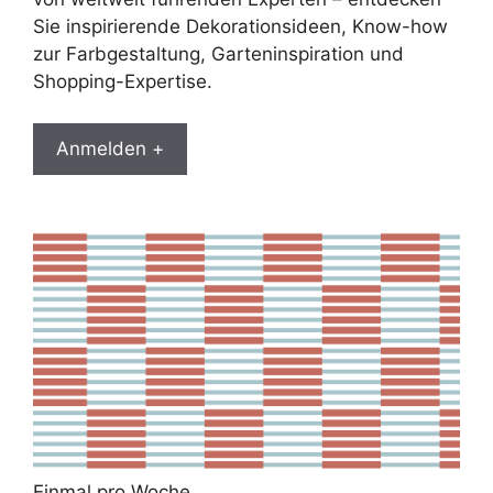
Sie inspirierende Dekorationsideen, Know-how
zur Farbgestaltung, Garteninspiration und
Shopping-Expertise.
Anmelden +
Einmal pro Woche