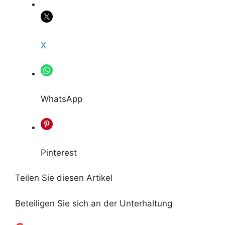
X
WhatsApp
Pinterest
Teilen Sie diesen Artikel
Beteiligen Sie sich an der Unterhaltung