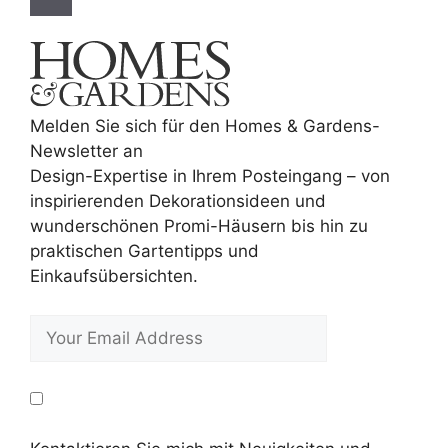
Melden Sie sich für den Homes & Gardens-
Newsletter an
Design-Expertise in Ihrem Posteingang – von
inspirierenden Dekorationsideen und
wunderschönen Promi-Häusern bis hin zu
praktischen Gartentipps und
Einkaufsübersichten.