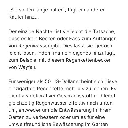
„Sie sollten lange halten“, fügt ein anderer
Käufer hinzu.
Der einzige Nachteil ist vielleicht die Tatsache,
dass es kein Becken oder Fass zum Auffangen
von Regenwasser gibt. Dies lässt sich jedoch
leicht lösen, indem man ein eigenes hinzufügt,
zum Beispiel mit diesem Regenkettenbecken
von Wayfair.
Für weniger als 50 US-Dollar scheint sich diese
einzigartige Regenkette mehr als zu lohnen. Es
dient als dekorativer Gesprächsstoff und leitet
gleichzeitig Regenwasser effektiv nach unten
um, entweder um die Entwässerung in Ihrem
Garten zu verbessern oder um es für eine
umweltfreundliche Bewässerung im Garten