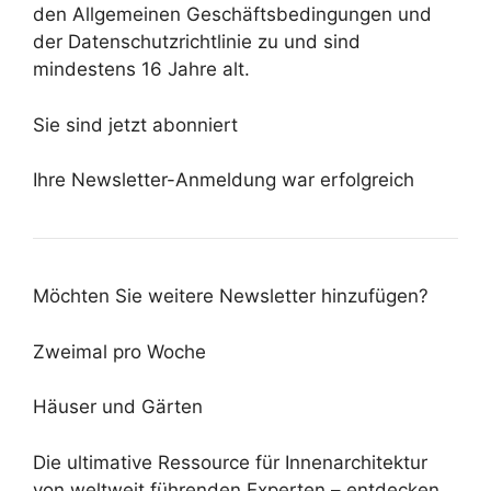
den Allgemeinen Geschäftsbedingungen und
der Datenschutzrichtlinie zu und sind
mindestens 16 Jahre alt.
Sie sind jetzt abonniert
Ihre Newsletter-Anmeldung war erfolgreich
Möchten Sie weitere Newsletter hinzufügen?
Zweimal pro Woche
Häuser und Gärten
Die ultimative Ressource für Innenarchitektur
von weltweit führenden Experten – entdecken