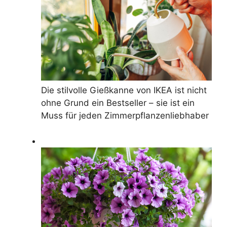
Die stilvolle Gießkanne von IKEA ist nicht
ohne Grund ein Bestseller – sie ist ein
Muss für jeden Zimmerpflanzenliebhaber