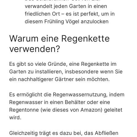
verwandelt jeden Garten in einen
friedlichen Ort – es ist perfekt, um in
diesem Frühling Vögel anzulocken
Warum eine Regenkette
verwenden?
Es gibt so viele Gründe, eine Regenkette im
Garten zu installieren, insbesondere wenn Sie
ein nachhaltigerer Gärtner sein möchten.
Es ermöglicht die Regenwassernutzung, indem
Regenwasser in einen Behälter oder eine
Regentonne (wie dieses von Amazon) geleitet
wird.
Gleichzeitig trägt es dazu bei, das Abfließen