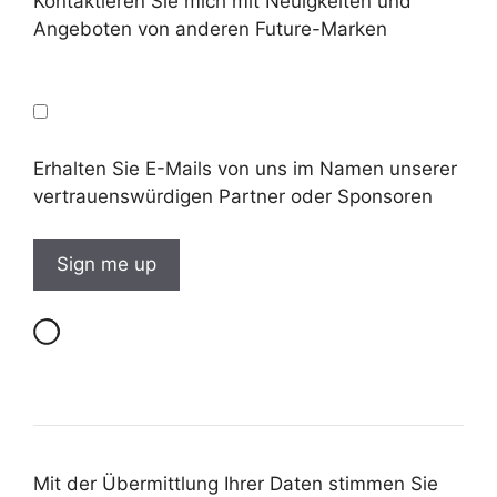
Kontaktieren Sie mich mit Neuigkeiten und
Angeboten von anderen Future-Marken
Erhalten Sie E-Mails von uns im Namen unserer
vertrauenswürdigen Partner oder Sponsoren
Mit der Übermittlung Ihrer Daten stimmen Sie