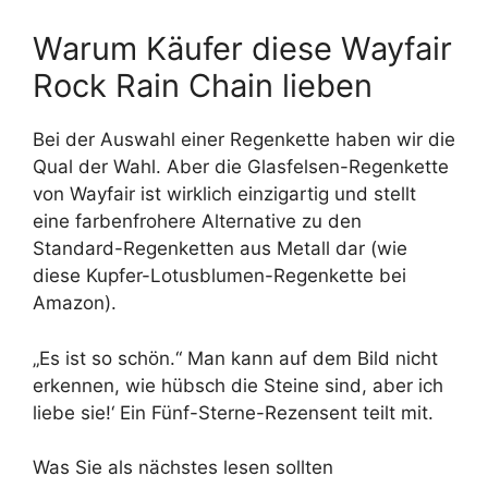
Warum Käufer diese Wayfair
Rock Rain Chain lieben
Bei der Auswahl einer Regenkette haben wir die
Qual der Wahl. Aber die Glasfelsen-Regenkette
von Wayfair ist wirklich einzigartig und stellt
eine farbenfrohere Alternative zu den
Standard-Regenketten aus Metall dar (wie
diese Kupfer-Lotusblumen-Regenkette bei
Amazon).
„Es ist so schön.“ Man kann auf dem Bild nicht
erkennen, wie hübsch die Steine ​​sind, aber ich
liebe sie!‘ Ein Fünf-Sterne-Rezensent teilt mit.
Was Sie als nächstes lesen sollten