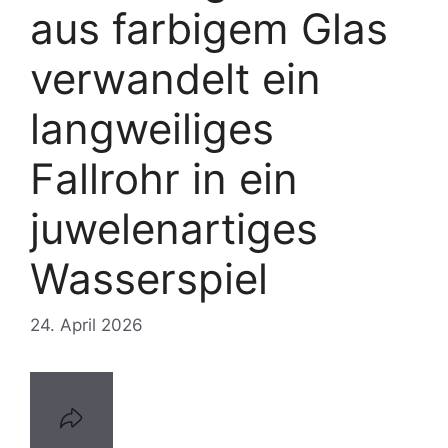
aus farbigem Glas
verwandelt ein
langweiliges
Fallrohr in ein
juwelenartiges
Wasserspiel
24. April 2026