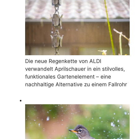
Die neue Regenkette von ALDI
verwandelt Aprilschauer in ein stilvolles,
funktionales Gartenelement – ​​eine
nachhaltige Alternative zu einem Fallrohr