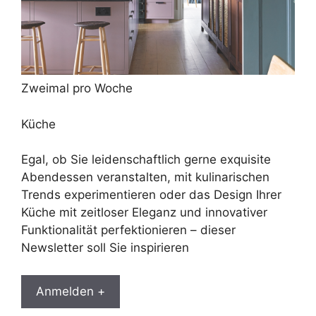
Zweimal pro Woche
Küche
Egal, ob Sie leidenschaftlich gerne exquisite
Abendessen veranstalten, mit kulinarischen
Trends experimentieren oder das Design Ihrer
Küche mit zeitloser Eleganz und innovativer
Funktionalität perfektionieren – dieser
Newsletter soll Sie inspirieren
Anmelden +