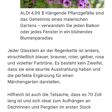
ALDI 4,99 $ Hängende Pflanzgefäße sind
das Geheimnis eines malerischen
Gartens – verwandeln Sie jeden Balkon
oder jedes Fenster in ein blühendes
Blumenparadies
Jeder Glasstein an der Regenkette ist anders,
einschließlich blauer, brauner, roter, gelber, rosa
und violetter Farbtöne. Es besteht kein Zweifel,
dass sie eine skurrile Ausstrahlung haben und
die perfekte Ergänzung für einen
Märchengarten darstellen.
Hilfreich ist auch die Tatsache, dass es 70 Zoll
lang ist und sich ideal zum Aufhängen an
Dachrinnen und Pergolen im ersten Stock