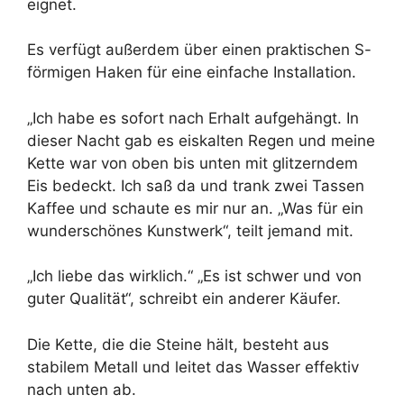
eignet.
Es verfügt außerdem über einen praktischen S-
förmigen Haken für eine einfache Installation.
„Ich habe es sofort nach Erhalt aufgehängt. In
dieser Nacht gab es eiskalten Regen und meine
Kette war von oben bis unten mit glitzerndem
Eis bedeckt. Ich saß da ​​und trank zwei Tassen
Kaffee und schaute es mir nur an. „Was für ein
wunderschönes Kunstwerk“, teilt jemand mit.
„Ich liebe das wirklich.“ „Es ist schwer und von
guter Qualität“, schreibt ein anderer Käufer.
Die Kette, die die Steine ​​hält, besteht aus
stabilem Metall und leitet das Wasser effektiv
nach unten ab.