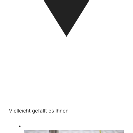
Vielleicht gefällt es Ihnen