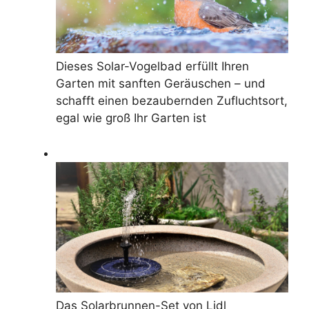
Dieses Solar-Vogelbad erfüllt Ihren
Garten mit sanften Geräuschen – und
schafft einen bezaubernden Zufluchtsort,
egal wie groß Ihr Garten ist
Das Solarbrunnen-Set von Lidl