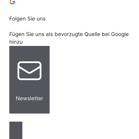
Folgen Sie uns
Fügen Sie uns als bevorzugte Quelle bei Google
hinzu
Newsletter