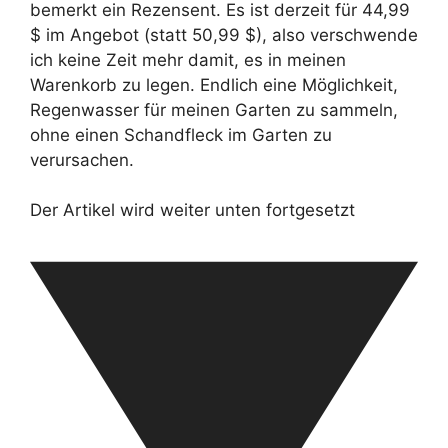
bemerkt ein Rezensent. Es ist derzeit für 44,99
$ im Angebot (statt 50,99 $), also verschwende
ich keine Zeit mehr damit, es in meinen
Warenkorb zu legen. Endlich eine Möglichkeit,
Regenwasser für meinen Garten zu sammeln,
ohne einen Schandfleck im Garten zu
verursachen.
Der Artikel wird weiter unten fortgesetzt