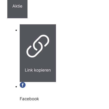
Aktie
Link kopieren
Facebook