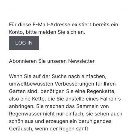
Für diese E-Mail-Adresse existiert bereits ein
Konto, bitte melden Sie sich an.
Abonnieren Sie unseren Newsletter
Wenn Sie auf der Suche nach einfachen,
umweltbewussten Verbesserungen für Ihren
Garten sind, benötigen Sie eine Regenkette,
also eine Kette, die Sie anstelle eines Fallrohrs
anbringen. Sie machen das Sammeln von
Regenwasser nicht nur einfach, sie sehen auch
schön aus und erzeugen ein beruhigendes
Geräusch, wenn der Regen sanft