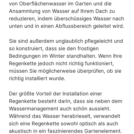
von Oberflächenwasser im Garten und die
Ansammlung von Wasser auf Ihrem Dach zu
reduzieren, indem überschüssiges Wasser nach
unten und in einen Abflussbereich geleitet wird.
Sie sind außerdem unglaublich pflegeleicht und
so konstruiert, dass sie den frostigen
Bedingungen im Winter standhalten. Wenn Ihre
Regenkette jedoch nicht richtig funktioniert,
müssen Sie möglicherweise überprüfen, ob sie
richtig installiert wurde.
Der größte Vorteil der Installation einer
Regenkette besteht darin, dass sie neben dem
Wassermanagement auch schön aussieht.
Während das Wasser herabrieselt, verwandelt
sich eine Regenkette sowohl optisch als auch
akustisch in ein faszinierendes Gartenelement.