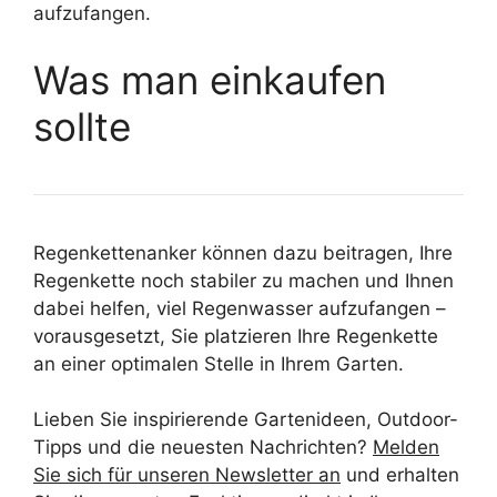
aufzufangen.
Was man einkaufen
sollte
Regenkettenanker können dazu beitragen, Ihre
Regenkette noch stabiler zu machen und Ihnen
dabei helfen, viel Regenwasser aufzufangen –
vorausgesetzt, Sie platzieren Ihre Regenkette
an einer optimalen Stelle in Ihrem Garten.
Lieben Sie inspirierende Gartenideen, Outdoor-
Tipps und die neuesten Nachrichten?
Melden
Sie sich für unseren Newsletter an
und erhalten