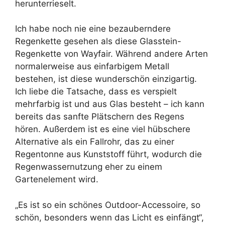
herunterrieselt.
Ich habe noch nie eine bezauberndere
Regenkette gesehen als diese Glasstein-
Regenkette von Wayfair. Während andere Arten
normalerweise aus einfarbigem Metall
bestehen, ist diese wunderschön einzigartig.
Ich liebe die Tatsache, dass es verspielt
mehrfarbig ist und aus Glas besteht – ich kann
bereits das sanfte Plätschern des Regens
hören. Außerdem ist es eine viel hübschere
Alternative als ein Fallrohr, das zu einer
Regentonne aus Kunststoff führt, wodurch die
Regenwassernutzung eher zu einem
Gartenelement wird.
„Es ist so ein schönes Outdoor-Accessoire, so
schön, besonders wenn das Licht es einfängt“,