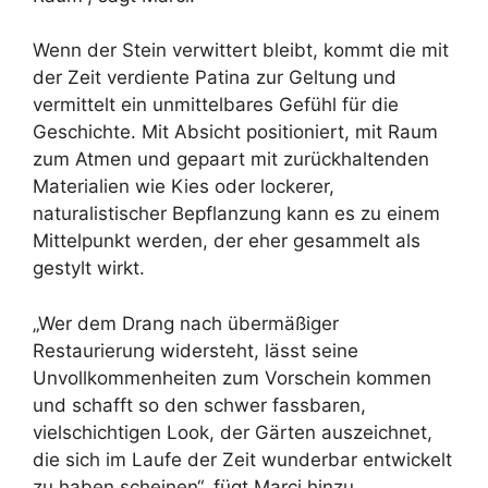
Wenn der Stein verwittert bleibt, kommt die mit
der Zeit verdiente Patina zur Geltung und
vermittelt ein unmittelbares Gefühl für die
Geschichte. Mit Absicht positioniert, mit Raum
zum Atmen und gepaart mit zurückhaltenden
Materialien wie Kies oder lockerer,
naturalistischer Bepflanzung kann es zu einem
Mittelpunkt werden, der eher gesammelt als
gestylt wirkt.
„Wer dem Drang nach übermäßiger
Restaurierung widersteht, lässt seine
Unvollkommenheiten zum Vorschein kommen
und schafft so den schwer fassbaren,
vielschichtigen Look, der Gärten auszeichnet,
die sich im Laufe der Zeit wunderbar entwickelt
zu haben scheinen“, fügt Marci hinzu.