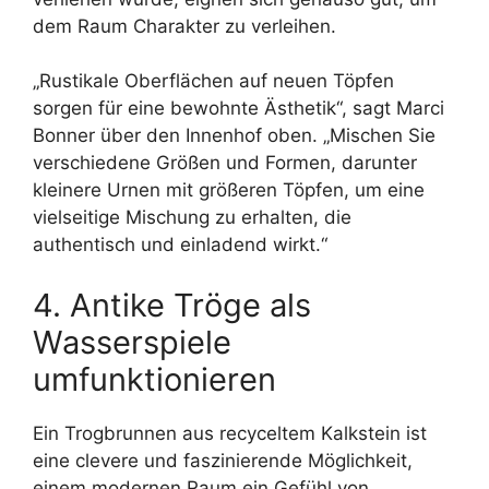
dem Raum Charakter zu verleihen.
„Rustikale Oberflächen auf neuen Töpfen
sorgen für eine bewohnte Ästhetik“, sagt Marci
Bonner über den Innenhof oben. „Mischen Sie
verschiedene Größen und Formen, darunter
kleinere Urnen mit größeren Töpfen, um eine
vielseitige Mischung zu erhalten, die
authentisch und einladend wirkt.“
4. Antike Tröge als
Wasserspiele
umfunktionieren
Ein Trogbrunnen aus recyceltem Kalkstein ist
eine clevere und faszinierende Möglichkeit,
einem modernen Raum ein Gefühl von