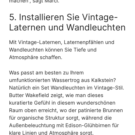
machen“, sagt Marci.
5. Installieren Sie Vintage-
Laternen und Wandleuchten
Mit Vintage-Laternen, Laternenpfählen und
Wandleuchten können Sie Tiefe und
Atmosphäre schaffen.
Was passt am besten zu Ihrem
umfunktionierten Wassertrog aus Kalkstein?
Natürlich ein Set Wandleuchten im Vintage-Stil.
Butter Wakefield zeigt, wie man dieses
kuratierte Gefühl in diesem wunderschönen
Raum oben erreicht, wo der patinierte Brunnen
für organische Struktur sorgt, während die
Außenbeleuchtung mit Edison-Glühbirnen für
klare Linien und Atmosphäre sorgt.