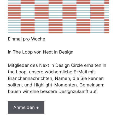
Einmal pro Woche
In The Loop von Next In Design
Mitglieder des Next in Design Circle erhalten In
the Loop, unsere wöchentliche E-Mail mit
Branchennachrichten, Namen, die Sie kennen
sollten, und Highlight-Momenten. Gemeinsam
bauen wir eine bessere Designzukunft auf.
Anmelden +