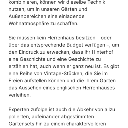
kombinieren, können wir dieselbe Technik
nutzen, um in unseren Gärten und
Außenbereichen eine einladende
Wohnatmosphäre zu schaffen.
Sie müssen kein Herrenhaus besitzen – oder
über das entsprechende Budget verfügen –, um
den Eindruck zu erwecken, dass Ihr Hinterhof
eine Geschichte und eine Geschichte zu
erzählen hat, auch wenn er ganz neu ist. Es gibt
eine Reihe von Vintage-Stücken, die Sie im
Freien aufstellen können und die Ihrem Garten
das Aussehen eines englischen Herrenhauses
verleihen.
Experten zufolge ist auch die Abkehr von allzu
polierten, aufeinander abgestimmten
Gartensets hin zu einem charaktervolleren