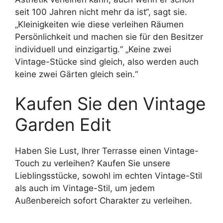
seit 100 Jahren nicht mehr da ist“, sagt sie.
„Kleinigkeiten wie diese verleihen Räumen
Persönlichkeit und machen sie für den Besitzer
individuell und einzigartig.“ „Keine zwei
Vintage-Stücke sind gleich, also werden auch
keine zwei Gärten gleich sein.“
Kaufen Sie den Vintage
Garden Edit
Haben Sie Lust, Ihrer Terrasse einen Vintage-
Touch zu verleihen? Kaufen Sie unsere
Lieblingsstücke, sowohl im echten Vintage-Stil
als auch im Vintage-Stil, um jedem
Außenbereich sofort Charakter zu verleihen.