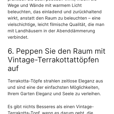
Wege und Wände mit warmem Licht
beleuchten, das einladend und zurückhaltend
wirkt, anstatt den Raum zu beleuchten – eine
vielschichtige, leicht filmische Qualität, die man
mit Landhäusern in der Abenddämmerung
verbindet.
6. Peppen Sie den Raum mit
Vintage-Terrakottattöpfen
auf
Terrakotta-Töpfe strahlen zeitlose Eleganz aus
und sind eine der einfachsten Möglichkeiten,
Ihrem Garten Eleganz und Seele zu verleihen.
Es gibt nichts Besseres als einen Vintage-
Terrakotta-Topf, wenn es darum geht, die