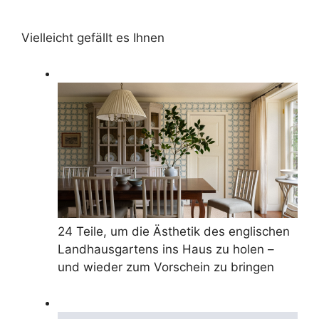
Vielleicht gefällt es Ihnen
24 Teile, um die Ästhetik des englischen
Landhausgartens ins Haus zu holen –
und wieder zum Vorschein zu bringen