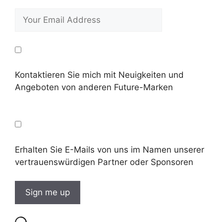
Kontaktieren Sie mich mit Neuigkeiten und
Angeboten von anderen Future-Marken
Erhalten Sie E-Mails von uns im Namen unserer
vertrauenswürdigen Partner oder Sponsoren