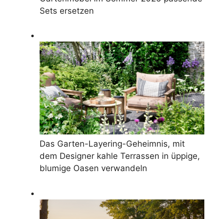
Sets ersetzen
Das Garten-Layering-Geheimnis, mit
dem Designer kahle Terrassen in üppige,
blumige Oasen verwandeln