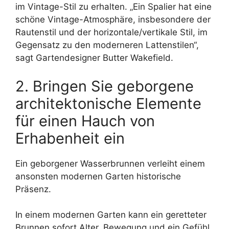
im Vintage-Stil zu erhalten. „Ein Spalier hat eine
schöne Vintage-Atmosphäre, insbesondere der
Rautenstil und der horizontale/vertikale Stil, im
Gegensatz zu den moderneren Lattenstilen“,
sagt Gartendesigner Butter Wakefield.
2. Bringen Sie geborgene
architektonische Elemente
für einen Hauch von
Erhabenheit ein
Ein geborgener Wasserbrunnen verleiht einem
ansonsten modernen Garten historische
Präsenz.
In einem modernen Garten kann ein geretteter
Brunnen sofort Alter, Bewegung und ein Gefühl