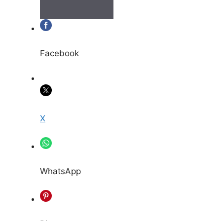
Facebook
X
WhatsApp