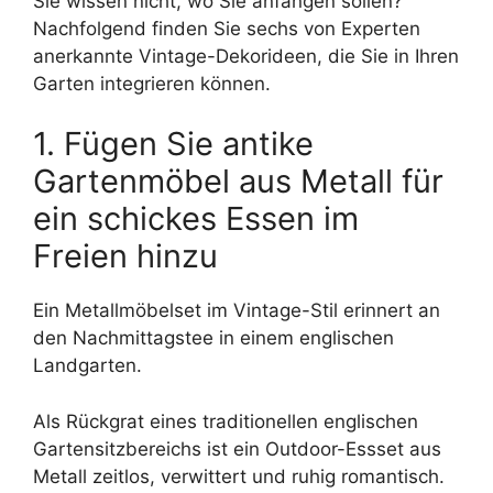
Sie wissen nicht, wo Sie anfangen sollen?
Nachfolgend finden Sie sechs von Experten
anerkannte Vintage-Dekorideen, die Sie in Ihren
Garten integrieren können.
1. Fügen Sie antike
Gartenmöbel aus Metall für
ein schickes Essen im
Freien hinzu
Ein Metallmöbelset im Vintage-Stil erinnert an
den Nachmittagstee in einem englischen
Landgarten.
Als Rückgrat eines traditionellen englischen
Gartensitzbereichs ist ein Outdoor-Essset aus
Metall zeitlos, verwittert und ruhig romantisch.