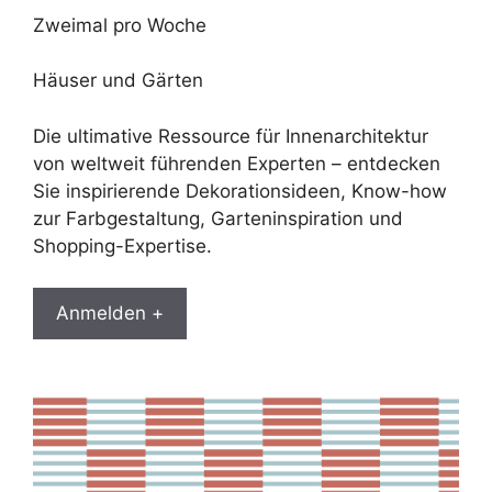
Zweimal pro Woche
Häuser und Gärten
Die ultimative Ressource für Innenarchitektur
von weltweit führenden Experten – entdecken
Sie inspirierende Dekorationsideen, Know-how
zur Farbgestaltung, Garteninspiration und
Shopping-Expertise.
Anmelden +