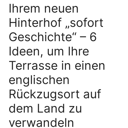
Ihrem neuen
Hinterhof „sofort
Geschichte“ – 6
Ideen, um Ihre
Terrasse in einen
englischen
Rückzugsort auf
dem Land zu
verwandeln