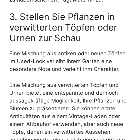
3. Stellen Sie Pflanzen in
verwitterten Töpfen oder
Urnen zur Schau
Eine Mischung aus antiken oder neuen Töpfen
im Used-Look verleiht Ihrem Garten eine
besondere Note und verleiht ihm Charakter.
Eine Mischung aus verwitterten Töpfen und
Urnen bietet eine entspannte und dennoch
aussagekräftige Möglichkeit, Ihre Pflanzen und
Blumen zu präsentieren. Sie können echte
Antiquitäten aus einem Vintage-Laden oder
einem Altbauhof verwenden, aber auch neue
Töpfe, denen ein verwittertes Aussehen
verliehen wurde, eignen sich genauso gut, um