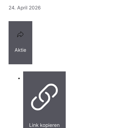
24. April 2026
Aktie
Link kopieren