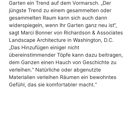
Garten ein Trend auf dem Vormarsch. „Der
jüngste Trend zu einem gesammelten oder
gesammelten Raum kann sich auch dann
widerspiegeln, wenn Ihr Garten ganz neu ist“,
sagt Marci Bonner von Richardson & Associates
Landscape Architecture in Washington, D.C.
„Das Hinzufügen einiger nicht
übereinstimmender Töpfe kann dazu beitragen,
dem Ganzen einen Hauch von Geschichte zu
verleihen.“ Natürliche oder abgenutzte
Materialien verleihen Räumen ein bewohntes
Gefühl, das sie komfortabler macht.“