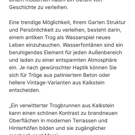
Geschichte zu verleihen.
Eine trendige Möglichkeit, Ihrem Garten Struktur
und Persönlichkeit zu verleihen, besteht darin,
einem antiken Trog als Wasserspiel neues
Leben einzuhauchen. Wasserfontänen sind ein
beruhigendes Element für jeden Außenbereich
und laden zu einer entspannten Atmosphäre
ein. Je nach gewünschter Haptik können Sie
sich für Tröge aus patiniertem Beton oder
hellere Vintage-Varianten aus Kalkstein
entscheiden.
„Ein verwitterter Trogbrunnen aus Kalkstein
kann einen schönen Kontrast zu brandneuen
Oberflächen in modernen Terrassen und
Hinterhöfen bilden und sie zugänglicher