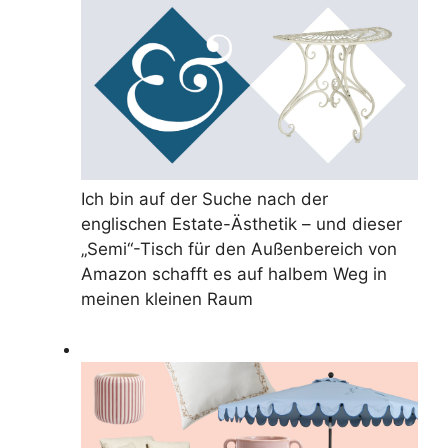
Ich bin auf der Suche nach der
englischen Estate-Ästhetik – und dieser
„Semi“-Tisch für den Außenbereich von
Amazon schafft es auf halbem Weg in
meinen kleinen Raum