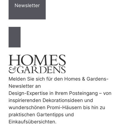
Newsletter
Melden Sie sich für den Homes & Gardens-
Newsletter an
Design-Expertise in Ihrem Posteingang – von
inspirierenden Dekorationsideen und
wunderschönen Promi-Häusern bis hin zu
praktischen Gartentipps und
Einkaufsübersichten.