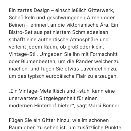
Ein zartes Design – einschließlich Gitterwerk,
Schnörkeln und geschwungenen Armen oder
Beinen – erinnert an die viktorianische Ära. Ein
Bistro-Set aus patiniertem Schmiedeeisen
schafft eine authentische Atmosphäre und
verleiht jedem Raum, ob groß oder klein,
Vintage-Stil. Umgeben Sie ihn mit Formschnitt
oder Blumenbeeten, um die Ränder weicher zu
machen, und fügen Sie etwas Lavendel hinzu,
um das typisch europäische Flair zu erzeugen.
„Ein Vintage-Metalltisch und -stuhl kann eine
unerwartete Sitzgelegenheit für einen
modernen Hinterhof bieten“, sagt Marci Bonner.
Fügen Sie ein Gitter hinzu, wie im schönen
Raum oben zu sehen ist, um zusätzliche Punkte