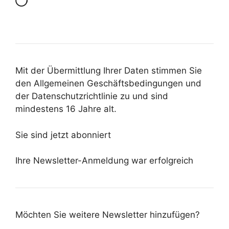
Mit der Übermittlung Ihrer Daten stimmen Sie
den Allgemeinen Geschäftsbedingungen und
der Datenschutzrichtlinie zu und sind
mindestens 16 Jahre alt.
Sie sind jetzt abonniert
Ihre Newsletter-Anmeldung war erfolgreich
Möchten Sie weitere Newsletter hinzufügen?