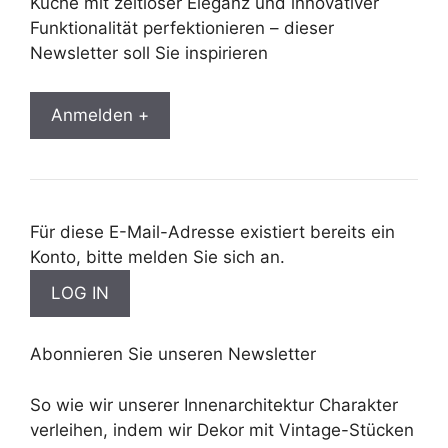
Küche mit zeitloser Eleganz und innovativer
Funktionalität perfektionieren – dieser
Newsletter soll Sie inspirieren
Anmelden +
Für diese E-Mail-Adresse existiert bereits ein
Konto, bitte melden Sie sich an.
Abonnieren Sie unseren Newsletter
So wie wir unserer Innenarchitektur Charakter
verleihen, indem wir Dekor mit Vintage-Stücken