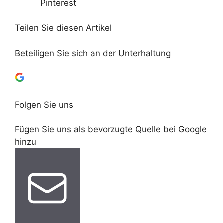
Pinterest
Teilen Sie diesen Artikel
Beteiligen Sie sich an der Unterhaltung
Folgen Sie uns
Fügen Sie uns als bevorzugte Quelle bei Google
hinzu