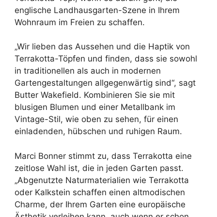
englische Landhausgarten-Szene in Ihrem
Wohnraum im Freien zu schaffen.
„Wir lieben das Aussehen und die Haptik von
Terrakotta-Töpfen und finden, dass sie sowohl
in traditionellen als auch in modernen
Gartengestaltungen allgegenwärtig sind“, sagt
Butter Wakefield. Kombinieren Sie sie mit
blusigen Blumen und einer Metallbank im
Vintage-Stil, wie oben zu sehen, für einen
einladenden, hübschen und ruhigen Raum.
Marci Bonner stimmt zu, dass Terrakotta eine
zeitlose Wahl ist, die in jeden Garten passt.
„Abgenutzte Naturmaterialien wie Terrakotta
oder Kalkstein schaffen einen altmodischen
Charme, der Ihrem Garten eine europäische
Ästhetik verleihen kann, auch wenn er schon