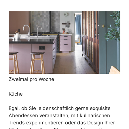
Zweimal pro Woche
Küche
Egal, ob Sie leidenschaftlich gerne exquisite
Abendessen veranstalten, mit kulinarischen
Trends experimentieren oder das Design Ihrer