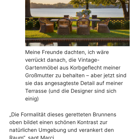
Meine Freunde dachten, ich wäre
verrückt danach, die Vintage-
Gartenmöbel aus Korbgeflecht meiner
Großmutter zu behalten – aber jetzt sind
sie das angesagteste Detail auf meiner
Terrasse (und die Designer sind sich
einig)
„Die Formalität dieses geretteten Brunnens
oben bildet einen schönen Kontrast zur
natürlichen Umgebung und verankert den
Raum“, sagt Marci.