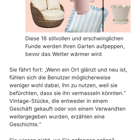
Diese 16 stilvollen und erschwinglichen
Funde werden Ihren Garten aufpeppen,
bevor das Wetter wärmer wird
Sie fährt fort: „Wenn ein Ort glänzt und neu ist,
fühlen sich die Benutzer möglicherweise
weniger wohl dabei, ihn zu nutzen, weil sie
befürchten, dass sie ihn vermasseln könnten.“
Vintage-Stücke, die entweder in einem
Geschäft gekauft oder von einem Verwandten
weitergegeben wurden, erzählen eine
Geschichte.“