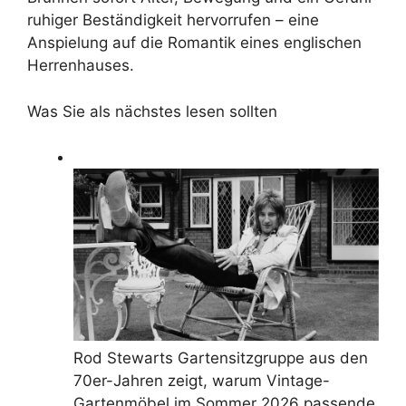
ruhiger Beständigkeit hervorrufen – eine
Anspielung auf die Romantik eines englischen
Herrenhauses.
Was Sie als nächstes lesen sollten
Rod Stewarts Gartensitzgruppe aus den
70er-Jahren zeigt, warum Vintage-
Gartenmöbel im Sommer 2026 passende