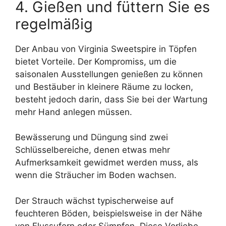
4. Gießen und füttern Sie es
regelmäßig
Der Anbau von Virginia Sweetspire in Töpfen
bietet Vorteile. Der Kompromiss, um die
saisonalen Ausstellungen genießen zu können
und Bestäuber in kleinere Räume zu locken,
besteht jedoch darin, dass Sie bei der Wartung
mehr Hand anlegen müssen.
Bewässerung und Düngung sind zwei
Schlüsselbereiche, denen etwas mehr
Aufmerksamkeit gewidmet werden muss, als
wenn die Sträucher im Boden wachsen.
Der Strauch wächst typischerweise auf
feuchteren Böden, beispielsweise in der Nähe
von Flussufern oder Sümpfen. Diese Vorliebe