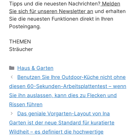
Tipps und die neuesten Nachrichten?
Melden
Sie sich für unseren Newsletter an
und erhalten
Sie die neuesten Funktionen direkt in Ihren
Posteingang.
THEMEN
Sträucher
Kategorien
Haus & Garten
Benutzen Sie Ihre Outdoor-Küche nicht ohne
diesen 60-Sekunden-Arbeitsplattentest – wenn
Sie ihn auslassen, kann dies zu Flecken und
Rissen führen
Das geniale Vorgarten-Layout von Ina
Garten ist der neue Standard für kuratierte
Wildheit – es definiert die hochwertige