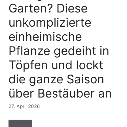
Garten? Diese
unkomplizierte
einheimische
Pflanze gedeiht in
Töpfen und lockt
die ganze Saison
über Bestäuber an
27. April 2026