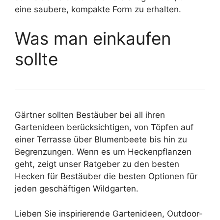
eine saubere, kompakte Form zu erhalten.
Was man einkaufen
sollte
Gärtner sollten Bestäuber bei all ihren
Gartenideen berücksichtigen, von Töpfen auf
einer Terrasse über Blumenbeete bis hin zu
Begrenzungen. Wenn es um Heckenpflanzen
geht, zeigt unser Ratgeber zu den besten
Hecken für Bestäuber die besten Optionen für
jeden geschäftigen Wildgarten.
Lieben Sie inspirierende Gartenideen, Outdoor-