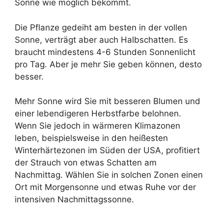
Sonne wie möglich bekommt.
Die Pflanze gedeiht am besten in der vollen
Sonne, verträgt aber auch Halbschatten. Es
braucht mindestens 4-6 Stunden Sonnenlicht
pro Tag. Aber je mehr Sie geben können, desto
besser.
Mehr Sonne wird Sie mit besseren Blumen und
einer lebendigeren Herbstfarbe belohnen.
Wenn Sie jedoch in wärmeren Klimazonen
leben, beispielsweise in den heißesten
Winterhärtezonen im Süden der USA, profitiert
der Strauch von etwas Schatten am
Nachmittag. Wählen Sie in solchen Zonen einen
Ort mit Morgensonne und etwas Ruhe vor der
intensiven Nachmittagssonne.