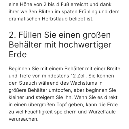
eine Höhe von 2 bis 4 Fuß erreicht und dank
ihrer weißen Blüten im späten Frühling und dem
dramatischen Herbstlaub beliebt ist.
2. Füllen Sie einen großen
Behälter mit hochwertiger
Erde
Beginnen Sie mit einem Behälter mit einer Breite
und Tiefe von mindestens 12 Zoll. Sie können
den Strauch während des Wachstums in
größere Behälter umtopfen, aber beginnen Sie
kleiner und steigern Sie ihn. Wenn Sie es direkt
in einen übergroßen Topf geben, kann die Erde
zu viel Feuchtigkeit speichern und Wurzelfäule
verursachen.