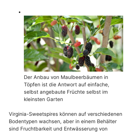
Der Anbau von Maulbeerbäumen in
Töpfen ist die Antwort auf einfache,
selbst angebaute Früchte selbst im
kleinsten Garten
Virginia-Sweetspires können auf verschiedenen
Bodentypen wachsen, aber in einem Behälter
sind Fruchtbarkeit und Entwässerung von