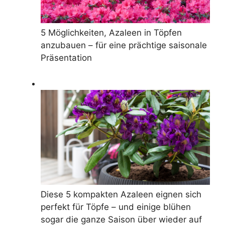
5 Möglichkeiten, Azaleen in Töpfen
anzubauen – für eine prächtige saisonale
Präsentation
Diese 5 kompakten Azaleen eignen sich
perfekt für Töpfe – und einige blühen
sogar die ganze Saison über wieder auf