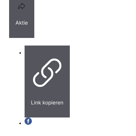
Aktie
Link kopieren