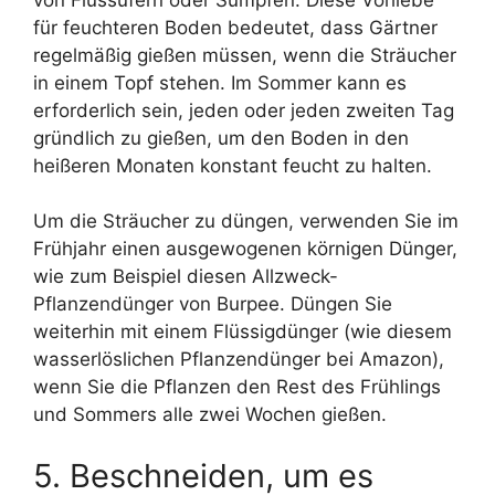
für feuchteren Boden bedeutet, dass Gärtner
regelmäßig gießen müssen, wenn die Sträucher
in einem Topf stehen. Im Sommer kann es
erforderlich sein, jeden oder jeden zweiten Tag
gründlich zu gießen, um den Boden in den
heißeren Monaten konstant feucht zu halten.
Um die Sträucher zu düngen, verwenden Sie im
Frühjahr einen ausgewogenen körnigen Dünger,
wie zum Beispiel diesen Allzweck-
Pflanzendünger von Burpee. Düngen Sie
weiterhin mit einem Flüssigdünger (wie diesem
wasserlöslichen Pflanzendünger bei Amazon),
wenn Sie die Pflanzen den Rest des Frühlings
und Sommers alle zwei Wochen gießen.
5. Beschneiden, um es