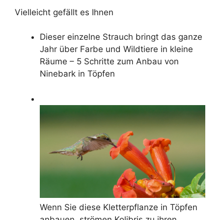
Vielleicht gefällt es Ihnen
Dieser einzelne Strauch bringt das ganze
Jahr über Farbe und Wildtiere in kleine
Räume – 5 Schritte zum Anbau von
Ninebark in Töpfen
Wenn Sie diese Kletterpflanze in Töpfen
anbauen, strömen Kolibris zu ihren