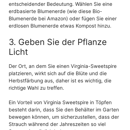
entscheidender Bedeutung. Wählen Sie eine
erdbasierte Blumenerde (wie diese Bio-
Blumenerde bei Amazon) oder fügen Sie einer
erdlosen Blumenerde etwas Kompost hinzu.
3. Geben Sie der Pflanze
Licht
Der Ort, an dem Sie einen Virginia-Sweetspire
platzieren, wirkt sich auf die Blüte und die
Herbstfärbung aus, daher ist es wichtig, die
richtige Wahl zu treffen.
Ein Vorteil von Virginia Sweetspire in Töpfen
besteht darin, dass Sie den Behälter im Garten
bewegen können, um sicherzustellen, dass der
Strauch während der Jahreszeiten so viel