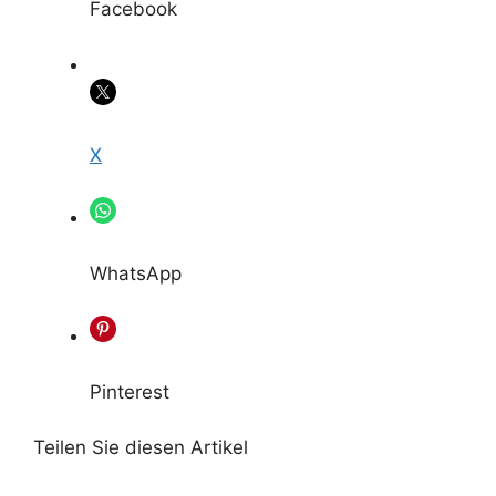
Facebook
X
WhatsApp
Pinterest
Teilen Sie diesen Artikel