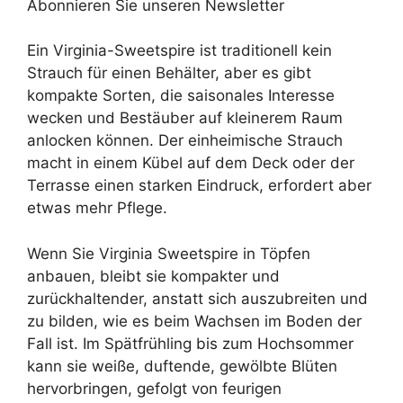
Abonnieren Sie unseren Newsletter
Ein Virginia-Sweetspire ist traditionell kein
Strauch für einen Behälter, aber es gibt
kompakte Sorten, die saisonales Interesse
wecken und Bestäuber auf kleinerem Raum
anlocken können. Der einheimische Strauch
macht in einem Kübel auf dem Deck oder der
Terrasse einen starken Eindruck, erfordert aber
etwas mehr Pflege.
Wenn Sie Virginia Sweetspire in Töpfen
anbauen, bleibt sie kompakter und
zurückhaltender, anstatt sich auszubreiten und
zu bilden, wie es beim Wachsen im Boden der
Fall ist. Im Spätfrühling bis zum Hochsommer
kann sie weiße, duftende, gewölbte Blüten
hervorbringen, gefolgt von feurigen