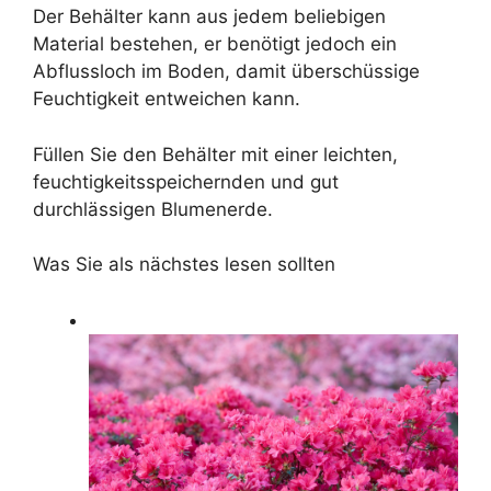
Der Behälter kann aus jedem beliebigen
Material bestehen, er benötigt jedoch ein
Abflussloch im Boden, damit überschüssige
Feuchtigkeit entweichen kann.
Füllen Sie den Behälter mit einer leichten,
feuchtigkeitsspeichernden und gut
durchlässigen Blumenerde.
Was Sie als nächstes lesen sollten