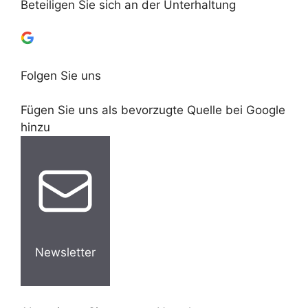
Beteiligen Sie sich an der Unterhaltung
Folgen Sie uns
Fügen Sie uns als bevorzugte Quelle bei Google
hinzu
Newsletter