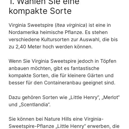
1. Wählen Sie eine
kompakte Sorte
Virginia Sweetspire (
Itea virginica
) ist eine in
Nordamerika heimische Pflanze. Es stehen
verschiedene Kultursorten zur Auswahl, die bis
zu 2,40 Meter hoch werden können.
Wenn Sie Virginia Sweetspire jedoch in Töpfen
anbauen möchten, gibt es fantastische
kompakte Sorten, die für kleinere Gärten und
besser für den Containeranbau geeignet sind.
Dazu gehören Sorten wie „Little Henry“, „Merlot“
und „Scentlandia“.
Sie können bei Nature Hills eine Virginia-
Sweetspire-Pflanze „Little Henry“ erwerben, die