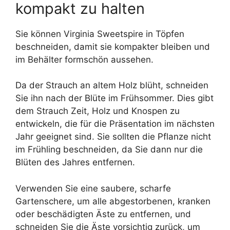
kompakt zu halten
Sie können Virginia Sweetspire in Töpfen
beschneiden, damit sie kompakter bleiben und
im Behälter formschön aussehen.
Da der Strauch an altem Holz blüht, schneiden
Sie ihn nach der Blüte im Frühsommer. Dies gibt
dem Strauch Zeit, Holz und Knospen zu
entwickeln, die für die Präsentation im nächsten
Jahr geeignet sind. Sie sollten die Pflanze nicht
im Frühling beschneiden, da Sie dann nur die
Blüten des Jahres entfernen.
Verwenden Sie eine saubere, scharfe
Gartenschere, um alle abgestorbenen, kranken
oder beschädigten Äste zu entfernen, und
schneiden Sie die Äste vorsichtig zurück, um