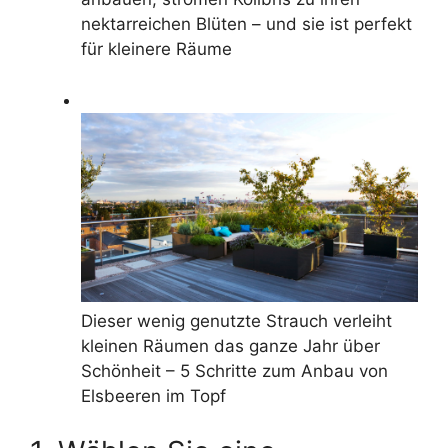
nektarreichen Blüten – und sie ist perfekt
für kleinere Räume
Dieser wenig genutzte Strauch verleiht
kleinen Räumen das ganze Jahr über
Schönheit – 5 Schritte zum Anbau von
Elsbeeren im Topf