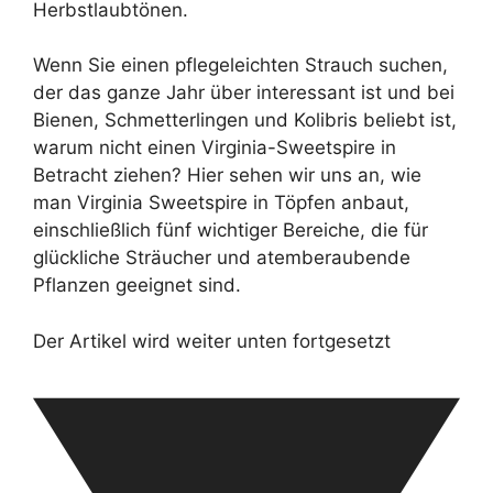
Herbstlaubtönen.
Wenn Sie einen pflegeleichten Strauch suchen,
der das ganze Jahr über interessant ist und bei
Bienen, Schmetterlingen und Kolibris beliebt ist,
warum nicht einen Virginia-Sweetspire in
Betracht ziehen? Hier sehen wir uns an, wie
man Virginia Sweetspire in Töpfen anbaut,
einschließlich fünf wichtiger Bereiche, die für
glückliche Sträucher und atemberaubende
Pflanzen geeignet sind.
Der Artikel wird weiter unten fortgesetzt