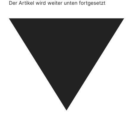
Der Artikel wird weiter unten fortgesetzt