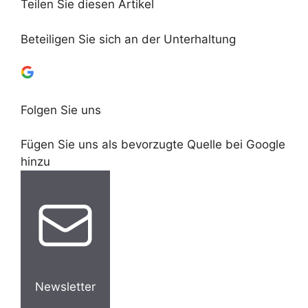
Teilen Sie diesen Artikel
Beteiligen Sie sich an der Unterhaltung
Folgen Sie uns
Fügen Sie uns als bevorzugte Quelle bei Google
hinzu
Newsletter