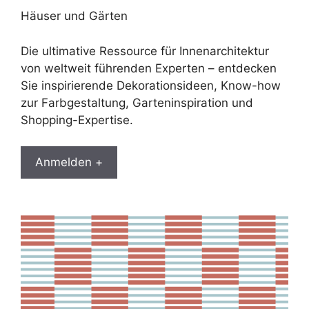
Häuser und Gärten
Die ultimative Ressource für Innenarchitektur
von weltweit führenden Experten – entdecken
Sie inspirierende Dekorationsideen, Know-how
zur Farbgestaltung, Garteninspiration und
Shopping-Expertise.
Anmelden +