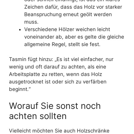
Zeichen dafür, dass das Holz vor starker
Beanspruchung erneut geölt werden
muss.
Verschiedene Hölzer weichen leicht
voneinander ab, aber es gelte die gleiche
allgemeine Regel, stellt sie fest.
Tasmin fügt hinzu: „Es ist viel einfacher, nur
wenig und oft darauf zu achten, als eine
Arbeitsplatte zu retten, wenn das Holz
ausgetrocknet ist oder sich zu verfärben
beginnt.“
Worauf Sie sonst noch
achten sollten
Vielleicht möchten Sie auch Holzschränke