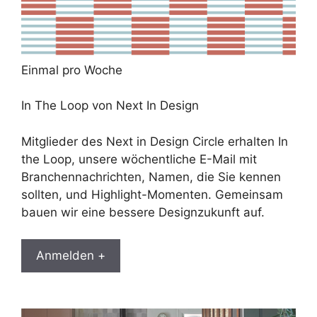
Einmal pro Woche
In The Loop von Next In Design
Mitglieder des Next in Design Circle erhalten In
the Loop, unsere wöchentliche E-Mail mit
Branchennachrichten, Namen, die Sie kennen
sollten, und Highlight-Momenten. Gemeinsam
bauen wir eine bessere Designzukunft auf.
Anmelden +