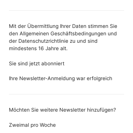
Mit der Übermittlung Ihrer Daten stimmen Sie
den Allgemeinen Geschäftsbedingungen und
der Datenschutzrichtlinie zu und sind
mindestens 16 Jahre alt.
Sie sind jetzt abonniert
Ihre Newsletter-Anmeldung war erfolgreich
Möchten Sie weitere Newsletter hinzufügen?
Zweimal pro Woche