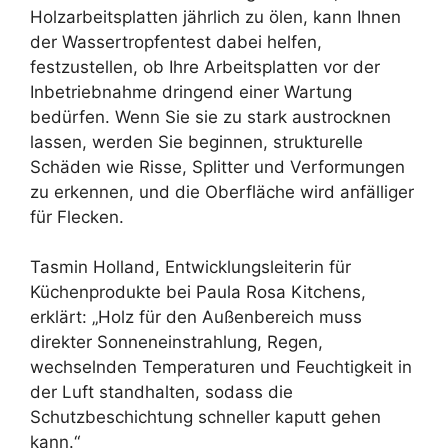
Holzarbeitsplatten jährlich zu ölen, kann Ihnen
der Wassertropfentest dabei helfen,
festzustellen, ob Ihre Arbeitsplatten vor der
Inbetriebnahme dringend einer Wartung
bedürfen. Wenn Sie sie zu stark austrocknen
lassen, werden Sie beginnen, strukturelle
Schäden wie Risse, Splitter und Verformungen
zu erkennen, und die Oberfläche wird anfälliger
für Flecken.
Tasmin Holland, Entwicklungsleiterin für
Küchenprodukte bei Paula Rosa Kitchens,
erklärt: „Holz für den Außenbereich muss
direkter Sonneneinstrahlung, Regen,
wechselnden Temperaturen und Feuchtigkeit in
der Luft standhalten, sodass die
Schutzbeschichtung schneller kaputt gehen
kann.“