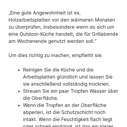
„Eine gute Angewohnheit ist es,
Holzarbeitsplatten vor den wärmeren Monaten
zu überprüfen, insbesondere wenn es sich um
eine Outdoor-Küche handelt, die für Grillabende
am Wochenende genutzt werden soll.“
Um dies richtig zu machen, empfiehlt sie:
Reinigen Sie die Küche und die
Arbeitsplatten gründlich und lassen Sie
sie anschließend vollständig trocknen.
Streuen Sie ein paar Tropfen Wasser über
die Oberfläche.
Wenn die Tropfen an der Oberfläche
abperlen, ist die Schutzschicht noch
intakt. Wenn die Feuchtigkeit flach liegt
oder schnell eindringt, ist das ein klares