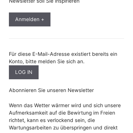
Newsletter soll Sie inspirieren
Anmelden +
Für diese E-Mail-Adresse existiert bereits ein
Konto, bitte melden Sie sich an.
Abonnieren Sie unseren Newsletter
Wenn das Wetter wärmer wird und sich unsere
Aufmerksamkeit auf die Bewirtung im Freien
richtet, kann es verlockend sein, die
Wartungsarbeiten zu überspringen und direkt