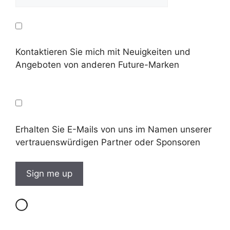
Kontaktieren Sie mich mit Neuigkeiten und
Angeboten von anderen Future-Marken
Erhalten Sie E-Mails von uns im Namen unserer
vertrauenswürdigen Partner oder Sponsoren