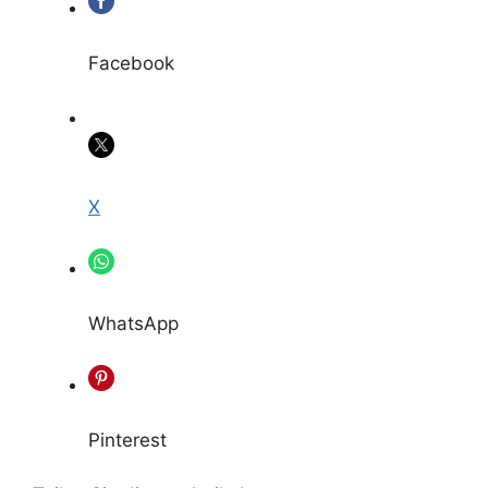
Facebook
X
WhatsApp
Pinterest