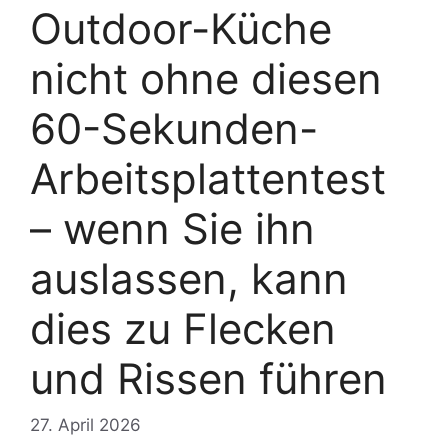
Outdoor-Küche
nicht ohne diesen
60-Sekunden-
Arbeitsplattentest
– wenn Sie ihn
auslassen, kann
dies zu Flecken
und Rissen führen
27. April 2026