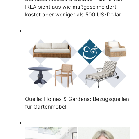
IKEA sieht aus wie maßgeschneidert –
kostet aber weniger als 500 US-Dollar
Quelle: Homes & Gardens: Bezugsquellen
für Gartenmöbel