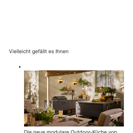
Vielleicht gefällt es Ihnen
Die neue modulare Outdoor-Küche von