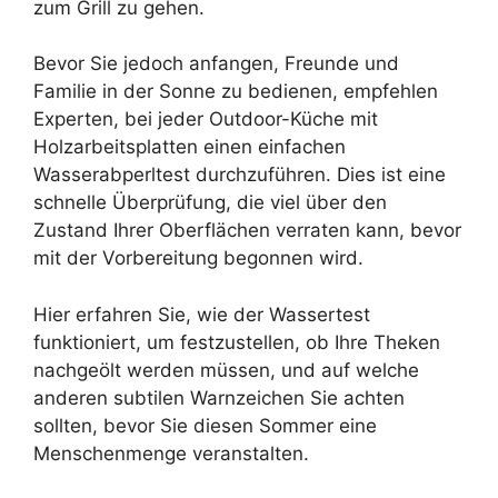
zum Grill zu gehen.
Bevor Sie jedoch anfangen, Freunde und
Familie in der Sonne zu bedienen, empfehlen
Experten, bei jeder Outdoor-Küche mit
Holzarbeitsplatten einen einfachen
Wasserabperltest durchzuführen. Dies ist eine
schnelle Überprüfung, die viel über den
Zustand Ihrer Oberflächen verraten kann, bevor
mit der Vorbereitung begonnen wird.
Hier erfahren Sie, wie der Wassertest
funktioniert, um festzustellen, ob Ihre Theken
nachgeölt werden müssen, und auf welche
anderen subtilen Warnzeichen Sie achten
sollten, bevor Sie diesen Sommer eine
Menschenmenge veranstalten.