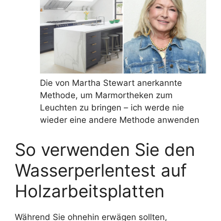
Die von Martha Stewart anerkannte
Methode, um Marmortheken zum
Leuchten zu bringen – ich werde nie
wieder eine andere Methode anwenden
So verwenden Sie den
Wasserperlentest auf
Holzarbeitsplatten
Während Sie ohnehin erwägen sollten,