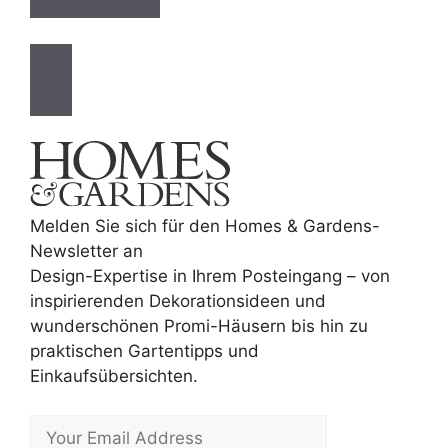
Melden Sie sich für den Homes & Gardens-
Newsletter an
Design-Expertise in Ihrem Posteingang – von
inspirierenden Dekorationsideen und
wunderschönen Promi-Häusern bis hin zu
praktischen Gartentipps und
Einkaufsübersichten.