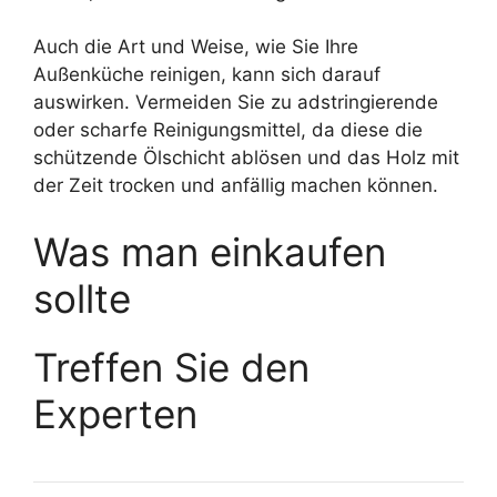
Auch die Art und Weise, wie Sie Ihre
Außenküche reinigen, kann sich darauf
auswirken. Vermeiden Sie zu adstringierende
oder scharfe Reinigungsmittel, da diese die
schützende Ölschicht ablösen und das Holz mit
der Zeit trocken und anfällig machen können.
Was man einkaufen
sollte
Treffen Sie den
Experten