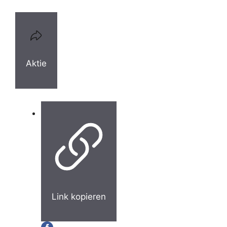
Aktie
Link kopieren