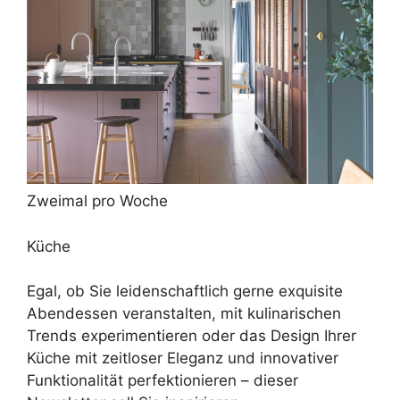
Zweimal pro Woche
Küche
Egal, ob Sie leidenschaftlich gerne exquisite
Abendessen veranstalten, mit kulinarischen
Trends experimentieren oder das Design Ihrer
Küche mit zeitloser Eleganz und innovativer
Funktionalität perfektionieren – dieser