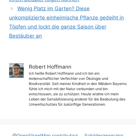
Wenig Platz im Garten? Diese
unkomplizierte einheimische Pflanze gedeiht in
Töpfen und lockt die ganze Saison über
Bestäuber an
Robert Hoffmann
Ich heiße Robert Hoffmann und ich bin ein
leidenschaftlicher Verfechter von Ökologie und
Biodiversität. Seit meiner Kindheit in den Wäldern Bayerns
fühle ich mich mit der Natur verbunden und bin
entschlossen, sie zu schützen. Heute widme ich mein
Leben der Sensibilisierung anderer für die Bedeutung des
Umweltschutzes für zukünftige Generationen.
@OpenStreetMap contributors
Schildergenerator