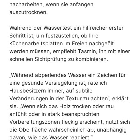
nacharbeiten, wenn sie anfangen
auszutrocknen.
Während der Wassertest ein hilfreicher erster
Schritt ist, um festzustellen, ob Ihre
Küchenarbeitsplatten im Freien nachgeölt
werden müssen, empfiehlt Tasmin, ihn mit einer
schnellen Sichtprüfung zu kombinieren.
„Während abperlendes Wasser ein Zeichen für
eine gesunde Versiegelung ist, rate ich
Hausbesitzern immer, auf subtile
Veränderungen in der Textur zu achten“, erklärt
sie. „Wenn sich das Holz trocken oder rau
anfühlt oder in stark beanspruchten
Vorbereitungszonen fleckig erscheint, nutzt sich
die Oberfläche wahrscheinlich ab, unabhängig
davon, wie das Wasser reagiert.“