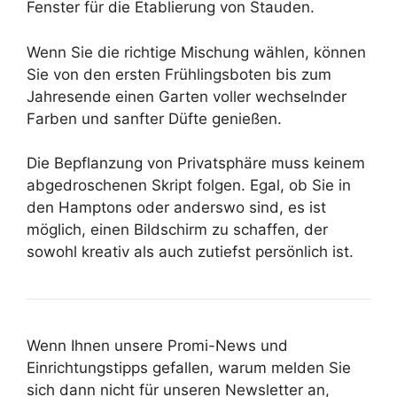
Fenster für die Etablierung von Stauden.
Wenn Sie die richtige Mischung wählen, können
Sie von den ersten Frühlingsboten bis zum
Jahresende einen Garten voller wechselnder
Farben und sanfter Düfte genießen.
Die Bepflanzung von Privatsphäre muss keinem
abgedroschenen Skript folgen. Egal, ob Sie in
den Hamptons oder anderswo sind, es ist
möglich, einen Bildschirm zu schaffen, der
sowohl kreativ als auch zutiefst persönlich ist.
Wenn Ihnen unsere Promi-News und
Einrichtungstipps gefallen, warum melden Sie
sich dann nicht für unseren Newsletter an,