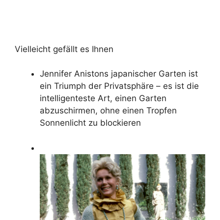
Vielleicht gefällt es Ihnen
Jennifer Anistons japanischer Garten ist
ein Triumph der Privatsphäre – es ist die
intelligenteste Art, einen Garten
abzuschirmen, ohne einen Tropfen
Sonnenlicht zu blockieren