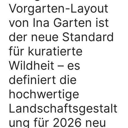
Vorgarten-Layout
von Ina Garten ist
der neue Standard
für kuratierte
Wildheit – es
definiert die
hochwertige
Landschaftsgestalt
ung für 2026 neu