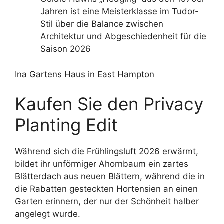
Jahren ist eine Meisterklasse im Tudor-
Stil über die Balance zwischen
Architektur und Abgeschiedenheit für die
Saison 2026
Ina Gartens Haus in East Hampton
Kaufen Sie den Privacy
Planting Edit
Während sich die Frühlingsluft 2026 erwärmt,
bildet ihr unförmiger Ahornbaum ein zartes
Blätterdach aus neuen Blättern, während die in
die Rabatten gesteckten Hortensien an einen
Garten erinnern, der nur der Schönheit halber
angelegt wurde.