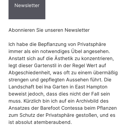
Newsletter
Abonnieren Sie unseren Newsletter
Ich habe die Bepflanzung von Privatsphäre
immer als ein notwendiges Übel angesehen.
Anstatt sich auf die Ästhetik zu konzentrieren,
legt dieser Gartenstil in der Regel Wert auf
Abgeschiedenheit, was oft zu einem übermäßig
strengen und gepflegten Aussehen führt. Die
Landschaft bei Ina Garten in East Hampton
beweist jedoch, dass dies nicht der Fall sein
muss. Kürzlich bin ich auf ein Archivbild des
Ansatzes der Barefoot Contessa beim Pflanzen
zum Schutz der Privatsphäre gestoßen, und es
ist absolut atemberaubend.