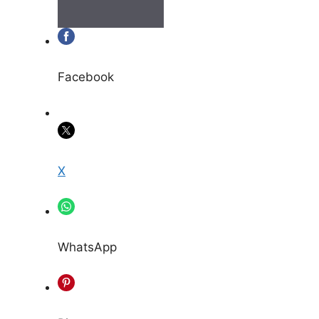
Facebook
X
WhatsApp