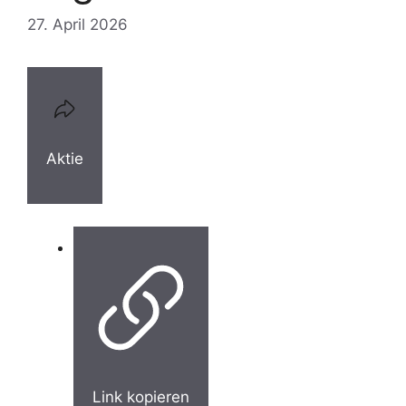
27. April 2026
Aktie
Link kopieren