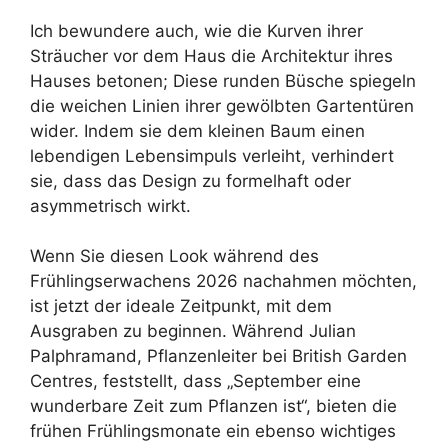
Ich bewundere auch, wie die Kurven ihrer
Sträucher vor dem Haus die Architektur ihres
Hauses betonen; Diese runden Büsche spiegeln
die weichen Linien ihrer gewölbten Gartentüren
wider. Indem sie dem kleinen Baum einen
lebendigen Lebensimpuls verleiht, verhindert
sie, dass das Design zu formelhaft oder
asymmetrisch wirkt.
Wenn Sie diesen Look während des
Frühlingserwachens 2026 nachahmen möchten,
ist jetzt der ideale Zeitpunkt, mit dem
Ausgraben zu beginnen. Während Julian
Palphramand, Pflanzenleiter bei British Garden
Centres, feststellt, dass „September eine
wunderbare Zeit zum Pflanzen ist“, bieten die
frühen Frühlingsmonate ein ebenso wichtiges