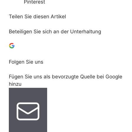
Pinterest
Teilen Sie diesen Artikel
Beteiligen Sie sich an der Unterhaltung
Folgen Sie uns
Fügen Sie uns als bevorzugte Quelle bei Google
hinzu