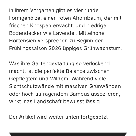
In ihrem Vorgarten gibt es vier runde
Formgehölze, einen roten Ahornbaum, der mit
frischen Knospen erwacht, und niedrige
Bodendecker wie Lavendel. Mittelhohe
Hortensien versprechen zu Beginn der
Frühlingssaison 2026 üppiges Grünwachstum.
Was ihre Gartengestaltung so verlockend
macht, ist die perfekte Balance zwischen
Gepflegtem und Wildem. Während viele
Sichtschutzwände mit massiven Grünwänden
oder hoch aufragendem Bambus assoziieren,
wirkt Inas Landschaft bewusst lässig.
Der Artikel wird weiter unten fortgesetzt