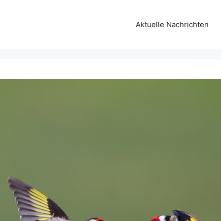
Aktuelle Nachrichten