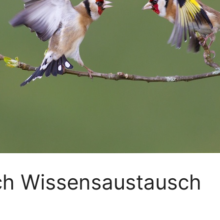
rch Wissensaustausch