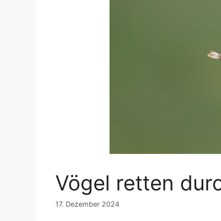
Vögel retten du
17. Dezember 2024