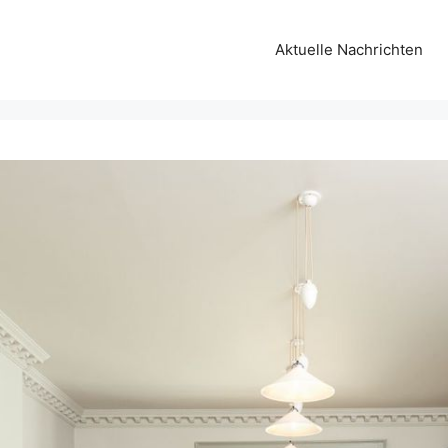
Aktuelle Nachrichten