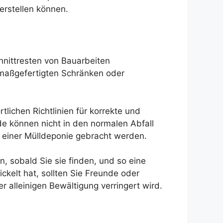
erstellen können.
nittresten von Bauarbeiten
 maßgefertigten Schränken oder
lichen Richtlinien für korrekte und
de können nicht in den normalen Abfall
einer Mülldeponie gebracht werden.
n, sobald Sie sie finden, und so eine
elt hat, sollten Sie Freunde oder
r alleinigen Bewältigung verringert wird.