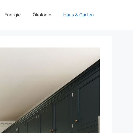
Energie
Ökologie
Haus & Garten