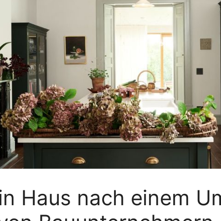
 ein Haus nach einem U