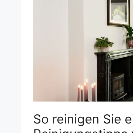
So reinigen Sie