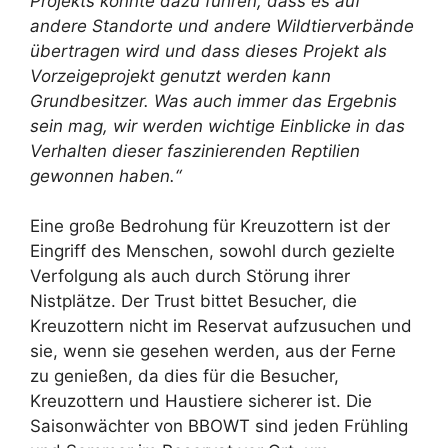
Projekts könnte dazu führen, dass es auf
andere Standorte und andere Wildtierverbände
übertragen wird und dass dieses Projekt als
Vorzeigeprojekt genutzt werden kann
Grundbesitzer. Was auch immer das Ergebnis
sein mag, wir werden wichtige Einblicke in das
Verhalten dieser faszinierenden Reptilien
gewonnen haben.“
Eine große Bedrohung für Kreuzottern ist der
Eingriff des Menschen, sowohl durch gezielte
Verfolgung als auch durch Störung ihrer
Nistplätze. Der Trust bittet Besucher, die
Kreuzottern nicht im Reservat aufzusuchen und
sie, wenn sie gesehen werden, aus der Ferne
zu genießen, da dies für die Besucher,
Kreuzottern und Haustiere sicherer ist. Die
Saisonwächter von BBOWT sind jeden Frühling