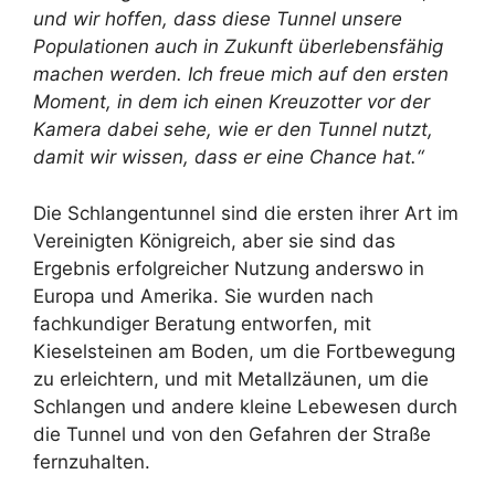
und wir hoffen, dass diese Tunnel unsere
Populationen auch in Zukunft überlebensfähig
machen werden. Ich freue mich auf den ersten
Moment, in dem ich einen Kreuzotter vor der
Kamera dabei sehe, wie er den Tunnel nutzt,
damit wir wissen, dass er eine Chance hat.“
Die Schlangentunnel sind die ersten ihrer Art im
Vereinigten Königreich, aber sie sind das
Ergebnis erfolgreicher Nutzung anderswo in
Europa und Amerika. Sie wurden nach
fachkundiger Beratung entworfen, mit
Kieselsteinen am Boden, um die Fortbewegung
zu erleichtern, und mit Metallzäunen, um die
Schlangen und andere kleine Lebewesen durch
die Tunnel und von den Gefahren der Straße
fernzuhalten.