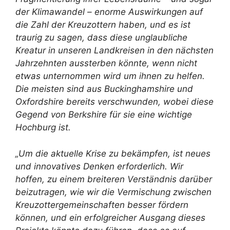
der Klimawandel – enorme Auswirkungen auf
die Zahl der Kreuzottern haben, und es ist
traurig zu sagen, dass diese unglaubliche
Kreatur in unseren Landkreisen in den nächsten
Jahrzehnten aussterben könnte, wenn nicht
etwas unternommen wird um ihnen zu helfen.
Die meisten sind aus Buckinghamshire und
Oxfordshire bereits verschwunden, wobei diese
Gegend von Berkshire für sie eine wichtige
Hochburg ist.
„Um die aktuelle Krise zu bekämpfen, ist neues
und innovatives Denken erforderlich. Wir
hoffen, zu einem breiteren Verständnis darüber
beizutragen, wie wir die Vermischung zwischen
Kreuzottergemeinschaften besser fördern
können, und ein erfolgreicher Ausgang dieses