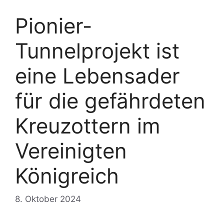
Pionier-
Tunnelprojekt ist
eine Lebensader
für die gefährdeten
Kreuzottern im
Vereinigten
Königreich
8. Oktober 2024