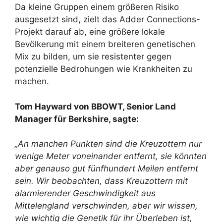
Da kleine Gruppen einem größeren Risiko
ausgesetzt sind, zielt das Adder Connections-
Projekt darauf ab, eine größere lokale
Bevölkerung mit einem breiteren genetischen
Mix zu bilden, um sie resistenter gegen
potenzielle Bedrohungen wie Krankheiten zu
machen.
Tom Hayward von BBOWT, Senior Land
Manager für Berkshire, sagte:
„An manchen Punkten sind die Kreuzottern nur
wenige Meter voneinander entfernt, sie könnten
aber genauso gut fünfhundert Meilen entfernt
sein. Wir beobachten, dass Kreuzottern mit
alarmierender Geschwindigkeit aus
Mittelengland verschwinden, aber wir wissen,
wie wichtig die Genetik für ihr Überleben ist,