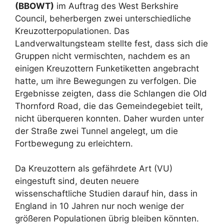
(BBOWT)
im Auftrag des West Berkshire
Council, beherbergen zwei unterschiedliche
Kreuzotterpopulationen. Das
Landverwaltungsteam stellte fest, dass sich die
Gruppen nicht vermischten, nachdem es an
einigen Kreuzottern Funketiketten angebracht
hatte, um ihre Bewegungen zu verfolgen. Die
Ergebnisse zeigten, dass die Schlangen die Old
Thornford Road, die das Gemeindegebiet teilt,
nicht überqueren konnten. Daher wurden unter
der Straße zwei Tunnel angelegt, um die
Fortbewegung zu erleichtern.
Da Kreuzottern als gefährdete Art (VU)
eingestuft sind, deuten neuere
wissenschaftliche Studien darauf hin, dass in
England in 10 Jahren nur noch wenige der
größeren Populationen übrig bleiben könnten.