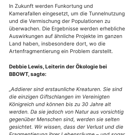
In Zukunft werden Funkortung und
Kamerafallen eingesetzt, um die Tunnelnutzung
und die Vermischung der Populationen zu
überwachen. Die Ergebnisse werden erhebliche
Auswirkungen auf ähnliche Projekte im ganzen
Land haben, insbesondere dort, wo die
Artenfragmentierung ein Problem darstellt.
Debbie Lewis, Leiterin der Ökologie bei
BBOWT, sagte:
„Addierer sind erstaunliche Kreaturen. Sie sind
die einzigen Giftschlangen im Vereinigten
Königreich und können bis zu 30 Jahre alt
werden. Da sie jedoch von Natur aus vorsichtig
gegenüber Menschen sind, werden sie selten
gesichtet. Wir wissen, dass der Verlust und die
Fragmentierung ihrer Lebensräume – und sogar