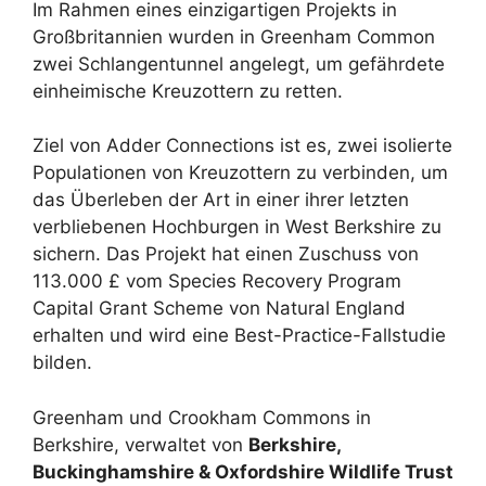
Im Rahmen eines einzigartigen Projekts in
Großbritannien wurden in Greenham Common
zwei Schlangentunnel angelegt, um gefährdete
einheimische Kreuzottern zu retten.
Ziel von Adder Connections ist es, zwei isolierte
Populationen von Kreuzottern zu verbinden, um
das Überleben der Art in einer ihrer letzten
verbliebenen Hochburgen in West Berkshire zu
sichern. Das Projekt hat einen Zuschuss von
113.000 £ vom Species Recovery Program
Capital Grant Scheme von Natural England
erhalten und wird eine Best-Practice-Fallstudie
bilden.
Greenham und Crookham Commons in
Berkshire, verwaltet von
Berkshire,
Buckinghamshire & Oxfordshire Wildlife Trust