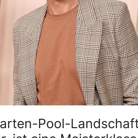
Garten-Pool-Landschaf