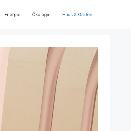
Energie
Ökologie
Haus & Garten