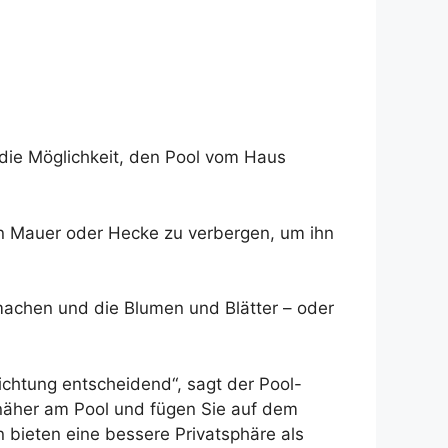
, die Möglichkeit, den Pool vom Haus
gen Mauer oder Hecke zu verbergen, um ihn
machen und die Blumen und Blätter – oder
ichtung entscheidend“, sagt der Pool-
 näher am Pool und fügen Sie auf dem
 bieten eine bessere Privatsphäre als