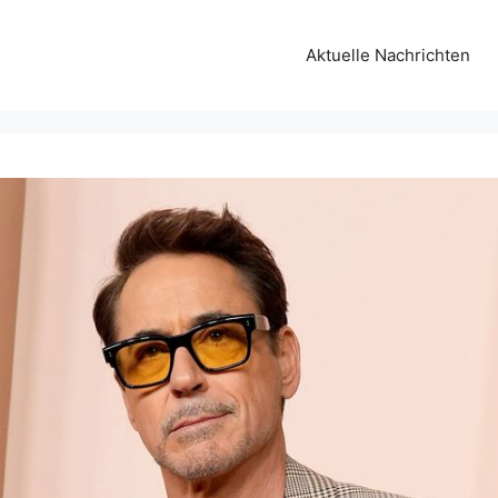
Aktuelle Nachrichten