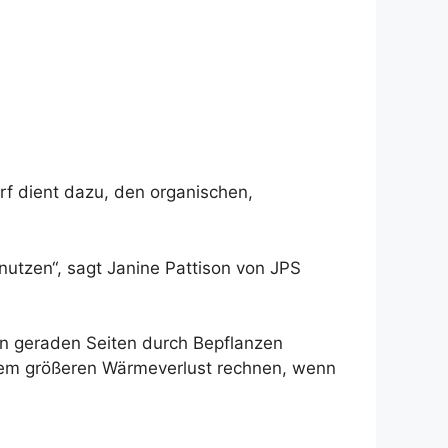
rf dient dazu, den organischen,
nutzen“, sagt Janine Pattison von JPS
n geraden Seiten durch Bepflanzen
einem größeren Wärmeverlust rechnen, wenn