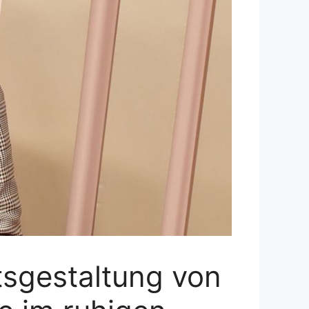
tsgestaltung von