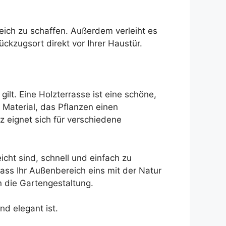
reich zu schaffen. Außerdem verleiht es
kzugsort direkt vor Ihrer Haustür.
lt. Eine Holzterrasse ist eine schöne,
 Material, das Pflanzen einen
 eignet sich für verschiedene
eicht sind, schnell und einfach zu
dass Ihr Außenbereich eins mit der Natur
n die Gartengestaltung.
nd elegant ist.