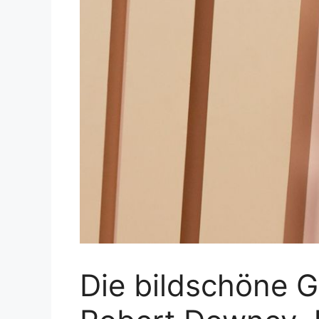
Die bildschöne 