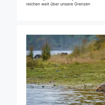
reichen weit über unsere Grenzen