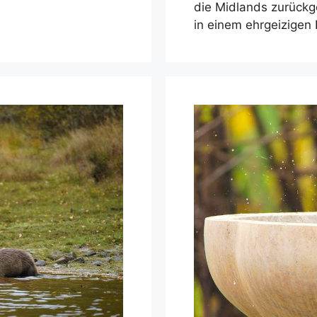
die Midlands zurückg
in einem ehrgeizigen 