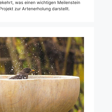
ekehrt, was einen wichtigen Meilenstein
Projekt zur Artenerholung darstellt.