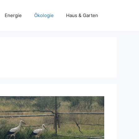
Energie
Ökologie
Haus & Garten