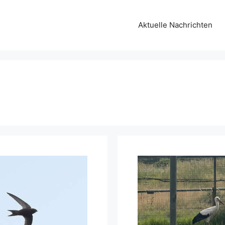
Aktuelle Nachrichten