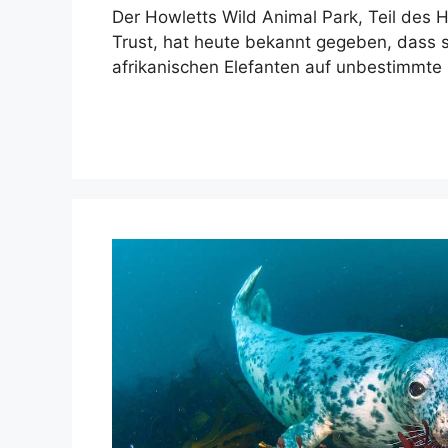
Der Howletts Wild Animal Park, Teil des 
Trust, hat heute bekannt gegeben, dass 
afrikanischen Elefanten auf unbestimmte 