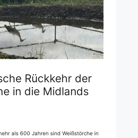
ische Rückkehr der
e in die Midlands
…
mehr als 600 Jahren sind Weißstörche in