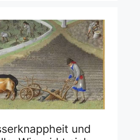
sserknappheit und