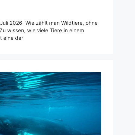
li 2026: Wie zählt man Wildtiere, ohne
Zu wissen, wie viele Tiere in einem
t eine der