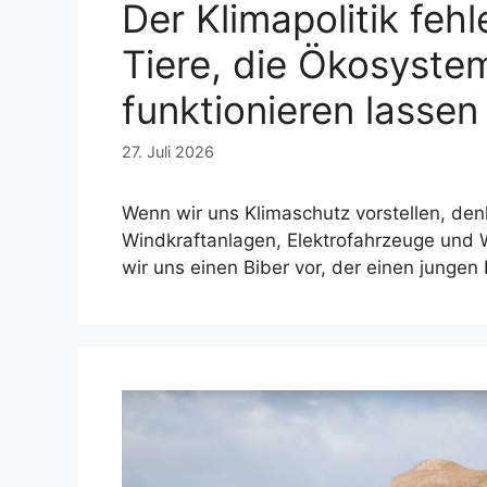
Der Klimapolitik fehl
Tiere, die Ökosyste
funktionieren lassen
27. Juli 2026
Wenn wir uns Klimaschutz vorstellen, den
Windkraftanlagen, Elektrofahrzeuge und W
wir uns einen Biber vor, der einen jungen