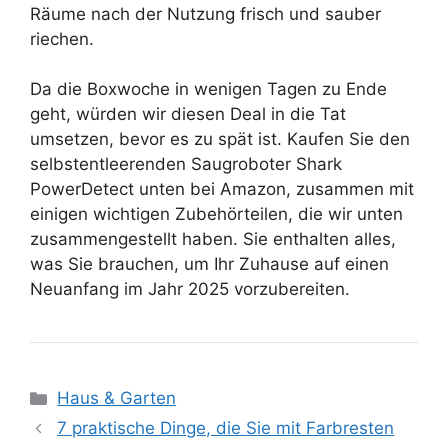
Räume nach der Nutzung frisch und sauber
riechen.
Da die Boxwoche in wenigen Tagen zu Ende
geht, würden wir diesen Deal in die Tat
umsetzen, bevor es zu spät ist. Kaufen Sie den
selbstentleerenden Saugroboter Shark
PowerDetect unten bei Amazon, zusammen mit
einigen wichtigen Zubehörteilen, die wir unten
zusammengestellt haben. Sie enthalten alles,
was Sie brauchen, um Ihr Zuhause auf einen
Neuanfang im Jahr 2025 vorzubereiten.
Kategorien
Haus & Garten
7 praktische Dinge, die Sie mit Farbresten