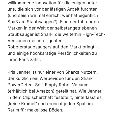
willkommene Innovation für diejenigen unter
uns, die sich vor der lästigen Arbeit fürchten
(und seien wir mal ehrlich, wer hat eigentlich
Spaß am Staubsaugen?). Eine der führenden
Marken in der Welt der selbstangetriebenen
Staubsauger ist Shark, die weiterhin High-Tech-
Versionen des intelligenten
Roboterstaubsaugers auf den Markt bringt –
und einige hochkarätige Persönlichkeiten zu
ihren Fans zählt.
Kris Jenner ist nur einer von Sharks Nutzern,
der kürzlich ein Werbevideo für den Shark
PowerDetect Self-Empty Robot Vacuum
(erhältlich bei Amazon) geteilt hat. Wie Jenner
in dem Clip scherzhaft feststellt, hinterlässt es
„keine Krümel“ und erreicht jeden Spalt im
Raum für makellose Böden.