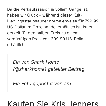
Da die Verkaufssaison in vollem Gange ist,
haben wir Glück – während dieser Kult-
Lieblingsstaubsauger normalerweise für 799,99
US-Dollar im Einzelhandel erhältlich ist, ist er
derzeit für den halben Preis zu einem
vernünftigen Preis von 399,99 US-Dollar
erhältlich.
Ein von Shark Home
(@sharkhome) geteilter Beitrag
Ein Foto gepostet von am
Kaufen Sie Kris Jenners