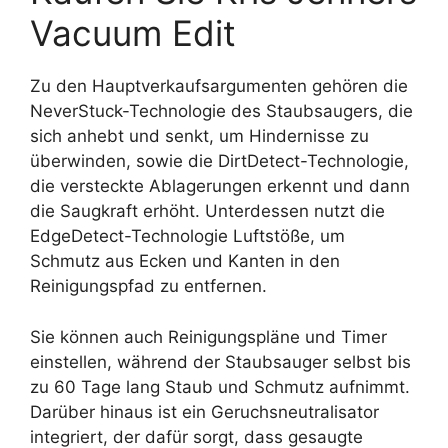
Vacuum Edit
Zu den Hauptverkaufsargumenten gehören die
NeverStuck-Technologie des Staubsaugers, die
sich anhebt und senkt, um Hindernisse zu
überwinden, sowie die DirtDetect-Technologie,
die versteckte Ablagerungen erkennt und dann
die Saugkraft erhöht. Unterdessen nutzt die
EdgeDetect-Technologie Luftstöße, um
Schmutz aus Ecken und Kanten in den
Reinigungspfad zu entfernen.
Sie können auch Reinigungspläne und Timer
einstellen, während der Staubsauger selbst bis
zu 60 Tage lang Staub und Schmutz aufnimmt.
Darüber hinaus ist ein Geruchsneutralisator
integriert, der dafür sorgt, dass gesaugte