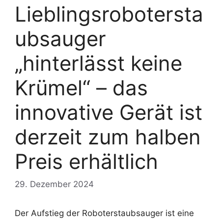
Lieblingsrobotersta
ubsauger
„hinterlässt keine
Krümel“ – das
innovative Gerät ist
derzeit zum halben
Preis erhältlich
29. Dezember 2024
Der Aufstieg der Roboterstaubsauger ist eine