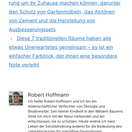
rund um Ihr Zuhause machen können, darunter
den Schutz von Gartenmöbeln, das Abtönen
von Zement und die Herstellung von
Ausbesserungssets
Diese 7 traditionellen Räume haben alle
etwas Unerwartetes gemeinsam – es ist ein
einfacher Farbtrick, der ihnen eine besondere
Note verleiht
Robert Hoffmann
Ich heiße Robert Hoffmann und ich bin ein
leidenschaftlicher Verfechter von Ökologie und
Biodiversität. Seit meiner Kindheit in den Wäldern Bayerns
fühle ich mich mit der Natur verbunden und bin
entschlossen, sie zu schützen. Heute widme ich mein
Leben der Sensibilisierung anderer für die Bedeutung des
Umweltschutzes für zukünftige Generationen.