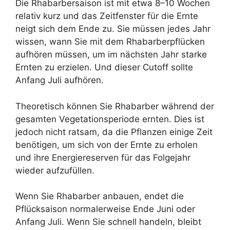
Die Rhabarbersaison ist mit etwa 8–10 Wochen
relativ kurz und das Zeitfenster für die Ernte
neigt sich dem Ende zu. Sie müssen jedes Jahr
wissen, wann Sie mit dem Rhabarberpflücken
aufhören müssen, um im nächsten Jahr starke
Ernten zu erzielen. Und dieser Cutoff sollte
Anfang Juli aufhören.
Theoretisch können Sie Rhabarber während der
gesamten Vegetationsperiode ernten. Dies ist
jedoch nicht ratsam, da die Pflanzen einige Zeit
benötigen, um sich von der Ernte zu erholen
und ihre Energiereserven für das Folgejahr
wieder aufzufüllen.
Wenn Sie Rhabarber anbauen, endet die
Pflücksaison normalerweise Ende Juni oder
Anfang Juli. Wenn Sie schnell handeln, bleibt