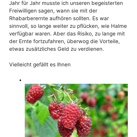
Jahr für Jahr musste ich unseren begeisterten
Freiwilligen sagen, wann sie mit der
Rhabarberernte aufhören sollten. Es war
sinnvoll, so lange weiter zu pflücken, wie Halme
verfügbar waren. Aber das Risiko, zu lange mit
der Ernte fortzufahren, überwog die Vorteile,
etwas zusätzliches Geld zu verdienen.
Vielleicht gefällt es Ihnen