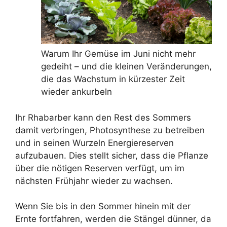
Warum Ihr Gemüse im Juni nicht mehr
gedeiht – und die kleinen Veränderungen,
die das Wachstum in kürzester Zeit
wieder ankurbeln
Ihr Rhabarber kann den Rest des Sommers
damit verbringen, Photosynthese zu betreiben
und in seinen Wurzeln Energiereserven
aufzubauen. Dies stellt sicher, dass die Pflanze
über die nötigen Reserven verfügt, um im
nächsten Frühjahr wieder zu wachsen.
Wenn Sie bis in den Sommer hinein mit der
Ernte fortfahren, werden die Stängel dünner, da