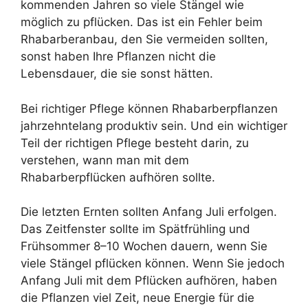
kommenden Jahren so viele Stängel wie
möglich zu pflücken. Das ist ein Fehler beim
Rhabarberanbau, den Sie vermeiden sollten,
sonst haben Ihre Pflanzen nicht die
Lebensdauer, die sie sonst hätten.
Bei richtiger Pflege können Rhabarberpflanzen
jahrzehntelang produktiv sein. Und ein wichtiger
Teil der richtigen Pflege besteht darin, zu
verstehen, wann man mit dem
Rhabarberpflücken aufhören sollte.
Die letzten Ernten sollten Anfang Juli erfolgen.
Das Zeitfenster sollte im Spätfrühling und
Frühsommer 8–10 Wochen dauern, wenn Sie
viele Stängel pflücken können. Wenn Sie jedoch
Anfang Juli mit dem Pflücken aufhören, haben
die Pflanzen viel Zeit, neue Energie für die