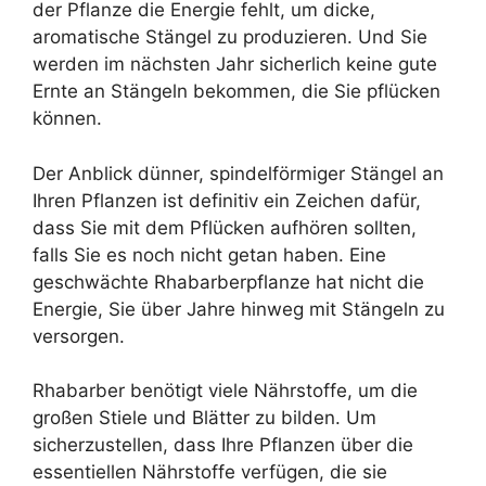
der Pflanze die Energie fehlt, um dicke,
aromatische Stängel zu produzieren. Und Sie
werden im nächsten Jahr sicherlich keine gute
Ernte an Stängeln bekommen, die Sie pflücken
können.
Der Anblick dünner, spindelförmiger Stängel an
Ihren Pflanzen ist definitiv ein Zeichen dafür,
dass Sie mit dem Pflücken aufhören sollten,
falls Sie es noch nicht getan haben. Eine
geschwächte Rhabarberpflanze hat nicht die
Energie, Sie über Jahre hinweg mit Stängeln zu
versorgen.
Rhabarber benötigt viele Nährstoffe, um die
großen Stiele und Blätter zu bilden. Um
sicherzustellen, dass Ihre Pflanzen über die
essentiellen Nährstoffe verfügen, die sie