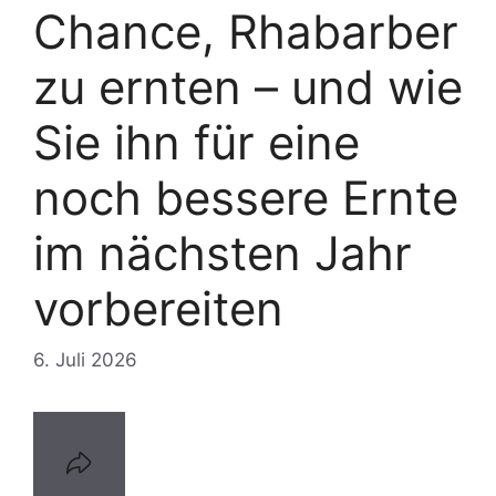
Chance, Rhabarber
zu ernten – und wie
Sie ihn für eine
noch bessere Ernte
im nächsten Jahr
vorbereiten
6. Juli 2026