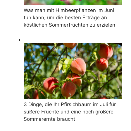
Was man mit Himbeerpflanzen im Juni
tun kann, um die besten Erträge an
köstlichen Sommerfrüchten zu erzielen
3 Dinge, die Ihr Pfirsichbaum im Juli für
süßere Früchte und eine noch größere
Sommerernte braucht