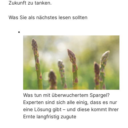
Zukunft zu tanken.
Was Sie als nächstes lesen sollten
Was tun mit überwuchertem Spargel?
Experten sind sich alle einig, dass es nur
eine Lösung gibt – und diese kommt Ihrer
Ernte langfristig zugute