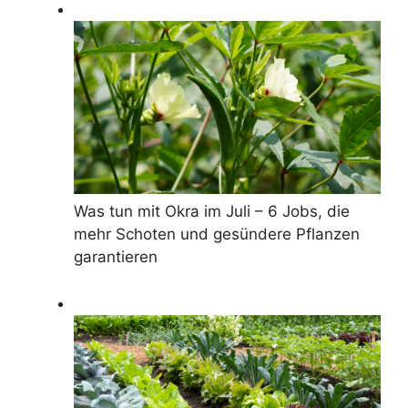
Was tun mit Okra im Juli – 6 Jobs, die
mehr Schoten und gesündere Pflanzen
garantieren