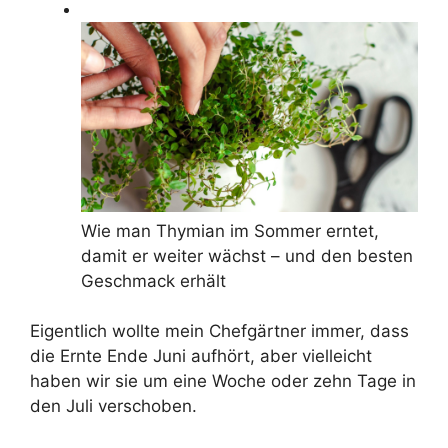
Wie man Thymian im Sommer erntet,
damit er weiter wächst – und den besten
Geschmack erhält
Eigentlich wollte mein Chefgärtner immer, dass
die Ernte Ende Juni aufhört, aber vielleicht
haben wir sie um eine Woche oder zehn Tage in
den Juli verschoben.