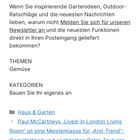
Wenn Sie inspirierende Gartenideen, Outdoor-
Ratschläge und die neuesten Nachrichten
lieben, warum nicht
Melden Sie sich für unseren
Newsletter an
und die neuesten Funktionen
direkt in Ihren Posteingang geliefert
bekommen?
THEMEN
Gemüse
KATEGORIEN
Bauen Sie Ihr eigenes an
Kategorien
Haus & Garten
Paul McCartneys „Lived-In London Living
Room“ ist eine Meisterklasse für „Anti-Trend“-