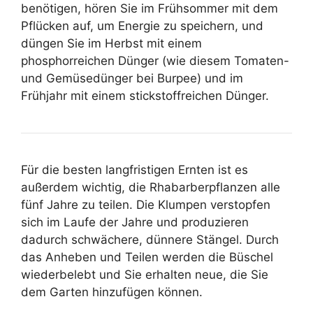
benötigen, hören Sie im Frühsommer mit dem
Pflücken auf, um Energie zu speichern, und
düngen Sie im Herbst mit einem
phosphorreichen Dünger (wie diesem Tomaten-
und Gemüsedünger bei Burpee) und im
Frühjahr mit einem stickstoffreichen Dünger.
Für die besten langfristigen Ernten ist es
außerdem wichtig, die Rhabarberpflanzen alle
fünf Jahre zu teilen. Die Klumpen verstopfen
sich im Laufe der Jahre und produzieren
dadurch schwächere, dünnere Stängel. Durch
das Anheben und Teilen werden die Büschel
wiederbelebt und Sie erhalten neue, die Sie
dem Garten hinzufügen können.