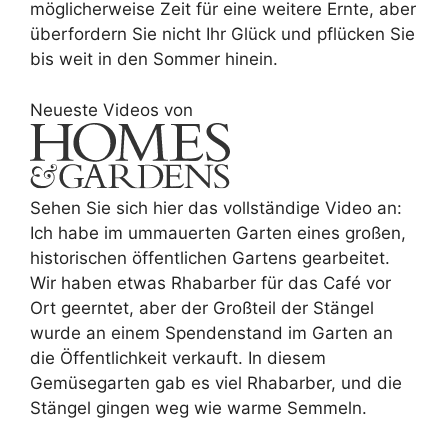
möglicherweise Zeit für eine weitere Ernte, aber
überfordern Sie nicht Ihr Glück und pflücken Sie
bis weit in den Sommer hinein.
Neueste Videos von
Sehen Sie sich hier das vollständige Video an:
Ich habe im ummauerten Garten eines großen,
historischen öffentlichen Gartens gearbeitet.
Wir haben etwas Rhabarber für das Café vor
Ort geerntet, aber der Großteil der Stängel
wurde an einem Spendenstand im Garten an
die Öffentlichkeit verkauft. In diesem
Gemüsegarten gab es viel Rhabarber, und die
Stängel gingen weg wie warme Semmeln.