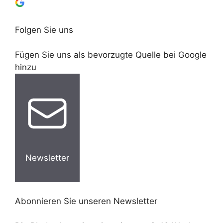
Folgen Sie uns
Fügen Sie uns als bevorzugte Quelle bei Google
hinzu
Newsletter
Abonnieren Sie unseren Newsletter