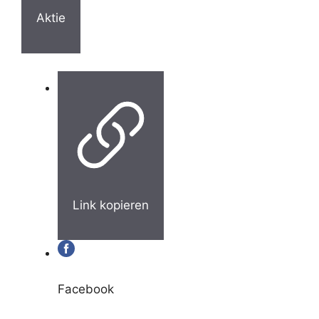
Aktie
Link kopieren
Facebook