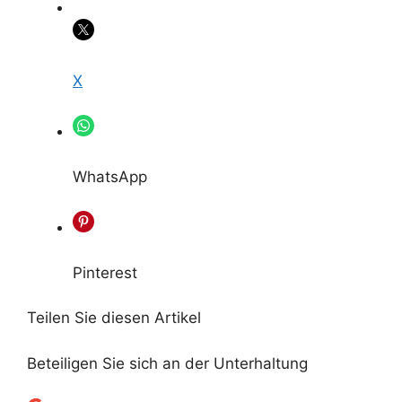
X
WhatsApp
Pinterest
Teilen Sie diesen Artikel
Beteiligen Sie sich an der Unterhaltung