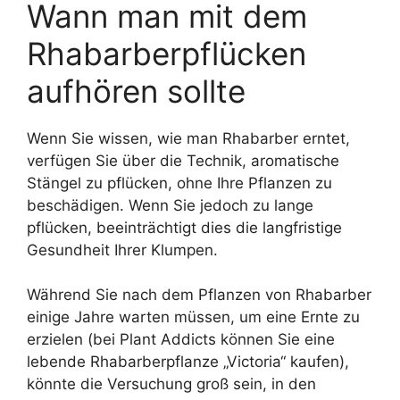
Wann man mit dem
Rhabarberpflücken
aufhören sollte
Wenn Sie wissen, wie man Rhabarber erntet,
verfügen Sie über die Technik, aromatische
Stängel zu pflücken, ohne Ihre Pflanzen zu
beschädigen. Wenn Sie jedoch zu lange
pflücken, beeinträchtigt dies die langfristige
Gesundheit Ihrer Klumpen.
Während Sie nach dem Pflanzen von Rhabarber
einige Jahre warten müssen, um eine Ernte zu
erzielen (bei Plant Addicts können Sie eine
lebende Rhabarberpflanze „Victoria“ kaufen),
könnte die Versuchung groß sein, in den