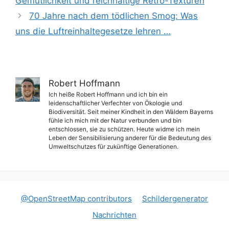
Gemütlichkeit und reichhaltige Retro-Texturen
70 Jahre nach dem tödlichen Smog: Was
uns die Luftreinhaltegesetze lehren …
Robert Hoffmann
Ich heiße Robert Hoffmann und ich bin ein
leidenschaftlicher Verfechter von Ökologie und
Biodiversität. Seit meiner Kindheit in den Wäldern Bayerns
fühle ich mich mit der Natur verbunden und bin
entschlossen, sie zu schützen. Heute widme ich mein
Leben der Sensibilisierung anderer für die Bedeutung des
Umweltschutzes für zukünftige Generationen.
@OpenStreetMap contributors
Schildergenerator
Nachrichten