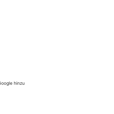
Google hinzu