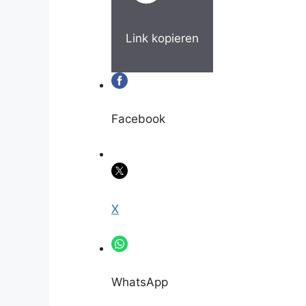
Link kopieren
Facebook
X
WhatsApp