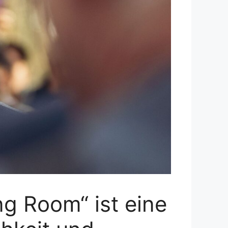
g Room“ ist eine