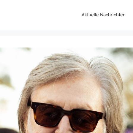
Aktuelle Nachrichten