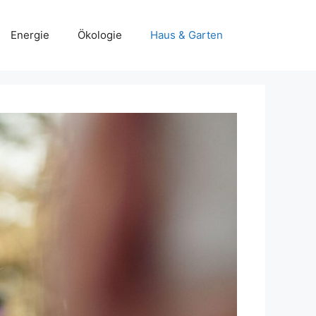
Energie
Ökologie
Haus & Garten