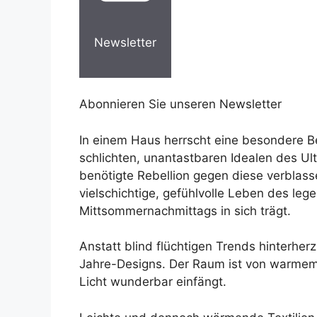
Newsletter
Abonnieren Sie unseren Newsletter
In einem Haus herrscht eine besondere Be
schlichten, unantastbaren Idealen des Ul
benötigte Rebellion gegen diese verblass
vielschichtige, gefühlvolle Leben des le
Mittsommernachmittags in sich trägt.
Anstatt blind flüchtigen Trends hinterh
Jahre-Designs. Der Raum ist von warmem,
Licht wunderbar einfängt.