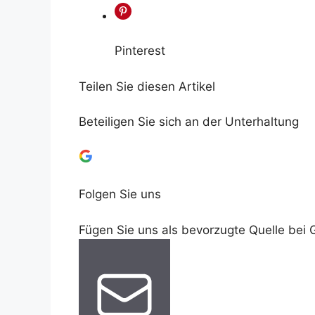
Pinterest
Teilen Sie diesen Artikel
Beteiligen Sie sich an der Unterhaltung
Folgen Sie uns
Fügen Sie uns als bevorzugte Quelle bei 