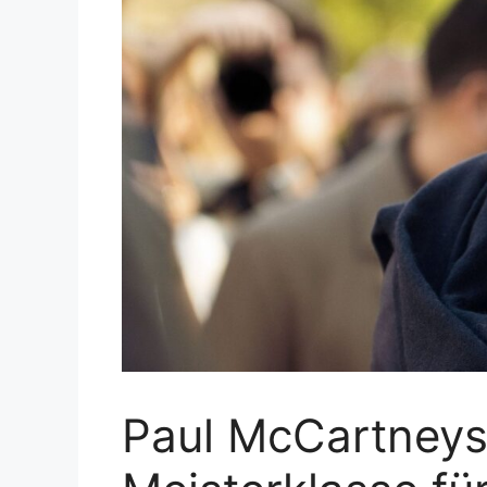
Paul McCartneys 