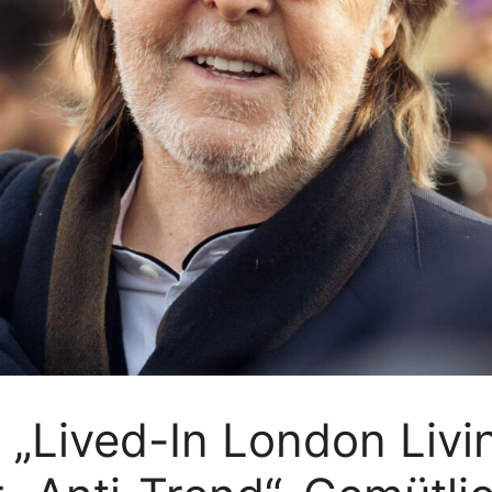
„Lived-In London Livin