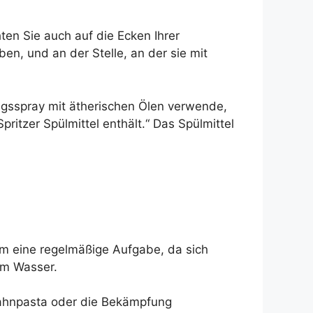
ten Sie auch auf die Ecken Ihrer
n, und an der Stelle, an der sie mit
ungsspray mit ätherischen Ölen verwende,
ritzer Spülmittel enthält.“ Das Spülmittel
um eine regelmäßige Aufgabe, da sich
im Wasser.
Zahnpasta oder die Bekämpfung