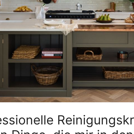
essionelle Reinigungsk