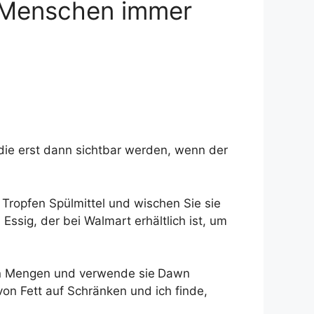
n Menschen immer
die erst dann sichtbar werden, wenn der
ropfen Spülmittel und wischen Sie sie
ssig, der bei Walmart erhältlich ist, um
ßen Mengen und verwende sie
Dawn
on Fett auf Schränken und ich finde,