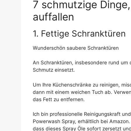
7 schmutzige Dinge,
auffallen
1. Fettige Schranktüren
Wunderschön saubere Schranktüren
An Schranktüren, insbesondere rund um d
Schmutz einsetzt.
Um Ihre Küchenschränke zu reinigen, mis
dann mit einem weichen Tuch ab. Verwende
das Fett zu entfernen.
Ich bin professionelle Reinigungskraft u
Powerwash Spray, erhältlich bei Amazon. 
dass dieses Spray Öle sofort zersetzt un