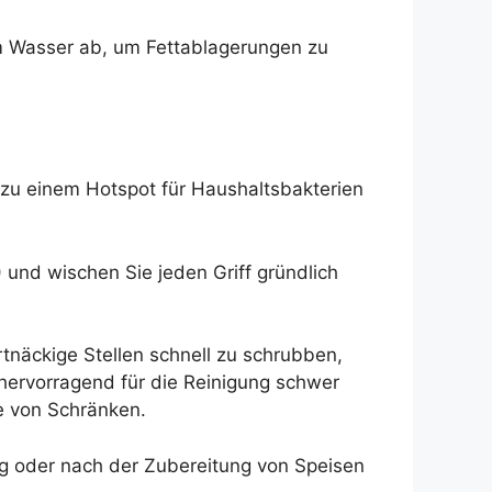
m Wasser ab, um Fettablagerungen zu
 zu einem Hotspot für Haushaltsbakterien
 und wischen Sie jeden Griff gründlich
rtnäckige Stellen schnell zu schrubben,
hervorragend für die Reinigung schwer
te von Schränken.
ng oder nach der Zubereitung von Speisen