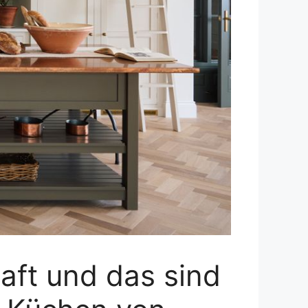
raft und das sind