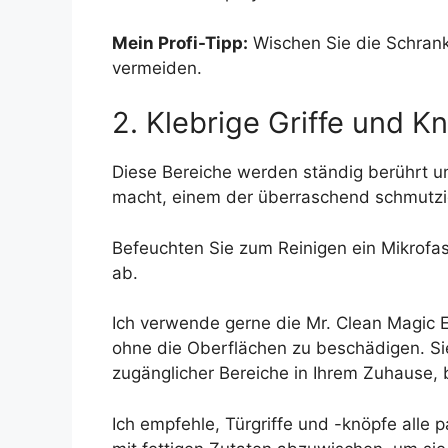
Mein Profi-Tipp:
Wischen Sie die Schrank
vermeiden.
2. Klebrige Griffe und K
Diese Bereiche werden ständig berührt un
macht, einem der überraschend schmutzi
Befeuchten Sie zum Reinigen ein Mikrofas
ab.
Ich verwende gerne die Mr. Clean Magic Er
ohne die Oberflächen zu beschädigen. Si
zugänglicher Bereiche in Ihrem Zuhause, b
Ich empfehle, Türgriffe und -knöpfe alle