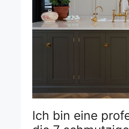
Ich bin eine prof