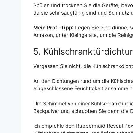
Spülen und trocknen Sie die Geräte, bevo
da sie sehr saugfähig sind und Schmutz u
Mein Profi-Tipp
: Legen Sie eine dünne, 
Amazon, unter Kleingeräte, um die Reinigu
5. Kühlschranktürdichtu
Vergessen Sie nicht, die Kühlschrankdich
An den Dichtungen rund um die Kühlschran
eingeschlossene Feuchtigkeit ansammeln 
Um Schimmel von einer Kühlschranktürdic
Backpulver und schrubben Sie dann die D
Ich empfehle den Rubbermaid Reveal Pow