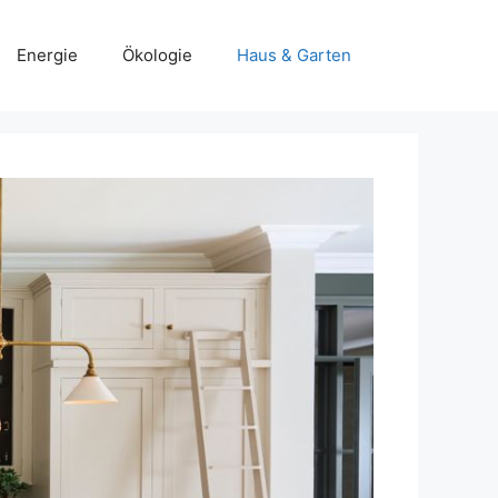
Energie
Ökologie
Haus & Garten