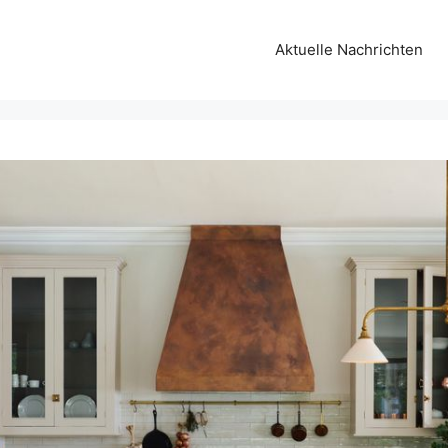
Aktuelle Nachrichten