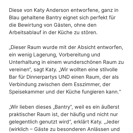
Diese von Katy Anderson entworfene, ganz in
Blau gehaltene Bantry eignet sich perfekt für
die Bewirtung von Gästen, ohne den
Arbeitsablauf in der Küche zu stören.
„Dieser Raum wurde mit der Absicht entworfen,
ein wenig Lagerung, Vorbereitung und
Unterhaltung in einem wunderschönen Raum zu
vereinen“, sagt Katy. „Wir wollten eine stilvolle
Bar für Dinnerpartys UND einen Raum, der als
Verbindung zwischen dem Esszimmer, der
Speisekammer und der Küche fungieren kann.“
„Wir lieben dieses „Bantry“, weil es ein äußerst
praktischer Raum ist, der häufig und nicht nur
gelegentlich genutzt wird“, erklärt Katy. „Jeder
(wirklich – Gäste zu besonderen Anlässen und