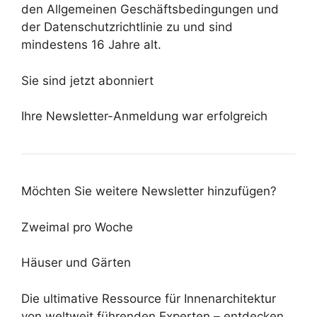
den Allgemeinen Geschäftsbedingungen und
der Datenschutzrichtlinie zu und sind
mindestens 16 Jahre alt.
Sie sind jetzt abonniert
Ihre Newsletter-Anmeldung war erfolgreich
Möchten Sie weitere Newsletter hinzufügen?
Zweimal pro Woche
Häuser und Gärten
Die ultimative Ressource für Innenarchitektur
von weltweit führenden Experten – entdecken