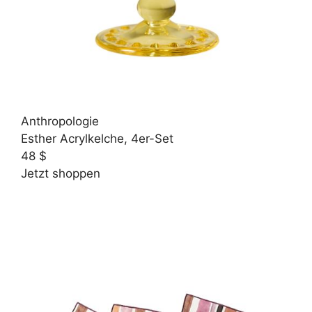
Anthropologie
Esther Acrylkelche, 4er-Set
48 $
Jetzt shoppen