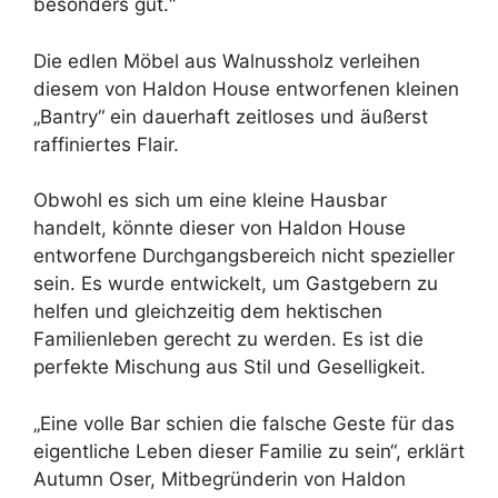
besonders gut.“
Die edlen Möbel aus Walnussholz verleihen
diesem von Haldon House entworfenen kleinen
„Bantry“ ein dauerhaft zeitloses und äußerst
raffiniertes Flair.
Obwohl es sich um eine kleine Hausbar
handelt, könnte dieser von Haldon House
entworfene Durchgangsbereich nicht spezieller
sein. Es wurde entwickelt, um Gastgebern zu
helfen und gleichzeitig dem hektischen
Familienleben gerecht zu werden. Es ist die
perfekte Mischung aus Stil und Geselligkeit.
„Eine volle Bar schien die falsche Geste für das
eigentliche Leben dieser Familie zu sein“, erklärt
Autumn Oser, Mitbegründerin von Haldon