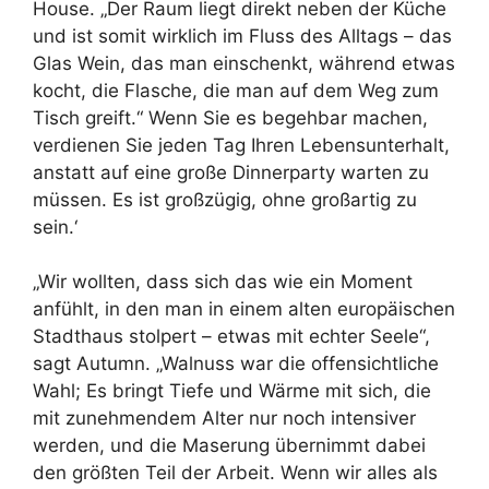
House. „Der Raum liegt direkt neben der Küche
und ist somit wirklich im Fluss des Alltags – das
Glas Wein, das man einschenkt, während etwas
kocht, die Flasche, die man auf dem Weg zum
Tisch greift.“ Wenn Sie es begehbar machen,
verdienen Sie jeden Tag Ihren Lebensunterhalt,
anstatt auf eine große Dinnerparty warten zu
müssen. Es ist großzügig, ohne großartig zu
sein.‘
„Wir wollten, dass sich das wie ein Moment
anfühlt, in den man in einem alten europäischen
Stadthaus stolpert – etwas mit echter Seele“,
sagt Autumn. „Walnuss war die offensichtliche
Wahl; Es bringt Tiefe und Wärme mit sich, die
mit zunehmendem Alter nur noch intensiver
werden, und die Maserung übernimmt dabei
den größten Teil der Arbeit. Wenn wir alles als