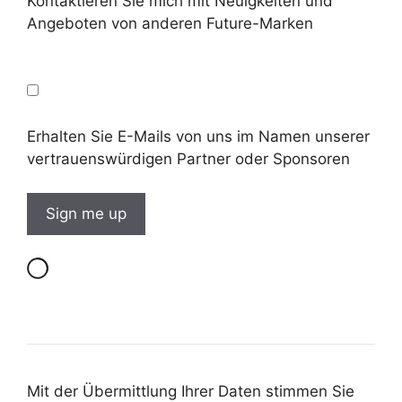
Kontaktieren Sie mich mit Neuigkeiten und
Angeboten von anderen Future-Marken
Erhalten Sie E-Mails von uns im Namen unserer
vertrauenswürdigen Partner oder Sponsoren
Mit der Übermittlung Ihrer Daten stimmen Sie