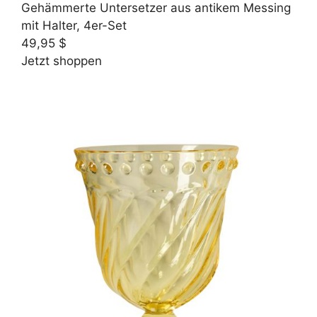
Gehämmerte Untersetzer aus antikem Messing
mit Halter, 4er-Set
49,95 $
Jetzt shoppen