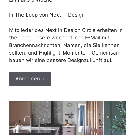
In The Loop von Next In Design
Mitglieder des Next in Design Circle erhalten In
the Loop, unsere wöchentliche E-Mail mit
Branchennachrichten, Namen, die Sie kennen
sollten, und Highlight-Momenten. Gemeinsam
bauen wir eine bessere Designzukunft auf.
Anmelden +