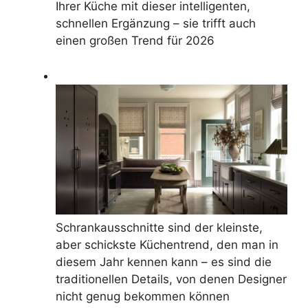
Ihrer Küche mit dieser intelligenten,
schnellen Ergänzung – sie trifft auch
einen großen Trend für 2026
Schrankausschnitte sind der kleinste,
aber schickste Küchentrend, den man in
diesem Jahr kennen kann – es sind die
traditionellen Details, von denen Designer
nicht genug bekommen können