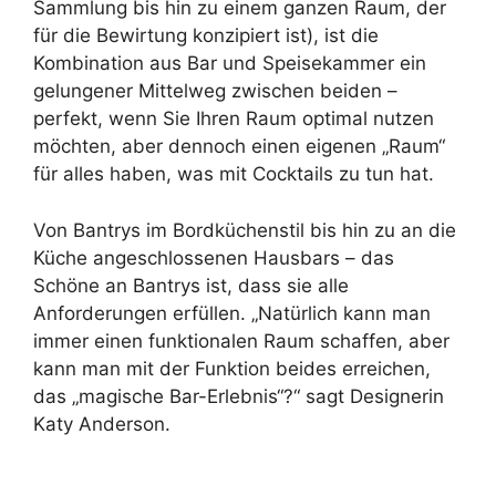
Sammlung bis hin zu einem ganzen Raum, der
für die Bewirtung konzipiert ist), ist die
Kombination aus Bar und Speisekammer ein
gelungener Mittelweg zwischen beiden –
perfekt, wenn Sie Ihren Raum optimal nutzen
möchten, aber dennoch einen eigenen „Raum“
für alles haben, was mit Cocktails zu tun hat.
Von Bantrys im Bordküchenstil bis hin zu an die
Küche angeschlossenen Hausbars – das
Schöne an Bantrys ist, dass sie alle
Anforderungen erfüllen. „Natürlich kann man
immer einen funktionalen Raum schaffen, aber
kann man mit der Funktion beides erreichen,
das „magische Bar-Erlebnis“?“ sagt Designerin
Katy Anderson.