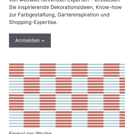
Sie inspirierende Dekorationsideen, Know-how
zur Farbgestaltung, Garteninspiration und
Shopping-Expertise.
Anmelden +
Einmal pro Woche