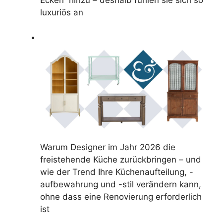
luxuriös an
Warum Designer im Jahr 2026 die
freistehende Küche zurückbringen – und
wie der Trend Ihre Küchenaufteilung, -
aufbewahrung und -stil verändern kann,
ohne dass eine Renovierung erforderlich
ist