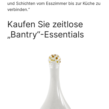
und Schichten vom Esszimmer bis zur Küche zu
verbinden.“
Kaufen Sie zeitlose
„Bantry“-Essentials