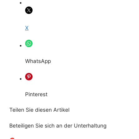
X
WhatsApp
Pinterest
Teilen Sie diesen Artikel
Beteiligen Sie sich an der Unterhaltung