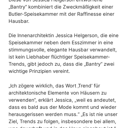
„Bantry“ kombiniert die Zweckmäßigkeit einer
Butler-Speisekammer mit der Raffinesse einer
Hausbar.
Die Innenarchitektin Jessica Helgerson, die eine
Speisekammer neben dem Esszimmer in eine
stimmungsvolle, elegante Hausbar verwandelt,
ist kein Liebhaber flüchtiger Speisekammer-
Trends, gibt jedoch zu, dass die „Bantry“ zwei
wichtige Prinzipien vereint.
„Ich zögere wirklich, das Wort ‚Trend‘ für
architektonische Elemente von Häusern zu
verwenden“, erklärt Jessica, „weil es andeutet,
dass es bald aus der Mode kommt und wieder
herausgerissen werden muss.“ „Es ist nie unser
Ziel, Trends zu folgen, insbesondere bei allem,