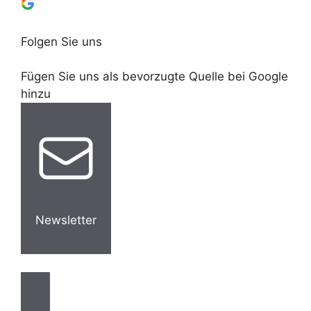
Folgen Sie uns
Fügen Sie uns als bevorzugte Quelle bei Google
hinzu
Newsletter