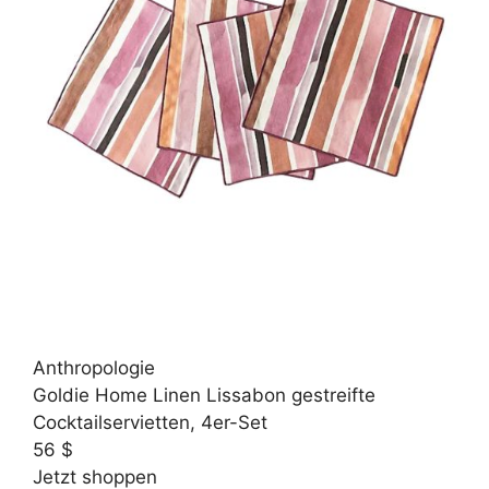
Anthropologie
Goldie Home Linen Lissabon gestreifte
Cocktailservietten, 4er-Set
56 $
Jetzt shoppen