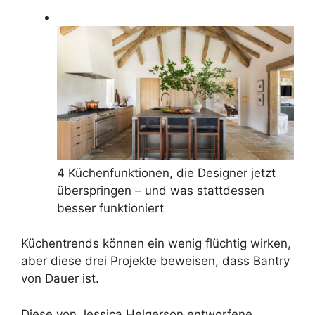
4 Küchenfunktionen, die Designer jetzt
überspringen – und was stattdessen
besser funktioniert
Küchentrends können ein wenig flüchtig wirken,
aber diese drei Projekte beweisen, dass Bantry
von Dauer ist.
Diese von Jessica Helgerson entworfene