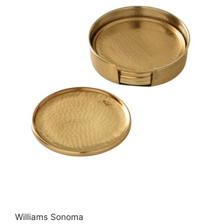
Williams Sonoma