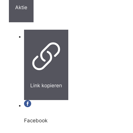
Aktie
Link kopieren
Facebook