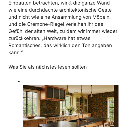
Einbauten betrachten, wirkt die ganze Wand
wie eine durchdachte architektonische Geste
und nicht wie eine Ansammlung von Möbeln,
und die Cremone-Riegel verleihen ihr das
Gefühl der alten Welt, zu dem wir immer wieder
zurückkehren. „Hardware hat etwas
Romantisches, das wirklich den Ton angeben
kann.“
Was Sie als nächstes lesen sollten