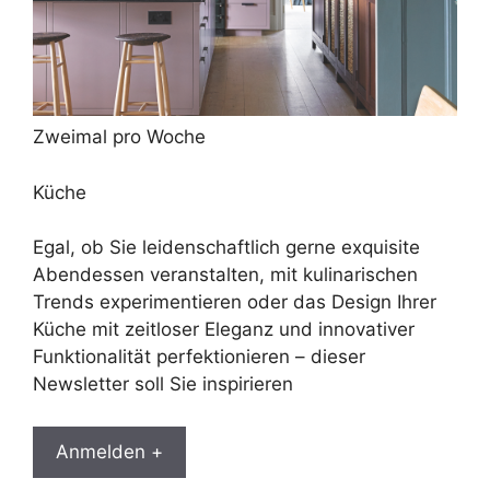
Zweimal pro Woche
Küche
Egal, ob Sie leidenschaftlich gerne exquisite
Abendessen veranstalten, mit kulinarischen
Trends experimentieren oder das Design Ihrer
Küche mit zeitloser Eleganz und innovativer
Funktionalität perfektionieren – dieser
Newsletter soll Sie inspirieren
Anmelden +