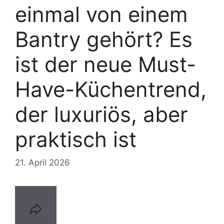
einmal von einem
Bantry gehört? Es
ist der neue Must-
Have-Küchentrend,
der luxuriös, aber
praktisch ist
21. April 2026