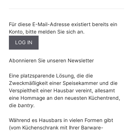
Für diese E-Mail-Adresse existiert bereits ein
Konto, bitte melden Sie sich an.
Abonnieren Sie unseren Newsletter
Eine platzsparende Lösung, die die
Zweckmäßigkeit einer Speisekammer und die
Verspieltheit einer Hausbar vereint, allesamt
eine Hommage an den neuesten Küchentrend,
die
bantry
.
Während es Hausbars in vielen Formen gibt
(vom Küchenschrank mit Ihrer Barware-