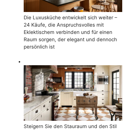
Die Luxusküche entwickelt sich weiter –
24 Käufe, die Anspruchsvolles mit
Eklektischem verbinden und für einen
Raum sorgen, der elegant und dennoch
persönlich ist
Steigern Sie den Stauraum und den Stil