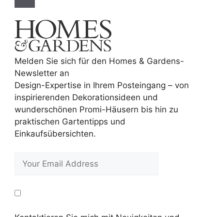
Melden Sie sich für den Homes & Gardens-
Newsletter an
Design-Expertise in Ihrem Posteingang – von
inspirierenden Dekorationsideen und
wunderschönen Promi-Häusern bis hin zu
praktischen Gartentipps und
Einkaufsübersichten.