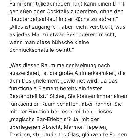
Familienmitglieder jeden Tag) kann einen Drink
genießen oder Cocktails zubereiten, ohne den
Hauptarbeitsablauf in der Küche zu stören.“
„Alles ist zugänglich, aber leicht versteckt, was
es jedes Mal zu etwas Besonderem macht,
wenn man diese hübsche kleine
Schmuckschatulle betritt.“
„Was diesen Raum meiner Meinung nach
auszeichnet, ist die große Aufmerksamkeit, die
dem Designelement gewidmet wird, da das
funktionale Element bereits ein fester
Bestandteil ist.“ Sicher, Sie können immer einen
funktionalen Raum schaffen, aber können Sie
mit der Funktion beides erreichen, dieses
„magische Bar-Erlebnis“? Ja, mit der
überlegenen Absicht, Marmor, Tapeten,
Textilien, strukturiertes Glas, glänzende Farben