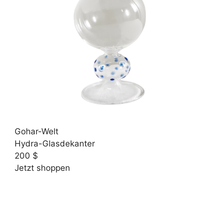
Gohar-Welt
Hydra-Glasdekanter
200 $
Jetzt shoppen