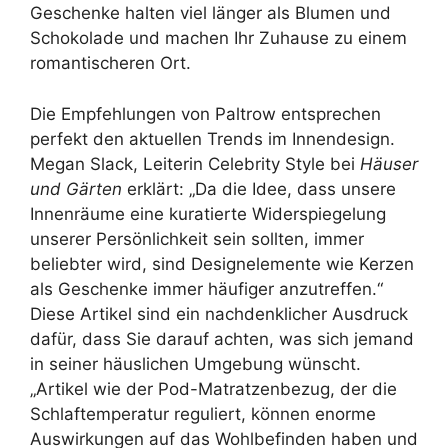
Geschenke halten viel länger als Blumen und
Schokolade und machen Ihr Zuhause zu einem
romantischeren Ort.
Die Empfehlungen von Paltrow entsprechen
perfekt den aktuellen Trends im Innendesign.
Megan Slack, Leiterin Celebrity Style bei
Häuser
und Gärten
erklärt: „Da die Idee, dass unsere
Innenräume eine kuratierte Widerspiegelung
unserer Persönlichkeit sein sollten, immer
beliebter wird, sind Designelemente wie Kerzen
als Geschenke immer häufiger anzutreffen.“
Diese Artikel sind ein nachdenklicher Ausdruck
dafür, dass Sie darauf achten, was sich jemand
in seiner häuslichen Umgebung wünscht.
„Artikel wie der Pod-Matratzenbezug, der die
Schlaftemperatur reguliert, können enorme
Auswirkungen auf das Wohlbefinden haben und