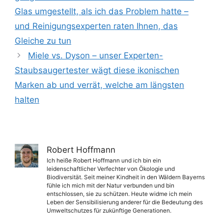
Glas umgestellt, als ich das Problem hatte –
und Reinigungsexperten raten Ihnen, das
Gleiche zu tun
Miele vs. Dyson – unser Experten-
Staubsaugertester wägt diese ikonischen
Marken ab und verrät, welche am längsten
halten
Robert Hoffmann
Ich heiße Robert Hoffmann und ich bin ein
leidenschaftlicher Verfechter von Ökologie und
Biodiversität. Seit meiner Kindheit in den Wäldern Bayerns
fühle ich mich mit der Natur verbunden und bin
entschlossen, sie zu schützen. Heute widme ich mein
Leben der Sensibilisierung anderer für die Bedeutung des
Umweltschutzes für zukünftige Generationen.