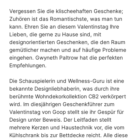
Vergessen Sie die klischeehaften Geschenke;
Zuhören ist das Romantischste, was man tun
kann. Ehren Sie an diesem Valentinstag Ihre
Lieben, die gerne zu Hause sind, mit
designorientierten Geschenken, die den Raum
gemütlicher machen und auf häufige Probleme
eingehen. Gwyneth Paltrow hat die perfekten
Empfehlungen.
Die Schauspielerin und Wellness-Guru ist eine
bekannte Designliebhaberin, was durch ihre
berühmte Wohndekorkollektion CB2 verkörpert
wird. Im diesjährigen Geschenkführer zum
Valentinstag von Goop stellt sie ihr Gespür für
Design unter Beweis. Der Leitfaden stellt
mehrere Kerzen und Haustechnik vor, die vom
Kühlschrank bis zur Bettdecke reicht. Alle diese