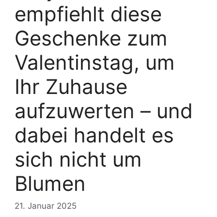
empfiehlt diese
Geschenke zum
Valentinstag, um
Ihr Zuhause
aufzuwerten – und
dabei handelt es
sich nicht um
Blumen
21. Januar 2025