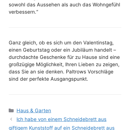
sowohl das Aussehen als auch das Wohngefühl
verbessern.“
Ganz gleich, ob es sich um den Valentinstag,
einen Geburtstag oder ein Jubiläum handelt –
durchdachte Geschenke für zu Hause sind eine
großzügige Möglichkeit, Ihren Lieben zu zeigen,
dass Sie an sie denken. Paltrows Vorschläge
sind der perfekte Ausgangspunkt.
Kategorien
Haus & Garten
Ich habe von einem Schneidebrett aus
giftigem Kunststoff auf ein Schneidebrett aus