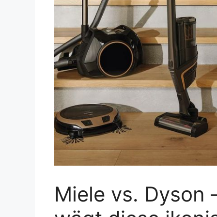
Miele vs. Dyson 