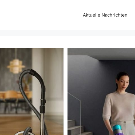
Aktuelle Nachrichten