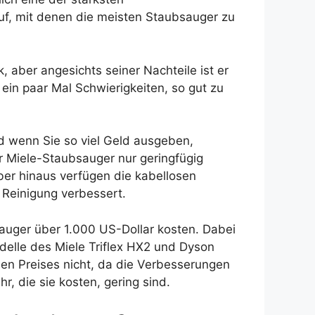
uf, mit denen die meisten Staubsauger zu
k, aber angesichts seiner Nachteile ist er
ein paar Mal Schwierigkeiten, so gut zu
nd wenn Sie so viel Geld ausgeben,
r Miele-Staubsauger nur geringfügig
er hinaus verfügen die kabellosen
 Reinigung verbessert.
auger über 1.000 US-Dollar kosten. Dabei
delle des Miele Triflex HX2 und Dyson
nen Preises nicht, da die Verbesserungen
, die sie kosten, gering sind.