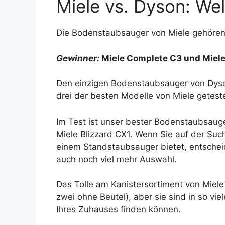
Miele vs. Dyson: We
Die Bodenstaubsauger von Miele gehören
Gewinner:
Miele Complete C3 und Miele
Den einzigen Bodenstaubsauger von Dyso
drei der besten Modelle von Miele getest
Im Test ist unser bester Bodenstaubsaug
Miele Blizzard CX1. Wenn Sie auf der Su
einem Standstaubsauger bietet, entscheid
auch noch viel mehr Auswahl.
Das Tolle am Kanistersortiment von Miele 
zwei ohne Beutel), aber sie sind in so vie
Ihres Zuhauses finden können.