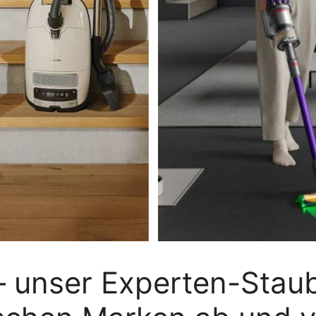
– unser Experten-Stau