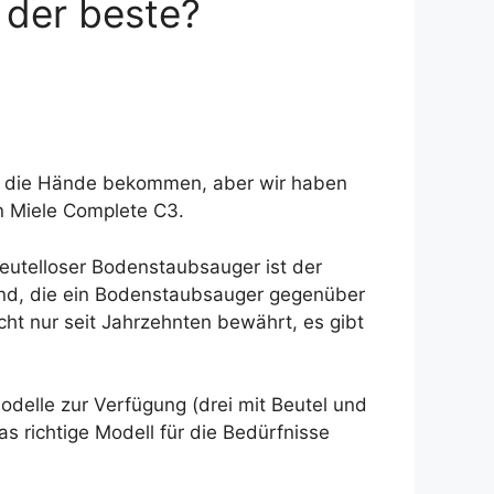
 der beste?
in die Hände bekommen, aber wir haben
en Miele Complete C3.
eutelloser Bodenstaubsauger ist der
ind, die ein Bodenstaubsauger gegenüber
ht nur seit Jahrzehnten bewährt, es gibt
Modelle zur Verfügung (drei mit Beutel und
as richtige Modell für die Bedürfnisse