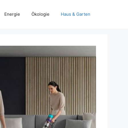
Energie
Ökologie
Haus & Garten