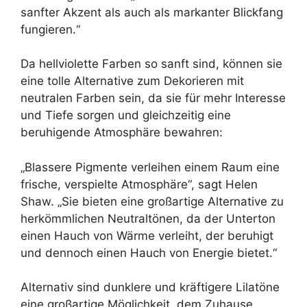
sanfter Akzent als auch als markanter Blickfang
fungieren.“
Da hellviolette Farben so sanft sind, können sie
eine tolle Alternative zum Dekorieren mit
neutralen Farben sein, da sie für mehr Interesse
und Tiefe sorgen und gleichzeitig eine
beruhigende Atmosphäre bewahren:
„Blassere Pigmente verleihen einem Raum eine
frische, verspielte Atmosphäre“, sagt Helen
Shaw. „Sie bieten eine großartige Alternative zu
herkömmlichen Neutraltönen, da der Unterton
einen Hauch von Wärme verleiht, der beruhigt
und dennoch einen Hauch von Energie bietet.“
Alternativ sind dunklere und kräftigere Lilatöne
eine großartige Möglichkeit, dem Zuhause