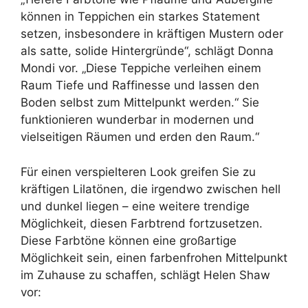
können in Teppichen ein starkes Statement
setzen, insbesondere in kräftigen Mustern oder
als satte, solide Hintergründe“, schlägt Donna
Mondi vor. „Diese Teppiche verleihen einem
Raum Tiefe und Raffinesse und lassen den
Boden selbst zum Mittelpunkt werden.“ Sie
funktionieren wunderbar in modernen und
vielseitigen Räumen und erden den Raum.“
Für einen verspielteren Look greifen Sie zu
kräftigen Lilatönen, die irgendwo zwischen hell
und dunkel liegen – eine weitere trendige
Möglichkeit, diesen Farbtrend fortzusetzen.
Diese Farbtöne können eine großartige
Möglichkeit sein, einen farbenfrohen Mittelpunkt
im Zuhause zu schaffen, schlägt Helen Shaw
vor: