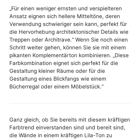
„Für einen weniger ernsten und verspielteren
Ansatz eignen sich hellere Mitteltöne, deren
Verwendung schwieriger sein kann, perfekt für
die Hervorhebung architektonischer Details wie
Treppen oder Architrave.“ Wenn Sie noch einen
Schritt weiter gehen, können Sie sie mit einem
pikanten Komplementärton kombinieren. „Diese
Farbkombination eignet sich perfekt für die
Gestaltung kleiner Räume oder für die
Gestaltung eines Blickfangs wie einem
Bücherregal oder einem Möbelstück.“
Ganz gleich, ob Sie bereits mit diesem kräftigen
Farbtrend einverstanden sind und bereit sind,
die Wände in einem kräftigen Lila-Ton zu