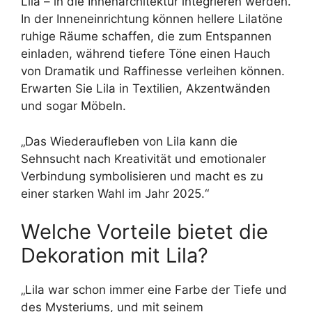
Lila – in die Innenarchitektur integrieren werden.
In der Inneneinrichtung können hellere Lilatöne
ruhige Räume schaffen, die zum Entspannen
einladen, während tiefere Töne einen Hauch
von Dramatik und Raffinesse verleihen können.
Erwarten Sie Lila in Textilien, Akzentwänden
und sogar Möbeln.
„Das Wiederaufleben von Lila kann die
Sehnsucht nach Kreativität und emotionaler
Verbindung symbolisieren und macht es zu
einer starken Wahl im Jahr 2025.“
Welche Vorteile bietet die
Dekoration mit Lila?
„Lila war schon immer eine Farbe der Tiefe und
des Mysteriums, und mit seinem