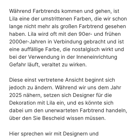
Während Farbtrends kommen und gehen, ist
Lila eine der umstrittenen Farben, die wir schon
lange nicht mehr als großen Farbtrend gesehen
haben. Lila wird oft mit den 90er- und frühen
2000er-Jahren in Verbindung gebracht und ist
eine auffällige Farbe, die nostalgisch wirkt und
bei der Verwendung in der Inneneinrichtung
Gefahr läuft, veraltet zu wirken.
Diese einst vertretene Ansicht beginnt sich
jedoch zu ändern. Während wir uns dem Jahr
2025 nähern, setzen sich Designer für die
Dekoration mit Lila ein, und es könnte sich
dabei um den unerwarteten Farbtrend handeln,
über den Sie Bescheid wissen müssen.
Hier sprechen wir mit Designern und