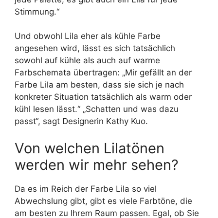
Stimmung.“
Und obwohl Lila eher als kühle Farbe
angesehen wird, lässt es sich tatsächlich
sowohl auf kühle als auch auf warme
Farbschemata übertragen: „Mir gefällt an der
Farbe Lila am besten, dass sie sich je nach
konkreter Situation tatsächlich als warm oder
kühl lesen lässt.“ „Schatten und was dazu
passt“, sagt Designerin Kathy Kuo.
Von welchen Lilatönen
werden wir mehr sehen?
Da es im Reich der Farbe Lila so viel
Abwechslung gibt, gibt es viele Farbtöne, die
am besten zu Ihrem Raum passen. Egal, ob Sie