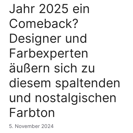
Jahr 2025 ein
Comeback?
Designer und
Farbexperten
äußern sich zu
diesem spaltenden
und nostalgischen
Farbton
5. November 2024