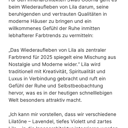
beim Wiederaufleben von Lila darum, seine
beruhigenden und vertrauten Qualitäten in
moderne Häuser zu bringen und ein
willkommenes Gefühl der Ruhe inmitten
lebhafterer Farbtrends zu vermitteln:
„Das Wiederaufleben von Lila als zentraler
Farbtrend für 2025 spiegelt eine Mischung aus
Nostalgie und Moderne wider.“ Lila wird
traditionell mit Kreativität, Spiritualität und
Luxus in Verbindung gebracht und ruft ein
Gefühl der Ruhe und Selbstbeobachtung
hervor, was es in der heutigen schnelllebigen
Welt besonders attraktiv macht.
„Ich kann mir vorstellen, dass wir verschiedene
Lilatöne – Lavendel, tiefes Violett und zartes