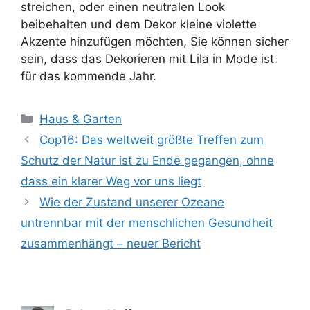
streichen, oder einen neutralen Look
beibehalten und dem Dekor kleine violette
Akzente hinzufügen möchten, Sie können sicher
sein, dass das Dekorieren mit Lila in Mode ist
für das kommende Jahr.
Kategorien
Haus & Garten
Cop16: Das weltweit größte Treffen zum
Schutz der Natur ist zu Ende gegangen, ohne
dass ein klarer Weg vor uns liegt
Wie der Zustand unserer Ozeane
untrennbar mit der menschlichen Gesundheit
zusammenhängt – neuer Bericht