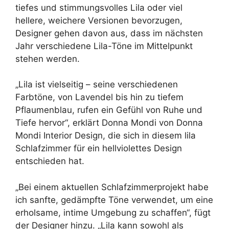
tiefes und stimmungsvolles Lila oder viel
hellere, weichere Versionen bevorzugen,
Designer gehen davon aus, dass im nächsten
Jahr verschiedene Lila-Töne im Mittelpunkt
stehen werden.
„Lila ist vielseitig – seine verschiedenen
Farbtöne, von Lavendel bis hin zu tiefem
Pflaumenblau, rufen ein Gefühl von Ruhe und
Tiefe hervor“, erklärt Donna Mondi von Donna
Mondi Interior Design, die sich in diesem lila
Schlafzimmer für ein hellviolettes Design
entschieden hat.
„Bei einem aktuellen Schlafzimmerprojekt habe
ich sanfte, gedämpfte Töne verwendet, um eine
erholsame, intime Umgebung zu schaffen“, fügt
der Designer hinzu. „Lila kann sowohl als