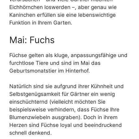
Eichhörnchen loswerden –, aber genau wie
Kaninchen erfüllen sie eine lebenswichtige
Funktion in Ihrem Garten.
Mai: Fuchs
Füchse gelten als kluge, anpassungsfähige und
furchtlose Tiere und sind im Mai das
Geburtsmonatstier im Hinterhof.
Natürlich sind sie aufgrund ihrer Kühnheit und
Selbstgenügsamkeit für Gärtner ein wenig
einschüchternd (vielleicht möchten Sie
beispielsweise verhindern, dass Füchse Ihre
Blumenzwiebeln ausgraben). Doch in ihrem
Herzen sind Füchse loyal und beeindruckend
schnell denkend.