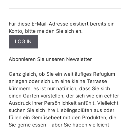
Für diese E-Mail-Adresse existiert bereits ein
Konto, bitte melden Sie sich an.
Abonnieren Sie unseren Newsletter
Ganz gleich, ob Sie ein weitläufiges Refugium
anlegen oder sich um eine kleine Terrasse
kümmern, es ist nur natürlich, dass Sie sich
einen Garten vorstellen, der sich wie ein echter
Ausdruck Ihrer Persönlichkeit anfühlt. Vielleicht
suchen Sie sich Ihre Lieblingsblüten aus oder
füllen ein Gemüsebeet mit den Produkten, die
Sie gerne essen – aber Sie haben vielleicht