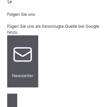
Folgen Sie uns
Fügen Sie uns als bevorzugte Quelle bei Google
hinzu
Newsletter