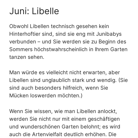
Juni: Libelle
Obwohl Libellen technisch gesehen kein
Hinterhoftier sind, sind sie eng mit Junibabys
verbunden – und Sie werden sie zu Beginn des
Sommers höchstwahrscheinlich in Ihrem Garten
tanzen sehen.
Man würde es vielleicht nicht erwarten, aber
Libellen sind unglaublich stark und wendig. (Sie
sind auch besonders hilfreich, wenn Sie
Mücken loswerden möchten.)
Wenn Sie wissen, wie man Libellen anlockt,
werden Sie nicht nur mit einem geschäftigen
und wunderschönen Garten belohnt; es wird
auch die Artenvielfalt deutlich erhöhen. Die