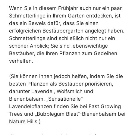
Wenn Sie in diesem Frühjahr auch nur ein paar
Schmetterlinge in Ihrem Garten entdecken, ist
das ein Beweis dafür, dass Sie einen
erfolgreichen Bestäubergarten angelegt haben.
Schmetterlinge sind schließlich nicht nur ein
schöner Anblick; Sie sind lebenswichtige
Bestäuber, die Ihren Pflanzen zum Gedeihen
verhelfen.
(Sie können ihnen jedoch helfen, indem Sie die
besten Pflanzen als Bestäuber priorisieren,
darunter Lavendel, Wolfsmilch und
Bienenbalsam. „Sensationelle“
Lavendelpflanzen finden Sie bei Fast Growing
Trees und „Bubblegum Blast“-Bienenbalsam bei
Nature Hills.)