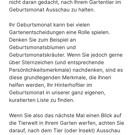
nicht daran gedacht, nach Ihrem Gartentier im
Geburtsmonat Ausschau zu halten.
Ihr Geburtsmonat kann bei vielen
Gartenentscheidungen eine Rolle spielen.
Denken Sie zum Beispiel an
Geburtsmonatsblumen und
Geburtsmonatskräuter. Wenn Sie jedoch gerne
über Sternzeichen (und entsprechende
Persönlichkeitsmerkmale) nachdenken, sind es
diese grundlegenden Merkmale, die Ihnen
helfen werden, Ihr Hinterhoftier im
Geburtsmonat in unserer ganz eigenen,
kuratierten Liste zu finden.
Wenn Sie also das nächste Mal einen Blick auf
die Tierwelt in Ihrem Garten werfen, achten Sie
darauf, nach dem Tier (oder Insekt) Ausschau