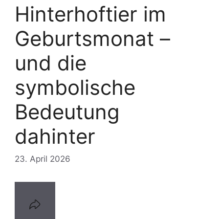
Hinterhoftier im
Geburtsmonat –
und die
symbolische
Bedeutung
dahinter
23. April 2026