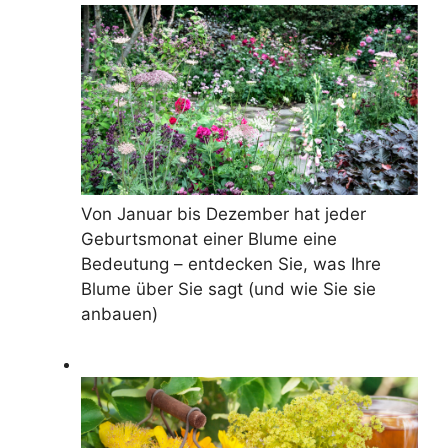
Von Januar bis Dezember hat jeder
Geburtsmonat einer Blume eine
Bedeutung – entdecken Sie, was Ihre
Blume über Sie sagt (und wie Sie sie
anbauen)