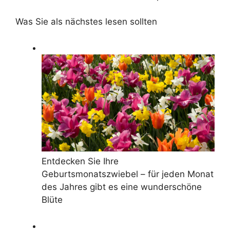
Was Sie als nächstes lesen sollten
Entdecken Sie Ihre
Geburtsmonatszwiebel – für jeden Monat
des Jahres gibt es eine wunderschöne
Blüte