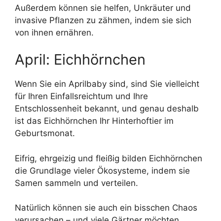
Außerdem können sie helfen, Unkräuter und
invasive Pflanzen zu zähmen, indem sie sich
von ihnen ernähren.
April: Eichhörnchen
Wenn Sie ein Aprilbaby sind, sind Sie vielleicht
für Ihren Einfallsreichtum und Ihre
Entschlossenheit bekannt, und genau deshalb
ist das Eichhörnchen Ihr Hinterhoftier im
Geburtsmonat.
Eifrig, ehrgeizig und fleißig bilden Eichhörnchen
die Grundlage vieler Ökosysteme, indem sie
Samen sammeln und verteilen.
Natürlich können sie auch ein bisschen Chaos
verursachen – und viele Gärtner möchten