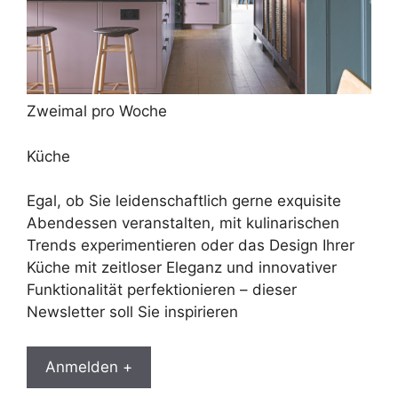
Zweimal pro Woche
Küche
Egal, ob Sie leidenschaftlich gerne exquisite
Abendessen veranstalten, mit kulinarischen
Trends experimentieren oder das Design Ihrer
Küche mit zeitloser Eleganz und innovativer
Funktionalität perfektionieren – dieser
Newsletter soll Sie inspirieren
Anmelden +