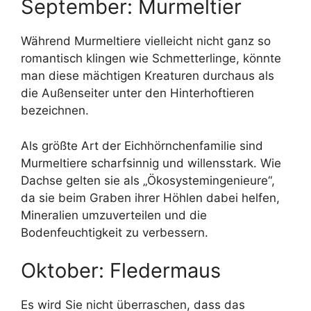
September: Murmeltier
Während Murmeltiere vielleicht nicht ganz so
romantisch klingen wie Schmetterlinge, könnte
man diese mächtigen Kreaturen durchaus als
die Außenseiter unter den Hinterhoftieren
bezeichnen.
Als größte Art der Eichhörnchenfamilie sind
Murmeltiere scharfsinnig und willensstark. Wie
Dachse gelten sie als „Ökosystemingenieure“,
da sie beim Graben ihrer Höhlen dabei helfen,
Mineralien umzuverteilen und die
Bodenfeuchtigkeit zu verbessern.
Oktober: Fledermaus
Es wird Sie nicht überraschen, dass das