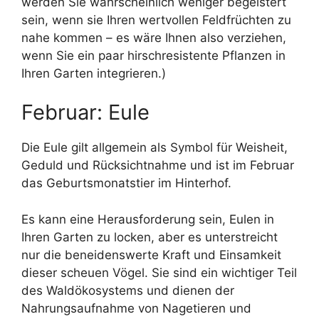
werden Sie wahrscheinlich weniger begeistert
sein, wenn sie Ihren wertvollen Feldfrüchten zu
nahe kommen – es wäre Ihnen also verziehen,
wenn Sie ein paar hirschresistente Pflanzen in
Ihren Garten integrieren.)
Februar: Eule
Die Eule gilt allgemein als Symbol für Weisheit,
Geduld und Rücksichtnahme und ist im Februar
das Geburtsmonatstier im Hinterhof.
Es kann eine Herausforderung sein, Eulen in
Ihren Garten zu locken, aber es unterstreicht
nur die beneidenswerte Kraft und Einsamkeit
dieser scheuen Vögel. Sie sind ein wichtiger Teil
des Waldökosystems und dienen der
Nahrungsaufnahme von Nagetieren und