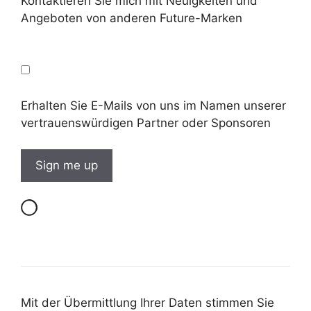
Kontaktieren Sie mich mit Neuigkeiten und
Angeboten von anderen Future-Marken
Erhalten Sie E-Mails von uns im Namen unserer
vertrauenswürdigen Partner oder Sponsoren
Mit der Übermittlung Ihrer Daten stimmen Sie