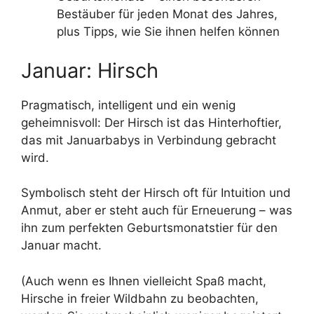
Bestäuber für jeden Monat des Jahres,
plus Tipps, wie Sie ihnen helfen können
Januar: Hirsch
Pragmatisch, intelligent und ein wenig
geheimnisvoll: Der Hirsch ist das Hinterhoftier,
das mit Januarbabys in Verbindung gebracht
wird.
Symbolisch steht der Hirsch oft für Intuition und
Anmut, aber er steht auch für Erneuerung – was
ihn zum perfekten Geburtsmonatstier für den
Januar macht.
(Auch wenn es Ihnen vielleicht Spaß macht,
Hirsche in freier Wildbahn zu beobachten,