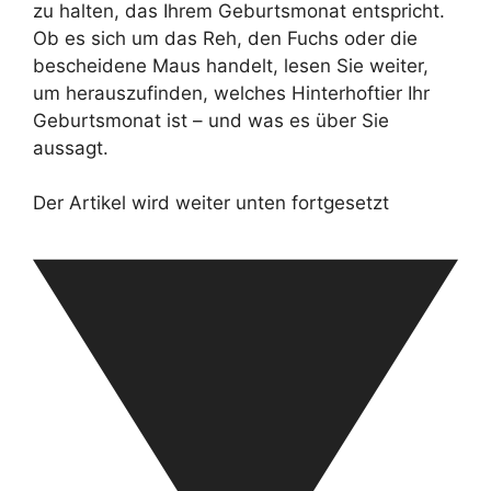
zu halten, das Ihrem Geburtsmonat entspricht.
Ob es sich um das Reh, den Fuchs oder die
bescheidene Maus handelt, lesen Sie weiter,
um herauszufinden, welches Hinterhoftier Ihr
Geburtsmonat ist – und was es über Sie
aussagt.
Der Artikel wird weiter unten fortgesetzt