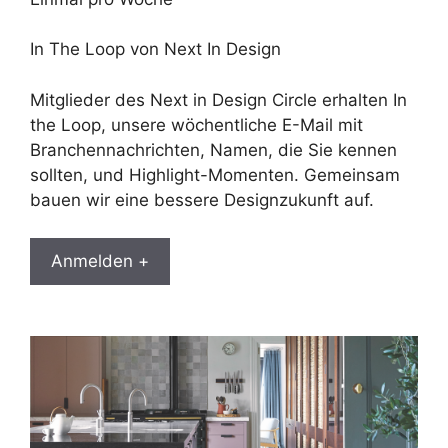
In The Loop von Next In Design
Mitglieder des Next in Design Circle erhalten In
the Loop, unsere wöchentliche E-Mail mit
Branchennachrichten, Namen, die Sie kennen
sollten, und Highlight-Momenten. Gemeinsam
bauen wir eine bessere Designzukunft auf.
Anmelden +