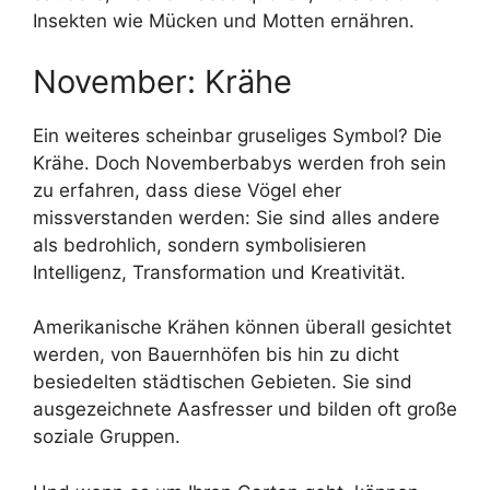
Insekten wie Mücken und Motten ernähren.
November: Krähe
Ein weiteres scheinbar gruseliges Symbol? Die
Krähe. Doch Novemberbabys werden froh sein
zu erfahren, dass diese Vögel eher
missverstanden werden: Sie sind alles andere
als bedrohlich, sondern symbolisieren
Intelligenz, Transformation und Kreativität.
Amerikanische Krähen können überall gesichtet
werden, von Bauernhöfen bis hin zu dicht
besiedelten städtischen Gebieten. Sie sind
ausgezeichnete Aasfresser und bilden oft große
soziale Gruppen.