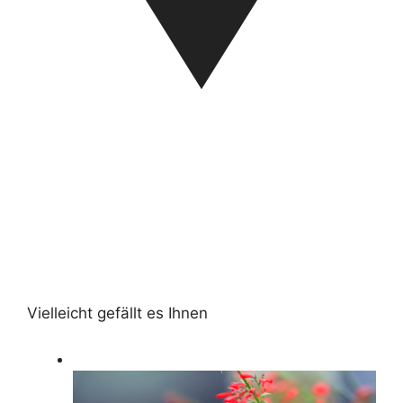
Vielleicht gefällt es Ihnen