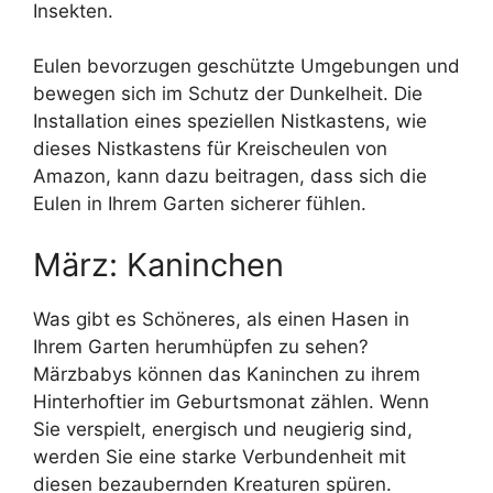
Insekten.
Eulen bevorzugen geschützte Umgebungen und
bewegen sich im Schutz der Dunkelheit. Die
Installation eines speziellen Nistkastens, wie
dieses Nistkastens für Kreischeulen von
Amazon, kann dazu beitragen, dass sich die
Eulen in Ihrem Garten sicherer fühlen.
März: Kaninchen
Was gibt es Schöneres, als einen Hasen in
Ihrem Garten herumhüpfen zu sehen?
Märzbabys können das Kaninchen zu ihrem
Hinterhoftier im Geburtsmonat zählen. Wenn
Sie verspielt, energisch und neugierig sind,
werden Sie eine starke Verbundenheit mit
diesen bezaubernden Kreaturen spüren.