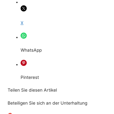
X
WhatsApp
Pinterest
Teilen Sie diesen Artikel
Beteiligen Sie sich an der Unterhaltung