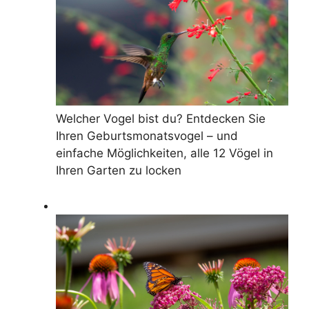
Welcher Vogel bist du? Entdecken Sie
Ihren Geburtsmonatsvogel – und
einfache Möglichkeiten, alle 12 Vögel in
Ihren Garten zu locken