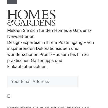
Melden Sie sich für den Homes & Gardens-
Newsletter an
Design-Expertise in Ihrem Posteingang – von
inspirierenden Dekorationsideen und
wunderschönen Promi-Häusern bis hin zu
praktischen Gartentipps und
Einkaufsübersichten.