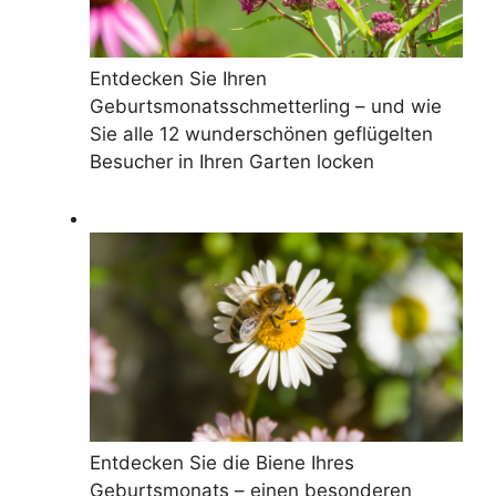
Entdecken Sie Ihren
Geburtsmonatsschmetterling – und wie
Sie alle 12 wunderschönen geflügelten
Besucher in Ihren Garten locken
Entdecken Sie die Biene Ihres
Geburtsmonats – einen besonderen