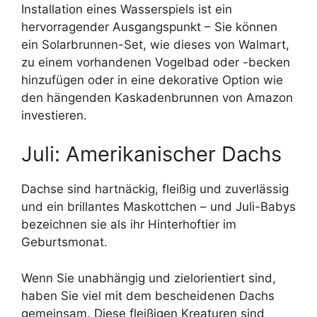
Installation eines Wasserspiels ist ein
hervorragender Ausgangspunkt – Sie können
ein Solarbrunnen-Set, wie dieses von Walmart,
zu einem vorhandenen Vogelbad oder -becken
hinzufügen oder in eine dekorative Option wie
den hängenden Kaskadenbrunnen von Amazon
investieren.
Juli: Amerikanischer Dachs
Dachse sind hartnäckig, fleißig und zuverlässig
und ein brillantes Maskottchen – und Juli-Babys
bezeichnen sie als ihr Hinterhoftier im
Geburtsmonat.
Wenn Sie unabhängig und zielorientiert sind,
haben Sie viel mit dem bescheidenen Dachs
gemeinsam. Diese fleißigen Kreaturen sind