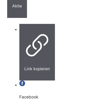
Aktie
Link kopieren
Facebook