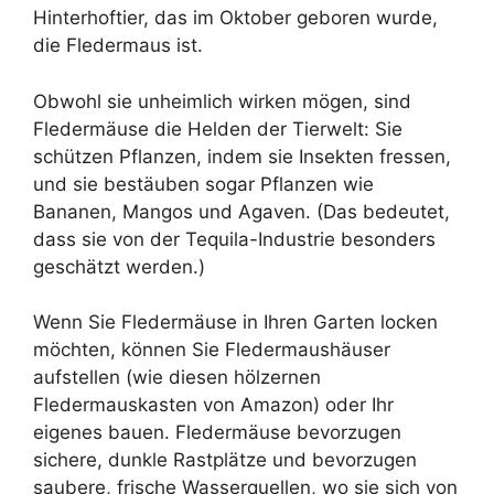
Hinterhoftier, das im Oktober geboren wurde,
die Fledermaus ist.
Obwohl sie unheimlich wirken mögen, sind
Fledermäuse die Helden der Tierwelt: Sie
schützen Pflanzen, indem sie Insekten fressen,
und sie bestäuben sogar Pflanzen wie
Bananen, Mangos und Agaven. (Das bedeutet,
dass sie von der Tequila-Industrie besonders
geschätzt werden.)
Wenn Sie Fledermäuse in Ihren Garten locken
möchten, können Sie Fledermaushäuser
aufstellen (wie diesen hölzernen
Fledermauskasten von Amazon) oder Ihr
eigenes bauen. Fledermäuse bevorzugen
sichere, dunkle Rastplätze und bevorzugen
saubere, frische Wasserquellen, wo sie sich von