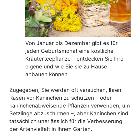
Von Januar bis Dezember gibt es für
jeden Geburtsmonat eine köstliche
Kräuterteepflanze – entdecken Sie Ihre
eigene und wie Sie sie zu Hause
anbauen können
Zugegeben, Sie werden oft versuchen, Ihren
Rasen vor Kaninchen zu schützen – oder
kaninchenabweisende Pflanzen verwenden, um
Setzlinge abzuschirmen –, aber Kaninchen sind
tatsächlich unerlässlich für die Verbesserung
der Artenvielfalt in Ihrem Garten.