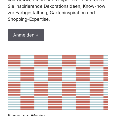
Sie inspirierende Dekorationsideen, Know-how
zur Farbgestaltung, Garteninspiration und
Shopping-Expertise.
Anmelden +
Einmal pro Woche