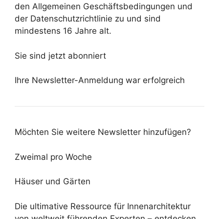
den Allgemeinen Geschäftsbedingungen und
der Datenschutzrichtlinie zu und sind
mindestens 16 Jahre alt.
Sie sind jetzt abonniert
Ihre Newsletter-Anmeldung war erfolgreich
Möchten Sie weitere Newsletter hinzufügen?
Zweimal pro Woche
Häuser und Gärten
Die ultimative Ressource für Innenarchitektur
von weltweit führenden Experten – entdecken