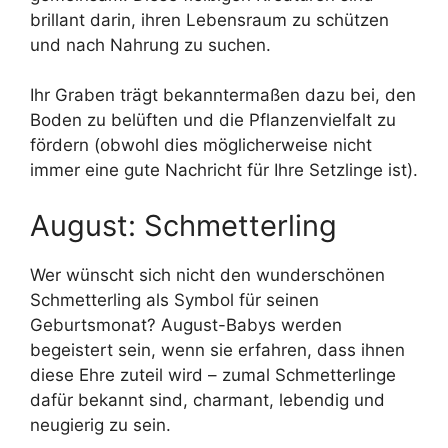
brillant darin, ihren Lebensraum zu schützen
und nach Nahrung zu suchen.
Ihr Graben trägt bekanntermaßen dazu bei, den
Boden zu belüften und die Pflanzenvielfalt zu
fördern (obwohl dies möglicherweise nicht
immer eine gute Nachricht für Ihre Setzlinge ist).
August: Schmetterling
Wer wünscht sich nicht den wunderschönen
Schmetterling als Symbol für seinen
Geburtsmonat? August-Babys werden
begeistert sein, wenn sie erfahren, dass ihnen
diese Ehre zuteil wird – zumal Schmetterlinge
dafür bekannt sind, charmant, lebendig und
neugierig zu sein.