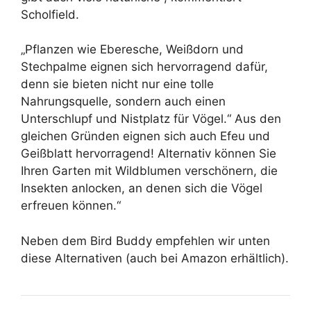
Scholfield.
„Pflanzen wie Eberesche, Weißdorn und
Stechpalme eignen sich hervorragend dafür,
denn sie bieten nicht nur eine tolle
Nahrungsquelle, sondern auch einen
Unterschlupf und Nistplatz für Vögel.“ Aus den
gleichen Gründen eignen sich auch Efeu und
Geißblatt hervorragend! Alternativ können Sie
Ihren Garten mit Wildblumen verschönern, die
Insekten anlocken, an denen sich die Vögel
erfreuen können.“
Neben dem Bird Buddy empfehlen wir unten
diese Alternativen (auch bei Amazon erhältlich).