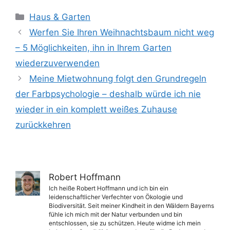
Kategorien
Haus & Garten
Werfen Sie Ihren Weihnachtsbaum nicht weg
– 5 Möglichkeiten, ihn in Ihrem Garten
wiederzuverwenden
Meine Mietwohnung folgt den Grundregeln
der Farbpsychologie – deshalb würde ich nie
wieder in ein komplett weißes Zuhause
zurückkehren
Robert Hoffmann
Ich heiße Robert Hoffmann und ich bin ein
leidenschaftlicher Verfechter von Ökologie und
Biodiversität. Seit meiner Kindheit in den Wäldern Bayerns
fühle ich mich mit der Natur verbunden und bin
entschlossen, sie zu schützen. Heute widme ich mein