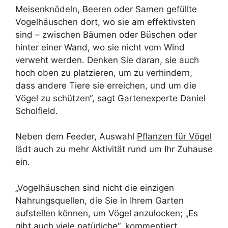
Meisenknödeln, Beeren oder Samen gefüllte
Vogelhäuschen dort, wo sie am effektivsten
sind – zwischen Bäumen oder Büschen oder
hinter einer Wand, wo sie nicht vom Wind
verweht werden. Denken Sie daran, sie auch
hoch oben zu platzieren, um zu verhindern,
dass andere Tiere sie erreichen, und um die
Vögel zu schützen“, sagt Gartenexperte Daniel
Scholfield.
Neben dem Feeder, Auswahl
Pflanzen für Vögel
lädt auch zu mehr Aktivität rund um Ihr Zuhause
ein.
„Vogelhäuschen sind nicht die einzigen
Nahrungsquellen, die Sie in Ihrem Garten
aufstellen können, um Vögel anzulocken; „Es
gibt auch viele natürliche“, kommentiert