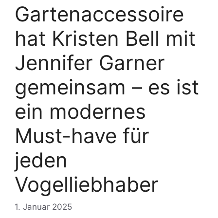
Gartenaccessoire
hat Kristen Bell mit
Jennifer Garner
gemeinsam – es ist
ein modernes
Must-have für
jeden
Vogelliebhaber
1. Januar 2025