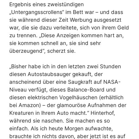
Ergebnis eines zweistündigen
„Untergangsscrollens“ im Bett war – und dass
sie während dieser Zeit Werbung ausgesetzt
war, die sie dazu verleitete, sich von ihrem Geld
zu trennen. „Diese Anzeigen kommen hart an,
sie kommen schnell an, sie sind sehr
überzeugend“, scherzt sie.
„Bisher habe ich in den letzten zwei Stunden
diesen Autostaubsauger gekauft, der
anscheinend über eine Saugkraft auf NASA-
Niveau verfügt, dieses Balance-Board und
diesen elektrischen Vogelhäuschen (erhältlich
bei Amazon) – der glamouröse Aufnahmen der
Kreaturen in Ihrem Auto macht.“ Hinterhof,
während sie naschen. Sie machen es so
einfach. Als ich heute Morgen aufwachte,
brauchte ich nichts davon, aber jetzt ist es auf