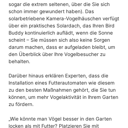
sogar die extrem seltenen, über die Sie sich
schon immer gewundert haben). Das
solarbetriebene Kamera-Vogelhäuschen verfügt
über ein praktisches Solardach, das Ihren Bird
Buddy kontinuierlich auflädt, wenn die Sonne
scheint – Sie müssen sich also keine Sorgen
darum machen, dass er aufgeladen bleibt, um
den Überblick über Ihre Vogelbesucher zu
behalten.
Darüber hinaus erklären Experten, dass die
Installation eines Futterautomaten wie diesem
zu den besten Maßnahmen gehört, die Sie tun
können, um mehr Vogelaktivität in Ihrem Garten
zu fördern.
„Wie könnte man Vögel besser in den Garten
locken als mit Futter? Platzieren Sie mit