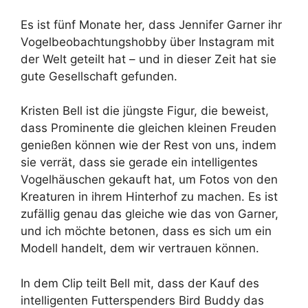
Es ist fünf Monate her, dass Jennifer Garner ihr
Vogelbeobachtungshobby über Instagram mit
der Welt geteilt hat – und in dieser Zeit hat sie
gute Gesellschaft gefunden.
Kristen Bell ist die jüngste Figur, die beweist,
dass Prominente die gleichen kleinen Freuden
genießen können wie der Rest von uns, indem
sie verrät, dass sie gerade ein intelligentes
Vogelhäuschen gekauft hat, um Fotos von den
Kreaturen in ihrem Hinterhof zu machen. Es ist
zufällig genau das gleiche wie das von Garner,
und ich möchte betonen, dass es sich um ein
Modell handelt, dem wir vertrauen können.
In dem Clip teilt Bell mit, dass der Kauf des
intelligenten Futterspenders Bird Buddy das