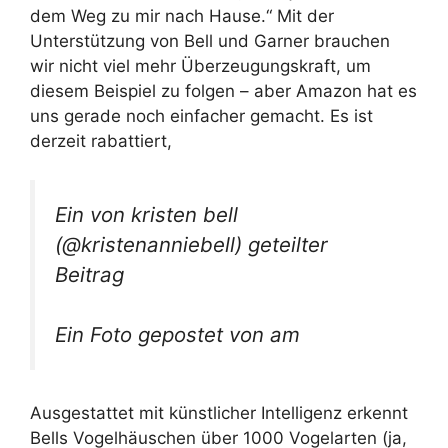
dem Weg zu mir nach Hause.“ Mit der
Unterstützung von Bell und Garner brauchen
wir nicht viel mehr Überzeugungskraft, um
diesem Beispiel zu folgen – aber Amazon hat es
uns gerade noch einfacher gemacht. Es ist
derzeit rabattiert,
Ein von kristen bell
(@kristenanniebell) geteilter
Beitrag
Ein Foto gepostet von am
Ausgestattet mit künstlicher Intelligenz erkennt
Bells Vogelhäuschen über 1000 Vogelarten (ja,