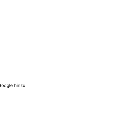
Google hinzu