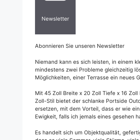
Newsletter
Abonnieren Sie unseren Newsletter
Niemand kann es sich leisten, in einem k
mindestens zwei Probleme gleichzeitig lös
Möglichkeiten, einer Terrasse ein neues G
Mit 45 Zoll Breite x 20 Zoll Tiefe x 16 Zo
Zoll-Stil bietet der schlanke Portside 
ersetzen, mit dem Vorteil, dass er wie ein
Ewigkeit, falls ich jemals eines gesehen h
Es handelt sich um Objektqualität, gefe