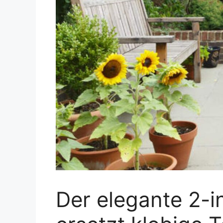
Der elegante 2-