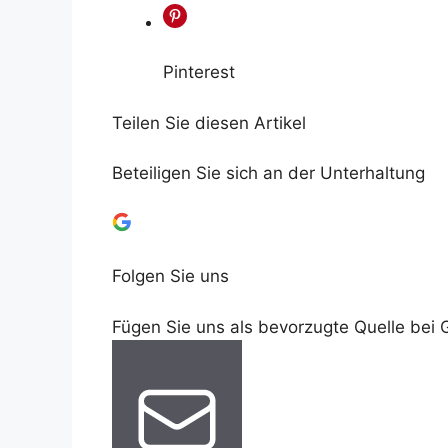
Pinterest
Teilen Sie diesen Artikel
Beteiligen Sie sich an der Unterhaltung
Folgen Sie uns
Fügen Sie uns als bevorzugte Quelle bei 