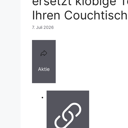
ersetzt klobige 
Ihren Couchtisch
7. Juli 2026
Aktie