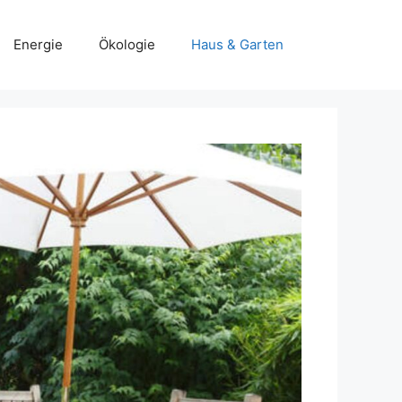
Energie
Ökologie
Haus & Garten