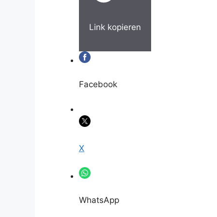
Link kopieren
Facebook
X
WhatsApp