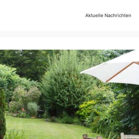
Aktuelle Nachrichten