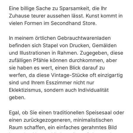
Eine billige Sache zu Sparsamkeit, die Ihr
Zuhause teurer aussehen lässt. Kunst kommt in
vielen Formen im Secondhand Store.
In meinem örtlichen Gebrauchtwarenladen
befinden sich Stapel von Drucken, Gemälden
und Illustrationen in Rahmen. Zugegeben, diese
zufälligen Pfähle können durchkommen, aber
sie haben es wert, einen Blick darauf zu
werfen, da diese Vintage-Stücke oft einzigartig
sind und Ihrem Esszimmer nicht nur
Eklektizismus, sondern auch Individualität
geben.
Egal, ob Sie einen traditionellen Speisesaal oder
einen zurückgezogeneren, minimalistischen
Raum schaffen, ein einfaches gerahmtes Bild