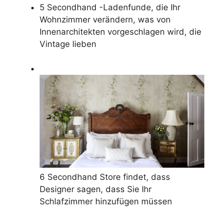
5 Secondhand -Ladenfunde, die Ihr
Wohnzimmer verändern, was von
Innenarchitekten vorgeschlagen wird, die
Vintage lieben
6 Secondhand Store findet, dass
Designer sagen, dass Sie Ihr
Schlafzimmer hinzufügen müssen