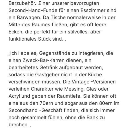
Barzubehör. ‚Einer unserer bevorzugten
Second-Hand-Funde für einen Esszimmer sind
ein Barwagen. Da Tische normalerweise in der
Mitte des Raumes fließen, gibt es oft leere
Ecken, die perfekt für ein stilvolles, aber
funktionales Stück sind. ‚
„Ich liebe es, Gegenstände zu integrieren, die
einen Zweck-Bar-Karren dienen, ein
bearbeitetes Getränk aufgebaut werden,
sodass die Gastgeber nicht in der Küche
verschwinden müssen. Die Vintage -Versionen
verleihen Charakter wie Messing, Glas oder
Acryl und geben der Raumtiefe. Sie können oft
eine aus den 70ern und sogar aus den 80ern im
Secondhand -Geschäft finden, die sich immer
noch gesammelt fühlen, ohne die Bank zu
brechen. ‚