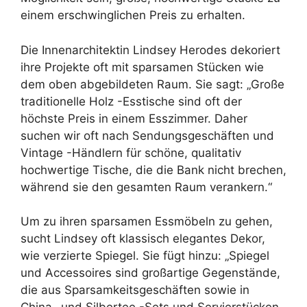
einem erschwinglichen Preis zu erhalten.
Die Innenarchitektin Lindsey Herodes dekoriert
ihre Projekte oft mit sparsamen Stücken wie
dem oben abgebildeten Raum. Sie sagt: „Große
traditionelle Holz -Esstische sind oft der
höchste Preis in einem Esszimmer. Daher
suchen wir oft nach Sendungsgeschäften und
Vintage -Händlern für schöne, qualitativ
hochwertige Tische, die die Bank nicht brechen,
während sie den gesamten Raum verankern.“
Um zu ihren sparsamen Essmöbeln zu gehen,
sucht Lindsey oft klassisch elegantes Dekor,
wie verzierte Spiegel. Sie fügt hinzu: „Spiegel
und Accessoires sind großartige Gegenstände,
die aus Sparsamkeitsgeschäften sowie in