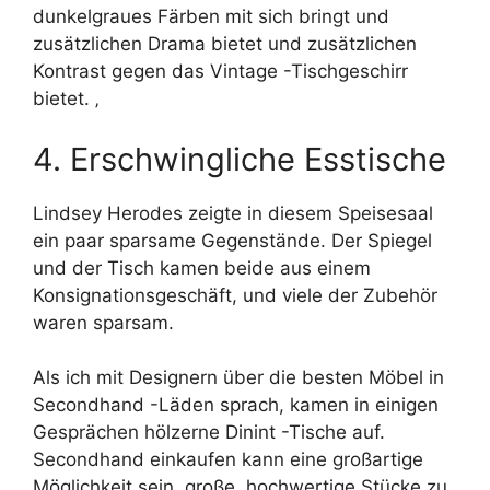
dunkelgraues Färben mit sich bringt und
zusätzlichen Drama bietet und zusätzlichen
Kontrast gegen das Vintage -Tischgeschirr
bietet. ‚
4. Erschwingliche Esstische
Lindsey Herodes zeigte in diesem Speisesaal
ein paar sparsame Gegenstände. Der Spiegel
und der Tisch kamen beide aus einem
Konsignationsgeschäft, und viele der Zubehör
waren sparsam.
Als ich mit Designern über die besten Möbel in
Secondhand -Läden sprach, kamen in einigen
Gesprächen hölzerne Dinint -Tische auf.
Secondhand einkaufen kann eine großartige
Möglichkeit sein, große, hochwertige Stücke zu