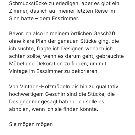
Schmuckstücke zu erledigen, aber es gibt ein
Zimmer, das ich auf meiner letzten Reise im
Sinn hatte – dem Esszimmer.
Bevor ich also in meinem örtlichen Geschäft
ohne klare Plan der genauen Stücke ging, die
ich suchte, fragte ich Designer, wonach ich
achten sollte, wenn es darum geht, gebrauchte
Möbel und Dekoration zu finden, um mit
Vintage im Esszimmer zu dekorieren.
Von Vintage-Holzmöbeln bis hin zu qualitativ
hochwertigem Geschirr sind die Stücke, die
Designer mir gesagt haben, ich solle es
abholen, wenn ich sie finden könnte.
Sie mögen mögen