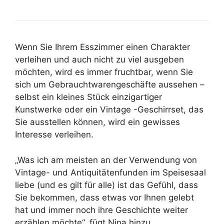
Wenn Sie Ihrem Esszimmer einen Charakter
verleihen und auch nicht zu viel ausgeben
möchten, wird es immer fruchtbar, wenn Sie
sich um Gebrauchtwarengeschäfte aussehen –
selbst ein kleines Stück einzigartiger
Kunstwerke oder ein Vintage -Geschirrset, das
Sie ausstellen können, wird ein gewisses
Interesse verleihen.
„Was ich am meisten an der Verwendung von
Vintage- und Antiquitätenfunden im Speisesaal
liebe (und es gilt für alle) ist das Gefühl, dass
Sie bekommen, dass etwas vor Ihnen gelebt
hat und immer noch ihre Geschichte weiter
erzählen möchte“, fügt Nina hinzu.