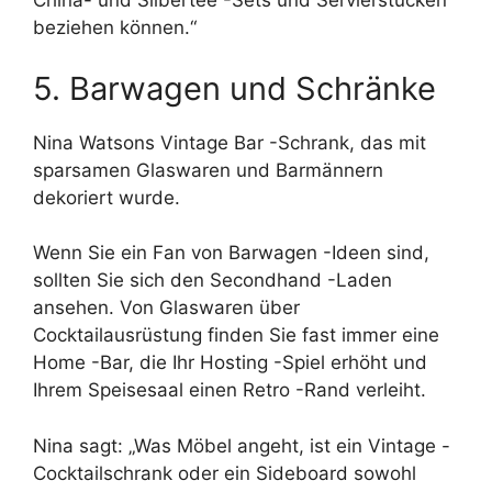
China- und Silbertee -Sets und Servierstücken
beziehen können.“
5. Barwagen und Schränke
Nina Watsons Vintage Bar -Schrank, das mit
sparsamen Glaswaren und Barmännern
dekoriert wurde.
Wenn Sie ein Fan von Barwagen -Ideen sind,
sollten Sie sich den Secondhand -Laden
ansehen. Von Glaswaren über
Cocktailausrüstung finden Sie fast immer eine
Home -Bar, die Ihr Hosting -Spiel erhöht und
Ihrem Speisesaal einen Retro -Rand verleiht.
Nina sagt: „Was Möbel angeht, ist ein Vintage -
Cocktailschrank oder ein Sideboard sowohl