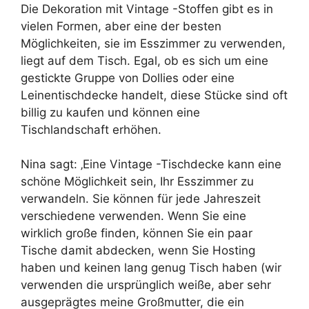
Die Dekoration mit Vintage -Stoffen gibt es in
vielen Formen, aber eine der besten
Möglichkeiten, sie im Esszimmer zu verwenden,
liegt auf dem Tisch. Egal, ob es sich um eine
gestickte Gruppe von Dollies oder eine
Leinentischdecke handelt, diese Stücke sind oft
billig zu kaufen und können eine
Tischlandschaft erhöhen.
Nina sagt: ‚Eine Vintage -Tischdecke kann eine
schöne Möglichkeit sein, Ihr Esszimmer zu
verwandeln. Sie können für jede Jahreszeit
verschiedene verwenden. Wenn Sie eine
wirklich große finden, können Sie ein paar
Tische damit abdecken, wenn Sie Hosting
haben und keinen lang genug Tisch haben (wir
verwenden die ursprünglich weiße, aber sehr
ausgeprägtes meine Großmutter, die ein