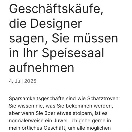
Geschäftskäufe,
die Designer
sagen, Sie müssen
in Ihr Speisesaal
aufnehmen
4. Juli 2025
Sparsamkeitsgeschäfte sind wie Schatztroven;
Sie wissen nie, was Sie bekommen werden,
aber wenn Sie über etwas stolpern, ist es
normalerweise ein Juwel. Ich gehe gerne in
mein örtliches Geschäft, um alle möglichen