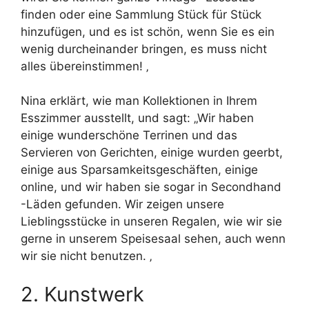
finden oder eine Sammlung Stück für Stück
hinzufügen, und es ist schön, wenn Sie es ein
wenig durcheinander bringen, es muss nicht
alles übereinstimmen! ‚
Nina erklärt, wie man Kollektionen in Ihrem
Esszimmer ausstellt, und sagt: „Wir haben
einige wunderschöne Terrinen und das
Servieren von Gerichten, einige wurden geerbt,
einige aus Sparsamkeitsgeschäften, einige
online, und wir haben sie sogar in Secondhand
-Läden gefunden. Wir zeigen unsere
Lieblingsstücke in unseren Regalen, wie wir sie
gerne in unserem Speisesaal sehen, auch wenn
wir sie nicht benutzen. ‚
2. Kunstwerk