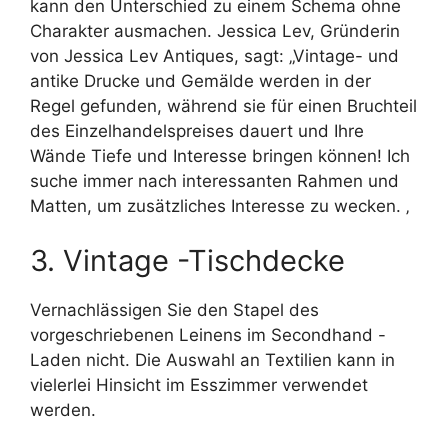
kann den Unterschied zu einem Schema ohne
Charakter ausmachen. Jessica Lev, Gründerin
von Jessica Lev Antiques, sagt: „Vintage- und
antike Drucke und Gemälde werden in der
Regel gefunden, während sie für einen Bruchteil
des Einzelhandelspreises dauert und Ihre
Wände Tiefe und Interesse bringen können! Ich
suche immer nach interessanten Rahmen und
Matten, um zusätzliches Interesse zu wecken. ‚
3. Vintage -Tischdecke
Vernachlässigen Sie den Stapel des
vorgeschriebenen Leinens im Secondhand -
Laden nicht. Die Auswahl an Textilien kann in
vielerlei Hinsicht im Esszimmer verwendet
werden.