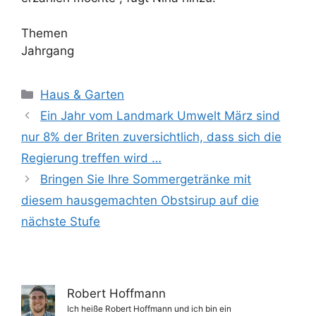
Themen
Jahrgang
Kategorien
Haus & Garten
Ein Jahr vom Landmark Umwelt März sind
nur 8% der Briten zuversichtlich, dass sich die
Regierung treffen wird …
Bringen Sie Ihre Sommergetränke mit
diesem hausgemachten Obstsirup auf die
nächste Stufe
Robert Hoffmann
Ich heiße Robert Hoffmann und ich bin ein