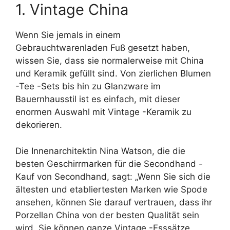
1. Vintage China
Wenn Sie jemals in einem
Gebrauchtwarenladen Fuß gesetzt haben,
wissen Sie, dass sie normalerweise mit China
und Keramik gefüllt sind. Von zierlichen Blumen
-Tee -Sets bis hin zu Glanzware im
Bauernhausstil ist es einfach, mit dieser
enormen Auswahl mit Vintage -Keramik zu
dekorieren.
Die Innenarchitektin Nina Watson, die die
besten Geschirrmarken für die Secondhand -
Kauf von Secondhand, sagt: „Wenn Sie sich die
ältesten und etabliertesten Marken wie Spode
ansehen, können Sie darauf vertrauen, dass ihr
Porzellan China von der besten Qualität sein
wird. Sie können ganze Vintage -Esssätze