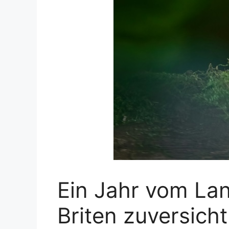
Ein Jahr vom La
Briten zuversicht