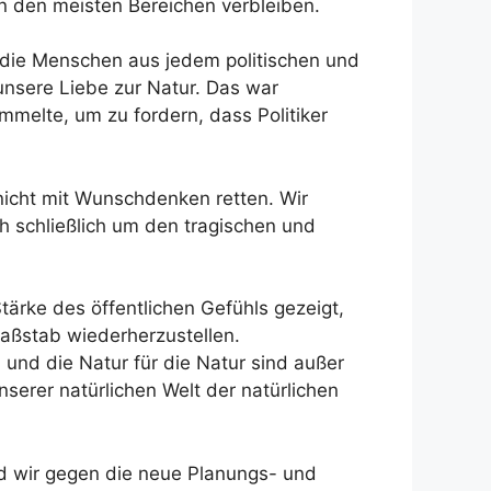
in den meisten Bereichen verbleiben.
die Menschen aus jedem politischen und
unsere Liebe zur Natur. Das war
melte, um zu fordern, dass Politiker
 nicht mit Wunschdenken retten. Wir
h schließlich um den tragischen und
tärke des öffentlichen Gefühls gezeigt,
Maßstab wiederherzustellen.
und die Natur für die Natur sind außer
erer natürlichen Welt der natürlichen
 wir gegen die neue Planungs- und