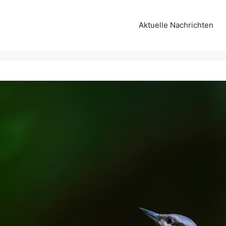
Aktuelle Nachrichten