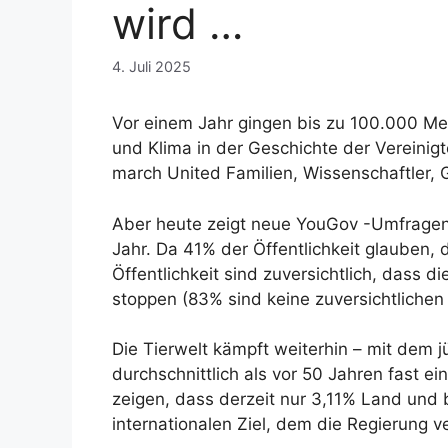
wird …
4. Juli 2025
Vor einem Jahr gingen bis zu 100.000 Me
und Klima in der Geschichte der Vereinig
march United Familien, Wissenschaftler,
Aber heute zeigt neue YouGov -Umfragen, 
Jahr. Da 41% der Öffentlichkeit glauben, 
Öffentlichkeit sind zuversichtlich, dass 
stoppen (83% sind keine zuversichtlichen Z
Die Tierwelt kämpft weiterhin – mit dem 
durchschnittlich als vor 50 Jahren fast e
zeigen, dass derzeit nur 3,11% Land und 
internationalen Ziel, dem die Regierung ve