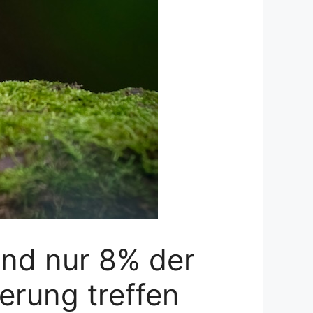
nd nur 8% der
ierung treffen