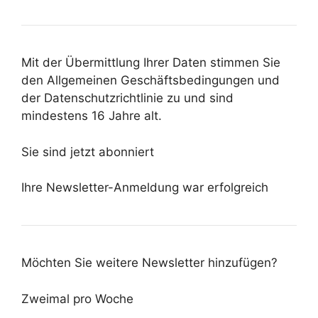
Mit der Übermittlung Ihrer Daten stimmen Sie
den Allgemeinen Geschäftsbedingungen und
der Datenschutzrichtlinie zu und sind
mindestens 16 Jahre alt.
Sie sind jetzt abonniert
Ihre Newsletter-Anmeldung war erfolgreich
Möchten Sie weitere Newsletter hinzufügen?
Zweimal pro Woche