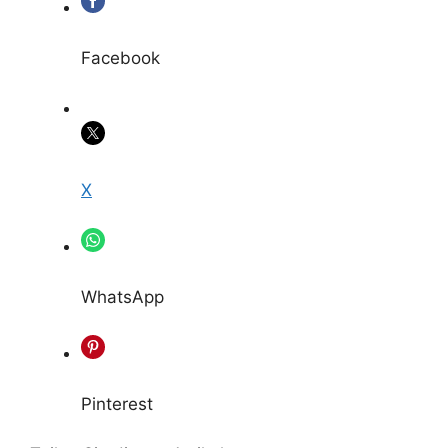
Facebook
X
WhatsApp
Pinterest