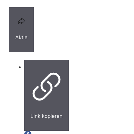
Aktie
Link kopieren