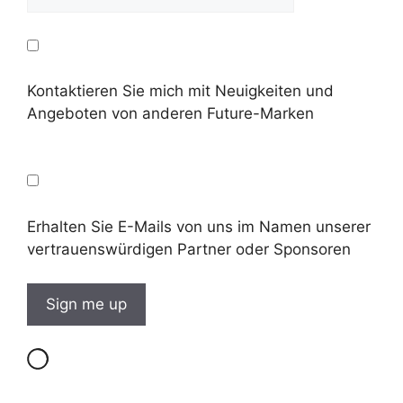
Kontaktieren Sie mich mit Neuigkeiten und
Angeboten von anderen Future-Marken
Erhalten Sie E-Mails von uns im Namen unserer
vertrauenswürdigen Partner oder Sponsoren