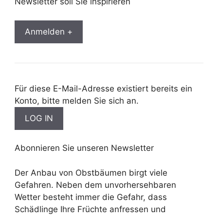
Newsletter soll Sie inspirieren
Anmelden +
Für diese E-Mail-Adresse existiert bereits ein
Konto, bitte melden Sie sich an.
Abonnieren Sie unseren Newsletter
Der Anbau von Obstbäumen birgt viele
Gefahren. Neben dem unvorhersehbaren
Wetter besteht immer die Gefahr, dass
Schädlinge Ihre Früchte anfressen und