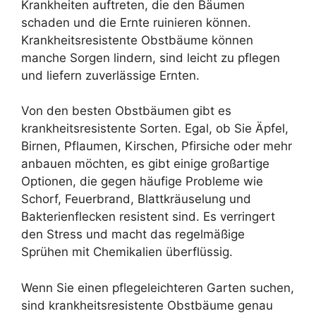
Krankheiten auftreten, die den Bäumen
schaden und die Ernte ruinieren können.
Krankheitsresistente Obstbäume können
manche Sorgen lindern, sind leicht zu pflegen
und liefern zuverlässige Ernten.
Von den besten Obstbäumen gibt es
krankheitsresistente Sorten. Egal, ob Sie Äpfel,
Birnen, Pflaumen, Kirschen, Pfirsiche oder mehr
anbauen möchten, es gibt einige großartige
Optionen, die gegen häufige Probleme wie
Schorf, Feuerbrand, Blattkräuselung und
Bakterienflecken resistent sind. Es verringert
den Stress und macht das regelmäßige
Sprühen mit Chemikalien überflüssig.
Wenn Sie einen pflegeleichteren Garten suchen,
sind krankheitsresistente Obstbäume genau