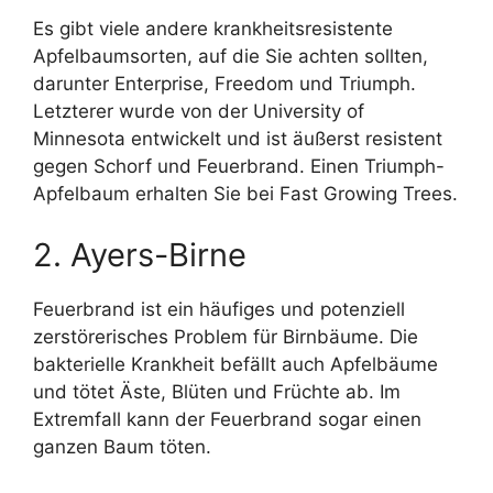
Es gibt viele andere krankheitsresistente
Apfelbaumsorten, auf die Sie achten sollten,
darunter Enterprise, Freedom und Triumph.
Letzterer wurde von der University of
Minnesota entwickelt und ist äußerst resistent
gegen Schorf und Feuerbrand. Einen Triumph-
Apfelbaum erhalten Sie bei Fast Growing Trees.
2. Ayers-Birne
Feuerbrand ist ein häufiges und potenziell
zerstörerisches Problem für Birnbäume. Die
bakterielle Krankheit befällt auch Apfelbäume
und tötet Äste, Blüten und Früchte ab. Im
Extremfall kann der Feuerbrand sogar einen
ganzen Baum töten.