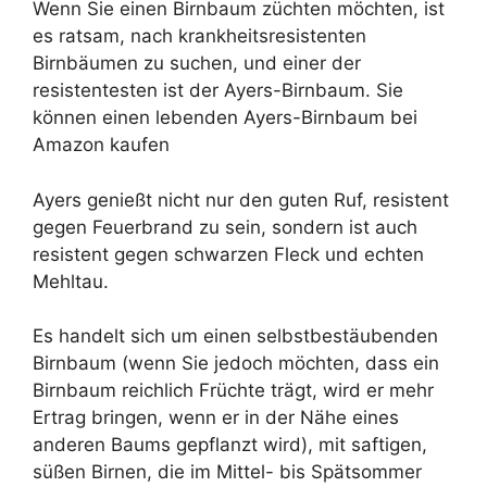
Wenn Sie einen Birnbaum züchten möchten, ist
es ratsam, nach krankheitsresistenten
Birnbäumen zu suchen, und einer der
resistentesten ist der Ayers-Birnbaum. Sie
können einen lebenden Ayers-Birnbaum bei
Amazon kaufen
Ayers genießt nicht nur den guten Ruf, resistent
gegen Feuerbrand zu sein, sondern ist auch
resistent gegen schwarzen Fleck und echten
Mehltau.
Es handelt sich um einen selbstbestäubenden
Birnbaum (wenn Sie jedoch möchten, dass ein
Birnbaum reichlich Früchte trägt, wird er mehr
Ertrag bringen, wenn er in der Nähe eines
anderen Baums gepflanzt wird), mit saftigen,
süßen Birnen, die im Mittel- bis Spätsommer