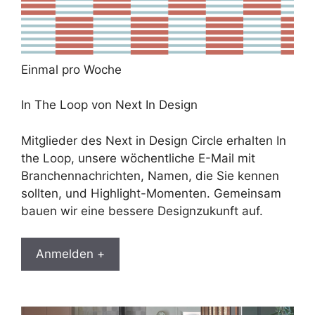
Einmal pro Woche
In The Loop von Next In Design
Mitglieder des Next in Design Circle erhalten In
the Loop, unsere wöchentliche E-Mail mit
Branchennachrichten, Namen, die Sie kennen
sollten, und Highlight-Momenten. Gemeinsam
bauen wir eine bessere Designzukunft auf.
Anmelden +