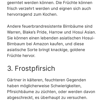
geerntet werden können. Die Früchte können
frisch verzehrt werden und eignen sich auch
hervorragend zum Kochen.
Andere feuerbrandresistente Birnbäume sind
Warren, Blake’s Pride, Harrow und Hosui Asian.
Sie können einen lebenden asiatischen Hosui-
Birnbaum bei Amazon kaufen, und diese
asiatische Sorte bringt knackige, goldene
Früchte hervor.
3. Frostpfirsich
Gärtner in kälteren, feuchteren Gegenden
haben möglicherweise Schwierigkeiten,
Pfirsichbäume zu züchten, oder werden davon
abgeschreckt, es überhaupt zu versuchen.