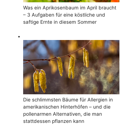
Was ein Aprikosenbaum im April braucht
– 3 Aufgaben für eine köstliche und
saftige Ernte in diesem Sommer
Die schlimmsten Bäume für Allergien in
amerikanischen Hinterhöfen – und die
pollenarmen Alternativen, die man
stattdessen pflanzen kann