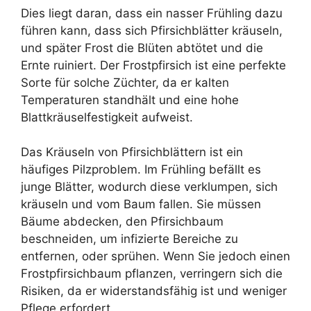
Dies liegt daran, dass ein nasser Frühling dazu
führen kann, dass sich Pfirsichblätter kräuseln,
und später Frost die Blüten abtötet und die
Ernte ruiniert. Der Frostpfirsich ist eine perfekte
Sorte für solche Züchter, da er kalten
Temperaturen standhält und eine hohe
Blattkräuselfestigkeit aufweist.
Das Kräuseln von Pfirsichblättern ist ein
häufiges Pilzproblem. Im Frühling befällt es
junge Blätter, wodurch diese verklumpen, sich
kräuseln und vom Baum fallen. Sie müssen
Bäume abdecken, den Pfirsichbaum
beschneiden, um infizierte Bereiche zu
entfernen, oder sprühen. Wenn Sie jedoch einen
Frostpfirsichbaum pflanzen, verringern sich die
Risiken, da er widerstandsfähig ist und weniger
Pflege erfordert.