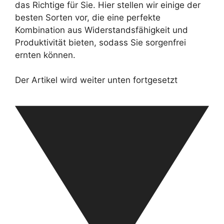
das Richtige für Sie. Hier stellen wir einige der
besten Sorten vor, die eine perfekte
Kombination aus Widerstandsfähigkeit und
Produktivität bieten, sodass Sie sorgenfrei
ernten können.
Der Artikel wird weiter unten fortgesetzt