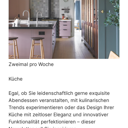
Zweimal pro Woche
Küche
Egal, ob Sie leidenschaftlich gerne exquisite
Abendessen veranstalten, mit kulinarischen
Trends experimentieren oder das Design Ihrer
Küche mit zeitloser Eleganz und innovativer
Funktionalität perfektionieren – dieser