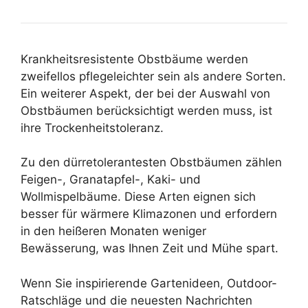
Krankheitsresistente Obstbäume werden
zweifellos pflegeleichter sein als andere Sorten.
Ein weiterer Aspekt, der bei der Auswahl von
Obstbäumen berücksichtigt werden muss, ist
ihre Trockenheitstoleranz.
Zu den dürretolerantesten Obstbäumen zählen
Feigen-, Granatapfel-, Kaki- und
Wollmispelbäume. Diese Arten eignen sich
besser für wärmere Klimazonen und erfordern
in den heißeren Monaten weniger
Bewässerung, was Ihnen Zeit und Mühe spart.
Wenn Sie inspirierende Gartenideen, Outdoor-
Ratschläge und die neuesten Nachrichten