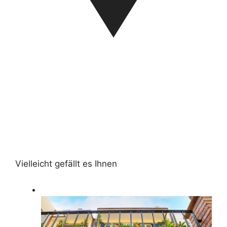
Vielleicht gefällt es Ihnen