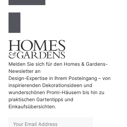
Melden Sie sich für den Homes & Gardens-
Newsletter an
Design-Expertise in Ihrem Posteingang – von
inspirierenden Dekorationsideen und
wunderschönen Promi-Häusern bis hin zu
praktischen Gartentipps und
Einkaufsübersichten.