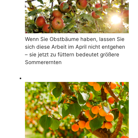
Wenn Sie Obstbäume haben, lassen Sie
sich diese Arbeit im April nicht entgehen
– sie jetzt zu füttern bedeutet größere
Sommerernten