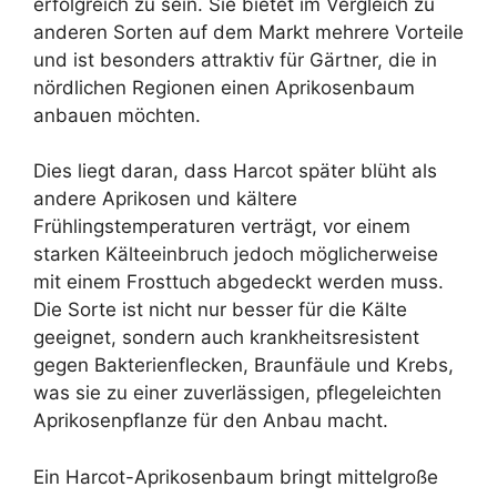
erfolgreich zu sein. Sie bietet im Vergleich zu
anderen Sorten auf dem Markt mehrere Vorteile
und ist besonders attraktiv für Gärtner, die in
nördlichen Regionen einen Aprikosenbaum
anbauen möchten.
Dies liegt daran, dass Harcot später blüht als
andere Aprikosen und kältere
Frühlingstemperaturen verträgt, vor einem
starken Kälteeinbruch jedoch möglicherweise
mit einem Frosttuch abgedeckt werden muss.
Die Sorte ist nicht nur besser für die Kälte
geeignet, sondern auch krankheitsresistent
gegen Bakterienflecken, Braunfäule und Krebs,
was sie zu einer zuverlässigen, pflegeleichten
Aprikosenpflanze für den Anbau macht.
Ein Harcot-Aprikosenbaum bringt mittelgroße