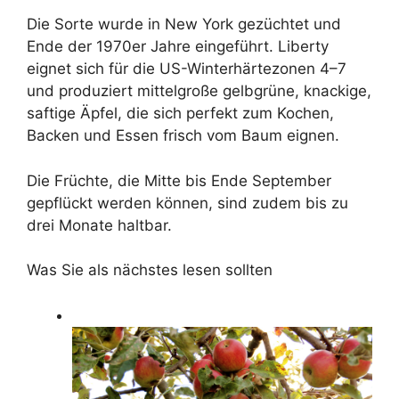
Die Sorte wurde in New York gezüchtet und
Ende der 1970er Jahre eingeführt. Liberty
eignet sich für die US-Winterhärtezonen 4–7
und produziert mittelgroße gelbgrüne, knackige,
saftige Äpfel, die sich perfekt zum Kochen,
Backen und Essen frisch vom Baum eignen.
Die Früchte, die Mitte bis Ende September
gepflückt werden können, sind zudem bis zu
drei Monate haltbar.
Was Sie als nächstes lesen sollten