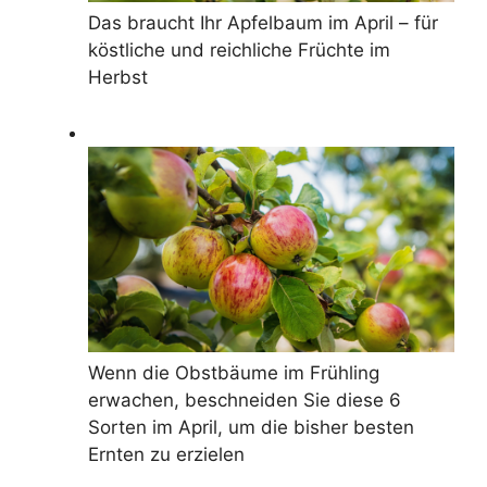
Das braucht Ihr Apfelbaum im April – für
köstliche und reichliche Früchte im
Herbst
Wenn die Obstbäume im Frühling
erwachen, beschneiden Sie diese 6
Sorten im April, um die bisher besten
Ernten zu erzielen