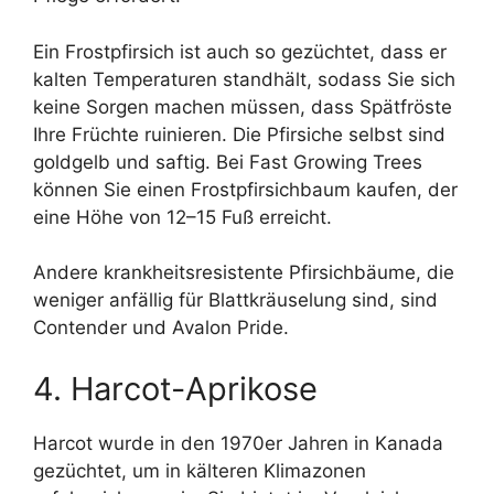
Ein Frostpfirsich ist auch so gezüchtet, dass er
kalten Temperaturen standhält, sodass Sie sich
keine Sorgen machen müssen, dass Spätfröste
Ihre Früchte ruinieren. Die Pfirsiche selbst sind
goldgelb und saftig. Bei Fast Growing Trees
können Sie einen Frostpfirsichbaum kaufen, der
eine Höhe von 12–15 Fuß erreicht.
Andere krankheitsresistente Pfirsichbäume, die
weniger anfällig für Blattkräuselung sind, sind
Contender und Avalon Pride.
4. Harcot-Aprikose
Harcot wurde in den 1970er Jahren in Kanada
gezüchtet, um in kälteren Klimazonen