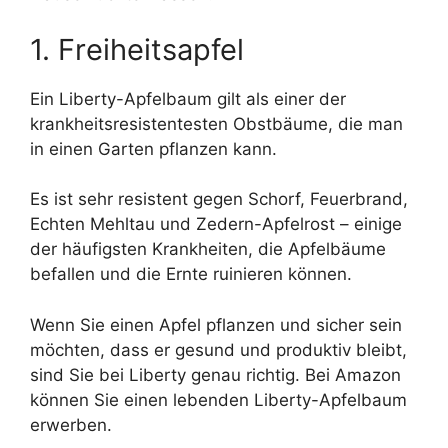
1. Freiheitsapfel
Ein Liberty-Apfelbaum gilt als einer der
krankheitsresistentesten Obstbäume, die man
in einen Garten pflanzen kann.
Es ist sehr resistent gegen Schorf, Feuerbrand,
Echten Mehltau und Zedern-Apfelrost – einige
der häufigsten Krankheiten, die Apfelbäume
befallen und die Ernte ruinieren können.
Wenn Sie einen Apfel pflanzen und sicher sein
möchten, dass er gesund und produktiv bleibt,
sind Sie bei Liberty genau richtig. Bei Amazon
können Sie einen lebenden Liberty-Apfelbaum
erwerben.