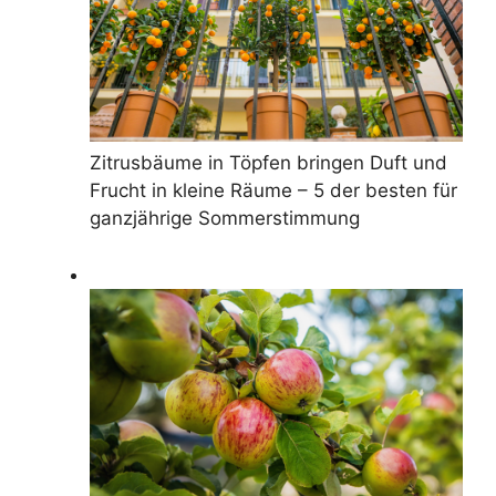
Zitrusbäume in Töpfen bringen Duft und
Frucht in kleine Räume – 5 der besten für
ganzjährige Sommerstimmung