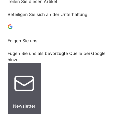
Teilen Sie diesen Artikel
Beteiligen Sie sich an der Unterhaltung
Folgen Sie uns
Fügen Sie uns als bevorzugte Quelle bei Google
hinzu
Newsletter