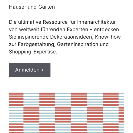
Häuser und Gärten
Die ultimative Ressource für Innenarchitektur
von weltweit führenden Experten – entdecken
Sie inspirierende Dekorationsideen, Know-how
zur Farbgestaltung, Garteninspiration und
Shopping-Expertise.
Anmelden +