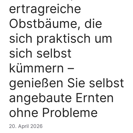
ertragreiche
Obstbäume, die
sich praktisch um
sich selbst
kümmern –
genießen Sie selbst
angebaute Ernten
ohne Probleme
20. April 2026