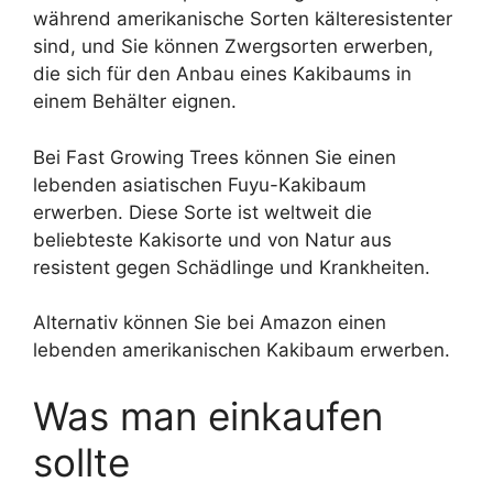
während amerikanische Sorten kälteresistenter
sind, und Sie können Zwergsorten erwerben,
die sich für den Anbau eines Kakibaums in
einem Behälter eignen.
Bei Fast Growing Trees können Sie einen
lebenden asiatischen Fuyu-Kakibaum
erwerben. Diese Sorte ist weltweit die
beliebteste Kakisorte und von Natur aus
resistent gegen Schädlinge und Krankheiten.
Alternativ können Sie bei Amazon einen
lebenden amerikanischen Kakibaum erwerben.
Was man einkaufen
sollte