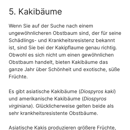
5. Kakibäume
Wenn Sie auf der Suche nach einem
ungewöhnlicheren Obstbaum sind, der für seine
Schädlings- und Krankheitsresistenz bekannt
ist, sind Sie bei der Kakipflaume genau richtig.
Obwohl es sich nicht um einen gewöhnlichen
Obstbaum handelt, bieten Kakibäume das
ganze Jahr über Schönheit und exotische, süße
Früchte.
Es gibt asiatische Kakibäume (
Diospyros kaki
)
und amerikanische Kakibäume (
Diospyros
virginiana
). Glücklicherweise gelten beide als
sehr krankheitsresistente Obstbäume.
Asiatische Kakis produzieren größere Früchte,