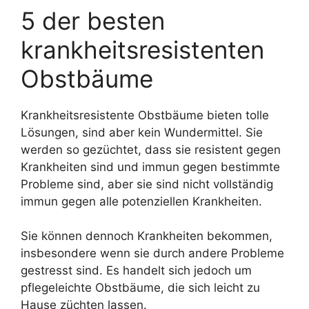
5 der besten
krankheitsresistenten
Obstbäume
Krankheitsresistente Obstbäume bieten tolle
Lösungen, sind aber kein Wundermittel. Sie
werden so gezüchtet, dass sie resistent gegen
Krankheiten sind und immun gegen bestimmte
Probleme sind, aber sie sind nicht vollständig
immun gegen alle potenziellen Krankheiten.
Sie können dennoch Krankheiten bekommen,
insbesondere wenn sie durch andere Probleme
gestresst sind. Es handelt sich jedoch um
pflegeleichte Obstbäume, die sich leicht zu
Hause züchten lassen.