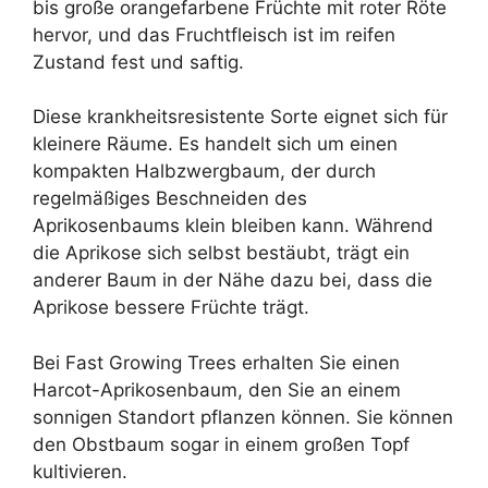
bis große orangefarbene Früchte mit roter Röte
hervor, und das Fruchtfleisch ist im reifen
Zustand fest und saftig.
Diese krankheitsresistente Sorte eignet sich für
kleinere Räume. Es handelt sich um einen
kompakten Halbzwergbaum, der durch
regelmäßiges Beschneiden des
Aprikosenbaums klein bleiben kann. Während
die Aprikose sich selbst bestäubt, trägt ein
anderer Baum in der Nähe dazu bei, dass die
Aprikose bessere Früchte trägt.
Bei Fast Growing Trees erhalten Sie einen
Harcot-Aprikosenbaum, den Sie an einem
sonnigen Standort pflanzen können. Sie können
den Obstbaum sogar in einem großen Topf
kultivieren.