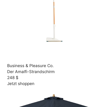
Business & Pleasure Co.
Der Amalfi-Strandschirm
248 $
Jetzt shoppen