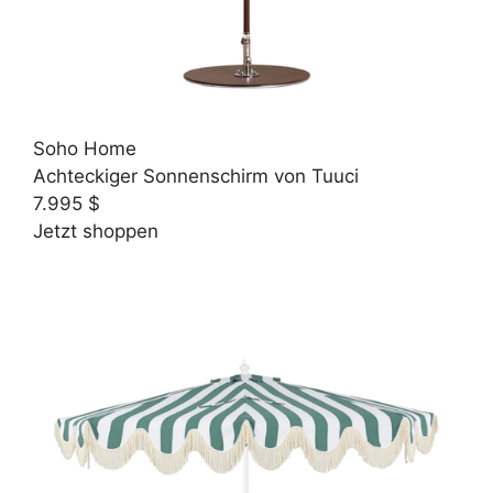
Soho Home
Achteckiger Sonnenschirm von Tuuci
7.995 $
Jetzt shoppen