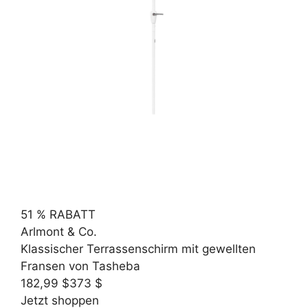
51 % RABATT
Arlmont & Co.
Klassischer Terrassenschirm mit gewellten
Fransen von Tasheba
182,99 $
373 $
Jetzt shoppen