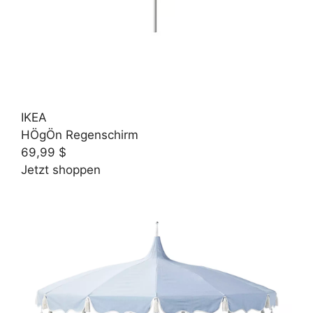
IKEA
HÖgÖn Regenschirm
69,99 $
Jetzt shoppen