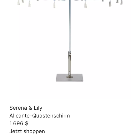
Serena & Lily
Alicante-Quastenschirm
1.696 $
Jetzt shoppen