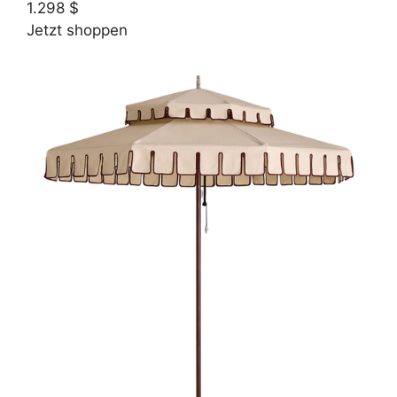
1.298 $
Jetzt shoppen