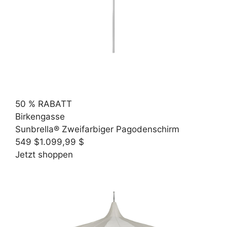
50 % RABATT
Birkengasse
Sunbrella® Zweifarbiger Pagodenschirm
549 $
1.099,99 $
Jetzt shoppen