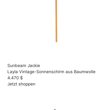
Sunbeam Jackie
Layla Vintage-Sonnenschirm aus Baumwolle
4.470 $
Jetzt shoppen