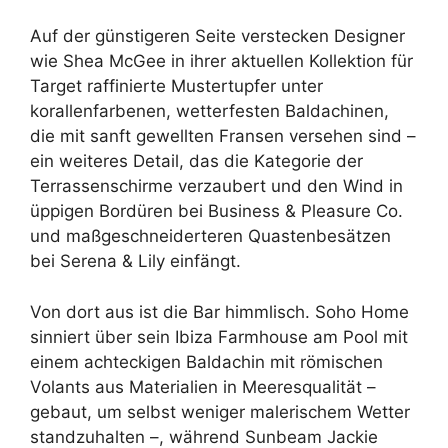
Auf der günstigeren Seite verstecken Designer
wie Shea McGee in ihrer aktuellen Kollektion für
Target raffinierte Mustertupfer unter
korallenfarbenen, wetterfesten Baldachinen,
die mit sanft gewellten Fransen versehen sind –
ein weiteres Detail, das die Kategorie der
Terrassenschirme verzaubert und den Wind in
üppigen Bordüren bei Business & Pleasure Co.
und maßgeschneiderteren Quastenbesätzen
bei Serena & Lily einfängt.
Von dort aus ist die Bar himmlisch. Soho Home
sinniert über sein Ibiza Farmhouse am Pool mit
einem achteckigen Baldachin mit römischen
Volants aus Materialien in Meeresqualität –
gebaut, um selbst weniger malerischem Wetter
standzuhalten –, während Sunbeam Jackie