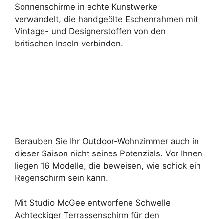
Sonnenschirme in echte Kunstwerke
verwandelt, die handgeölte Eschenrahmen mit
Vintage- und Designerstoffen von den
britischen Inseln verbinden.
Berauben Sie Ihr Outdoor-Wohnzimmer auch in
dieser Saison nicht seines Potenzials. Vor Ihnen
liegen 16 Modelle, die beweisen, wie schick ein
Regenschirm sein kann.
Mit Studio McGee entworfene Schwelle
Achteckiger Terrassenschirm für den