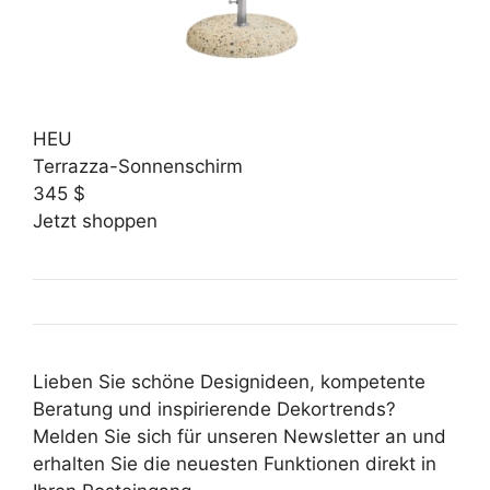
HEU
Terrazza-Sonnenschirm
345 $
Jetzt shoppen
Lieben Sie schöne Designideen, kompetente
Beratung und inspirierende Dekortrends?
Melden Sie sich für unseren Newsletter an und
erhalten Sie die neuesten Funktionen direkt in