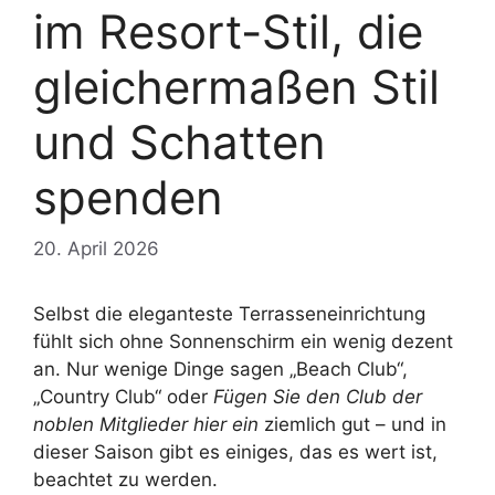
im Resort-Stil, die
gleichermaßen Stil
und Schatten
spenden
20. April 2026
Selbst die eleganteste Terrasseneinrichtung
fühlt sich ohne Sonnenschirm ein wenig dezent
an. Nur wenige Dinge sagen „Beach Club“,
„Country Club“ oder
Fügen Sie den Club der
noblen Mitglieder hier ein
ziemlich gut – und in
dieser Saison gibt es einiges, das es wert ist,
beachtet zu werden.