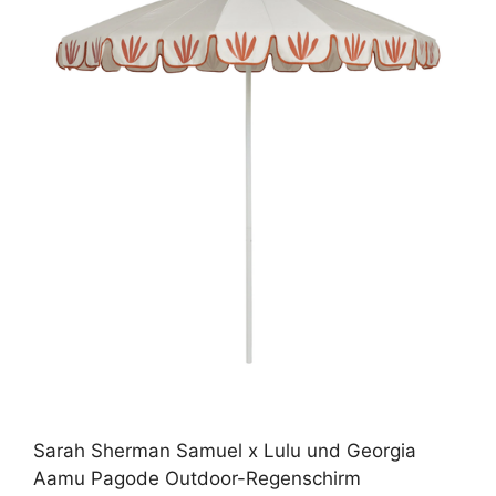
Sarah Sherman Samuel x Lulu und Georgia
Aamu Pagode Outdoor-Regenschirm