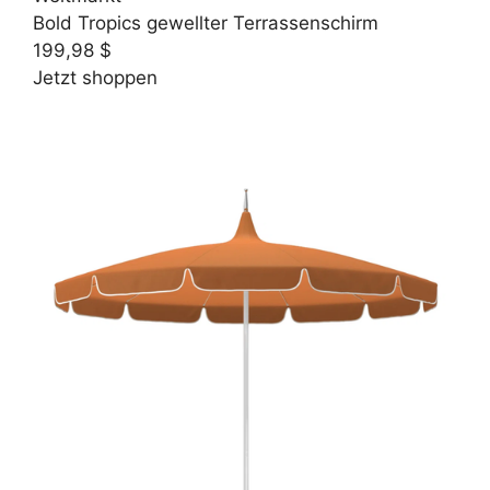
Bold Tropics gewellter Terrassenschirm
199,98 $
Jetzt shoppen