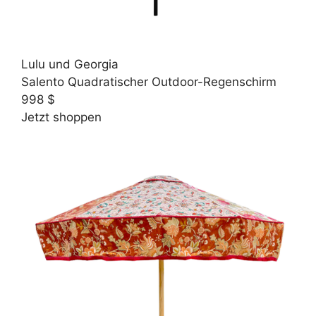
Lulu und Georgia
Salento Quadratischer Outdoor-Regenschirm
998 $
Jetzt shoppen