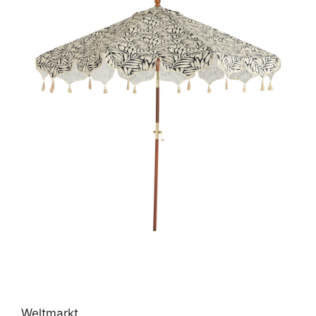
Weltmarkt