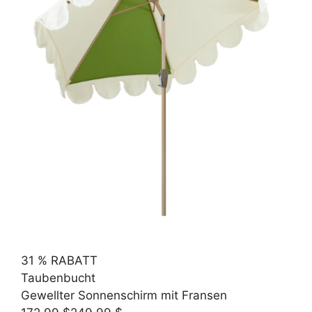
31 % RABATT
Taubenbucht
Gewellter Sonnenschirm mit Fransen