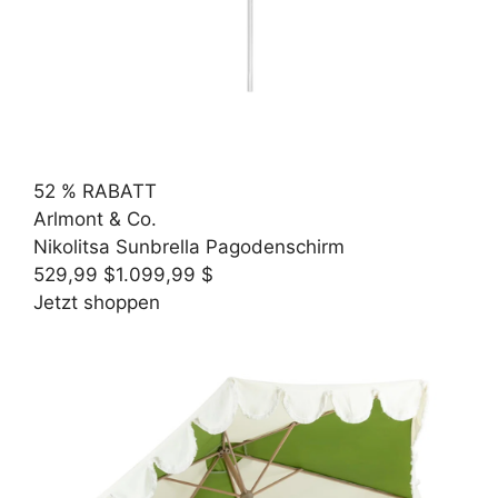
52 % RABATT
Arlmont & Co.
Nikolitsa Sunbrella Pagodenschirm
529,99 $
1.099,99 $
Jetzt shoppen