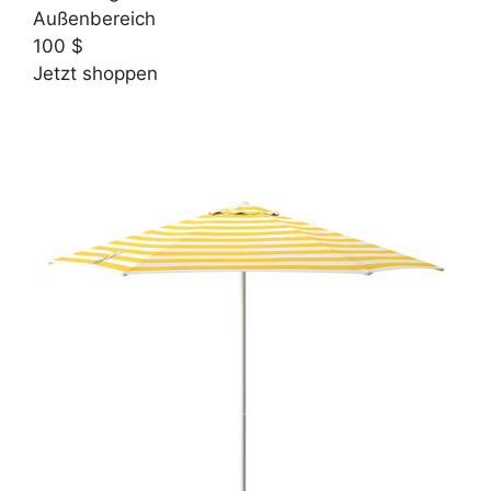
Außenbereich
100 $
Jetzt shoppen