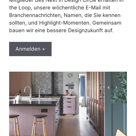
the Loop, unsere wöchentliche E-Mail mit
Branchennachrichten, Namen, die Sie kennen
sollten, und Highlight-Momenten. Gemeinsam
bauen wir eine bessere Designzukunft auf.
Anmelden +