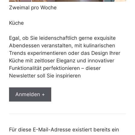
Zweimal pro Woche
Küche
Egal, ob Sie leidenschaftlich gerne exquisite
Abendessen veranstalten, mit kulinarischen
Trends experimentieren oder das Design Ihrer
Küche mit zeitloser Eleganz und innovativer
Funktionalität perfektionieren – dieser
Newsletter soll Sie inspirieren
Anmelden +
Für diese E-Mail-Adresse existiert bereits ein