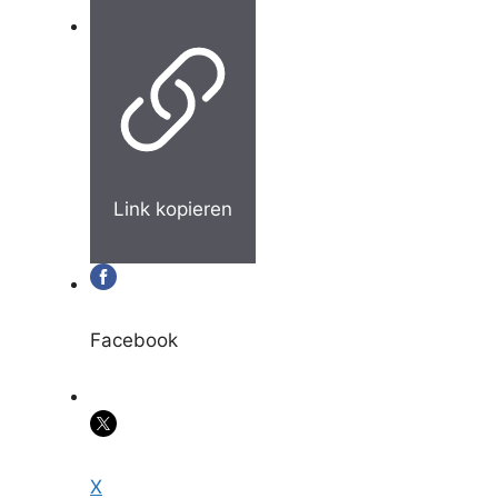
Link kopieren
Facebook
X