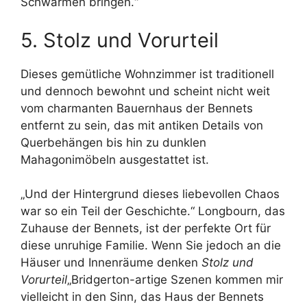
Schwärmen bringen.“
5. Stolz und Vorurteil
Dieses gemütliche Wohnzimmer ist traditionell
und dennoch bewohnt und scheint nicht weit
vom charmanten Bauernhaus der Bennets
entfernt zu sein, das mit antiken Details von
Querbehängen bis hin zu dunklen
Mahagonimöbeln ausgestattet ist.
„Und der Hintergrund dieses liebevollen Chaos
war so ein Teil der Geschichte.“ Longbourn, das
Zuhause der Bennets, ist der perfekte Ort für
diese unruhige Familie. Wenn Sie jedoch an die
Häuser und Innenräume denken
Stolz und
Vorurteil
„Bridgerton-artige Szenen kommen mir
vielleicht in den Sinn, das Haus der Bennets