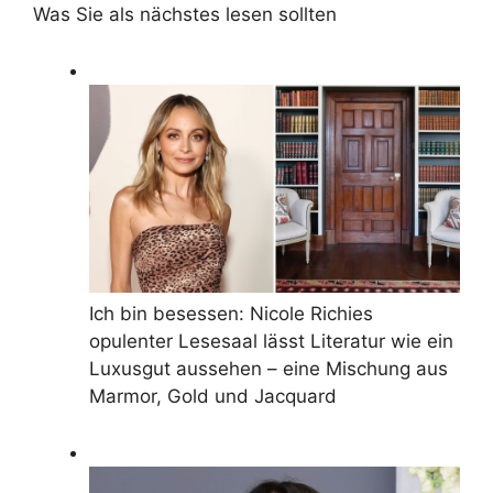
Was Sie als nächstes lesen sollten
Ich bin besessen: Nicole Richies
opulenter Lesesaal lässt Literatur wie ein
Luxusgut aussehen – eine Mischung aus
Marmor, Gold und Jacquard