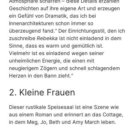
Atmosphäre schaffen – diese Details erzählen
Geschichten auf ihre eigene Art und erzeugen
ein Gefühl von Dramatik, das ich bei
Innenarchitekturen schon immer so
überzeugend fand.“ Der Einrichtungsstil, den ich
zuschreibe
Rebekka
ist nicht einladend in dem
Sinne, dass es warm und gemütlich ist.
Vielmehr ist es einladend wegen seiner
unheimlichen Energie, die einen mit
neugierigem Zögern und schnell schlagendem
Herzen in den Bann zieht.“
2. Kleine Frauen
Dieser rustikale Speisesaal ist eine Szene wie
aus einem Roman und erinnert an das Cottage,
in dem Meg, Jo, Beth und Amy March leben.