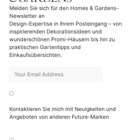
Melden Sie sich für den Homes & Gardens-
Newsletter an
Design-Expertise in Ihrem Posteingang – von
inspirierenden Dekorationsideen und
wunderschönen Promi-Häusern bis hin zu
praktischen Gartentipps und
Einkaufsübersichten.
Kontaktieren Sie mich mit Neuigkeiten und
Angeboten von anderen Future-Marken