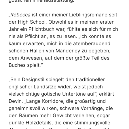
gotischen Innenausstattung.
„Rebecca
ist einer meiner Lieblingsromane seit
der High School. Obwohl es in meinem ersten
Jahr ein Pflichtbuch war, fühlte es sich für mich
nie als Pflicht an, es zu lesen. „Ich konnte es
kaum erwarten, mich in die atemberaubend
schönen Hallen von Manderley zu begeben,
dem Anwesen, auf dem der größte Teil des
Buches spielt.“
„Sein Designstil spiegelt den traditioneller
englischer Landsitze wider, weist jedoch
vielschichtige gotische Untertöne auf“, erklärt
Devin. „Lange Korridore, die großartig und
geheimnisvoll wirken, schwere Vorhänge, die
den Räumen mehr Gewicht verleihen, sogar
dunkle Holzdetails, die eine stimmungsvolle