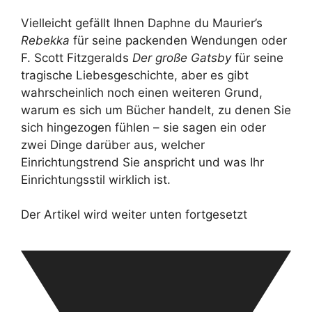
Vielleicht gefällt Ihnen Daphne du Maurier’s
Rebekka
für seine packenden Wendungen oder
F. Scott Fitzgeralds
Der große Gatsby
für seine
tragische Liebesgeschichte, aber es gibt
wahrscheinlich noch einen weiteren Grund,
warum es sich um Bücher handelt, zu denen Sie
sich hingezogen fühlen – sie sagen ein oder
zwei Dinge darüber aus, welcher
Einrichtungstrend Sie anspricht und was Ihr
Einrichtungsstil wirklich ist.
Der Artikel wird weiter unten fortgesetzt