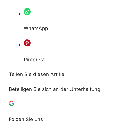
WhatsApp
Pinterest
Teilen Sie diesen Artikel
Beteiligen Sie sich an der Unterhaltung
Folgen Sie uns