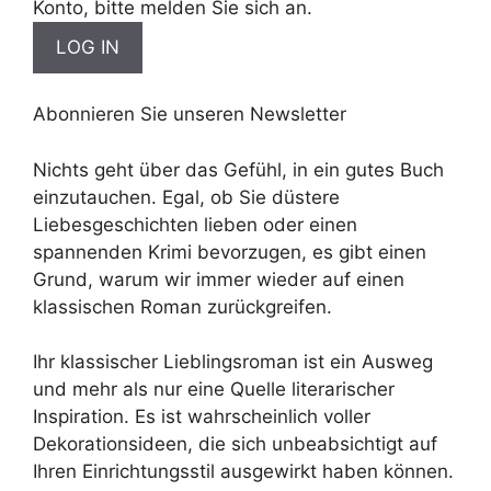
Konto, bitte melden Sie sich an.
Abonnieren Sie unseren Newsletter
Nichts geht über das Gefühl, in ein gutes Buch
einzutauchen. Egal, ob Sie düstere
Liebesgeschichten lieben oder einen
spannenden Krimi bevorzugen, es gibt einen
Grund, warum wir immer wieder auf einen
klassischen Roman zurückgreifen.
Ihr klassischer Lieblingsroman ist ein Ausweg
und mehr als nur eine Quelle literarischer
Inspiration. Es ist wahrscheinlich voller
Dekorationsideen, die sich unbeabsichtigt auf
Ihren Einrichtungsstil ausgewirkt haben können.