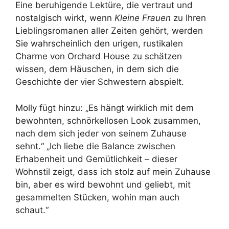
Eine beruhigende Lektüre, die vertraut und
nostalgisch wirkt, wenn
Kleine Frauen
zu Ihren
Lieblingsromanen aller Zeiten gehört, werden
Sie wahrscheinlich den urigen, rustikalen
Charme von Orchard House zu schätzen
wissen, dem Häuschen, in dem sich die
Geschichte der vier Schwestern abspielt.
Molly fügt hinzu: „Es hängt wirklich mit dem
bewohnten, schnörkellosen Look zusammen,
nach dem sich jeder von seinem Zuhause
sehnt.“ „Ich liebe die Balance zwischen
Erhabenheit und Gemütlichkeit – dieser
Wohnstil zeigt, dass ich stolz auf mein Zuhause
bin, aber es wird bewohnt und geliebt, mit
gesammelten Stücken, wohin man auch
schaut.“