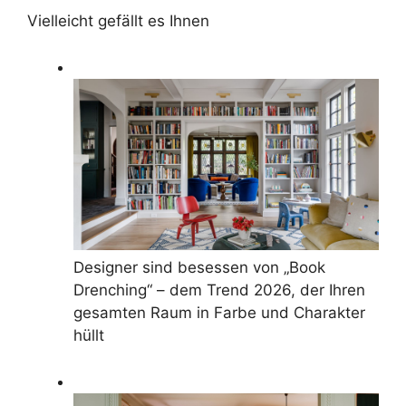
Vielleicht gefällt es Ihnen
Designer sind besessen von „Book
Drenching“ – dem Trend 2026, der Ihren
gesamten Raum in Farbe und Charakter
hüllt