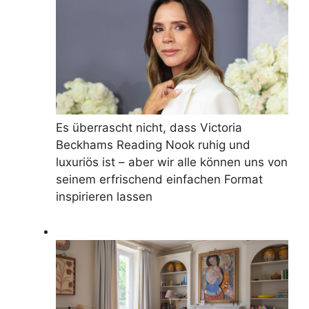
Es überrascht nicht, dass Victoria
Beckhams Reading Nook ruhig und
luxuriös ist – aber wir alle können uns von
seinem erfrischend einfachen Format
inspirieren lassen