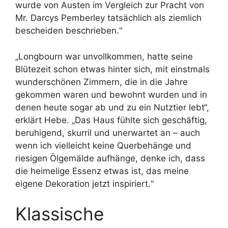
wurde von Austen im Vergleich zur Pracht von
Mr. Darcys Pemberley tatsächlich als ziemlich
bescheiden beschrieben.“
„Longbourn war unvollkommen, hatte seine
Blütezeit schon etwas hinter sich, mit einstmals
wunderschönen Zimmern, die in die Jahre
gekommen waren und bewohnt wurden und in
denen heute sogar ab und zu ein Nutztier lebt“,
erklärt Hebe. „Das Haus fühlte sich geschäftig,
beruhigend, skurril und unerwartet an – auch
wenn ich vielleicht keine Querbehänge und
riesigen Ölgemälde aufhänge, denke ich, dass
die heimelige Essenz etwas ist, das meine
eigene Dekoration jetzt inspiriert.“
Klassische