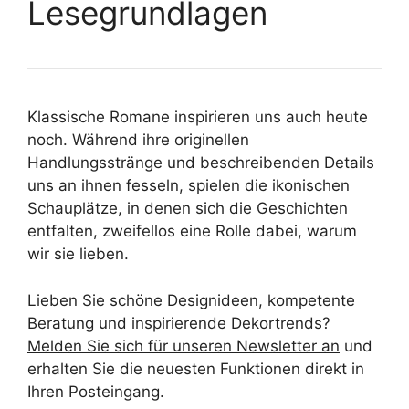
Lesegrundlagen
Klassische Romane inspirieren uns auch heute
noch. Während ihre originellen
Handlungsstränge und beschreibenden Details
uns an ihnen fesseln, spielen die ikonischen
Schauplätze, in denen sich die Geschichten
entfalten, zweifellos eine Rolle dabei, warum
wir sie lieben.
Lieben Sie schöne Designideen, kompetente
Beratung und inspirierende Dekortrends?
Melden Sie sich für unseren Newsletter an
und
erhalten Sie die neuesten Funktionen direkt in
Ihren Posteingang.