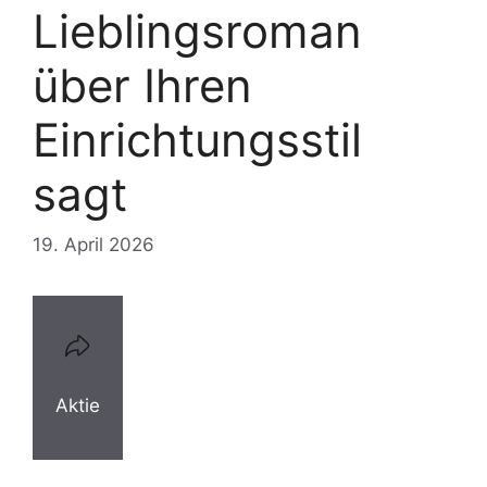
Lieblingsroman
über Ihren
Einrichtungsstil
sagt
19. April 2026
Aktie