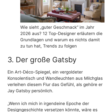
Wie sieht „guter Geschmack“ im Jahr
2026 aus? 12 Top-Designer erläutern die
Grundlagen und warum es nichts damit
zu tun hat, Trends zu folgen
3. Der große Gatsby
Ein Art-Déco-Spiegel, ein vergoldeter
Konsolentisch und Wandleuchten aus Milchglas
verleihen diesem Flur das Gefühl, als gehöre er
Jay Gatsby persönlich.
„Wenn ich mich in irgendeine Epoche der
Designgeschichte versetzen könnte, wäre es