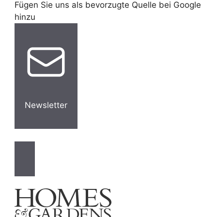
Fügen Sie uns als bevorzugte Quelle bei Google
hinzu
Newsletter