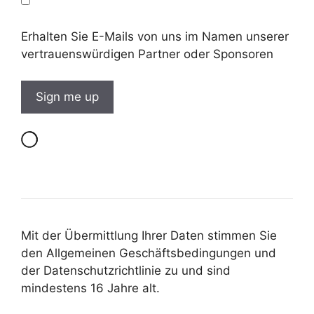
Erhalten Sie E-Mails von uns im Namen unserer
vertrauenswürdigen Partner oder Sponsoren
Mit der Übermittlung Ihrer Daten stimmen Sie
den Allgemeinen Geschäftsbedingungen und
der Datenschutzrichtlinie zu und sind
mindestens 16 Jahre alt.