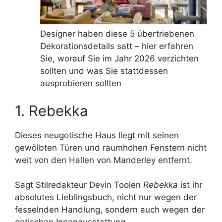
Designer haben diese 5 übertriebenen
Dekorationsdetails satt – hier erfahren
Sie, worauf Sie im Jahr 2026 verzichten
sollten und was Sie stattdessen
ausprobieren sollten
1. Rebekka
Dieses neugotische Haus liegt mit seinen
gewölbten Türen und raumhohen Fenstern nicht
weit von den Hallen von Manderley entfernt.
Sagt Stilredakteur Devin Toolen
Rebekka
ist ihr
absolutes Lieblingsbuch, nicht nur wegen der
fesselnden Handlung, sondern auch wegen der