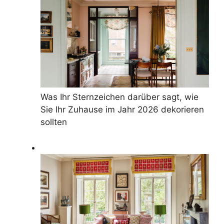
Was Ihr Sternzeichen darüber sagt, wie
Sie Ihr Zuhause im Jahr 2026 dekorieren
sollten