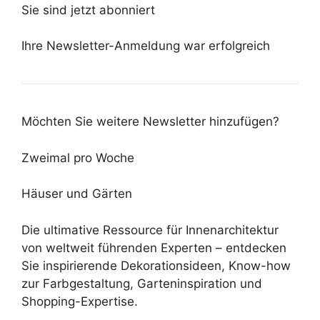
Sie sind jetzt abonniert
Ihre Newsletter-Anmeldung war erfolgreich
Möchten Sie weitere Newsletter hinzufügen?
Zweimal pro Woche
Häuser und Gärten
Die ultimative Ressource für Innenarchitektur
von weltweit führenden Experten – entdecken
Sie inspirierende Dekorationsideen, Know-how
zur Farbgestaltung, Garteninspiration und
Shopping-Expertise.