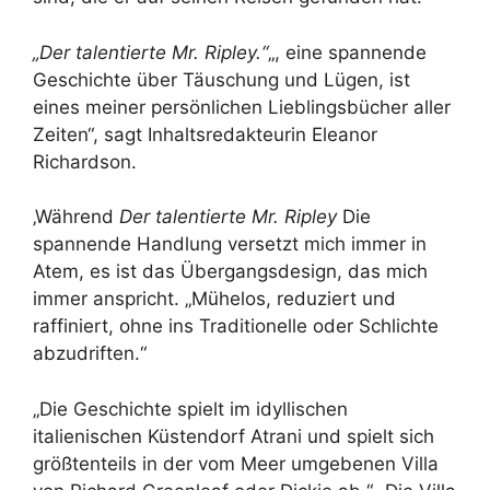
„Der talentierte Mr. Ripley.“
„, eine spannende
Geschichte über Täuschung und Lügen, ist
eines meiner persönlichen Lieblingsbücher aller
Zeiten“, sagt Inhaltsredakteurin Eleanor
Richardson.
‚Während
Der talentierte Mr. Ripley
Die
spannende Handlung versetzt mich immer in
Atem, es ist das Übergangsdesign, das mich
immer anspricht. „Mühelos, reduziert und
raffiniert, ohne ins Traditionelle oder Schlichte
abzudriften.“
„Die Geschichte spielt im idyllischen
italienischen Küstendorf Atrani und spielt sich
größtenteils in der vom Meer umgebenen Villa