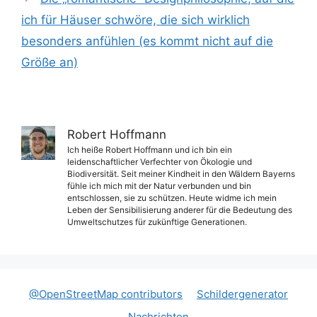
ich für Häuser schwöre, die sich wirklich
besonders anfühlen (es kommt nicht auf die
Größe an)
Robert Hoffmann
Ich heiße Robert Hoffmann und ich bin ein
leidenschaftlicher Verfechter von Ökologie und
Biodiversität. Seit meiner Kindheit in den Wäldern Bayerns
fühle ich mich mit der Natur verbunden und bin
entschlossen, sie zu schützen. Heute widme ich mein
Leben der Sensibilisierung anderer für die Bedeutung des
Umweltschutzes für zukünftige Generationen.
@OpenStreetMap contributors
Schildergenerator
Nachrichten