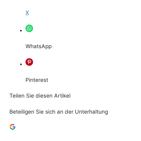
X
WhatsApp
Pinterest
Teilen Sie diesen Artikel
Beteiligen Sie sich an der Unterhaltung