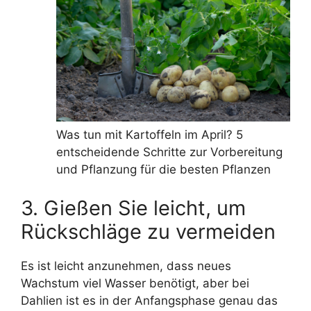
Was tun mit Kartoffeln im April? 5
entscheidende Schritte zur Vorbereitung
und Pflanzung für die besten Pflanzen
3. Gießen Sie leicht, um
Rückschläge zu vermeiden
Es ist leicht anzunehmen, dass neues
Wachstum viel Wasser benötigt, aber bei
Dahlien ist es in der Anfangsphase genau das