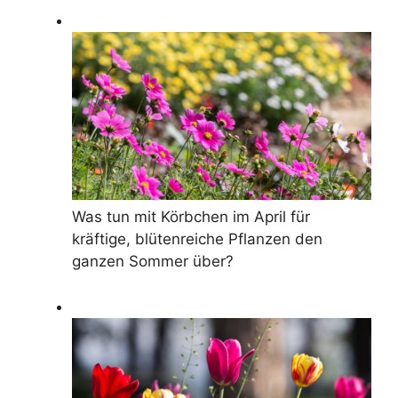
Was tun mit Körbchen im April für
kräftige, blütenreiche Pflanzen den
ganzen Sommer über?