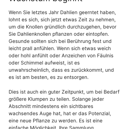
Wenn Sie letztes Jahr Dahlien geerntet haben,
lohnt es sich, sich jetzt etwas Zeit zu nehmen,
um die Knollen gründlich durchzugehen, bevor
Sie Dahlienknollen pflanzen oder eintopfen.
Gesunde sollten sich bei Berührung fest und
leicht prall anfühlen. Wenn sich etwas weich
oder hohl anfühlt oder Anzeichen von Fäulnis
oder Schimmel aufweist, ist es
unwahrscheinlich, dass es zurückkommt, und
es ist am besten, es zu entsorgen.
Dies ist auch ein guter Zeitpunkt, um bei Bedarf
größere Klumpen zu teilen. Solange jeder
Abschnitt mindestens ein sichtbares
wachsendes Auge hat, hat er das Potenzial,
eine neue Pflanze zu werden. Es ist eine
einfache Möglichkeit, Ihre Sammlung