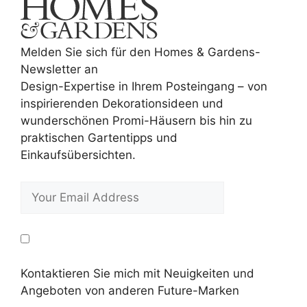
Melden Sie sich für den Homes & Gardens-
Newsletter an
Design-Expertise in Ihrem Posteingang – von
inspirierenden Dekorationsideen und
wunderschönen Promi-Häusern bis hin zu
praktischen Gartentipps und
Einkaufsübersichten.
Kontaktieren Sie mich mit Neuigkeiten und
Angeboten von anderen Future-Marken