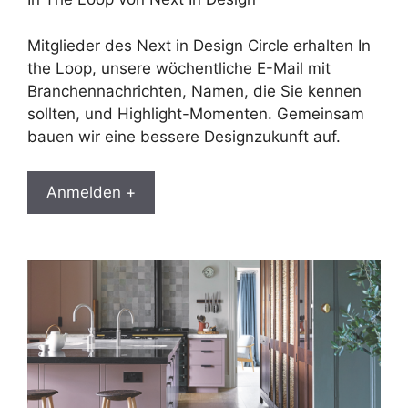
Mitglieder des Next in Design Circle erhalten In
the Loop, unsere wöchentliche E-Mail mit
Branchennachrichten, Namen, die Sie kennen
sollten, und Highlight-Momenten. Gemeinsam
bauen wir eine bessere Designzukunft auf.
Anmelden +