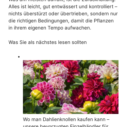
Alles ist leicht, gut entwässert und kontrolliert –
nichts überstürzt oder übertrieben, sondern nur
die richtigen Bedingungen, damit die Pflanzen
in ihrem eigenen Tempo aufwachen.
Was Sie als nächstes lesen sollten
Wo man Dahlienknollen kaufen kann –
unsere bevorzugten Einzelhändler für