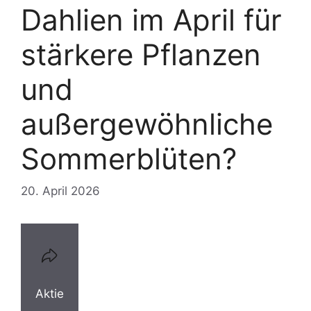
Dahlien im April für
stärkere Pflanzen
und
außergewöhnliche
Sommerblüten?
20. April 2026
Aktie