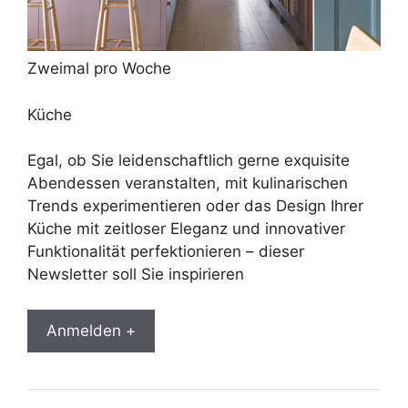
Zweimal pro Woche
Küche
Egal, ob Sie leidenschaftlich gerne exquisite
Abendessen veranstalten, mit kulinarischen
Trends experimentieren oder das Design Ihrer
Küche mit zeitloser Eleganz und innovativer
Funktionalität perfektionieren – dieser
Newsletter soll Sie inspirieren
Anmelden +