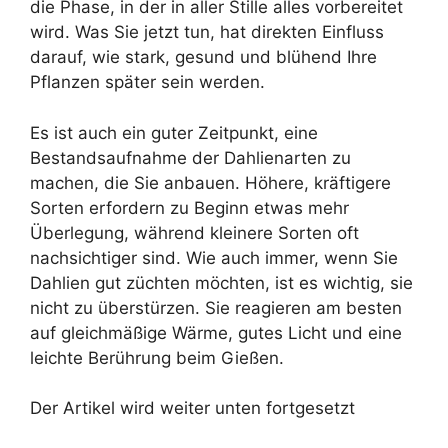
die Phase, in der in aller Stille alles vorbereitet
wird. Was Sie jetzt tun, hat direkten Einfluss
darauf, wie stark, gesund und blühend Ihre
Pflanzen später sein werden.
Es ist auch ein guter Zeitpunkt, eine
Bestandsaufnahme der Dahlienarten zu
machen, die Sie anbauen. Höhere, kräftigere
Sorten erfordern zu Beginn etwas mehr
Überlegung, während kleinere Sorten oft
nachsichtiger sind. Wie auch immer, wenn Sie
Dahlien gut züchten möchten, ist es wichtig, sie
nicht zu überstürzen. Sie reagieren am besten
auf gleichmäßige Wärme, gutes Licht und eine
leichte Berührung beim Gießen.
Der Artikel wird weiter unten fortgesetzt