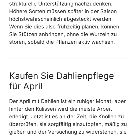
strukturelle Unterstützung nachzudenken.
Höhere Sorten müssen später in der Saison
höchstwahrscheinlich abgesteckt werden.
Wenn Sie dies also frühzeitig planen, können
Sie Stützen anbringen, ohne die Wurzeln zu
stören, sobald die Pflanzen aktiv wachsen.
Kaufen Sie Dahlienpflege
für April
Der April mit Dahlien ist ein ruhiger Monat, aber
hinter den Kulissen wird die meiste Arbeit
erledigt. Jetzt ist es an der Zeit, die Knollen zu
überprüfen, sie sorgfältig einzutopfen, mäßig zu
gießen und der Versuchung zu widerstehen, sie