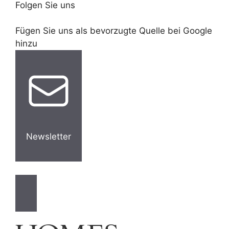
Folgen Sie uns
Fügen Sie uns als bevorzugte Quelle bei Google
hinzu
Newsletter