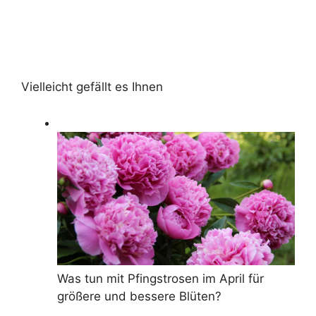
Vielleicht gefällt es Ihnen
Was tun mit Pfingstrosen im April für
größere und bessere Blüten?