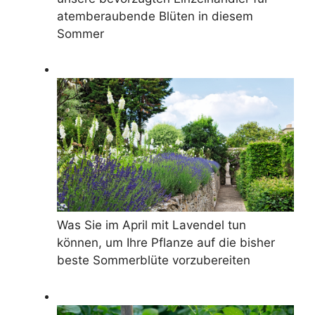
atemberaubende Blüten in diesem
Sommer
Was Sie im April mit Lavendel tun
können, um Ihre Pflanze auf die bisher
beste Sommerblüte vorzubereiten