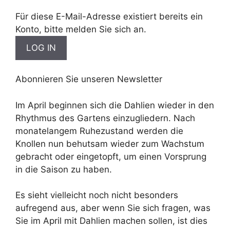
Für diese E-Mail-Adresse existiert bereits ein
Konto, bitte melden Sie sich an.
Abonnieren Sie unseren Newsletter
Im April beginnen sich die Dahlien wieder in den
Rhythmus des Gartens einzugliedern. Nach
monatelangem Ruhezustand werden die
Knollen nun behutsam wieder zum Wachstum
gebracht oder eingetopft, um einen Vorsprung
in die Saison zu haben.
Es sieht vielleicht noch nicht besonders
aufregend aus, aber wenn Sie sich fragen, was
Sie im April mit Dahlien machen sollen, ist dies