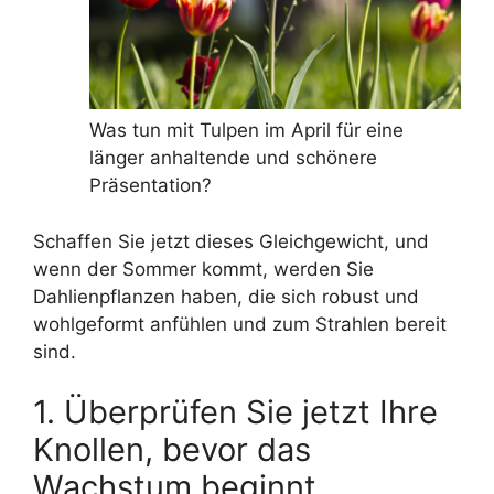
Was tun mit Tulpen im April für eine
länger anhaltende und schönere
Präsentation?
Schaffen Sie jetzt dieses Gleichgewicht, und
wenn der Sommer kommt, werden Sie
Dahlienpflanzen haben, die sich robust und
wohlgeformt anfühlen und zum Strahlen bereit
sind.
1. Überprüfen Sie jetzt Ihre
Knollen, bevor das
Wachstum beginnt