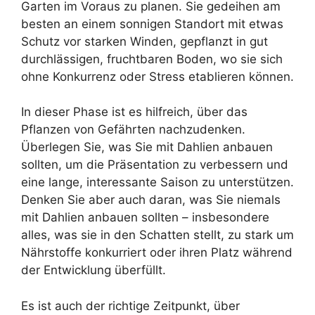
Garten im Voraus zu planen. Sie gedeihen am
besten an einem sonnigen Standort mit etwas
Schutz vor starken Winden, gepflanzt in gut
durchlässigen, fruchtbaren Boden, wo sie sich
ohne Konkurrenz oder Stress etablieren können.
In dieser Phase ist es hilfreich, über das
Pflanzen von Gefährten nachzudenken.
Überlegen Sie, was Sie mit Dahlien anbauen
sollten, um die Präsentation zu verbessern und
eine lange, interessante Saison zu unterstützen.
Denken Sie aber auch daran, was Sie niemals
mit Dahlien anbauen sollten – insbesondere
alles, was sie in den Schatten stellt, zu stark um
Nährstoffe konkurriert oder ihren Platz während
der Entwicklung überfüllt.
Es ist auch der richtige Zeitpunkt, über