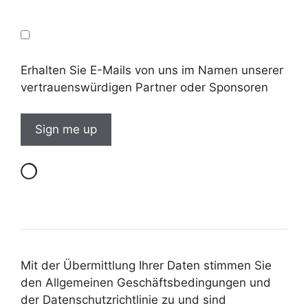
Erhalten Sie E-Mails von uns im Namen unserer
vertrauenswürdigen Partner oder Sponsoren
Mit der Übermittlung Ihrer Daten stimmen Sie
den Allgemeinen Geschäftsbedingungen und
der Datenschutzrichtlinie zu und sind