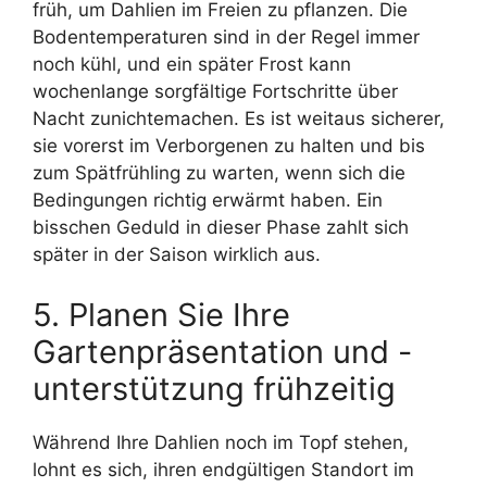
früh, um Dahlien im Freien zu pflanzen. Die
Bodentemperaturen sind in der Regel immer
noch kühl, und ein später Frost kann
wochenlange sorgfältige Fortschritte über
Nacht zunichtemachen. Es ist weitaus sicherer,
sie vorerst im Verborgenen zu halten und bis
zum Spätfrühling zu warten, wenn sich die
Bedingungen richtig erwärmt haben. Ein
bisschen Geduld in dieser Phase zahlt sich
später in der Saison wirklich aus.
5. Planen Sie Ihre
Gartenpräsentation und -
unterstützung frühzeitig
Während Ihre Dahlien noch im Topf stehen,
lohnt es sich, ihren endgültigen Standort im