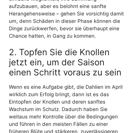
aufzubauen, aber es belohnt eine sanfte
Herangehensweise – gehen Sie vorsichtig damit
um, denn Schäden in dieser Phase können die
Dinge zurückwerfen, bevor sie überhaupt eine
Chance hatten, in Gang zu kommen.
2. Topfen Sie die Knollen
jetzt ein, um der Saison
einen Schritt voraus zu sein
Wenn es eine Aufgabe gibt, die Dahlien im April
wirklich zum Erfolg bringt, dann ist es das
Eintopfen der Knollen und deren sanftes
Wachstum im Schutz. Dadurch haben Sie
weitaus mehr Kontrolle über die Bedingungen
und führen in den meisten Fällen zu einer
früheren Blüte und stärkeren, zuverlässigeren