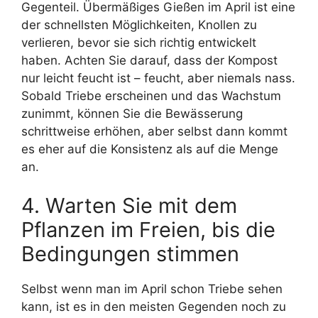
Gegenteil. Übermäßiges Gießen im April ist eine
der schnellsten Möglichkeiten, Knollen zu
verlieren, bevor sie sich richtig entwickelt
haben. Achten Sie darauf, dass der Kompost
nur leicht feucht ist – feucht, aber niemals nass.
Sobald Triebe erscheinen und das Wachstum
zunimmt, können Sie die Bewässerung
schrittweise erhöhen, aber selbst dann kommt
es eher auf die Konsistenz als auf die Menge
an.
4. Warten Sie mit dem
Pflanzen im Freien, bis die
Bedingungen stimmen
Selbst wenn man im April schon Triebe sehen
kann, ist es in den meisten Gegenden noch zu