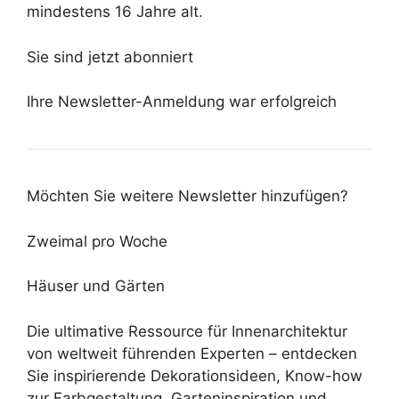
mindestens 16 Jahre alt.
Sie sind jetzt abonniert
Ihre Newsletter-Anmeldung war erfolgreich
Möchten Sie weitere Newsletter hinzufügen?
Zweimal pro Woche
Häuser und Gärten
Die ultimative Ressource für Innenarchitektur
von weltweit führenden Experten – entdecken
Sie inspirierende Dekorationsideen, Know-how
zur Farbgestaltung, Garteninspiration und