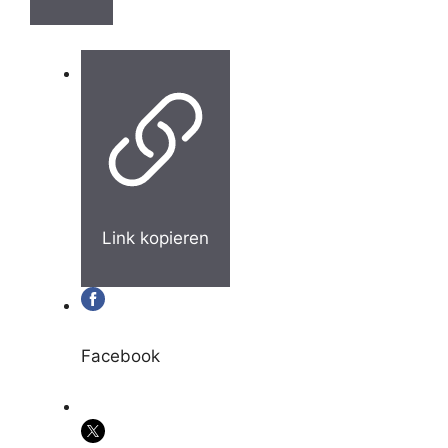
Link kopieren
Facebook