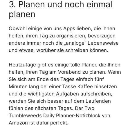
3. Planen und noch einmal
planen
Obwohl einige von uns Apps lieben, die ihnen
helfen, ihren Tag zu organisieren, bevorzugen
andere immer noch die „analoge“ Lebensweise
und etwas, worüber sie schreiben können.
Heutzutage gibt es einige tolle Planer, die Ihnen
helfen, Ihren Tag am Vorabend zu planen. Wenn
Sie sich am Ende des Tages einfach fünf
Minuten lang bei einer Tasse Kaffee hinsetzen
und die wichtigsten Aufgaben aufschreiben,
werden Sie sich besser auf dem Laufenden
fühlen des nächsten Tages. Der Two
Tumbleweeds Daily Planner-Notizblock von
Amazon ist dafür perfekt.