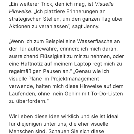
„Ein weiterer Trick, den ich mag, ist
Visuelle
Hinweise
. „Ich platziere Erinnerungen an
strategischen Stellen, um den ganzen Tag über
Aktionen zu veranlassen“, sagt Jenny.
„Wenn ich zum Beispiel eine Wasserflasche an
der Tür aufbewahre, erinnere ich mich daran,
ausreichend Flüssigkeit zu mir zu nehmen, oder
eine Haftnotiz auf meinem Laptop regt mich zu
regelmäßigen Pausen an.“ „Genau wie ich
visuelle Pläne im Projektmanagement
verwende, halten mich diese Hinweise auf dem
Laufenden, ohne mein Gehirn mit To-Do-Listen
zu überfordern.“
Wir lieben diese Idee wirklich und sie ist ideal
für diejenigen unter uns, die eher visuelle
Menschen sind. Schauen Sie sich diese