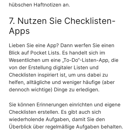
hübschen Haftnotizen an.
7. Nutzen Sie Checklisten-
Apps
Lieben Sie eine App? Dann werfen Sie einen
Blick auf Pocket Lists. Es handelt sich im
Wesentlichen um eine „To-Do“-Listen-App, die
von der Erstellung digitaler Listen und
Checklisten inspiriert ist, um uns dabei zu
helfen, alltägliche und weniger häufige (aber
dennoch wichtige) Dinge zu erledigen.
Sie können Erinnerungen einrichten und eigene
Checklisten erstellen. Es gibt auch sich
wiederholende Aufgaben, damit Sie den
Überblick über regelmäßige Aufgaben behalten.