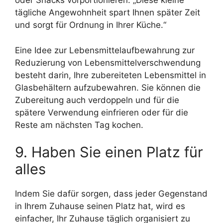
oder Snacks vorportionieren. „Diese kleine
tägliche Angewohnheit spart Ihnen später Zeit
und sorgt für Ordnung in Ihrer Küche.“
Eine Idee zur Lebensmittelaufbewahrung zur
Reduzierung von Lebensmittelverschwendung
besteht darin, Ihre zubereiteten Lebensmittel in
Glasbehältern aufzubewahren. Sie können die
Zubereitung auch verdoppeln und für die
spätere Verwendung einfrieren oder für die
Reste am nächsten Tag kochen.
9. Haben Sie einen Platz für
alles
Indem Sie dafür sorgen, dass jeder Gegenstand
in Ihrem Zuhause seinen Platz hat, wird es
einfacher, Ihr Zuhause täglich organisiert zu