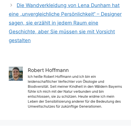
Die Wandverkleidung von Lena Dunham hat
eine „unvergleichliche Persönlichkeit“ – Designer
sagen, sie erzählt in jedem Raum eine
Geschichte, aber Sie müssen sie mit Vorsicht
gestalten
Robert Hoffmann
Ich heiße Robert Hoffmann und ich bin ein
leidenschaftlicher Verfechter von Ökologie und
Biodiversität. Seit meiner Kindheit in den Wäldern Bayerns
fühle ich mich mit der Natur verbunden und bin
entschlossen, sie zu schützen. Heute widme ich mein
Leben der Sensibilisierung anderer für die Bedeutung des
Umweltschutzes für zukünftige Generationen.