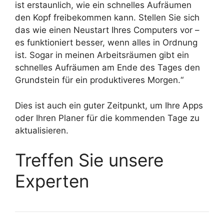
ist erstaunlich, wie ein schnelles Aufräumen
den Kopf freibekommen kann. Stellen Sie sich
das wie einen Neustart Ihres Computers vor –
es funktioniert besser, wenn alles in Ordnung
ist. Sogar in meinen Arbeitsräumen gibt ein
schnelles Aufräumen am Ende des Tages den
Grundstein für ein produktiveres Morgen.“
Dies ist auch ein guter Zeitpunkt, um Ihre Apps
oder Ihren Planer für die kommenden Tage zu
aktualisieren.
Treffen Sie unsere
Experten