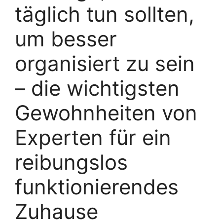
täglich tun sollten,
um besser
organisiert zu sein
– die wichtigsten
Gewohnheiten von
Experten für ein
reibungslos
funktionierendes
Zuhause