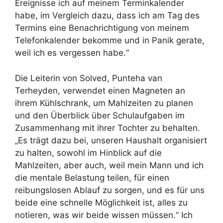
Ereignisse ich auf meinem Terminkalender
habe, im Vergleich dazu, dass ich am Tag des
Termins eine Benachrichtigung von meinem
Telefonkalender bekomme und in Panik gerate,
weil ich es vergessen habe.“
Die Leiterin von Solved, Punteha van
Terheyden, verwendet einen Magneten an
ihrem Kühlschrank, um Mahlzeiten zu planen
und den Überblick über Schulaufgaben im
Zusammenhang mit ihrer Tochter zu behalten.
„Es trägt dazu bei, unseren Haushalt organisiert
zu halten, sowohl im Hinblick auf die
Mahlzeiten, aber auch, weil mein Mann und ich
die mentale Belastung teilen, für einen
reibungslosen Ablauf zu sorgen, und es für uns
beide eine schnelle Möglichkeit ist, alles zu
notieren, was wir beide wissen müssen.“ Ich