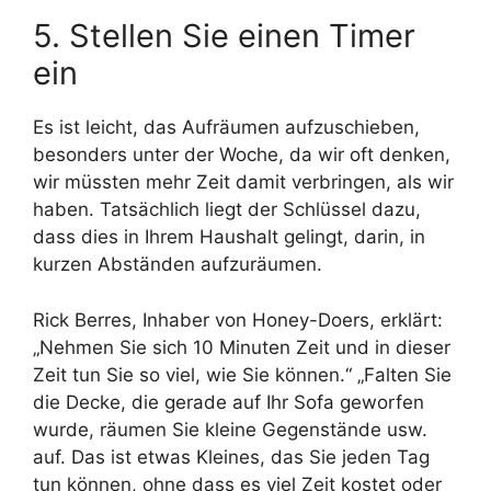
5. Stellen Sie einen Timer
ein
Es ist leicht, das Aufräumen aufzuschieben,
besonders unter der Woche, da wir oft denken,
wir müssten mehr Zeit damit verbringen, als wir
haben. Tatsächlich liegt der Schlüssel dazu,
dass dies in Ihrem Haushalt gelingt, darin, in
kurzen Abständen aufzuräumen.
Rick Berres, Inhaber von Honey-Doers, erklärt:
„Nehmen Sie sich 10 Minuten Zeit und in dieser
Zeit tun Sie so viel, wie Sie können.“ „Falten Sie
die Decke, die gerade auf Ihr Sofa geworfen
wurde, räumen Sie kleine Gegenstände usw.
auf. Das ist etwas Kleines, das Sie jeden Tag
tun können, ohne dass es viel Zeit kostet oder