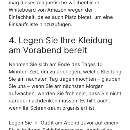
mag dieses magnetische wöchentliche
Whiteboard von Amazon wegen der
Einfachheit, da es auch Platz bietet, um eine
Einkaufsliste hinzuzufügen.
4. Legen Sie Ihre Kleidung
am Vorabend bereit
Nehmen Sie sich am Ende des Tages 10
Minuten Zeit, um zu überlegen, welche Kleidung
Sie am nächsten Tag tragen möchten – glauben
Sie uns – wenn Sie am nächsten Morgen
aufwachen, werden Sie froh sein, dass Sie nicht
darüber nachdenken müssen. Es hilft auch,
wenn Ihr Schrankraum organisiert ist.
Legen Sie Ihr Outfit am Abend zuvor auf einem
Stuhl in Ihrem Schlafzimmer aus, damit alles