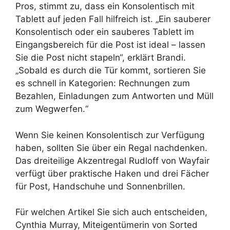
Pros, stimmt zu, dass ein Konsolentisch mit
Tablett auf jeden Fall hilfreich ist. „Ein sauberer
Konsolentisch oder ein sauberes Tablett im
Eingangsbereich für die Post ist ideal – lassen
Sie die Post nicht stapeln“, erklärt Brandi.
„Sobald es durch die Tür kommt, sortieren Sie
es schnell in Kategorien: Rechnungen zum
Bezahlen, Einladungen zum Antworten und Müll
zum Wegwerfen.“
Wenn Sie keinen Konsolentisch zur Verfügung
haben, sollten Sie über ein Regal nachdenken.
Das dreiteilige Akzentregal Rudloff von Wayfair
verfügt über praktische Haken und drei Fächer
für Post, Handschuhe und Sonnenbrillen.
Für welchen Artikel Sie sich auch entscheiden,
Cynthia Murray, Miteigentümerin von Sorted