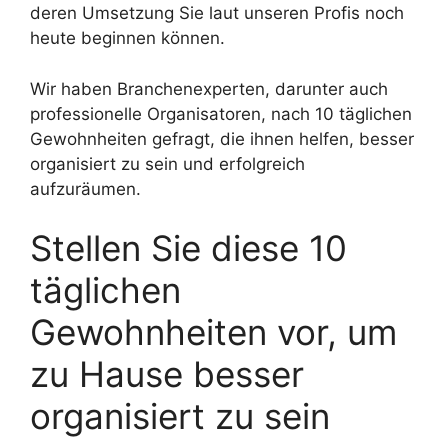
deren Umsetzung Sie laut unseren Profis noch
heute beginnen können.
Wir haben Branchenexperten, darunter auch
professionelle Organisatoren, nach 10 täglichen
Gewohnheiten gefragt, die ihnen helfen, besser
organisiert zu sein und erfolgreich
aufzuräumen.
Stellen Sie diese 10
täglichen
Gewohnheiten vor, um
zu Hause besser
organisiert zu sein