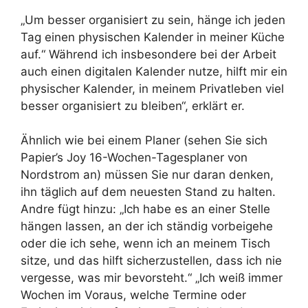
„Um besser organisiert zu sein, hänge ich jeden
Tag einen physischen Kalender in meiner Küche
auf.“ Während ich insbesondere bei der Arbeit
auch einen digitalen Kalender nutze, hilft mir ein
physischer Kalender, in meinem Privatleben viel
besser organisiert zu bleiben“, erklärt er.
Ähnlich wie bei einem Planer (sehen Sie sich
Papier’s Joy 16-Wochen-Tagesplaner von
Nordstrom an) müssen Sie nur daran denken,
ihn täglich auf dem neuesten Stand zu halten.
Andre fügt hinzu: „Ich habe es an einer Stelle
hängen lassen, an der ich ständig vorbeigehe
oder die ich sehe, wenn ich an meinem Tisch
sitze, und das hilft sicherzustellen, dass ich nie
vergesse, was mir bevorsteht.“ „Ich weiß immer
Wochen im Voraus, welche Termine oder