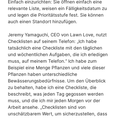
Einfach einzurichten: Sie öffnen einfach eine
relevante Liste, weisen ein Fälligkeitsdatum zu
und legen die Prioritätsstufe fest. Sie können
auch einen Standort hinzufügen.
Jeremy Yamaguchi, CEO von Lawn Love, nutzt
Checklisten auf seinem Telefon: „Ich habe
tatsächlich eine Checkliste mit den täglichen
und wöchentlichen Aufgaben, die ich erledigen
muss, auf meinem Telefon.“ Ich habe zum
Beispiel eine Menge Pflanzen und viele dieser
Pflanzen haben unterschiedliche
Bewässerungsbedürfnisse. Um den Überblick
zu behalten, habe ich eine Checkliste, die
beschreibt, was jeden Tag gegossen werden
muss, und die ich mir jeden Morgen vor der
Arbeit ansehe. „Checklisten sind von
unschätzbarem Wert, um sicherzustellen, dass