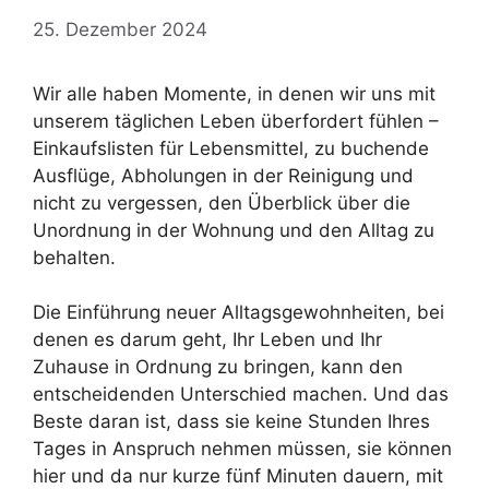
25. Dezember 2024
Wir alle haben Momente, in denen wir uns mit
unserem täglichen Leben überfordert fühlen –
Einkaufslisten für Lebensmittel, zu buchende
Ausflüge, Abholungen in der Reinigung und
nicht zu vergessen, den Überblick über die
Unordnung in der Wohnung und den Alltag zu
behalten.
Die Einführung neuer Alltagsgewohnheiten, bei
denen es darum geht, Ihr Leben und Ihr
Zuhause in Ordnung zu bringen, kann den
entscheidenden Unterschied machen. Und das
Beste daran ist, dass sie keine Stunden Ihres
Tages in Anspruch nehmen müssen, sie können
hier und da nur kurze fünf Minuten dauern, mit