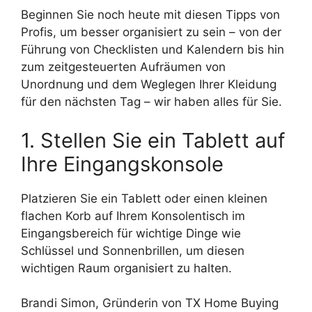
Beginnen Sie noch heute mit diesen Tipps von
Profis, um besser organisiert zu sein – von der
Führung von Checklisten und Kalendern bis hin
zum zeitgesteuerten Aufräumen von
Unordnung und dem Weglegen Ihrer Kleidung
für den nächsten Tag – wir haben alles für Sie.
1. Stellen Sie ein Tablett auf
Ihre Eingangskonsole
Platzieren Sie ein Tablett oder einen kleinen
flachen Korb auf Ihrem Konsolentisch im
Eingangsbereich für wichtige Dinge wie
Schlüssel und Sonnenbrillen, um diesen
wichtigen Raum organisiert zu halten.
Brandi Simon, Gründerin von TX Home Buying