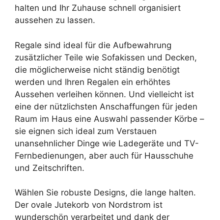
halten und Ihr Zuhause schnell organisiert
aussehen zu lassen.
Regale sind ideal für die Aufbewahrung
zusätzlicher Teile wie Sofakissen und Decken,
die möglicherweise nicht ständig benötigt
werden und Ihren Regalen ein erhöhtes
Aussehen verleihen können. Und vielleicht ist
eine der nützlichsten Anschaffungen für jeden
Raum im Haus eine Auswahl passender Körbe –
sie eignen sich ideal zum Verstauen
unansehnlicher Dinge wie Ladegeräte und TV-
Fernbedienungen, aber auch für Hausschuhe
und Zeitschriften.
Wählen Sie robuste Designs, die lange halten.
Der ovale Jutekorb von Nordstrom ist
wunderschön verarbeitet und dank der