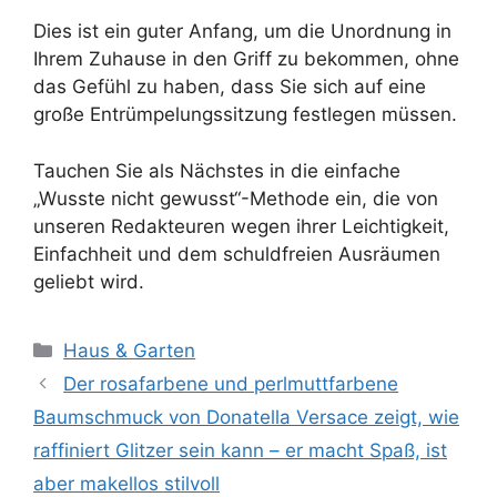
Dies ist ein guter Anfang, um die Unordnung in
Ihrem Zuhause in den Griff zu bekommen, ohne
das Gefühl zu haben, dass Sie sich auf eine
große Entrümpelungssitzung festlegen müssen.
Tauchen Sie als Nächstes in die einfache
„Wusste nicht gewusst“-Methode ein, die von
unseren Redakteuren wegen ihrer Leichtigkeit,
Einfachheit und dem schuldfreien Ausräumen
geliebt wird.
Kategorien
Haus & Garten
Der rosafarbene und perlmuttfarbene
Baumschmuck von Donatella Versace zeigt, wie
raffiniert Glitzer sein kann – er macht Spaß, ist
aber makellos stilvoll