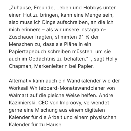
„Zuhause, Freunde, Leben und Hobbys unter
einen Hut zu bringen, kann eine Menge sein,
also muss ich Dinge aufschreiben, an die ich
mich erinnere – als wir unsere Instagram-
Zuschauer fragten, stimmten 91 % der
Menschen zu, dass sie Pläne in ein
Papiertagebuch schreiben müssten, um sie
auch im Gedächtnis zu behalten.“ “, sagt Holly
Chapman, Markenleiterin bei Papier.
Alternativ kann auch ein Wandkalender wie der
Worksail Whiteboard-Monatswandplaner von
Walmart auf die gleiche Weise helfen. Andre
Kazimierski, CEO von Improovy, verwendet
gerne eine Mischung aus einem digitalen
Kalender für die Arbeit und einem physischen
Kalender für zu Hause.