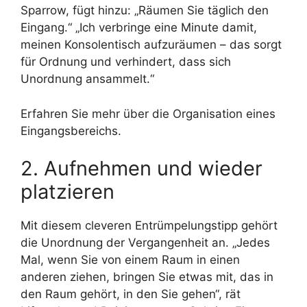
Sparrow, fügt hinzu: „Räumen Sie täglich den
Eingang.“ „Ich verbringe eine Minute damit,
meinen Konsolentisch aufzuräumen – das sorgt
für Ordnung und verhindert, dass sich
Unordnung ansammelt.“
Erfahren Sie mehr über die Organisation eines
Eingangsbereichs.
2. Aufnehmen und wieder
platzieren
Mit diesem cleveren Entrümpelungstipp gehört
die Unordnung der Vergangenheit an. „Jedes
Mal, wenn Sie von einem Raum in einen
anderen ziehen, bringen Sie etwas mit, das in
den Raum gehört, in den Sie gehen“, rät