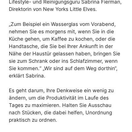
Lifestyle- und Reinigungsguru Sabrina Fierman,
Direktorin von New Yorks Little Elves.
„Zum Beispiel ein Wasserglas vom Vorabend,
nehmen Sie es morgens mit, wenn Sie in die
Küche gehen, um Kaffee zu kochen, oder die
Handtasche, die Sie bei Ihrer Ankunft in der
Nähe der Haustür gelassen haben, bringen Sie
sie zum Schrank oder ins Schlafzimmer, wenn
Sie kommen.“ „Wir sind auf dem Weg dorthin“,
erklärt Sabrina.
Es geht darum, Ihre Denkweise ein wenig zu
ändern, um die Produktivität im Laufe des
Tages zu maximieren. Halten Sie Ausschau
nach Stücken, die dabei helfen, Unordnung
praktisch zu ordnen.