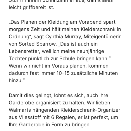
leicht griffbereit ist.
„Das Planen der Kleidung am Vorabend spart
morgens Zeit und hält meinen Kleiderschrank in
Ordnung“, sagt Cynthia Murray, Miteigentümerin
von Sorted Sparrow. „Das ist auch ein
Lebensretter, weil ich meine neunjährige
Tochter pünktlich zur Schule bringen kann.“
Wenn wir nicht im Voraus planen, kommen
dadurch fast immer 10-15 zusätzliche Minuten
hinzu.“
Damit dies gelingt, lohnt es sich, auch Ihre
Garderobe organisiert zu halten. Wir lieben
Walmarts hängenden Kleiderschrank-Organizer
aus Vliesstoff mit 6 Regalen, er ist perfekt, um
Ihre Garderobe in Form zu bringen.