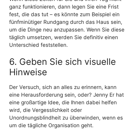
ganz funktionieren, dann legen Sie eine Frist
fest, die das tut – es könnte zum Beispiel ein
fünfminütiger Rundgang durch das Haus sein,
um die Dinge neu anzupassen. Wenn Sie diese
täglich umsetzen, werden Sie definitiv einen
Unterschied feststellen.
6. Geben Sie sich visuelle
Hinweise
Der Versuch, sich an alles zu erinnern, kann
eine Herausforderung sein, oder? Jenny Er hat
eine großartige Idee, die Ihnen dabei helfen
wird, die Vergesslichkeit oder
Unordnungsblindheit zu überwinden, wenn es
um die tägliche Organisation geht.