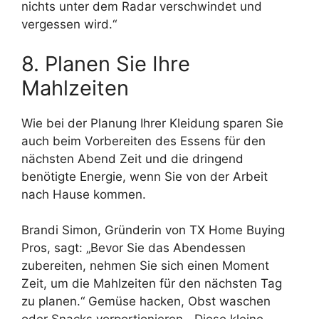
nichts unter dem Radar verschwindet und
vergessen wird.“
8. Planen Sie Ihre
Mahlzeiten
Wie bei der Planung Ihrer Kleidung sparen Sie
auch beim Vorbereiten des Essens für den
nächsten Abend Zeit und die dringend
benötigte Energie, wenn Sie von der Arbeit
nach Hause kommen.
Brandi Simon, Gründerin von TX Home Buying
Pros, sagt: „Bevor Sie das Abendessen
zubereiten, nehmen Sie sich einen Moment
Zeit, um die Mahlzeiten für den nächsten Tag
zu planen.“ Gemüse hacken, Obst waschen