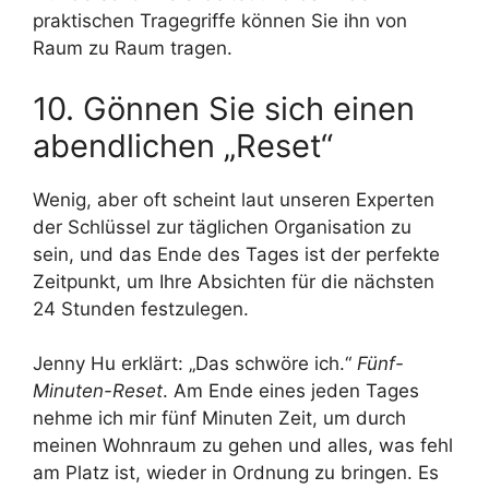
praktischen Tragegriffe können Sie ihn von
Raum zu Raum tragen.
10. Gönnen Sie sich einen
abendlichen „Reset“
Wenig, aber oft scheint laut unseren Experten
der Schlüssel zur täglichen Organisation zu
sein, und das Ende des Tages ist der perfekte
Zeitpunkt, um Ihre Absichten für die nächsten
24 Stunden festzulegen.
Jenny Hu erklärt: „Das schwöre ich.“
Fünf-
Minuten-Reset
. Am Ende eines jeden Tages
nehme ich mir fünf Minuten Zeit, um durch
meinen Wohnraum zu gehen und alles, was fehl
am Platz ist, wieder in Ordnung zu bringen. Es