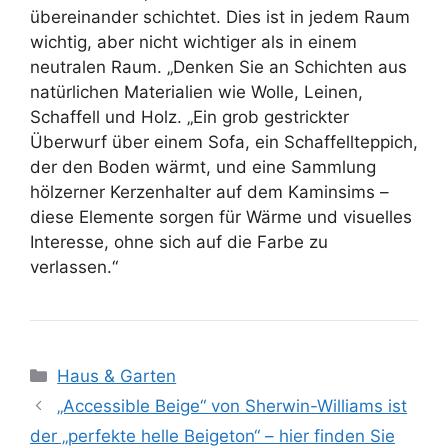
übereinander schichtet. Dies ist in jedem Raum
wichtig, aber nicht wichtiger als in einem
neutralen Raum. „Denken Sie an Schichten aus
natürlichen Materialien wie Wolle, Leinen,
Schaffell und Holz. „Ein grob gestrickter
Überwurf über einem Sofa, ein Schaffellteppich,
der den Boden wärmt, und eine Sammlung
hölzerner Kerzenhalter auf dem Kaminsims –
diese Elemente sorgen für Wärme und visuelles
Interesse, ohne sich auf die Farbe zu
verlassen.“
Kategorien
Haus & Garten
„Accessible Beige“ von Sherwin-Williams ist
der „perfekte helle Beigeton“ – hier finden Sie