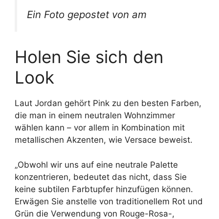
Ein Foto gepostet von am
Holen Sie sich den
Look
Laut Jordan gehört Pink zu den besten Farben,
die man in einem neutralen Wohnzimmer
wählen kann – vor allem in Kombination mit
metallischen Akzenten, wie Versace beweist.
„Obwohl wir uns auf eine neutrale Palette
konzentrieren, bedeutet das nicht, dass Sie
keine subtilen Farbtupfer hinzufügen können.
Erwägen Sie anstelle von traditionellem Rot und
Grün die Verwendung von Rouge-Rosa-,