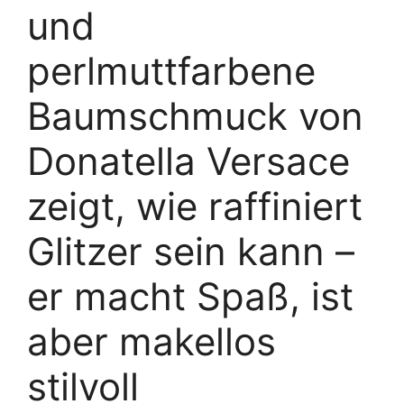
und
perlmuttfarbene
Baumschmuck von
Donatella Versace
zeigt, wie raffiniert
Glitzer sein kann –
er macht Spaß, ist
aber makellos
stilvoll