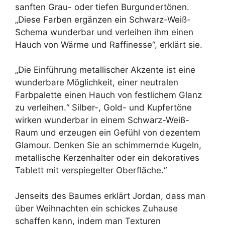
sanften Grau- oder tiefen Burgundertönen.
„Diese Farben ergänzen ein Schwarz-Weiß-
Schema wunderbar und verleihen ihm einen
Hauch von Wärme und Raffinesse“, erklärt sie.
„Die Einführung metallischer Akzente ist eine
wunderbare Möglichkeit, einer neutralen
Farbpalette einen Hauch von festlichem Glanz
zu verleihen.“ Silber-, Gold- und Kupfertöne
wirken wunderbar in einem Schwarz-Weiß-
Raum und erzeugen ein Gefühl von dezentem
Glamour. Denken Sie an schimmernde Kugeln,
metallische Kerzenhalter oder ein dekoratives
Tablett mit verspiegelter Oberfläche.“
Jenseits des Baumes erklärt Jordan, dass man
über Weihnachten ein schickes Zuhause
schaffen kann, indem man Texturen