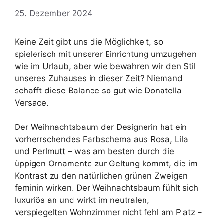
25. Dezember 2024
Keine Zeit gibt uns die Möglichkeit, so
spielerisch mit unserer Einrichtung umzugehen
wie im Urlaub, aber wie bewahren wir den Stil
unseres Zuhauses in dieser Zeit? Niemand
schafft diese Balance so gut wie Donatella
Versace.
Der Weihnachtsbaum der Designerin hat ein
vorherrschendes Farbschema aus Rosa, Lila
und Perlmutt – was am besten durch die
üppigen Ornamente zur Geltung kommt, die im
Kontrast zu den natürlichen grünen Zweigen
feminin wirken. Der Weihnachtsbaum fühlt sich
luxuriös an und wirkt im neutralen,
verspiegelten Wohnzimmer nicht fehl am Platz –