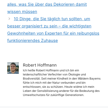
alles, was Sie über das Dekorieren damit
wissen müssen
10 Dinge, die Sie täglich tun sollten, um
besser organisiert zu sein – die wichtigsten
Gewohnheiten von Experten für ein reibungslos
funktionierendes Zuhause
Robert Hoffmann
Ich heiße Robert Hoffmann und ich bin ein
leidenschaftlicher Verfechter von Ökologie und
Biodiversität. Seit meiner Kindheit in den Wäldern Bayerns
fühle ich mich mit der Natur verbunden und bin
entschlossen, sie zu schützen. Heute widme ich mein
Leben der Sensibilisierung anderer für die Bedeutung des
Umweltschutzes für zukünftige Generationen.