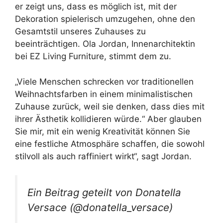
er zeigt uns, dass es möglich ist, mit der
Dekoration spielerisch umzugehen, ohne den
Gesamtstil unseres Zuhauses zu
beeinträchtigen. Ola Jordan, Innenarchitektin
bei EZ Living Furniture, stimmt dem zu.
„Viele Menschen schrecken vor traditionellen
Weihnachtsfarben in einem minimalistischen
Zuhause zurück, weil sie denken, dass dies mit
ihrer Ästhetik kollidieren würde.“ Aber glauben
Sie mir, mit ein wenig Kreativität können Sie
eine festliche Atmosphäre schaffen, die sowohl
stilvoll als auch raffiniert wirkt“, sagt Jordan.
Ein Beitrag geteilt von Donatella
Versace (@donatella_versace)