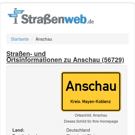
Startseite
Anschau
Straßen- und
Ortsinformationen zu Anschau (56729)
Ortsschild: Anschau
Dieses Schild für Ihre Homepage
Land:
Deutschland