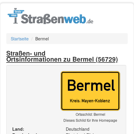
Startseite
Bermel
Straßen- und
Ortsinformationen zu Bermel (56729)
Ortsschild: Bermel
Dieses Schild für Ihre Homepage
Land:
Deutschland