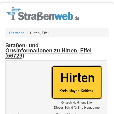
Startseite
Hirten, Eifel
Straßen- und
Ortsinformationen zu Hirten, Eifel
(56729)
Ortsschild: Hirten, Eifel
Dieses Schild für Ihre Homepage