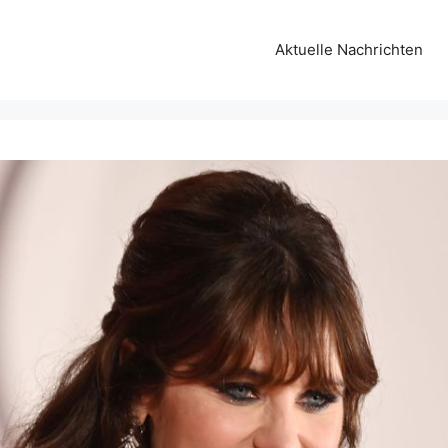
Aktuelle Nachrichten