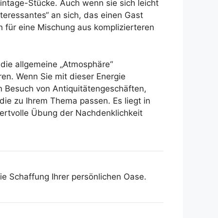
ntage-Stücke. Auch wenn sie sich leicht
teressantes“ an sich, das einen Gast
 für eine Mischung aus komplizierteren
 die allgemeine „Atmosphäre“
ren. Wenn Sie mit dieser Energie
en Besuch von Antiquitätengeschäften,
die zu Ihrem Thema passen. Es liegt in
wertvolle Übung der Nachdenklichkeit
ie Schaffung Ihrer persönlichen Oase.