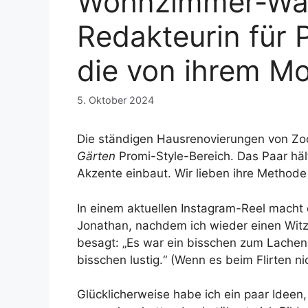
Wohnzimmer-Wandl
Redakteurin für 
die von ihrem Mod
5. Oktober 2024
Die ständigen Hausrenovierungen von Zo
Gärten
Promi-Style-Bereich. Das Paar häl
Akzente einbaut. Wir lieben ihre Methode
In einem aktuellen Instagram-Reel macht
Jonathan, nachdem ich wieder einen Witz
besagt: „Es war ein bisschen zum Lachen.
bisschen lustig.“ (Wenn es beim Flirten ni
Glücklicherweise habe ich ein paar Ideen,