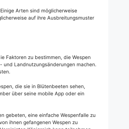
 Einige Arten sind möglicherweise
icherweise auf ihre Ausbreitungsmuster
ie Faktoren zu bestimmen, die Wespen
ima- und Landnutzungsänderungen machen.
sten.
spen, die sie in Blütenbeeten sehen,
mber über seine mobile App oder ein
n gebeten, eine einfache Wespenfalle zu
e von ihnen gefangenen Wespen zu