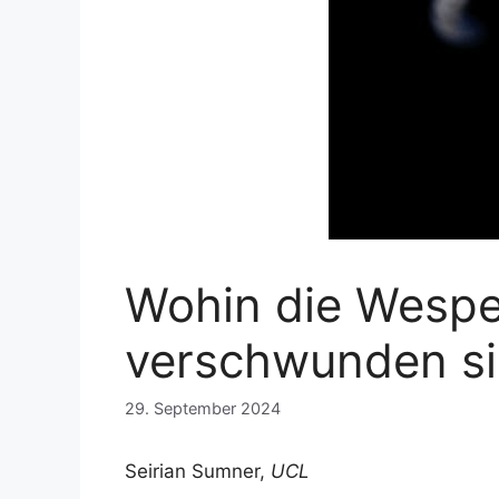
Wohin die Wespen
verschwunden si
29. September 2024
Seirian Sumner,
UCL