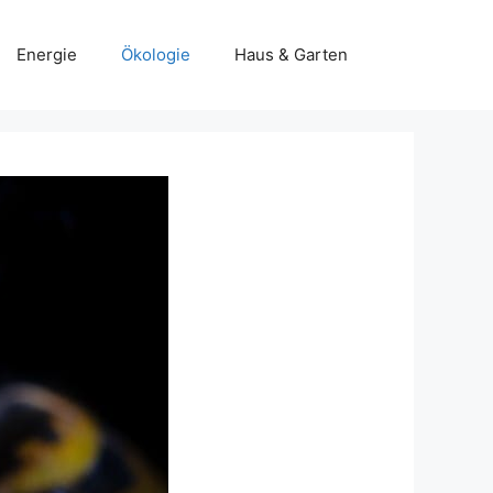
Energie
Ökologie
Haus & Garten