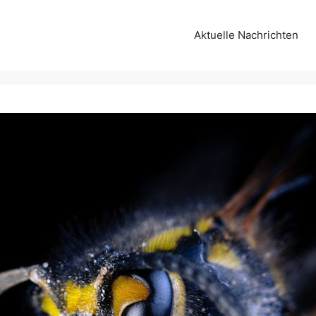
Aktuelle Nachrichten