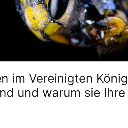
 im Vereinigten König
nd und warum sie Ihre 