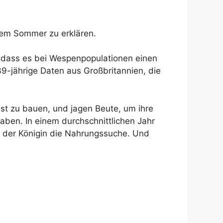
sem Sommer zu erklären.
 dass es bei Wespenpopulationen einen
9-jährige Daten aus Großbritannien, die
st zu bauen, und jagen Beute, um ihre
aben. In einem durchschnittlichen Jahr
rt der Königin die Nahrungssuche. Und