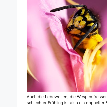
Auch die Lebewesen, die Wespen fressen 
schlechter Frühling ist also ein doppelte