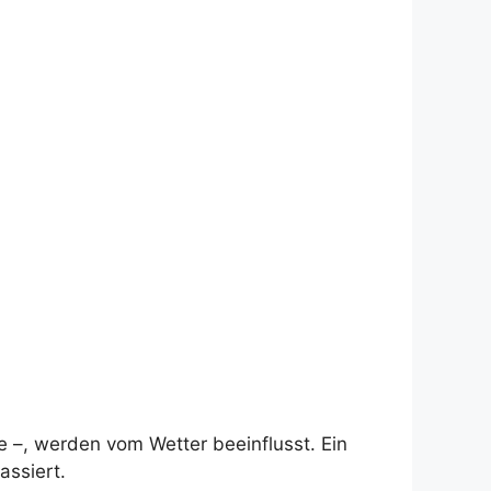
 –, werden vom Wetter beeinflusst. Ein
assiert.