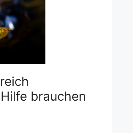
reich
Hilfe brauchen