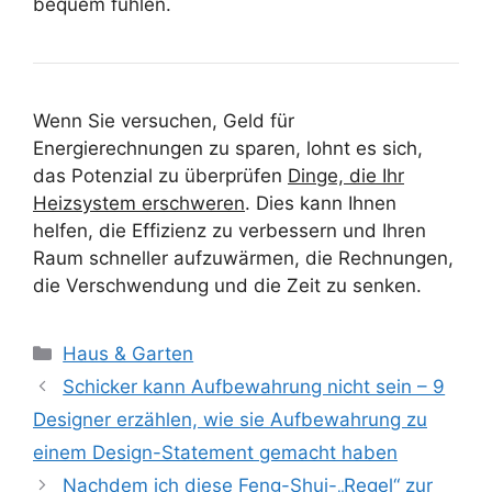
bequem fühlen.
Wenn Sie versuchen, Geld für
Energierechnungen zu sparen, lohnt es sich,
das Potenzial zu überprüfen
Dinge, die Ihr
Heizsystem erschweren
. Dies kann Ihnen
helfen, die Effizienz zu verbessern und Ihren
Raum schneller aufzuwärmen, die Rechnungen,
die Verschwendung und die Zeit zu senken.
Kategorien
Haus & Garten
Schicker kann Aufbewahrung nicht sein – 9
Designer erzählen, wie sie Aufbewahrung zu
einem Design-Statement gemacht haben
Nachdem ich diese Feng-Shui-„Regel“ zur