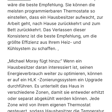
wäre die beste Empfehlung. Sie können die
meisten programmierbaren Thermostate so
einstellen, dass ein Hausbesitzer aufwacht, zur
Arbeit geht, nach Hause zurückkehrt und zum
Bett zurückkehrt. Das Verlassen dieser
Konsistenz ist die beste Empfehlung, um die
größte Effizienz aus Ihrem Heiz- und
Kühlsystem zu schaffen. ‚
„Michael Moray fügt hinzu:“ Wenn ein
Hausbesitzer daran interessiert ist, seinen
Energieverbrauch weiter zu optimieren, können
er auf ein HLK -Zonierungssystem ein Upgrade
durchführen. Es unterteilt das Haus in
verschiedene Zonen, damit sie entweder erhitzt
oder separat abgekühlt werden können. Jede
Zone wird von ihrem eigenen Thermostat
gesteuert, sodass Hausbesitzer die Temperatur