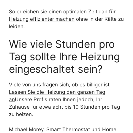
So erreichen sie einen optimalen Zeitplan für
Heizung effizienter machen
ohne in der Kälte zu
leiden.
Wie viele Stunden pro
Tag sollte Ihre Heizung
eingeschaltet sein?
Viele von uns fragen sich, ob es billiger ist
Lassen Sie die Heizung den ganzen Tag
an
Unsere Profis raten Ihnen jedoch, Ihr
Zuhause für etwa acht bis 10 Stunden pro Tag
zu heizen.
Michael Morey, Smart Thermostat und Home