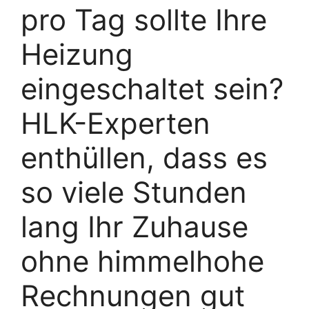
pro Tag sollte Ihre
Heizung
eingeschaltet sein?
HLK-Experten
enthüllen, dass es
so viele Stunden
lang Ihr Zuhause
ohne himmelhohe
Rechnungen gut