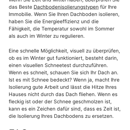
das Beste
Dachbodenisolierungstypen
für Ihre
Immobilie. Wenn Sie Ihren Dachboden isolieren,
haben Sie die Energieeffizienz und die
Fähigkeit, die Temperatur sowohl im Sommer
als auch im Winter zu regulieren.
Eine schnelle Möglichkeit, visuell zu überprüfen,
ob es im Winter gut funktioniert, besteht darin,
einen visuellen Schneetest durchzuführen.
Wenn es schneit, schauen Sie sich Ihr Dach an.
Ist es mit Schnee bedeckt? Wenn ja, macht Ihre
Isolierung gute Arbeit und lässt die Hitze Ihres
Hauses nicht durch das Dach fliehen. Wenn es
fleckig ist oder der Schnee geschmolzen ist,
kann es ein Zeichen dafür sind, dass es Zeit ist,
die Isolierung Ihres Dachbodens zu ersetzen.