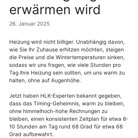
erwärmen wird
26. Januar 2025
Heizung wird nicht billiger. Unabhängig davon,
wie Sie Ihr Zuhause erhitzen möchten, steigen
die Preise und die Wintertemperaturen sinken,
sodass wir uns fragen, wie viele Stunden pro
Tag Ihre Heizung sein sollten, um uns warm zu
halten, ohne auf Augenhöhe.
Jetzt haben HLK-Experten bekannt gegeben,
dass das Timing-Geheimnis, warm zu bleiben,
ohne himmelhoch-hohe Rechnungen zu
bleiben, einen konsistenten Zeitplan für etwa 8-
10 Stunden am Tag rund 68 Grad für etwa 68
Grad aufbewahrt.