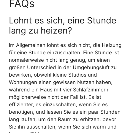
FAQs
Lohnt es sich, eine Stunde
lang zu heizen?
Im Allgemeinen lohnt es sich nicht, die Heizung
für eine Stunde einzuschalten. Eine Stunde ist
normalerweise nicht lang genug, um einen
großen Unterschied in der Umgebungsluft zu
bewirken, obwohl kleine Studios und
Wohnungen einen gewissen Nutzen haben,
während ein Haus mit vier Schlafzimmern
möglicherweise nicht der Fall ist. Es ist
effizienter, es einzuschalten, wenn Sie es
benötigen, und lassen Sie es ein paar Stunden
lang laufen, um den Raum zu erhitzen, bevor
Sie ihn ausschalten, wenn Sie sich warm und