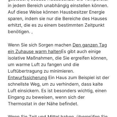
in jedem Bereich unabhängig einstellen können.
Auf diese Weise können Hausbesitzer Energie
sparen, indem sie nur die Bereiche des Hauses
erhitzt, die es zu einem bestimmten Zeitpunkt
benötigen. ‚
Wenn Sie sich Sorgen machen
Den ganzen Tag
ein Zuhause warm halten
Es gibt auch einige
isolative Maßnahmen, die Sie ergreifen können,
um warme Luft zu fangen und die
Luftübertragung zu minimieren.
Entwurfssicherung
Ein Haus zum Beispiel ist der
schnellste Weg, um zu verhindern, dass kalte
Luft einsickern. Es ist besonders wichtig, einen
Eingang zu beweisen, wenn sich der
Thermostat in der Nähe befindet.
Wenn Sie Zeit und Mittel haben, überprüfen Sie