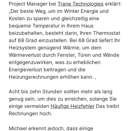
Project Manager bei
Trane Technologies
erklärt:
„Der beste Weg, um im Winter Energie und
Kosten zu sparen und gleichzeitig eine
bequeme Temperatur in Ihrem Haus
beizubehalten, besteht darin, Ihren Thermostat
auf 68 Grad einzustellen. Bei 68 Grad liefert Ihr
Heizsystem genügend Wärme, um dem
Wärmeverlust durch Fenster, Türen und Wände
entgegenzuwirken, was zu erheblichen
Energieverlust beitragen und die
Heizungsrechnungen erhöhen kann. ‚
Acht bis zehn Stunden sollten mehr als lang
genug sein, um dies zu erreichen, solange Sie
einige vermeiden
Häufige Heizfehler
Das treibt
Rechnungen hoch.
Michael erkennt jedoch, dass einige