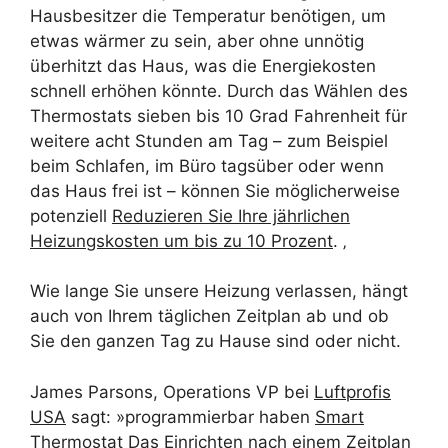
Hausbesitzer die Temperatur benötigen, um
etwas wärmer zu sein, aber ohne unnötig
überhitzt das Haus, was die Energiekosten
schnell erhöhen könnte. Durch das Wählen des
Thermostats sieben bis 10 Grad Fahrenheit für
weitere acht Stunden am Tag – zum Beispiel
beim Schlafen, im Büro tagsüber oder wenn
das Haus frei ist – können Sie möglicherweise
potenziell
Reduzieren Sie Ihre jährlichen
Heizungskosten um bis zu 10 Prozent
. ‚
Wie lange Sie unsere Heizung verlassen, hängt
auch von Ihrem täglichen Zeitplan ab und ob
Sie den ganzen Tag zu Hause sind oder nicht.
James Parsons, Operations VP bei
Luftprofis
USA
sagt: »programmierbar haben
Smart
Thermostat
Das Einrichten nach einem Zeitplan