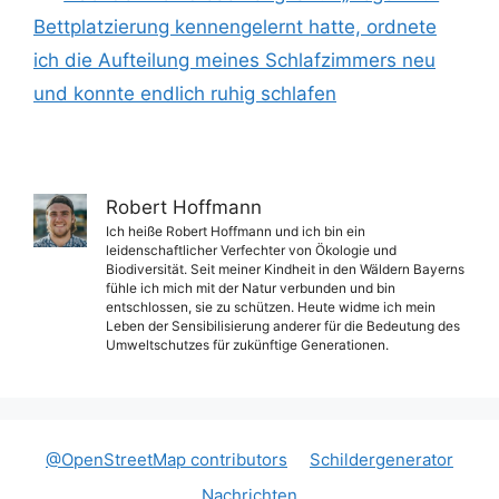
Bettplatzierung kennengelernt hatte, ordnete
ich die Aufteilung meines Schlafzimmers neu
und konnte endlich ruhig schlafen
Robert Hoffmann
Ich heiße Robert Hoffmann und ich bin ein
leidenschaftlicher Verfechter von Ökologie und
Biodiversität. Seit meiner Kindheit in den Wäldern Bayerns
fühle ich mich mit der Natur verbunden und bin
entschlossen, sie zu schützen. Heute widme ich mein
Leben der Sensibilisierung anderer für die Bedeutung des
Umweltschutzes für zukünftige Generationen.
@OpenStreetMap contributors
Schildergenerator
Nachrichten