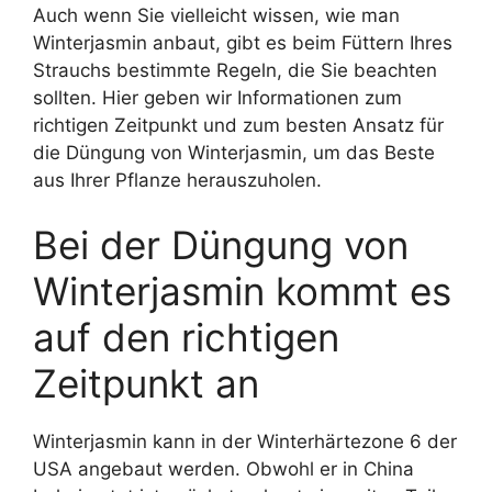
Auch wenn Sie vielleicht wissen, wie man
Winterjasmin anbaut, gibt es beim Füttern Ihres
Strauchs bestimmte Regeln, die Sie beachten
sollten. Hier geben wir Informationen zum
richtigen Zeitpunkt und zum besten Ansatz für
die Düngung von Winterjasmin, um das Beste
aus Ihrer Pflanze herauszuholen.
Bei der Düngung von
Winterjasmin kommt es
auf den richtigen
Zeitpunkt an
Winterjasmin kann in der Winterhärtezone 6 der
USA angebaut werden. Obwohl er in China