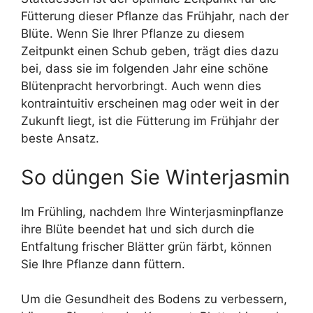
Fütterung dieser Pflanze das Frühjahr, nach der
Blüte. Wenn Sie Ihrer Pflanze zu diesem
Zeitpunkt einen Schub geben, trägt dies dazu
bei, dass sie im folgenden Jahr eine schöne
Blütenpracht hervorbringt. Auch wenn dies
kontraintuitiv erscheinen mag oder weit in der
Zukunft liegt, ist die Fütterung im Frühjahr der
beste Ansatz.
So düngen Sie Winterjasmin
Im Frühling, nachdem Ihre Winterjasminpflanze
ihre Blüte beendet hat und sich durch die
Entfaltung frischer Blätter grün färbt, können
Sie Ihre Pflanze dann füttern.
Um die Gesundheit des Bodens zu verbessern,