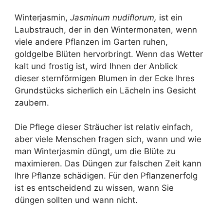
Winterjasmin,
Jasminum nudiflorum,
ist ein
Laubstrauch, der in den Wintermonaten, wenn
viele andere Pflanzen im Garten ruhen,
goldgelbe Blüten hervorbringt. Wenn das Wetter
kalt und frostig ist, wird Ihnen der Anblick
dieser sternförmigen Blumen in der Ecke Ihres
Grundstücks sicherlich ein Lächeln ins Gesicht
zaubern.
Die Pflege dieser Sträucher ist relativ einfach,
aber viele Menschen fragen sich, wann und wie
man Winterjasmin düngt, um die Blüte zu
maximieren. Das Düngen zur falschen Zeit kann
Ihre Pflanze schädigen. Für den Pflanzenerfolg
ist es entscheidend zu wissen, wann Sie
düngen sollten und wann nicht.