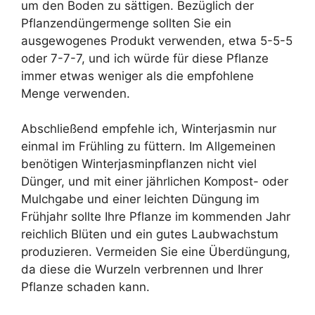
um den Boden zu sättigen. Bezüglich der
Pflanzendüngermenge sollten Sie ein
ausgewogenes Produkt verwenden, etwa 5-5-5
oder 7-7-7, und ich würde für diese Pflanze
immer etwas weniger als die empfohlene
Menge verwenden.
Abschließend empfehle ich, Winterjasmin nur
einmal im Frühling zu füttern. Im Allgemeinen
benötigen Winterjasminpflanzen nicht viel
Dünger, und mit einer jährlichen Kompost- oder
Mulchgabe und einer leichten Düngung im
Frühjahr sollte Ihre Pflanze im kommenden Jahr
reichlich Blüten und ein gutes Laubwachstum
produzieren. Vermeiden Sie eine Überdüngung,
da diese die Wurzeln verbrennen und Ihrer
Pflanze schaden kann.