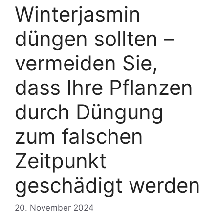
Winterjasmin
düngen sollten –
vermeiden Sie,
dass Ihre Pflanzen
durch Düngung
zum falschen
Zeitpunkt
geschädigt werden
20. November 2024