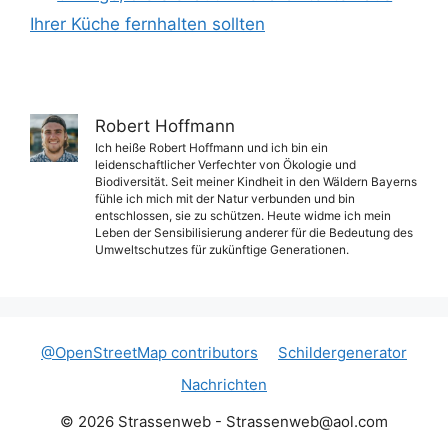
Ihrer Küche fernhalten sollten
Robert Hoffmann
Ich heiße Robert Hoffmann und ich bin ein
leidenschaftlicher Verfechter von Ökologie und
Biodiversität. Seit meiner Kindheit in den Wäldern Bayerns
fühle ich mich mit der Natur verbunden und bin
entschlossen, sie zu schützen. Heute widme ich mein
Leben der Sensibilisierung anderer für die Bedeutung des
Umweltschutzes für zukünftige Generationen.
@OpenStreetMap contributors
Schildergenerator
Nachrichten
© 2026 Strassenweb -
Strassenweb@aol.com