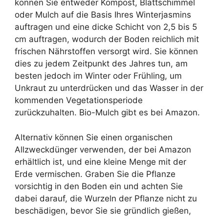
können Sie entweder Kompost, Blattschimmel
oder Mulch auf die Basis Ihres Winterjasmins
auftragen und eine dicke Schicht von 2,5 bis 5
cm auftragen, wodurch der Boden reichlich mit
frischen Nährstoffen versorgt wird. Sie können
dies zu jedem Zeitpunkt des Jahres tun, am
besten jedoch im Winter oder Frühling, um
Unkraut zu unterdrücken und das Wasser in der
kommenden Vegetationsperiode
zurückzuhalten. Bio-Mulch gibt es bei Amazon.
Alternativ können Sie einen organischen
Allzweckdünger verwenden, der bei Amazon
erhältlich ist, und eine kleine Menge mit der
Erde vermischen. Graben Sie die Pflanze
vorsichtig in den Boden ein und achten Sie
dabei darauf, die Wurzeln der Pflanze nicht zu
beschädigen, bevor Sie sie gründlich gießen,