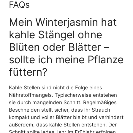
FAQs
Mein Winterjasmin hat
kahle Stängel ohne
Blüten oder Blätter –
sollte ich meine Pflanze
füttern?
Kahle Stellen sind nicht die Folge eines
Nährstoffmangels. Typischerweise entstehen
sie durch mangelnden Schnitt. Regelmäßiges
Beschneiden stellt sicher, dass Ihr Strauch
kompakt und voller Blätter bleibt und verhindert
außerdem, dass kahle Stellen entstehen. Der
Schnitt sollte jedes Jahr im Frühjahr erfolgen,