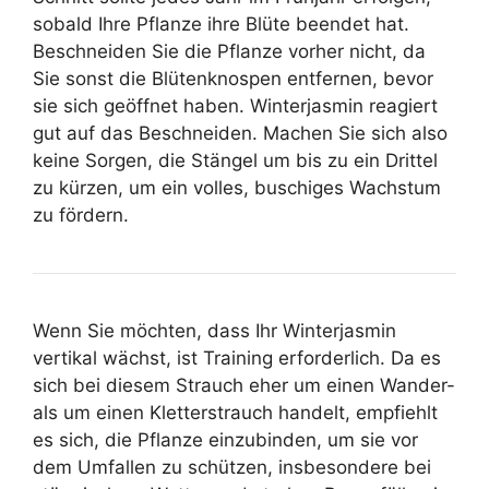
sobald Ihre Pflanze ihre Blüte beendet hat.
Beschneiden Sie die Pflanze vorher nicht, da
Sie sonst die Blütenknospen entfernen, bevor
sie sich geöffnet haben. Winterjasmin reagiert
gut auf das Beschneiden. Machen Sie sich also
keine Sorgen, die Stängel um bis zu ein Drittel
zu kürzen, um ein volles, buschiges Wachstum
zu fördern.
Wenn Sie möchten, dass Ihr Winterjasmin
vertikal wächst, ist Training erforderlich. Da es
sich bei diesem Strauch eher um einen Wander-
als um einen Kletterstrauch handelt, empfiehlt
es sich, die Pflanze einzubinden, um sie vor
dem Umfallen zu schützen, insbesondere bei