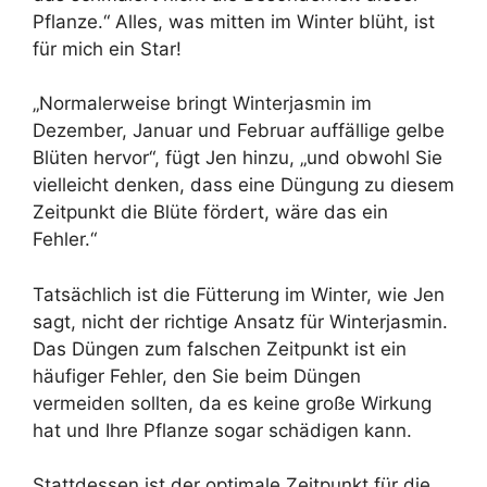
Pflanze.“ Alles, was mitten im Winter blüht, ist
für mich ein Star!
„Normalerweise bringt Winterjasmin im
Dezember, Januar und Februar auffällige gelbe
Blüten hervor“, fügt Jen hinzu, „und obwohl Sie
vielleicht denken, dass eine Düngung zu diesem
Zeitpunkt die Blüte fördert, wäre das ein
Fehler.“
Tatsächlich ist die Fütterung im Winter, wie Jen
sagt, nicht der richtige Ansatz für Winterjasmin.
Das Düngen zum falschen Zeitpunkt ist ein
häufiger Fehler, den Sie beim Düngen
vermeiden sollten, da es keine große Wirkung
hat und Ihre Pflanze sogar schädigen kann.
Stattdessen ist der optimale Zeitpunkt für die