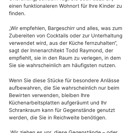
einen funktionaleren Wohnort für Ihre Kinder zu
finden.
„Wir empfehlen, Bargeschirr und alles, was zum
Zubereiten von Cocktails oder zur Unterhaltung
verwendet wird, aus der Küche fernzuhalten“,
sagt der Innenarchitekt Todd Raymond, der
empfiehlt, sie in den Raum zu verlegen, in dem
Sie sie wahrscheinlich am häufigsten nutzen.
Wenn Sie diese Stücke für besondere Anlässe
aufbewahren, die Sie wahrscheinlich nur beim
Bewirten verwenden, bleiben Ihre
Küchenarbeitsplatten aufgeräumt und Ihr
Schrankraum kann für Gegenstände genutzt
werden, die Sie in Reichweite benötigen.
„Wir ziehen es vor, diese Gegenstände – oder