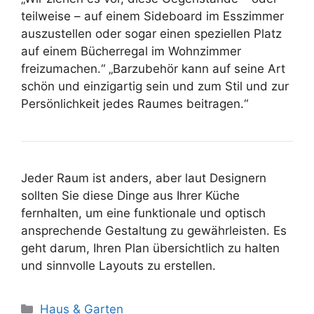
teilweise – auf einem Sideboard im Esszimmer
auszustellen oder sogar einen speziellen Platz
auf einem Bücherregal im Wohnzimmer
freizumachen.“ „Barzubehör kann auf seine Art
schön und einzigartig sein und zum Stil und zur
Persönlichkeit jedes Raumes beitragen.“
Jeder Raum ist anders, aber laut Designern
sollten Sie diese Dinge aus Ihrer Küche
fernhalten, um eine funktionale und optisch
ansprechende Gestaltung zu gewährleisten. Es
geht darum, Ihren Plan übersichtlich zu halten
und sinnvolle Layouts zu erstellen.
Kategorien
Haus & Garten