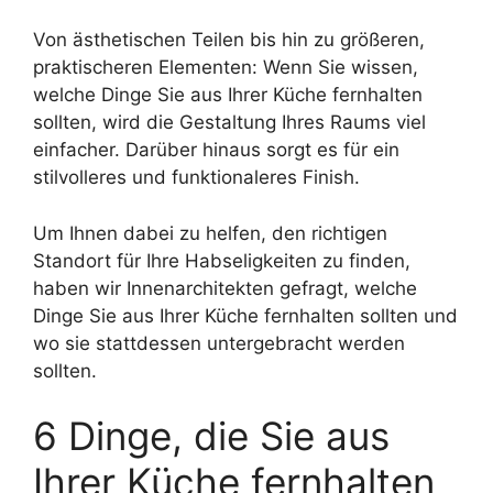
Von ästhetischen Teilen bis hin zu größeren,
praktischeren Elementen: Wenn Sie wissen,
welche Dinge Sie aus Ihrer Küche fernhalten
sollten, wird die Gestaltung Ihres Raums viel
einfacher. Darüber hinaus sorgt es für ein
stilvolleres und funktionaleres Finish.
Um Ihnen dabei zu helfen, den richtigen
Standort für Ihre Habseligkeiten zu finden,
haben wir Innenarchitekten gefragt, welche
Dinge Sie aus Ihrer Küche fernhalten sollten und
wo sie stattdessen untergebracht werden
sollten.
6 Dinge, die Sie aus
Ihrer Küche fernhalten