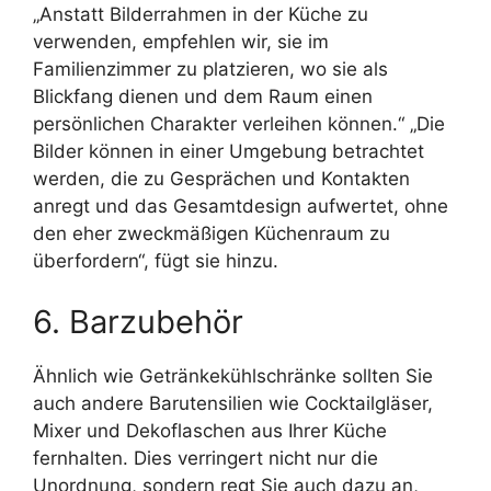
„Anstatt Bilderrahmen in der Küche zu
verwenden, empfehlen wir, sie im
Familienzimmer zu platzieren, wo sie als
Blickfang dienen und dem Raum einen
persönlichen Charakter verleihen können.“ „Die
Bilder können in einer Umgebung betrachtet
werden, die zu Gesprächen und Kontakten
anregt und das Gesamtdesign aufwertet, ohne
den eher zweckmäßigen Küchenraum zu
überfordern“, fügt sie hinzu.
6. Barzubehör
Ähnlich wie Getränkekühlschränke sollten Sie
auch andere Barutensilien wie Cocktailgläser,
Mixer und Dekoflaschen aus Ihrer Küche
fernhalten. Dies verringert nicht nur die
Unordnung, sondern regt Sie auch dazu an,