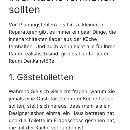
sollten
Von Planungsfehlern bis hin zu kleineren
Reparaturen gibt es immer ein paar Dinge, die
Innenarchitekten lieber aus der Küche
fernhalten. Und auch wenn nicht alle für Ihren
Raum realistisch sind, gibt es hier für jeden
Raum Denkanstöße.
1. Gästetoiletten
Während Sie sich vielleicht fragen, warum Sie
jemals eine Gästetoilette in der Küche haben
sollten, stellt sich heraus, dass mehr als ein
Designer schon einmal ein Haus betreten hat
und die Toilette im Erdgeschoss gesehen hat,
die mit der Küche verbunden ist.