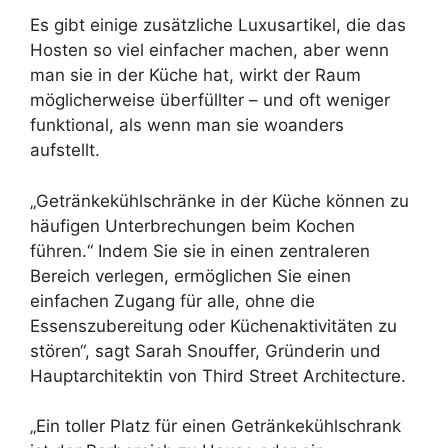
Es gibt einige zusätzliche Luxusartikel, die das
Hosten so viel einfacher machen, aber wenn
man sie in der Küche hat, wirkt der Raum
möglicherweise überfüllter – und oft weniger
funktional, als wenn man sie woanders
aufstellt.
„Getränkekühlschränke in der Küche können zu
häufigen Unterbrechungen beim Kochen
führen.“ Indem Sie sie in einen zentraleren
Bereich verlegen, ermöglichen Sie einen
einfachen Zugang für alle, ohne die
Essenszubereitung oder Küchenaktivitäten zu
stören“, sagt Sarah Snouffer, Gründerin und
Hauptarchitektin von Third Street Architecture.
„Ein toller Platz für einen Getränkekühlschrank