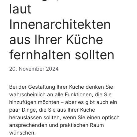
laut
Innenarchitekten
aus Ihrer Küche
fernhalten sollten
20. November 2024
Bei der Gestaltung Ihrer Küche denken Sie
wahrscheinlich an alle Funktionen, die Sie
hinzufügen möchten – aber es gibt auch ein
paar Dinge, die Sie aus Ihrer Küche
herauslassen sollten, wenn Sie einen optisch
ansprechenden und praktischen Raum
wünschen.