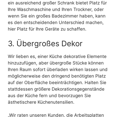
ein ausreichend großer Schrank bietet Platz für
Ihre Waschmaschine und Ihren Trockner, oder
wenn Sie ein großes Badezimmer haben, kann
es den entscheidenden Unterschied machen,
hier Platz für Ihre Geräte zu schaffen.
3. Übergroßes Dekor
Wir lieben es, einer Küche dekorative Elemente
hinzuzufügen, aber übergroße Stücke können
Ihren Raum sofort überladen wirken lassen und
möglicherweise den dringend benötigten Platz
auf der Oberfläche beeinträchtigen. Halten Sie
stattdessen größere Dekorationsgegenstände
aus der Küche fern und bevorzugen Sie
ästhetischere Küchenutensilien.
„Wir raten unseren Kunden, die Arbeitsplatten