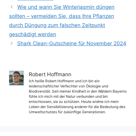
Wie und wann Sie Winterjasmin düngen
sollten – vermeiden Sie, dass Ihre Pflanzen
durch Düngung zum falschen Zeitpunkt
geschädigt werden
Shark Clean-Gutscheine für November 2024
Robert Hoffmann
Ich heiße Robert Hoffmann und ich bin ein
leidenschaftlicher Verfechter von Ökologie und
Biodiversität. Seit meiner Kindheit in den Wäldern Bayerns
fühle ich mich mit der Natur verbunden und bin
entschlossen, sie zu schützen. Heute widme ich mein
Leben der Sensibilisierung anderer für die Bedeutung des
Umweltschutzes für zukünftige Generationen.