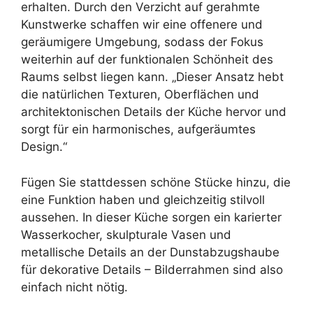
erhalten. Durch den Verzicht auf gerahmte
Kunstwerke schaffen wir eine offenere und
geräumigere Umgebung, sodass der Fokus
weiterhin auf der funktionalen Schönheit des
Raums selbst liegen kann. „Dieser Ansatz hebt
die natürlichen Texturen, Oberflächen und
architektonischen Details der Küche hervor und
sorgt für ein harmonisches, aufgeräumtes
Design.“
Fügen Sie stattdessen schöne Stücke hinzu, die
eine Funktion haben und gleichzeitig stilvoll
aussehen. In dieser Küche sorgen ein karierter
Wasserkocher, skulpturale Vasen und
metallische Details an der Dunstabzugshaube
für dekorative Details – Bilderrahmen sind also
einfach nicht nötig.