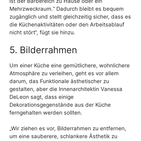
ist der Barbereich zu Hause oder ein
Mehrzweckraum.“ Dadurch bleibt es bequem
zugänglich und stellt gleichzeitig sicher, dass es
die Küchenaktivitäten oder den Arbeitsablauf
nicht stört“, fügt sie hinzu.
5. Bilderrahmen
Um einer Küche eine gemütlichere, wohnlichere
Atmosphäre zu verleihen, geht es vor allem
darum, das Funktionale ästhetischer zu
gestalten, aber die Innenarchitektin Vanessa
DeLeon sagt, dass einige
Dekorationsgegenstände aus der Küche
ferngehalten werden sollten.
„Wir ziehen es vor, Bilderrahmen zu entfernen,
um eine sauberere, schlankere Ästhetik zu