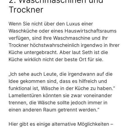
Trockner
Wenn Sie nicht über den Luxus einer
Waschküche oder eines Hauswirtschaftsraums
verfügen, sind Ihre Waschmaschine und Ihr
Trockner höchstwahrscheinlich irgendwo in Ihrer
Küche untergebracht. Aber laut Seth ist die
Küche wirklich nicht der beste Ort für sie.
„Ich sehe auch Leute, die irgendwann auf die
Idee gekommen sind, dass es hilfreich und
funktional ist, Wäsche in der Küche zu haben.“
Lamellentüren könnten sie zwar voneinander
trennen, die Wäsche sollte jedoch immer in
einen anderen Raum getrennt werden.“
Hier gibt es einige alternative Möglichkeiten –