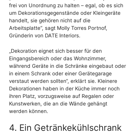
frei von Unordnung zu halten – egal, ob es sich
um Dekorationsgegenstände oder Kleingeräte
handelt, sie gehören nicht auf die
Arbeitsplatte“, sagt Molly Torres Portnof,
Gründerin von DATE Interiors.
„Dekoration eignet sich besser für den
Eingangsbereich oder das Wohnzimmer,
während Geräte in die Schränke eingebaut oder
in einem Schrank oder einer Gerätegarage
verstaut werden sollten“, erklärt sie. Kleinere
Dekorationen haben in der Küche immer noch
ihren Platz, vorzugsweise auf Regalen oder
Kunstwerken, die an die Wände gehängt
werden können.
4. Ein Getränkekühlschrank