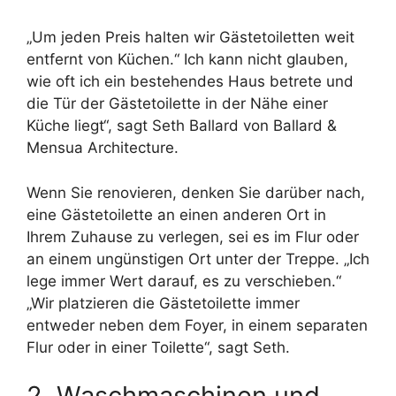
„Um jeden Preis halten wir Gästetoiletten weit
entfernt von Küchen.“ Ich kann nicht glauben,
wie oft ich ein bestehendes Haus betrete und
die Tür der Gästetoilette in der Nähe einer
Küche liegt“, sagt Seth Ballard von Ballard &
Mensua Architecture.
Wenn Sie renovieren, denken Sie darüber nach,
eine Gästetoilette an einen anderen Ort in
Ihrem Zuhause zu verlegen, sei es im Flur oder
an einem ungünstigen Ort unter der Treppe. „Ich
lege immer Wert darauf, es zu verschieben.“
„Wir platzieren die Gästetoilette immer
entweder neben dem Foyer, in einem separaten
Flur oder in einer Toilette“, sagt Seth.
2. Waschmaschinen und