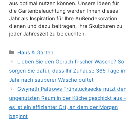
aus optimal nutzen können. Unsere Ideen für
die Gartenbeleuchtung werden Ihnen dieses
Jahr als Inspiration für Ihre Außendekoration
dienen und dazu beitragen, Ihre Skulpturen zu
jeder Jahreszeit zu beleuchten.
Kategorien
Haus & Garten
Lieben Sie den Geruch frischer Wäsche? So
sorgen Sie dafür, dass Ihr Zuhause 365 Tage im
Jahr nach sauberer Wäsche duftet
Gwyneth Paltrows Frühstücksecke nutzt den
ungenutzten Raum in der Küche geschickt aus –
es ist ein effizienter Ort, an dem der Morgen
beginnt