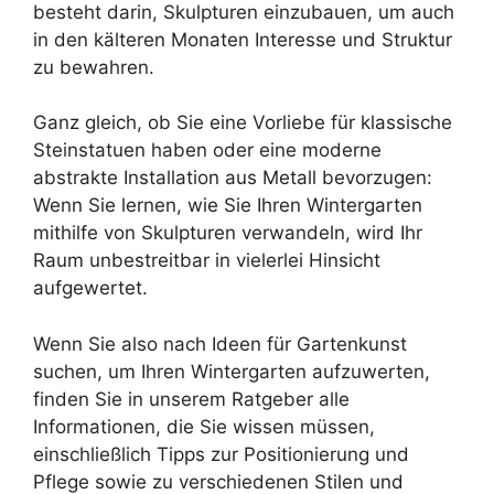
besteht darin, Skulpturen einzubauen, um auch
in den kälteren Monaten Interesse und Struktur
zu bewahren.
Ganz gleich, ob Sie eine Vorliebe für klassische
Steinstatuen haben oder eine moderne
abstrakte Installation aus Metall bevorzugen:
Wenn Sie lernen, wie Sie Ihren Wintergarten
mithilfe von Skulpturen verwandeln, wird Ihr
Raum unbestreitbar in vielerlei Hinsicht
aufgewertet.
Wenn Sie also nach Ideen für Gartenkunst
suchen, um Ihren Wintergarten aufzuwerten,
finden Sie in unserem Ratgeber alle
Informationen, die Sie wissen müssen,
einschließlich Tipps zur Positionierung und
Pflege sowie zu verschiedenen Stilen und