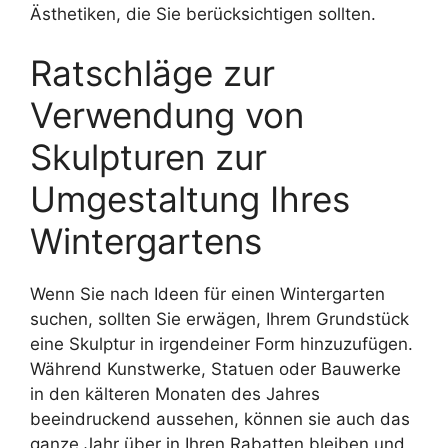
Ästhetiken, die Sie berücksichtigen sollten.
Ratschläge zur
Verwendung von
Skulpturen zur
Umgestaltung Ihres
Wintergartens
Wenn Sie nach Ideen für einen Wintergarten
suchen, sollten Sie erwägen, Ihrem Grundstück
eine Skulptur in irgendeiner Form hinzuzufügen.
Während Kunstwerke, Statuen oder Bauwerke
in den kälteren Monaten des Jahres
beeindruckend aussehen, können sie auch das
ganze Jahr über in Ihren Rabatten bleiben und