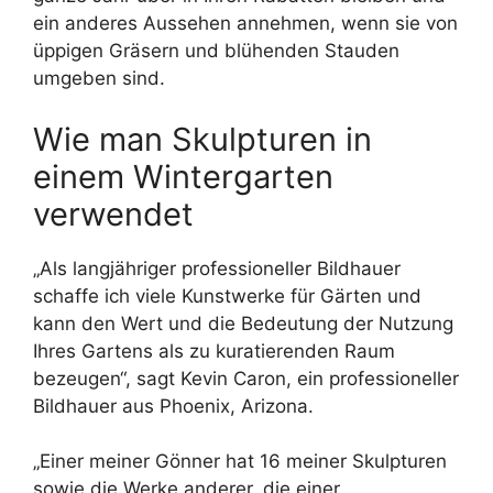
ein anderes Aussehen annehmen, wenn sie von
üppigen Gräsern und blühenden Stauden
umgeben sind.
Wie man Skulpturen in
einem Wintergarten
verwendet
„Als langjähriger professioneller Bildhauer
schaffe ich viele Kunstwerke für Gärten und
kann den Wert und die Bedeutung der Nutzung
Ihres Gartens als zu kuratierenden Raum
bezeugen“, sagt Kevin Caron, ein professioneller
Bildhauer aus Phoenix, Arizona.
„Einer meiner Gönner hat 16 meiner Skulpturen
sowie die Werke anderer, die einer