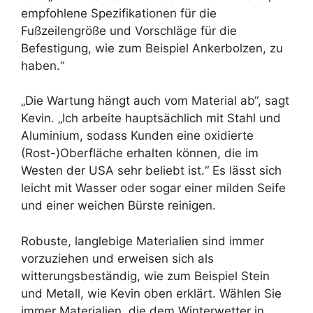
empfohlene Spezifikationen für die
Fußzeilengröße und Vorschläge für die
Befestigung, wie zum Beispiel Ankerbolzen, zu
haben.“
„Die Wartung hängt auch vom Material ab“, sagt
Kevin. „Ich arbeite hauptsächlich mit Stahl und
Aluminium, sodass Kunden eine oxidierte
(Rost-)Oberfläche erhalten können, die im
Westen der USA sehr beliebt ist.“ Es lässt sich
leicht mit Wasser oder sogar einer milden Seife
und einer weichen Bürste reinigen.
Robuste, langlebige Materialien sind immer
vorzuziehen und erweisen sich als
witterungsbeständig, wie zum Beispiel Stein
und Metall, wie Kevin oben erklärt. Wählen Sie
immer Materialien, die dem Winterwetter in