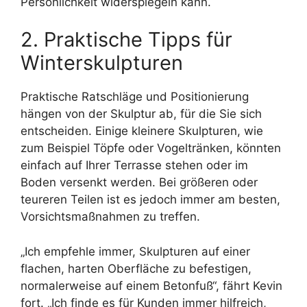
Persönlichkeit widerspiegeln kann.
2. Praktische Tipps für
Winterskulpturen
Praktische Ratschläge und Positionierung
hängen von der Skulptur ab, für die Sie sich
entscheiden. Einige kleinere Skulpturen, wie
zum Beispiel Töpfe oder Vogeltränken, könnten
einfach auf Ihrer Terrasse stehen oder im
Boden versenkt werden. Bei größeren oder
teureren Teilen ist es jedoch immer am besten,
Vorsichtsmaßnahmen zu treffen.
„Ich empfehle immer, Skulpturen auf einer
flachen, harten Oberfläche zu befestigen,
normalerweise auf einem Betonfuß“, fährt Kevin
fort. „Ich finde es für Kunden immer hilfreich,