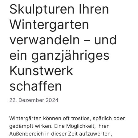
Skulpturen Ihren
Wintergarten
verwandeln – und
ein ganzjähriges
Kunstwerk
schaffen
22. Dezember 2024
Wintergärten können oft trostlos, spärlich oder
gedämpft wirken. Eine Möglichkeit, Ihren
Außenbereich in dieser Zeit aufzuwerten,