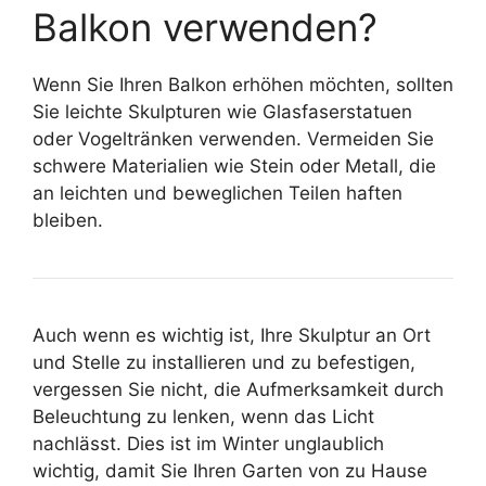
Balkon verwenden?
Wenn Sie Ihren Balkon erhöhen möchten, sollten
Sie leichte Skulpturen wie Glasfaserstatuen
oder Vogeltränken verwenden. Vermeiden Sie
schwere Materialien wie Stein oder Metall, die
an leichten und beweglichen Teilen haften
bleiben.
Auch wenn es wichtig ist, Ihre Skulptur an Ort
und Stelle zu installieren und zu befestigen,
vergessen Sie nicht, die Aufmerksamkeit durch
Beleuchtung zu lenken, wenn das Licht
nachlässt. Dies ist im Winter unglaublich
wichtig, damit Sie Ihren Garten von zu Hause