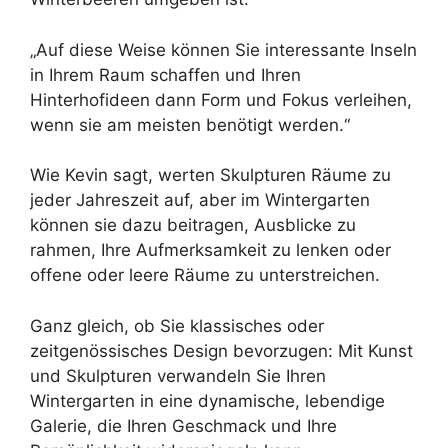
„Auf diese Weise können Sie interessante Inseln
in Ihrem Raum schaffen und Ihren
Hinterhofideen dann Form und Fokus verleihen,
wenn sie am meisten benötigt werden.“
Wie Kevin sagt, werten Skulpturen Räume zu
jeder Jahreszeit auf, aber im Wintergarten
können sie dazu beitragen, Ausblicke zu
rahmen, Ihre Aufmerksamkeit zu lenken oder
offene oder leere Räume zu unterstreichen.
Ganz gleich, ob Sie klassisches oder
zeitgenössisches Design bevorzugen: Mit Kunst
und Skulpturen verwandeln Sie Ihren
Wintergarten in eine dynamische, lebendige
Galerie, die Ihren Geschmack und Ihre