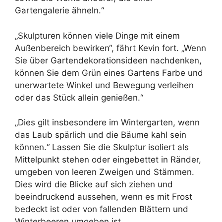
Gartengalerie ähneln.“
„Skulpturen können viele Dinge mit einem
Außenbereich bewirken“, fährt Kevin fort. „Wenn
Sie über Gartendekorationsideen nachdenken,
können Sie dem Grün eines Gartens Farbe und
unerwartete Winkel und Bewegung verleihen
oder das Stück allein genießen.“
„Dies gilt insbesondere im Wintergarten, wenn
das Laub spärlich und die Bäume kahl sein
können.“ Lassen Sie die Skulptur isoliert als
Mittelpunkt stehen oder eingebettet in Ränder,
umgeben von leeren Zweigen und Stämmen.
Dies wird die Blicke auf sich ziehen und
beeindruckend aussehen, wenn es mit Frost
bedeckt ist oder von fallenden Blättern und
Winterbeeren umgeben ist.