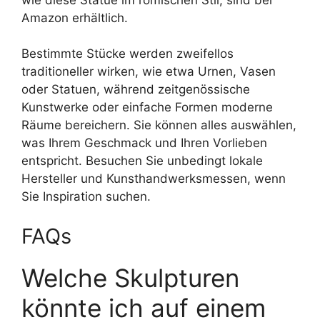
Amazon erhältlich.
Bestimmte Stücke werden zweifellos
traditioneller wirken, wie etwa Urnen, Vasen
oder Statuen, während zeitgenössische
Kunstwerke oder einfache Formen moderne
Räume bereichern. Sie können alles auswählen,
was Ihrem Geschmack und Ihren Vorlieben
entspricht. Besuchen Sie unbedingt lokale
Hersteller und Kunsthandwerksmessen, wenn
Sie Inspiration suchen.
FAQs
Welche Skulpturen
könnte ich auf einem