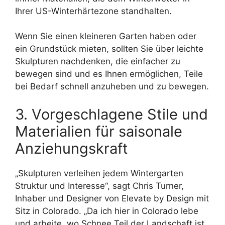
Ihrer US-Winterhärtezone standhalten.
Wenn Sie einen kleineren Garten haben oder
ein Grundstück mieten, sollten Sie über leichte
Skulpturen nachdenken, die einfacher zu
bewegen sind und es Ihnen ermöglichen, Teile
bei Bedarf schnell anzuheben und zu bewegen.
3. Vorgeschlagene Stile und
Materialien für saisonale
Anziehungskraft
„Skulpturen verleihen jedem Wintergarten
Struktur und Interesse“, sagt Chris Turner,
Inhaber und Designer von Elevate by Design mit
Sitz in Colorado. „Da ich hier in Colorado lebe
und arbeite, wo Schnee Teil der Landschaft ist,