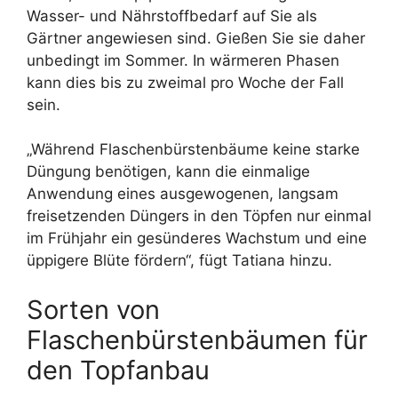
Wasser- und Nährstoffbedarf auf Sie als
Gärtner angewiesen sind. Gießen Sie sie daher
unbedingt im Sommer. In wärmeren Phasen
kann dies bis zu zweimal pro Woche der Fall
sein.
„Während Flaschenbürstenbäume keine starke
Düngung benötigen, kann die einmalige
Anwendung eines ausgewogenen, langsam
freisetzenden Düngers in den Töpfen nur einmal
im Frühjahr ein gesünderes Wachstum und eine
üppigere Blüte fördern“, fügt Tatiana hinzu.
Sorten von
Flaschenbürstenbäumen für
den Topfanbau