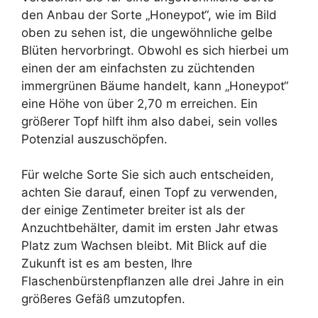
den Anbau der Sorte „Honeypot“, wie im Bild
oben zu sehen ist, die ungewöhnliche gelbe
Blüten hervorbringt. Obwohl es sich hierbei um
einen der am einfachsten zu züchtenden
immergrünen Bäume handelt, kann „Honeypot“
eine Höhe von über 2,70 m erreichen. Ein
größerer Topf hilft ihm also dabei, sein volles
Potenzial auszuschöpfen.
Für welche Sorte Sie sich auch entscheiden,
achten Sie darauf, einen Topf zu verwenden,
der einige Zentimeter breiter ist als der
Anzuchtbehälter, damit im ersten Jahr etwas
Platz zum Wachsen bleibt. Mit Blick auf die
Zukunft ist es am besten, Ihre
Flaschenbürstenpflanzen alle drei Jahre in ein
größeres Gefäß umzutopfen.