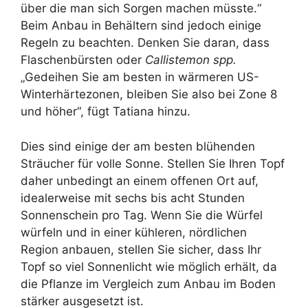
über die man sich Sorgen machen müsste.“
Beim Anbau in Behältern sind jedoch einige
Regeln zu beachten. Denken Sie daran, dass
Flaschenbürsten oder
Callistemon
spp.
„Gedeihen Sie am besten in wärmeren US-
Winterhärtezonen, bleiben Sie also bei Zone 8
und höher“, fügt Tatiana hinzu.
Dies sind einige der am besten blühenden
Sträucher für volle Sonne. Stellen Sie Ihren Topf
daher unbedingt an einem offenen Ort auf,
idealerweise mit sechs bis acht Stunden
Sonnenschein pro Tag. Wenn Sie die Würfel
würfeln und in einer kühleren, nördlichen
Region anbauen, stellen Sie sicher, dass Ihr
Topf so viel Sonnenlicht wie möglich erhält, da
die Pflanze im Vergleich zum Anbau im Boden
stärker ausgesetzt ist.