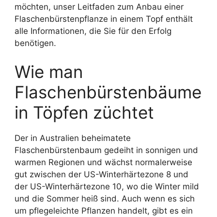
möchten, unser Leitfaden zum Anbau einer
Flaschenbürstenpflanze in einem Topf enthält
alle Informationen, die Sie für den Erfolg
benötigen.
Wie man
Flaschenbürstenbäume
in Töpfen züchtet
Der in Australien beheimatete
Flaschenbürstenbaum gedeiht in sonnigen und
warmen Regionen und wächst normalerweise
gut zwischen der US-Winterhärtezone 8 und
der US-Winterhärtezone 10, wo die Winter mild
und die Sommer heiß sind. Auch wenn es sich
um pflegeleichte Pflanzen handelt, gibt es ein