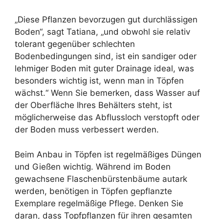
„Diese Pflanzen bevorzugen gut durchlässigen
Boden“, sagt Tatiana, „und obwohl sie relativ
tolerant gegenüber schlechten
Bodenbedingungen sind, ist ein sandiger oder
lehmiger Boden mit guter Drainage ideal, was
besonders wichtig ist, wenn man in Töpfen
wächst.“ Wenn Sie bemerken, dass Wasser auf
der Oberfläche Ihres Behälters steht, ist
möglicherweise das Abflussloch verstopft oder
der Boden muss verbessert werden.
Beim Anbau in Töpfen ist regelmäßiges Düngen
und Gießen wichtig. Während im Boden
gewachsene Flaschenbürstenbäume autark
werden, benötigen in Töpfen gepflanzte
Exemplare regelmäßige Pflege. Denken Sie
daran, dass Topfpflanzen für ihren gesamten