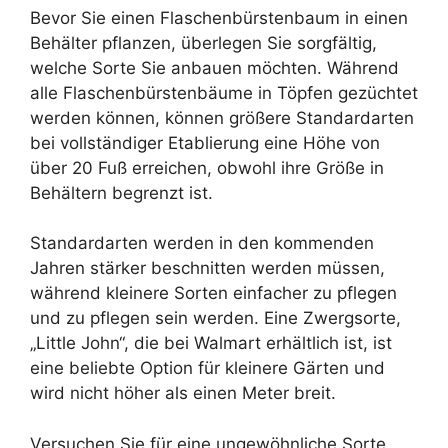
Bevor Sie einen Flaschenbürstenbaum in einen
Behälter pflanzen, überlegen Sie sorgfältig,
welche Sorte Sie anbauen möchten. Während
alle Flaschenbürstenbäume in Töpfen gezüchtet
werden können, können größere Standardarten
bei vollständiger Etablierung eine Höhe von
über 20 Fuß erreichen, obwohl ihre Größe in
Behältern begrenzt ist.
Standardarten werden in den kommenden
Jahren stärker beschnitten werden müssen,
während kleinere Sorten einfacher zu pflegen
und zu pflegen sein werden. Eine Zwergsorte,
„Little John“, die bei Walmart erhältlich ist, ist
eine beliebte Option für kleinere Gärten und
wird nicht höher als einen Meter breit.
Versuchen Sie für eine ungewöhnliche Sorte