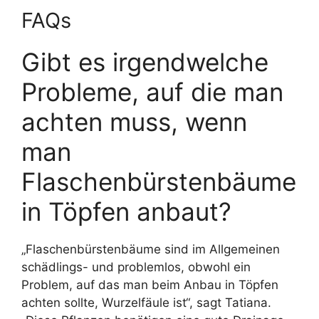
FAQs
Gibt es irgendwelche
Probleme, auf die man
achten muss, wenn
man
Flaschenbürstenbäume
in Töpfen anbaut?
„Flaschenbürstenbäume sind im Allgemeinen
schädlings- und problemlos, obwohl ein
Problem, auf das man beim Anbau in Töpfen
achten sollte, Wurzelfäule ist“, sagt Tatiana.