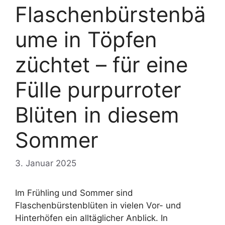
Flaschenbürstenbä
ume in Töpfen
züchtet – für eine
Fülle purpurroter
Blüten in diesem
Sommer
3. Januar 2025
Im Frühling und Sommer sind
Flaschenbürstenblüten in vielen Vor- und
Hinterhöfen ein alltäglicher Anblick. In