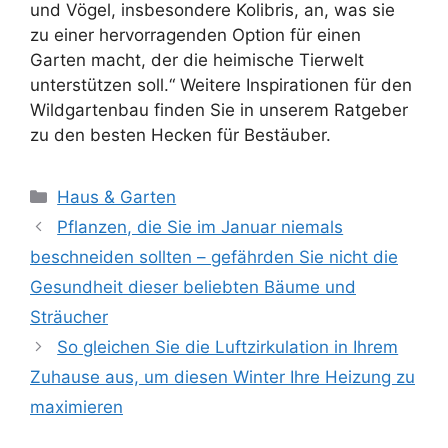
und Vögel, insbesondere Kolibris, an, was sie
zu einer hervorragenden Option für einen
Garten macht, der die heimische Tierwelt
unterstützen soll.“ Weitere Inspirationen für den
Wildgartenbau finden Sie in unserem Ratgeber
zu den besten Hecken für Bestäuber.
Kategorien
Haus & Garten
Pflanzen, die Sie im Januar niemals
beschneiden sollten – gefährden Sie nicht die
Gesundheit dieser beliebten Bäume und
Sträucher
So gleichen Sie die Luftzirkulation in Ihrem
Zuhause aus, um diesen Winter Ihre Heizung zu
maximieren