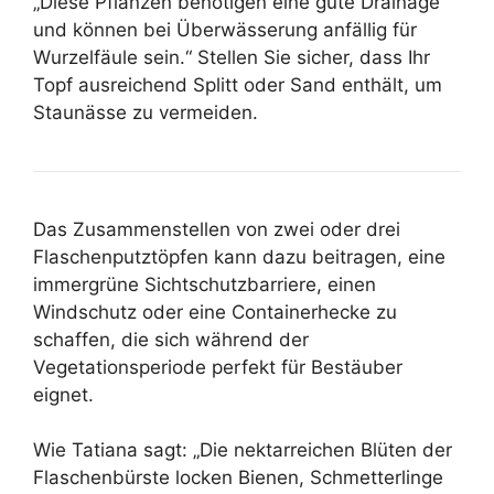
„Diese Pflanzen benötigen eine gute Drainage
und können bei Überwässerung anfällig für
Wurzelfäule sein.“ Stellen Sie sicher, dass Ihr
Topf ausreichend Splitt oder Sand enthält, um
Staunässe zu vermeiden.
Das Zusammenstellen von zwei oder drei
Flaschenputztöpfen kann dazu beitragen, eine
immergrüne Sichtschutzbarriere, einen
Windschutz oder eine Containerhecke zu
schaffen, die sich während der
Vegetationsperiode perfekt für Bestäuber
eignet.
Wie Tatiana sagt: „Die nektarreichen Blüten der
Flaschenbürste locken Bienen, Schmetterlinge