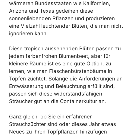
wärmeren Bundesstaaten wie Kalifornien,
Arizona und Texas gedeihen diese
sonnenliebenden Pflanzen und produzieren
eine Vielzahl leuchtender Blüten, die man nicht
ignorieren kann.
Diese tropisch aussehenden Blüten passen zu
jedem farbenfrohen Blumenbeet, aber für
kleinere Räume ist es eine gute Option, zu
lernen, wie man Flaschenbürstenbäume in
Töpfen züchtet. Solange die Anforderungen an
Entwässerung und Beleuchtung erfüllt sind,
passen sich diese widerstandsfähigen
Sträucher gut an die Containerkultur an.
Ganz gleich, ob Sie ein erfahrener
Strauchzüchter sind oder dieses Jahr etwas
Neues zu Ihren Topfpflanzen hinzufügen