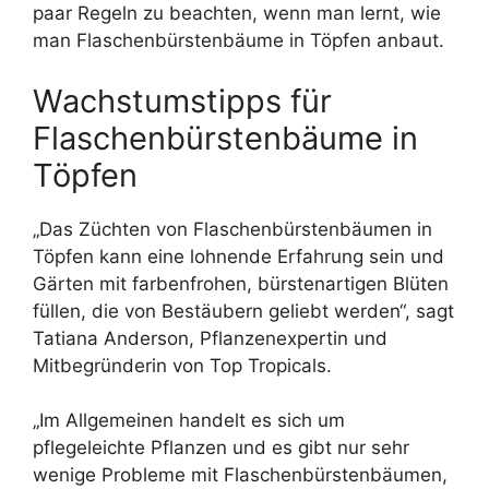
paar Regeln zu beachten, wenn man lernt, wie
man Flaschenbürstenbäume in Töpfen anbaut.
Wachstumstipps für
Flaschenbürstenbäume in
Töpfen
„Das Züchten von Flaschenbürstenbäumen in
Töpfen kann eine lohnende Erfahrung sein und
Gärten mit farbenfrohen, bürstenartigen Blüten
füllen, die von Bestäubern geliebt werden“, sagt
Tatiana Anderson, Pflanzenexpertin und
Mitbegründerin von Top Tropicals.
„Im Allgemeinen handelt es sich um
pflegeleichte Pflanzen und es gibt nur sehr
wenige Probleme mit Flaschenbürstenbäumen,