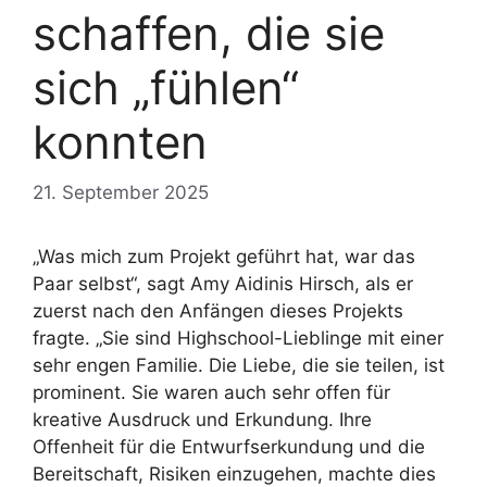
schaffen, die sie
sich „fühlen“
konnten
21. September 2025
„Was mich zum Projekt geführt hat, war das
Paar selbst“, sagt Amy Aidinis Hirsch, als er
zuerst nach den Anfängen dieses Projekts
fragte. „Sie sind Highschool-Lieblinge mit einer
sehr engen Familie. Die Liebe, die sie teilen, ist
prominent. Sie waren auch sehr offen für
kreative Ausdruck und Erkundung. Ihre
Offenheit für die Entwurfserkundung und die
Bereitschaft, Risiken einzugehen, machte dies