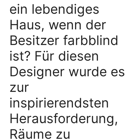
ein lebendiges
Haus, wenn der
Besitzer farbblind
ist? Für diesen
Designer wurde es
zur
inspirierendsten
Herausforderung,
Räume zu