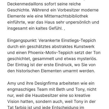
Deckenmedaillons sofort seine reiche
Geschichte. Während ein Vorbesitzer moderne
Elemente wie eine Mitternachtsbibliothek
einführte, war das Haus sehr unpersönlich und
insgesamt ein kaltes Gefühl. ‚
Eingangspunkt: Verankerte Einstiegs-Teppich
durch ein geschätztes abstraktes Kunstwerk
und einen Phoenix-Motiv-Teppich setzt der Ton
geschichtet, gesammelt und etwas mysteriös.
Der Eintrag ist der erste Eindruck, wo Sie von
den historischen Elementen umarmt werden.
Amy und ihre Designfirma arbeiteten wie ein
engmaschiges Team mit Beth und Tony, nicht
nur, weil die Hausbesitzer eine so kreative
Vision hatten, sondern auch, weil Tony in der
Tat farbig ist und jede Entscheidung im