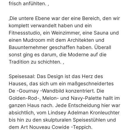
frisch anfühlten. ‚
‚Die untere Ebene war der eine Bereich, den wir
komplett verwandelt haben und ein
Fitnessstudio, ein Weinzimmer, eine Sauna und
einen Mudroom mit dem Architekten und
Bauunternehmer geschaffen haben. Überall
sonst ging es darum, die Moderne auf die
Tradition zu schichten. ‚
Speisesaal: Das Design ist das Herz des
Hauses, das sich um ein maßgeschneidertes
De -Gournay -Wandbild konzentriert. Die
Golden-Rod-, Melon- und Navy-Palette hallt im
ganzen Haus nach. Jede Entscheidung hier war
absichtlich, vom Lindsey Adelman Kronleuchter
bis hin zu den skulpturalen Speisestühlen und
dem Art Nouveau Cowide -Teppich.