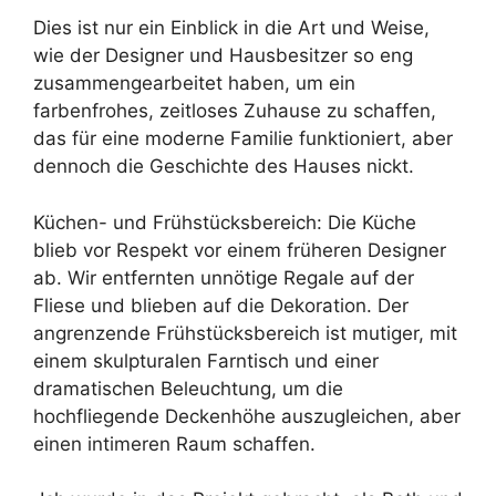
Dies ist nur ein Einblick in die Art und Weise,
wie der Designer und Hausbesitzer so eng
zusammengearbeitet haben, um ein
farbenfrohes, zeitloses Zuhause zu schaffen,
das für eine moderne Familie funktioniert, aber
dennoch die Geschichte des Hauses nickt.
Küchen- und Frühstücksbereich: Die Küche
blieb vor Respekt vor einem früheren Designer
ab. Wir entfernten unnötige Regale auf der
Fliese und blieben auf die Dekoration. Der
angrenzende Frühstücksbereich ist mutiger, mit
einem skulpturalen Farntisch und einer
dramatischen Beleuchtung, um die
hochfliegende Deckenhöhe auszugleichen, aber
einen intimeren Raum schaffen.