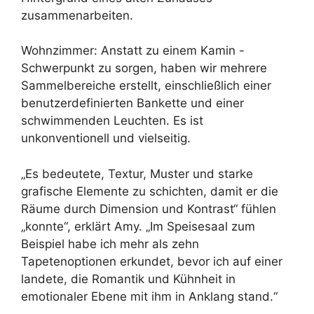
zusammenarbeiten.
Wohnzimmer: Anstatt zu einem Kamin -
Schwerpunkt zu sorgen, haben wir mehrere
Sammelbereiche erstellt, einschließlich einer
benutzerdefinierten Bankette und einer
schwimmenden Leuchten. Es ist
unkonventionell und vielseitig.
„Es bedeutete, Textur, Muster und starke
grafische Elemente zu schichten, damit er die
Räume durch Dimension und Kontrast“ fühlen
„konnte“, erklärt Amy. „Im Speisesaal zum
Beispiel habe ich mehr als zehn
Tapetenoptionen erkundet, bevor ich auf einer
landete, die Romantik und Kühnheit in
emotionaler Ebene mit ihm in Anklang stand.“