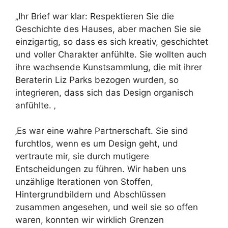
„Ihr Brief war klar: Respektieren Sie die
Geschichte des Hauses, aber machen Sie sie
einzigartig, so dass es sich kreativ, geschichtet
und voller Charakter anfühlte. Sie wollten auch
ihre wachsende Kunstsammlung, die mit ihrer
Beraterin Liz Parks bezogen wurden, so
integrieren, dass sich das Design organisch
anfühlte. ‚
‚Es war eine wahre Partnerschaft. Sie sind
furchtlos, wenn es um Design geht, und
vertraute mir, sie durch mutigere
Entscheidungen zu führen. Wir haben uns
unzählige Iterationen von Stoffen,
Hintergrundbildern und Abschlüssen
zusammen angesehen, und weil sie so offen
waren, konnten wir wirklich Grenzen