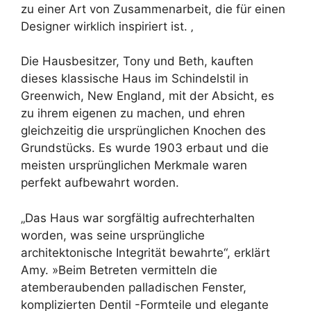
zu einer Art von Zusammenarbeit, die für einen
Designer wirklich inspiriert ist. ‚
Die Hausbesitzer, Tony und Beth, kauften
dieses klassische Haus im Schindelstil in
Greenwich, New England, mit der Absicht, es
zu ihrem eigenen zu machen, und ehren
gleichzeitig die ursprünglichen Knochen des
Grundstücks. Es wurde 1903 erbaut und die
meisten ursprünglichen Merkmale waren
perfekt aufbewahrt worden.
„Das Haus war sorgfältig aufrechterhalten
worden, was seine ursprüngliche
architektonische Integrität bewahrte“, erklärt
Amy. »Beim Betreten vermitteln die
atemberaubenden palladischen Fenster,
komplizierten Dentil -Formteile und elegante