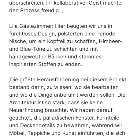
überschreiten. Ihr kollaborativer Geist machte
den Prozess freudig. ‚
Lila Gästezimmer: Hier beugten wir uns in
furchtloses Design, polsterten eine Periode-
Nische, um ein Kopfteil zu schaffen, Himbeer-
und Blue-Töne zu schichten und mit
handgewebten Bänken und stammes
inspirierten Stoffen zu enden.
‚Die größte Herausforderung bei diesem Projekt
bestand darin, zu wissen, wo sie bearbeiten
und wo die Dinge unberührt werden sollen. Die
Architektur ist so stark, dass sie keine
Neuerfindung brauchte. Wir haben darauf
geachtet, die palladischen Fenster, Formteile
und Deckendetails zu bewahren, während wir
Möbel, Teppiche und Kunst einführten, die sich