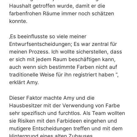
Haushalt getroffen wurde, damit er die
farbenfrohen Räume immer noch schätzen
konnte.
‚Es beeinflusste so viele meiner
Entwurfsentscheidungen; Es war zentral für
meinen Prozess. Ich wollte sicherstellen, dass
er sich mit jedem Raum beschäftigen kann,
auch wenn sich bestimmte Farben nicht auf
traditionelle Weise für ihn registriert haben “,
erklärt Amy.
Dieser Faktor machte Amy und die
Hausbesitzer mit der Verwendung von Farbe
sehr spezifisch und furchtlos. Als Team wollten
sie Risiken mit den Farbideen eingehen und
mutigere Entscheidungen treffen und mit dem
Hintergrund eines alten Zuhauses