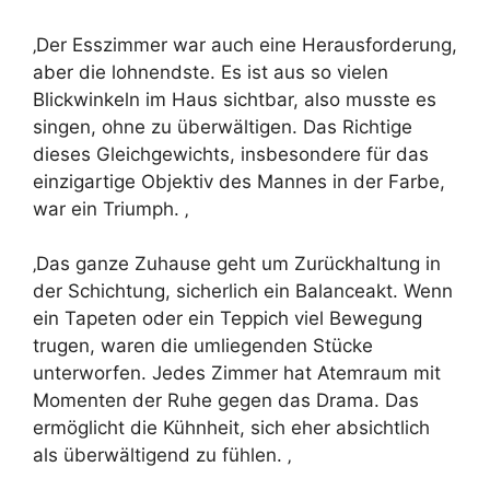
‚Der Esszimmer war auch eine Herausforderung,
aber die lohnendste. Es ist aus so vielen
Blickwinkeln im Haus sichtbar, also musste es
singen, ohne zu überwältigen. Das Richtige
dieses Gleichgewichts, insbesondere für das
einzigartige Objektiv des Mannes in der Farbe,
war ein Triumph. ‚
‚Das ganze Zuhause geht um Zurückhaltung in
der Schichtung, sicherlich ein Balanceakt. Wenn
ein Tapeten oder ein Teppich viel Bewegung
trugen, waren die umliegenden Stücke
unterworfen. Jedes Zimmer hat Atemraum mit
Momenten der Ruhe gegen das Drama. Das
ermöglicht die Kühnheit, sich eher absichtlich
als überwältigend zu fühlen. ‚