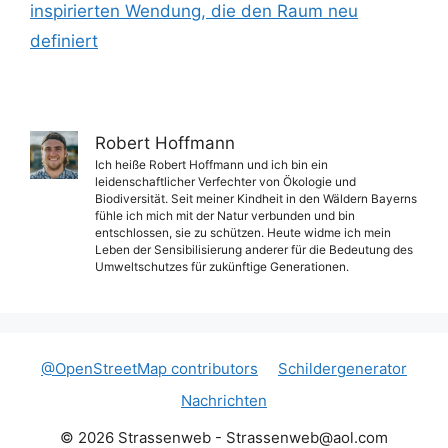
inspirierten Wendung, die den Raum neu
definiert
Robert Hoffmann
Ich heiße Robert Hoffmann und ich bin ein
leidenschaftlicher Verfechter von Ökologie und
Biodiversität. Seit meiner Kindheit in den Wäldern Bayerns
fühle ich mich mit der Natur verbunden und bin
entschlossen, sie zu schützen. Heute widme ich mein
Leben der Sensibilisierung anderer für die Bedeutung des
Umweltschutzes für zukünftige Generationen.
@OpenStreetMap contributors
Schildergenerator
Nachrichten
© 2026 Strassenweb -
Strassenweb@aol.com