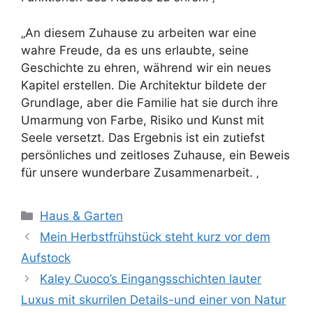
„An diesem Zuhause zu arbeiten war eine
wahre Freude, da es uns erlaubte, seine
Geschichte zu ehren, während wir ein neues
Kapitel erstellen. Die Architektur bildete der
Grundlage, aber die Familie hat sie durch ihre
Umarmung von Farbe, Risiko und Kunst mit
Seele versetzt. Das Ergebnis ist ein zutiefst
persönliches und zeitloses Zuhause, ein Beweis
für unsere wunderbare Zusammenarbeit. ‚
Kategorien
Haus & Garten
Mein Herbstfrühstück steht kurz vor dem
Aufstock
Kaley Cuoco’s Eingangsschichten lauter
Luxus mit skurrilen Details-und einer von Natur