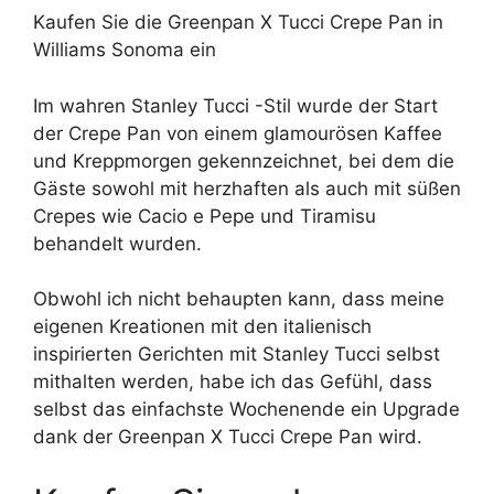
Kaufen Sie die Greenpan X Tucci Crepe Pan in
Williams Sonoma ein
Im wahren Stanley Tucci -Stil wurde der Start
der Crepe Pan von einem glamourösen Kaffee
und Kreppmorgen gekennzeichnet, bei dem die
Gäste sowohl mit herzhaften als auch mit süßen
Crepes wie Cacio e Pepe und Tiramisu
behandelt wurden.
Obwohl ich nicht behaupten kann, dass meine
eigenen Kreationen mit den italienisch
inspirierten Gerichten mit Stanley Tucci selbst
mithalten werden, habe ich das Gefühl, dass
selbst das einfachste Wochenende ein Upgrade
dank der Greenpan X Tucci Crepe Pan wird.