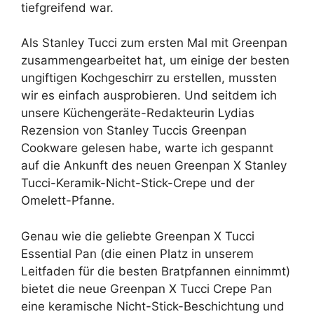
tiefgreifend war.
Als Stanley Tucci zum ersten Mal mit Greenpan
zusammengearbeitet hat, um einige der besten
ungiftigen Kochgeschirr zu erstellen, mussten
wir es einfach ausprobieren. Und seitdem ich
unsere Küchengeräte-Redakteurin Lydias
Rezension von Stanley Tuccis Greenpan
Cookware gelesen habe, warte ich gespannt
auf die Ankunft des neuen Greenpan X Stanley
Tucci-Keramik-Nicht-Stick-Crepe und der
Omelett-Pfanne.
Genau wie die geliebte Greenpan X Tucci
Essential Pan (die einen Platz in unserem
Leitfaden für die besten Bratpfannen einnimmt)
bietet die neue Greenpan X Tucci Crepe Pan
eine keramische Nicht-Stick-Beschichtung und