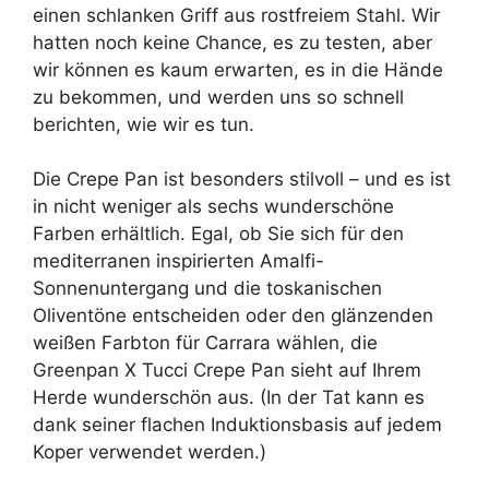
einen schlanken Griff aus rostfreiem Stahl. Wir
hatten noch keine Chance, es zu testen, aber
wir können es kaum erwarten, es in die Hände
zu bekommen, und werden uns so schnell
berichten, wie wir es tun.
Die Crepe Pan ist besonders stilvoll – und es ist
in nicht weniger als sechs wunderschöne
Farben erhältlich. Egal, ob Sie sich für den
mediterranen inspirierten Amalfi-
Sonnenuntergang und die toskanischen
Oliventöne entscheiden oder den glänzenden
weißen Farbton für Carrara wählen, die
Greenpan X Tucci Crepe Pan sieht auf Ihrem
Herde wunderschön aus. (In der Tat kann es
dank seiner flachen Induktionsbasis auf jedem
Koper verwendet werden.)