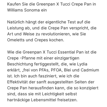
Kaufen Sie die Greenpan X Tucci Crepe Pan in
Williams Sonoma ein
Natürlich hängt der eigentliche Test auf die
Leistung ab, und die Crepe Pan verspricht, die
Art und Weise zu revolutionieren, wie Sie
Omeletts und Crepes kochen.
Wie die Greenpan X Tucci Essential Pan ist die
Crepe -Pfanne mit einer einzigartigen
Beschichtung fertiggestellt, die, wie Lydia
erklärt, „frei von PFAs, PFOA, Blei und Cadmium
ist. Ich bin auch fasziniert, wie ich die
Effektivität der sanft ausgestellten Seiten der
Crepe Pan herausfinden kann, die so konzipiert
sind, dass sie mit Leichtigkeit selbst
hartnäckige Lebensmittel freisetzen.