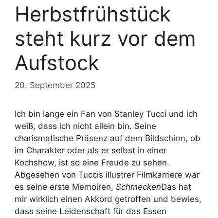
Herbstfrühstück
steht kurz vor dem
Aufstock
20. September 2025
Ich bin lange ein Fan von Stanley Tucci und ich
weiß, dass ich nicht allein bin. Seine
charismatische Präsenz auf dem Bildschirm, ob
im Charakter oder als er selbst in einer
Kochshow, ist so eine Freude zu sehen.
Abgesehen von Tuccis illustrer Filmkarriere war
es seine erste Memoiren,
Schmecken
Das hat
mir wirklich einen Akkord getroffen und bewies,
dass seine Leidenschaft für das Essen