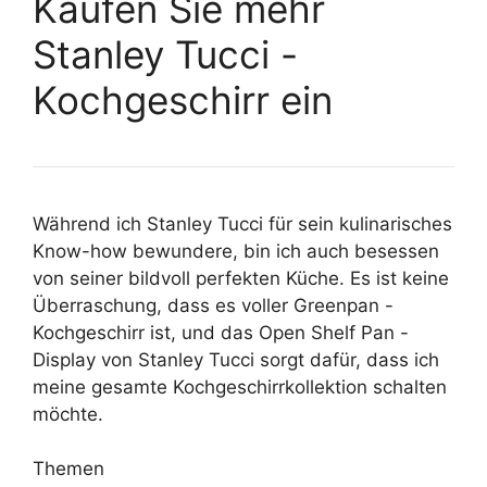
Kaufen Sie mehr
Stanley Tucci -
Kochgeschirr ein
Während ich Stanley Tucci für sein kulinarisches
Know-how bewundere, bin ich auch besessen
von seiner bildvoll perfekten Küche. Es ist keine
Überraschung, dass es voller Greenpan -
Kochgeschirr ist, und das Open Shelf Pan -
Display von Stanley Tucci sorgt dafür, dass ich
meine gesamte Kochgeschirrkollektion schalten
möchte.
Themen