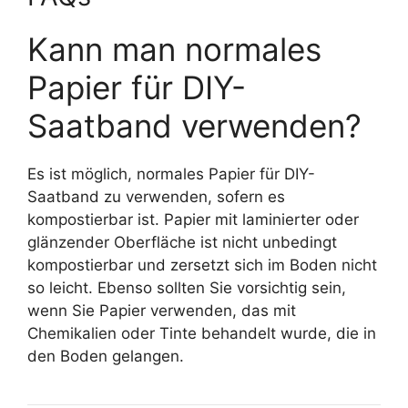
Kann man normales
Papier für DIY-
Saatband verwenden?
Es ist möglich, normales Papier für DIY-
Saatband zu verwenden, sofern es
kompostierbar ist. Papier mit laminierter oder
glänzender Oberfläche ist nicht unbedingt
kompostierbar und zersetzt sich im Boden nicht
so leicht. Ebenso sollten Sie vorsichtig sein,
wenn Sie Papier verwenden, das mit
Chemikalien oder Tinte behandelt wurde, die in
den Boden gelangen.