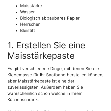
Maisstärke
Wasser
Biologisch abbaubares Papier
Herrscher
Bleistift
1. Erstellen Sie eine
Maisstärkepaste
Es gibt verschiedene Dinge, mit denen Sie die
Klebemasse für Ihr Saatband herstellen können,
aber Maisstärkepaste ist eine der
zuverlässigsten. Außerdem haben Sie
wahrscheinlich schon welche in Ihrem
Küchenschrank.