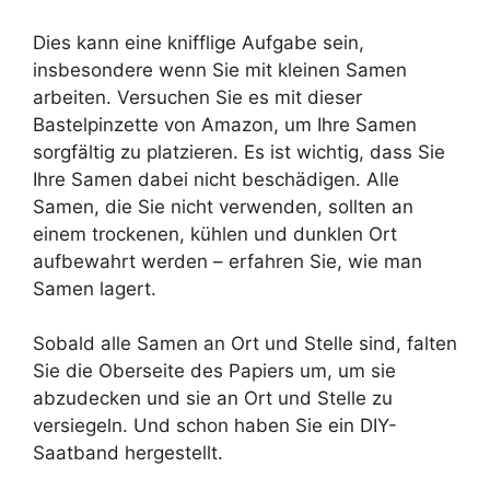
Dies kann eine knifflige Aufgabe sein,
insbesondere wenn Sie mit kleinen Samen
arbeiten. Versuchen Sie es mit dieser
Bastelpinzette von Amazon, um Ihre Samen
sorgfältig zu platzieren. Es ist wichtig, dass Sie
Ihre Samen dabei nicht beschädigen. Alle
Samen, die Sie nicht verwenden, sollten an
einem trockenen, kühlen und dunklen Ort
aufbewahrt werden – erfahren Sie, wie man
Samen lagert.
Sobald alle Samen an Ort und Stelle sind, falten
Sie die Oberseite des Papiers um, um sie
abzudecken und sie an Ort und Stelle zu
versiegeln. Und schon haben Sie ein DIY-
Saatband hergestellt.