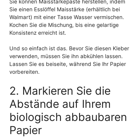
Sie können Maisstärkepaste herstellen, indem
Sie einen Esslöffel Maisstärke (erhältlich bei
Walmart) mit einer Tasse Wasser vermischen.
Kochen Sie die Mischung, bis eine gelartige
Konsistenz erreicht ist.
Und so einfach ist das. Bevor Sie diesen Kleber
verwenden, müssen Sie ihn abkühlen lassen.
Lassen Sie es beiseite, während Sie Ihr Papier
vorbereiten.
2. Markieren Sie die
Abstände auf Ihrem
biologisch abbaubaren
Papier