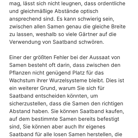
mag, lässt sich nicht leugnen, dass ordentliche
und gleichmäßige Abstände optisch
ansprechend sind. Es kann schwierig sein,
zwischen allen Samen genau die gleiche Breite
zu lassen, weshalb so viele Gärtner auf die
Verwendung von Saatband schwören.
Einer der größten Fehler bei der Aussaat von
Samen besteht oft darin, dass zwischen den
Pflanzen nicht genügend Platz für das
Wachstum ihrer Wurzelsysteme bleibt. Dies ist
ein weiterer Grund, warum Sie sich für
Saatband entscheiden könnten, um
sicherzustellen, dass die Samen den richtigen
Abstand haben. Sie können Saatband kaufen,
auf dem bestimmte Samen bereits befestigt
sind, Sie können aber auch Ihr eigenes
Saatband für alle losen Samen herstellen, die