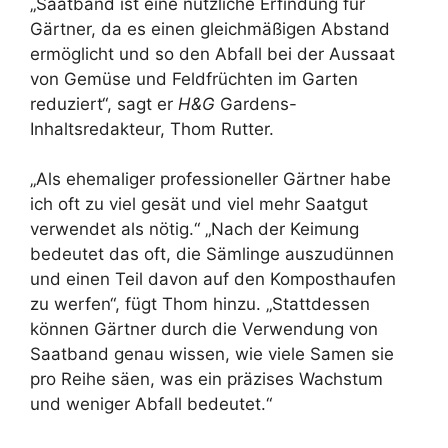
„Saatband ist eine nützliche Erfindung für
Gärtner, da es einen gleichmäßigen Abstand
ermöglicht und so den Abfall bei der Aussaat
von Gemüse und Feldfrüchten im Garten
reduziert“, sagt er
H&G
Gardens-
Inhaltsredakteur, Thom Rutter.
„Als ehemaliger professioneller Gärtner habe
ich oft zu viel gesät und viel mehr Saatgut
verwendet als nötig.“ „Nach der Keimung
bedeutet das oft, die Sämlinge auszudünnen
und einen Teil davon auf den Komposthaufen
zu werfen“, fügt Thom hinzu. „Stattdessen
können Gärtner durch die Verwendung von
Saatband genau wissen, wie viele Samen sie
pro Reihe säen, was ein präzises Wachstum
und weniger Abfall bedeutet.“