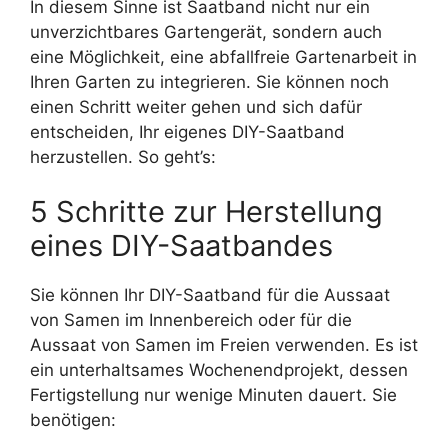
In diesem Sinne ist Saatband nicht nur ein
unverzichtbares Gartengerät, sondern auch
eine Möglichkeit, eine abfallfreie Gartenarbeit in
Ihren Garten zu integrieren. Sie können noch
einen Schritt weiter gehen und sich dafür
entscheiden, Ihr eigenes DIY-Saatband
herzustellen. So geht’s:
5 Schritte zur Herstellung
eines DIY-Saatbandes
Sie können Ihr DIY-Saatband für die Aussaat
von Samen im Innenbereich oder für die
Aussaat von Samen im Freien verwenden. Es ist
ein unterhaltsames Wochenendprojekt, dessen
Fertigstellung nur wenige Minuten dauert. Sie
benötigen: