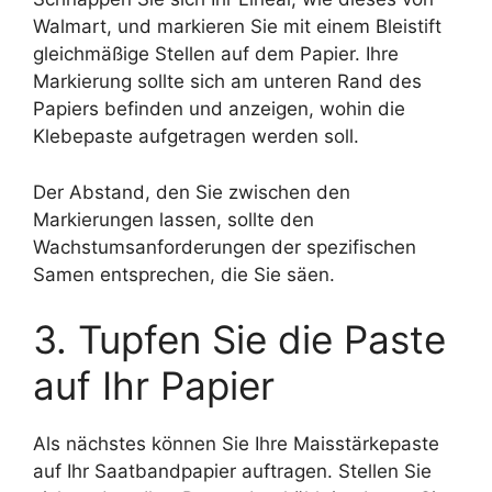
Walmart, und markieren Sie mit einem Bleistift
gleichmäßige Stellen auf dem Papier. Ihre
Markierung sollte sich am unteren Rand des
Papiers befinden und anzeigen, wohin die
Klebepaste aufgetragen werden soll.
Der Abstand, den Sie zwischen den
Markierungen lassen, sollte den
Wachstumsanforderungen der spezifischen
Samen entsprechen, die Sie säen.
3. Tupfen Sie die Paste
auf Ihr Papier
Als nächstes können Sie Ihre Maisstärkepaste
auf Ihr Saatbandpapier auftragen. Stellen Sie