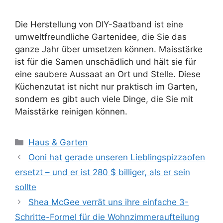
Die Herstellung von DIY-Saatband ist eine
umweltfreundliche Gartenidee, die Sie das
ganze Jahr über umsetzen können. Maisstärke
ist für die Samen unschädlich und hält sie für
eine saubere Aussaat an Ort und Stelle. Diese
Küchenzutat ist nicht nur praktisch im Garten,
sondern es gibt auch viele Dinge, die Sie mit
Maisstärke reinigen können.
Kategorien
Haus & Garten
Ooni hat gerade unseren Lieblingspizzaofen
ersetzt – und er ist 280 $ billiger, als er sein
sollte
Shea McGee verrät uns ihre einfache 3-
Schritte-Formel für die Wohnzimmeraufteilung