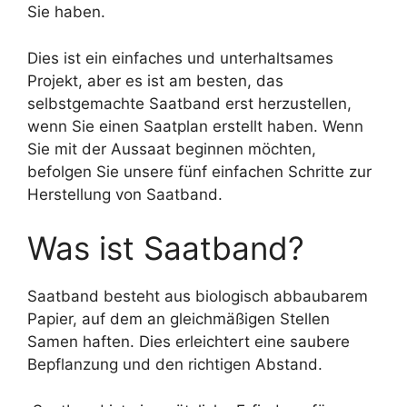
Sie haben.
Dies ist ein einfaches und unterhaltsames
Projekt, aber es ist am besten, das
selbstgemachte Saatband erst herzustellen,
wenn Sie einen Saatplan erstellt haben. Wenn
Sie mit der Aussaat beginnen möchten,
befolgen Sie unsere fünf einfachen Schritte zur
Herstellung von Saatband.
Was ist Saatband?
Saatband besteht aus biologisch abbaubarem
Papier, auf dem an gleichmäßigen Stellen
Samen haften. Dies erleichtert eine saubere
Bepflanzung und den richtigen Abstand.