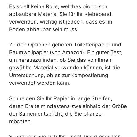
Es spielt keine Rolle, welches biologisch
abbaubare Material Sie für Ihr Klebeband
verwenden, wichtig ist jedoch, dass es im
Boden abbaubar sein muss.
Zu den Optionen gehören Toilettenpapier und
Baumwollpapier (von Amazon). Ein guter Test,
um herauszufinden, ob Sie das von Ihnen
gewählte Material verwenden können, ist die
Untersuchung, ob es zur Kompostierung
verwendet werden kann.
Schneiden Sie Ihr Papier in lange Streifen,
deren Breite mindestens zweieinhalb der Größe
der Samen entspricht, die Sie pflanzen
möchten.
Schnappen Sie sich Ihr Lineal, wie dieses von