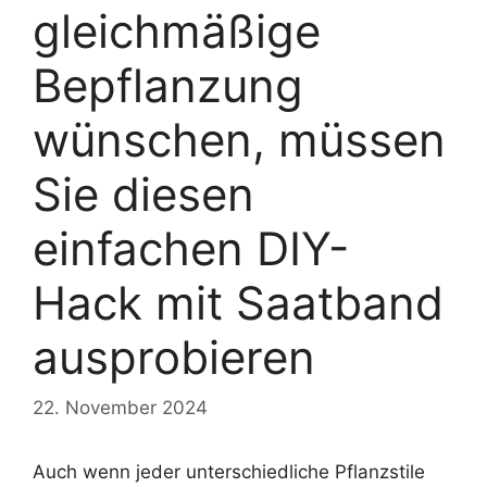
gleichmäßige
Bepflanzung
wünschen, müssen
Sie diesen
einfachen DIY-
Hack mit Saatband
ausprobieren
22. November 2024
Auch wenn jeder unterschiedliche Pflanzstile