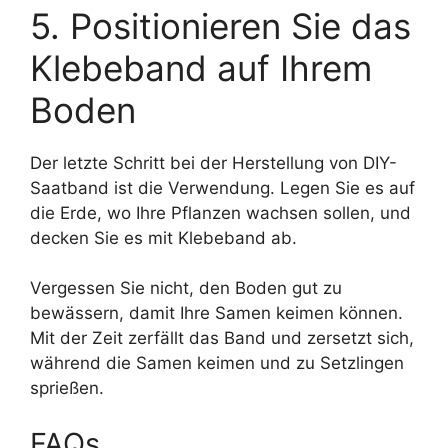
5. Positionieren Sie das
Klebeband auf Ihrem
Boden
Der letzte Schritt bei der Herstellung von DIY-
Saatband ist die Verwendung. Legen Sie es auf
die Erde, wo Ihre Pflanzen wachsen sollen, und
decken Sie es mit Klebeband ab.
Vergessen Sie nicht, den Boden gut zu
bewässern, damit Ihre Samen keimen können.
Mit der Zeit zerfällt das Band und zersetzt sich,
während die Samen keimen und zu Setzlingen
sprießen.
FAQs