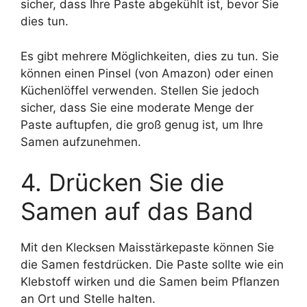
sicher, dass Ihre Paste abgekühlt ist, bevor Sie
dies tun.
Es gibt mehrere Möglichkeiten, dies zu tun. Sie
können einen Pinsel (von Amazon) oder einen
Küchenlöffel verwenden. Stellen Sie jedoch
sicher, dass Sie eine moderate Menge der
Paste auftupfen, die groß genug ist, um Ihre
Samen aufzunehmen.
4. Drücken Sie die
Samen auf das Band
Mit den Klecksen Maisstärkepaste können Sie
die Samen festdrücken. Die Paste sollte wie ein
Klebstoff wirken und die Samen beim Pflanzen
an Ort und Stelle halten.