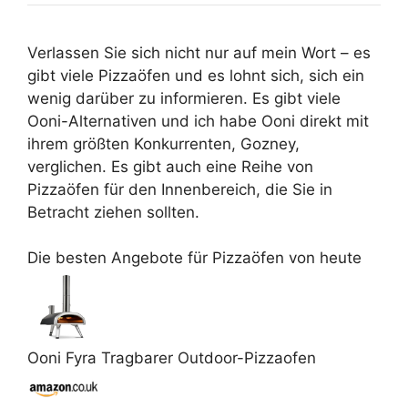
Verlassen Sie sich nicht nur auf mein Wort – es
gibt viele Pizzaöfen und es lohnt sich, sich ein
wenig darüber zu informieren. Es gibt viele
Ooni-Alternativen und ich habe Ooni direkt mit
ihrem größten Konkurrenten, Gozney,
verglichen. Es gibt auch eine Reihe von
Pizzaöfen für den Innenbereich, die Sie in
Betracht ziehen sollten.
Die besten Angebote für Pizzaöfen von heute
Ooni Fyra Tragbarer Outdoor-Pizzaofen