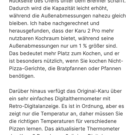
Rückseite des Ofens unter dem Brenner schafft.
Dadurch wird die Kapazität leicht erhöht,
während die Außenabmessungen nahezu gleich
bleiben. Ich habe nachgerechnet und
herausgefunden, dass der Karu 2 Pro mehr
nutzbaren Kochraum bietet, während seine
Außenabmessungen nur um 1 % größer sind.
Das bedeutet mehr Platz zum Kochen, und er
ist besonders nützlich, wenn Sie kochen Nicht-
Pizza-Gerichte, die Bratpfannen oder Pfannen
benötigen.
Darüber hinaus verfügt das Original-Karu über
ein sehr einfaches Digitalthermometer mit
Retro-Digitalanzeige. Es ist in Ordnung, aber es
zeigt nur die Temperatur an, daher müssen Sie
die richtigen Temperaturen für verschiedene
Pizzen lernen. Das aktualisierte Thermometer