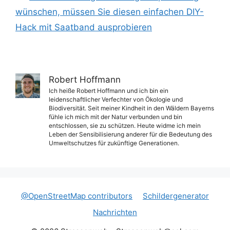
wünschen, müssen Sie diesen einfachen DIY-
Hack mit Saatband ausprobieren
Robert Hoffmann
Ich heiße Robert Hoffmann und ich bin ein
leidenschaftlicher Verfechter von Ökologie und
Biodiversität. Seit meiner Kindheit in den Wäldern Bayerns
fühle ich mich mit der Natur verbunden und bin
entschlossen, sie zu schützen. Heute widme ich mein
Leben der Sensibilisierung anderer für die Bedeutung des
Umweltschutzes für zukünftige Generationen.
@OpenStreetMap contributors
Schildergenerator
Nachrichten