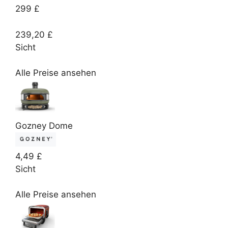
299 £
239,20 £
Sicht
Alle Preise ansehen
Gozney Dome
4,49 £
Sicht
Alle Preise ansehen