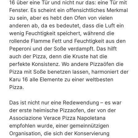
16 über eine Tür und nicht nur das: eine Tür mit
Fenster. Es scheint ein offensichtliches Merkmal
zu sein, aber es hebt den Ofen von vielen
anderen ab, da es bedeutet, dass die Luft ein
wenig Feuchtigkeit speichert, während die
rollende Flamme Fett und Feuchtigkeit aus den
Peperoni und der Soße verdampft. Das hilft
auch der Pizza, denn die Kruste hat die
perfekte Konsistenz. Wo andere Pizzaöfen die
Pizza mit Soße benetzen lassen, harmoniert der
Karu 16 alle Elemente zu einer weltbesten
Pizza.
Das ist nicht nur eine Redewendung – es war
der erste heimische Pizzaofen, der von der
Associazione Verace Pizza Napoletana
empfohlen wurde, einer gemeinnützigen
Organisation, die sich der Konservierung