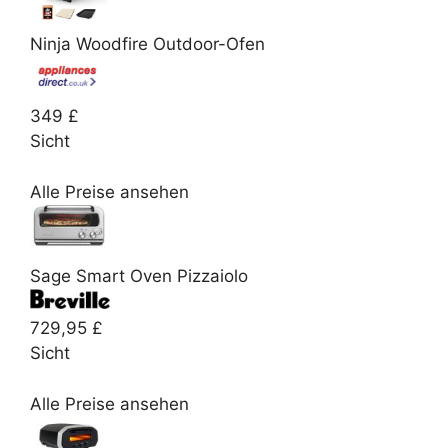
Ninja Woodfire Outdoor-Ofen
349 £
Sicht
Alle Preise ansehen
Sage Smart Oven Pizzaiolo
729,95 £
Sicht
Alle Preise ansehen