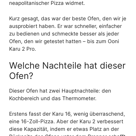
neapolitanischer Pizza widmet.
Kurz gesagt, das war der beste Ofen, den wir je
ausprobiert haben. Er war schneller, einfacher
zu bedienen und schmeckte besser als jeder
Ofen, den wir getestet hatten – bis zum Ooni
Karu 2 Pro.
Welche Nachteile hat dieser
Ofen?
Dieser Ofen hat zwei Hauptnachteile: den
Kochbereich und das Thermometer.
Erstens fasst der Karu 16, wenig überraschend,
eine 16-Zoll-Pizza. Aber der Karu 2 verbessert
diese Kapazität, indem er etwas Platz an der