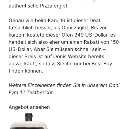
authentische Pizza ergibt.
Genau wie beim Karu 16 ist dieser Deal
tatsächlich besser, als Ooni zugibt. Bis vor
kurzem kostete dieser Ofen 349 US-Dollar, es
handelt sich also eher um einen Rabatt von 150
US-Dollar. Aber Sie müssen schnell sein –
dieser Preis ist auf Oonis Website bereits
ausverkauft, sodass Sie ihn nur bei Best Buy
finden können.
Weitere Einzelheiten finden Sie in unserem
Ooni
Fyra 12 Testbericht
.
Angebot ansehen