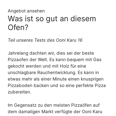
Angebot ansehen
Was ist so gut an diesem
Ofen?
Teil unseres Tests des Ooni Karu 16
Jahrelang dachten wir, dies sei der beste
Pizzaofen der Welt. Es kann bequem mit Gas
gekocht werden und mit Holz für eine
unschlagbare Rauchentwicklung. Es kann in
etwas mehr als einer Minute einen knusprigen
Pizzaboden backen und so eine perfekte Pizza
zubereiten.
Im Gegensatz zu den meisten Pizzaöfen auf
dem damaligen Markt verfügte der Ooni Karu