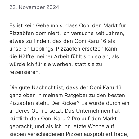
22. November 2024
Es ist kein Geheimnis, dass Ooni den Markt für
Pizzaöfen dominiert. Ich versuche seit Jahren,
etwas zu finden, das den Ooni Karu 16 als
unseren Lieblings-Pizzaofen ersetzen kann –
die Hälfte meiner Arbeit fühlt sich so an, als
würde ich für sie werben, statt sie zu
rezensieren.
Die gute Nachricht ist, dass der Ooni Karu 16
ganz oben in meinem Ratgeber zu den besten
Pizzaöfen steht. Der Kicker? Es wurde durch ein
anderes Ooni ersetzt. Das Unternehmen hat
kürzlich den Ooni Karu 2 Pro auf den Markt
gebracht, und als ich ihn letzte Woche auf
sieben verschiedenen Pizzen ausprobiert habe,