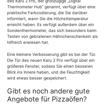
des Karu 2 Pro, der großzügige „Digital
Thermometer Hub“ genannt, verfügt über eine
praktische Farbcodierung, die Sie darüber
informiert, wann Sie die Höchsttemperatur
erreicht haben. Es verfügt außerdem über ein
Sondenthermometer, das sich besonders beim
Testen von gebratenen Hähnchenschenkeln als
hilfreich erwiesen hat.
Eine kleinere Verbesserung gibt es bei der Tür.
Die Tür des neuen Karu 2 Pro verfügt über ein
größeres Fenster, sodass Sie einen besseren
Blick ins Innere haben, und die Feuchtigkeit
wird etwas besser gespeichert.
Gibt es noch andere gute
Angebote für Pizzaöfen?