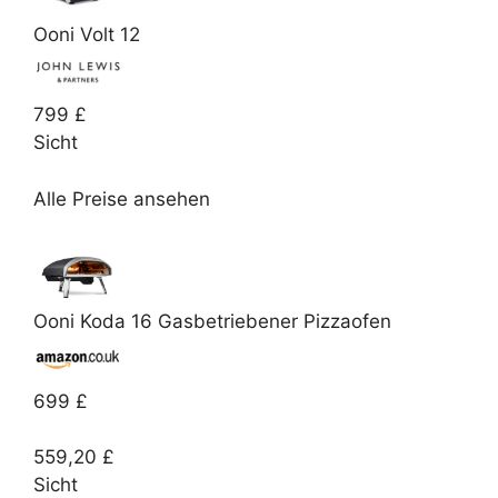
Ooni Volt 12
799 £
Sicht
Alle Preise ansehen
Ooni Koda 16 Gasbetriebener Pizzaofen
699 £
559,20 £
Sicht