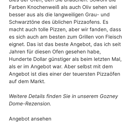
Farben Knochenweiß als auch Oliv sehen viel
besser aus als die langweiligen Grau- und
Schwarztöne des üblichen Pizzaofens. Es
macht auch tolle Pizzen, aber wir fanden, dass
es sich auch am besten zum Grillen von Fleisch
eignet. Das ist das beste Angebot, das ich seit
Jahren für diesen Ofen gesehen habe,
Hunderte Dollar günstiger als beim letzten Mal,
als er im Angebot war. Aber selbst mit dem
Angebot ist dies einer der teuersten Pizzaöfen
auf dem Markt.
Weitere Details finden Sie in unserem
Gozney
Dome-Rezension
.
Angebot ansehen