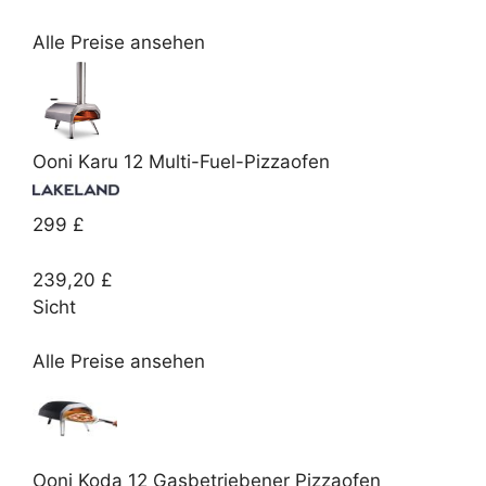
Alle Preise ansehen
Ooni Karu 12 Multi-Fuel-Pizzaofen
299 £
239,20 £
Sicht
Alle Preise ansehen
Ooni Koda 12 Gasbetriebener Pizzaofen