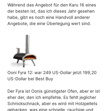
Während das Angebot für den Karu 16 eines
der besten ist, das ich dieses Jahr gesehen
habe, gibt es noch eine Handvoll anderer
Angebote, die eine Überlegung wert sind.
Ooni
Fyra 12:
war 249 US-Dollar
jetzt 199,20
US-Dollar
bei Best Buy
Der Fyra ist Oonis günstigster Ofen, aber er ist
eher der, den ich empfehle. Es fehlt jeglicher
Schnickschnack, aber es wird mit Holzpellets
gebacken, was eine schnelle, rauchige und