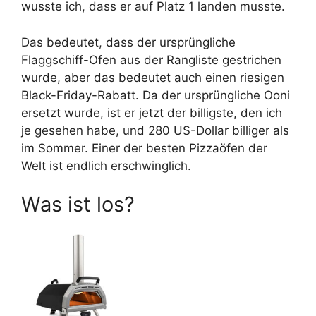
wusste ich, dass er auf Platz 1 landen musste.
Das bedeutet, dass der ursprüngliche
Flaggschiff-Ofen aus der Rangliste gestrichen
wurde, aber das bedeutet auch einen riesigen
Black-Friday-Rabatt. Da der ursprüngliche Ooni
ersetzt wurde, ist er jetzt der billigste, den ich
je gesehen habe, und 280 US-Dollar billiger als
im Sommer. Einer der besten Pizzaöfen der
Welt ist endlich erschwinglich.
Was ist los?