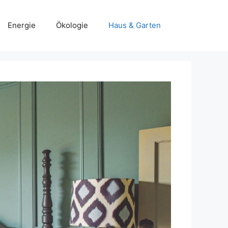
Energie
Ökologie
Haus & Garten