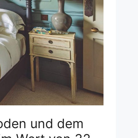
Boden und dem