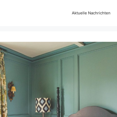
Aktuelle Nachrichten