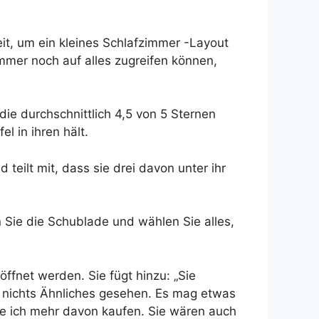
t, um ein kleines Schlafzimmer -Layout
mmer noch auf alles zugreifen können,
die durchschnittlich 4,5 von 5 Sternen
l in ihren hält.
teilt mit, dass sie drei davon unter ihr
en Sie die Schublade und wählen Sie alles,
öffnet werden. Sie fügt hinzu: „Sie
n nichts Ähnliches gesehen. Es mag etwas
rde ich mehr davon kaufen. Sie wären auch