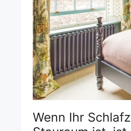
Wenn Ihr Schlaf