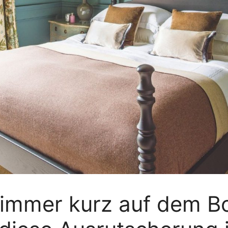
zimmer kurz auf dem 