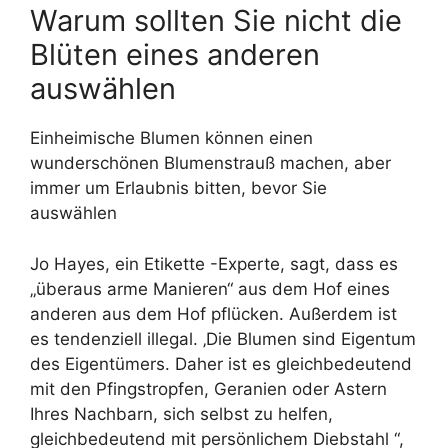
Warum sollten Sie nicht die
Blüten eines anderen
auswählen
Einheimische Blumen können einen
wunderschönen Blumenstrauß machen, aber
immer um Erlaubnis bitten, bevor Sie
auswählen
Jo Hayes, ein Etikette -Experte, sagt, dass es
„überaus arme Manieren“ aus dem Hof ​​eines
anderen aus dem Hof ​​pflücken. Außerdem ist
es tendenziell illegal. ‚Die Blumen sind Eigentum
des Eigentümers. Daher ist es gleichbedeutend
mit den Pfingstropfen, Geranien oder Astern
Ihres Nachbarn, sich selbst zu helfen,
gleichbedeutend mit persönlichem Diebstahl “,