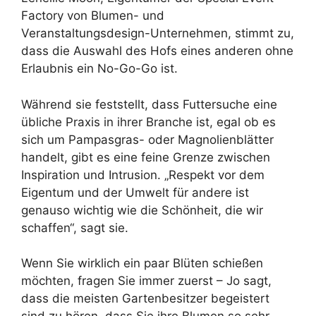
Factory von Blumen- und
Veranstaltungsdesign-Unternehmen, stimmt zu,
dass die Auswahl des Hofs eines anderen ohne
Erlaubnis ein No-Go-Go ist.
Während sie feststellt, dass Futtersuche eine
übliche Praxis in ihrer Branche ist, egal ob es
sich um Pampasgras- oder Magnolienblätter
handelt, gibt es eine feine Grenze zwischen
Inspiration und Intrusion. „Respekt vor dem
Eigentum und der Umwelt für andere ist
genauso wichtig wie die Schönheit, die wir
schaffen“, sagt sie.
Wenn Sie wirklich ein paar Blüten schießen
möchten, fragen Sie immer zuerst – Jo sagt,
dass die meisten Gartenbesitzer begeistert