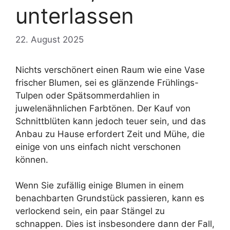
unterlassen
22. August 2025
Nichts verschönert einen Raum wie eine Vase
frischer Blumen, sei es glänzende Frühlings-
Tulpen oder Spätsommerdahlien in
juwelenähnlichen Farbtönen. Der Kauf von
Schnittblüten kann jedoch teuer sein, und das
Anbau zu Hause erfordert Zeit und Mühe, die
einige von uns einfach nicht verschonen
können.
Wenn Sie zufällig einige Blumen in einem
benachbarten Grundstück passieren, kann es
verlockend sein, ein paar Stängel zu
schnappen. Dies ist insbesondere dann der Fall,