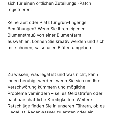
sich für einen örtlichen Zuteilungs -Patch
registrieren.
Keine Zeit oder Platz für grün-fingerige
Bemühungen? Wenn Sie Ihren eigenen
Blumenstrauß von einer Blumenfarm
auswählen, können Sie kreativ werden und sich
mit schönen, saisonalen Blüten umgeben.
Zu wissen, was legal ist und was nicht, kann
Ihnen beruhigt werden, wenn Sie sich um Ihre
Verschwörung kümmern und mögliche
Probleme verhindern – sei es Geldstrafen oder
nachbarschaftliche Streitigkeiten. Weitere
Ratschläge finden Sie in unseren Führern, ob es
illegal ist, Regenwasser zu ernten oder ein