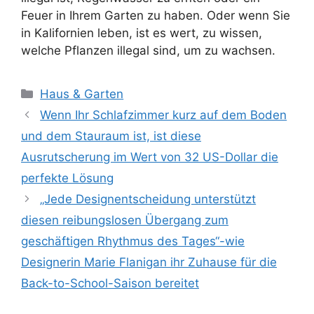
Feuer in Ihrem Garten zu haben. Oder wenn Sie
in Kalifornien leben, ist es wert, zu wissen,
welche Pflanzen illegal sind, um zu wachsen.
Kategorien
Haus & Garten
Wenn Ihr Schlafzimmer kurz auf dem Boden
und dem Stauraum ist, ist diese
Ausrutscherung im Wert von 32 US-Dollar die
perfekte Lösung
„Jede Designentscheidung unterstützt
diesen reibungslosen Übergang zum
geschäftigen Rhythmus des Tages“-wie
Designerin Marie Flanigan ihr Zuhause für die
Back-to-School-Saison bereitet