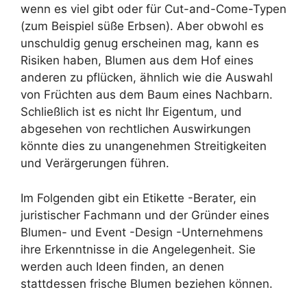
wenn es viel gibt oder für Cut-and-Come-Typen
(zum Beispiel süße Erbsen). Aber obwohl es
unschuldig genug erscheinen mag, kann es
Risiken haben, Blumen aus dem Hof ​​eines
anderen zu pflücken, ähnlich wie die Auswahl
von Früchten aus dem Baum eines Nachbarn.
Schließlich ist es nicht Ihr Eigentum, und
abgesehen von rechtlichen Auswirkungen
könnte dies zu unangenehmen Streitigkeiten
und Verärgerungen führen.
Im Folgenden gibt ein Etikette -Berater, ein
juristischer Fachmann und der Gründer eines
Blumen- und Event -Design -Unternehmens
ihre Erkenntnisse in die Angelegenheit. Sie
werden auch Ideen finden, an denen
stattdessen frische Blumen beziehen können.