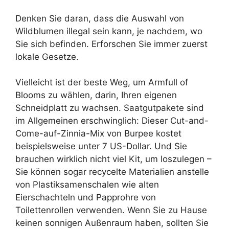
Denken Sie daran, dass die Auswahl von
Wildblumen illegal sein kann, je nachdem, wo
Sie sich befinden. Erforschen Sie immer zuerst
lokale Gesetze.
Vielleicht ist der beste Weg, um Armfull of
Blooms zu wählen, darin, Ihren eigenen
Schneidplatt zu wachsen. Saatgutpakete sind
im Allgemeinen erschwinglich: Dieser Cut-and-
Come-auf-Zinnia-Mix von Burpee kostet
beispielsweise unter 7 US-Dollar. Und Sie
brauchen wirklich nicht viel Kit, um loszulegen –
Sie können sogar recycelte Materialien anstelle
von Plastiksamenschalen wie alten
Eierschachteln und Papprohre von
Toilettenrollen verwenden. Wenn Sie zu Hause
keinen sonnigen Außenraum haben, sollten Sie