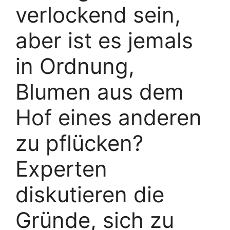
verlockend sein,
aber ist es jemals
in Ordnung,
Blumen aus dem
Hof ​​eines anderen
zu pflücken?
Experten
diskutieren die
Gründe, sich zu