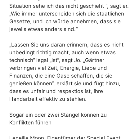
Situation sehe ich das nicht geschieht “, sagt er.
„Wie immer unterscheiden sich die staatlichen
Gesetze, und ich würde annehmen, dass sie
jeweils etwas anders sind.“
„Lassen Sie uns daran erinnern, dass es nicht
unbedingt richtig macht, auch wenn etwas
technisch“ legal „ist“, sagt Jo. „Gärtner
verbringen viel Zeit, Energie, Liebe und
Finanzen, die eine Oase schaffen, die sie
genießen können“, erklärt sie und fügt hinzu,
dass es unfair und respektlos ist, ihre
Handarbeit effektiv zu stehlen.
Sogar ein oder zwei Stängel können zu
Konflikten führen
Leneille Moon, Eigentümer der Special Event