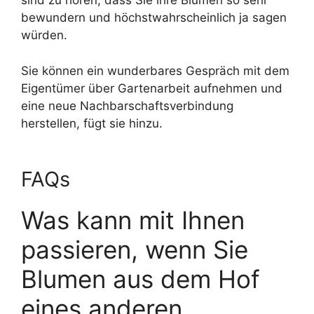
sind zu hören, dass Sie ihre Blumen so sehr
bewundern und höchstwahrscheinlich ja sagen
würden.
Sie können ein wunderbares Gespräch mit dem
Eigentümer über Gartenarbeit aufnehmen und
eine neue Nachbarschaftsverbindung
herstellen, fügt sie hinzu.
FAQs
Was kann mit Ihnen
passieren, wenn Sie
Blumen aus dem Hof ​​
eines anderen