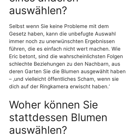
auswählen?
Selbst wenn Sie keine Probleme mit dem
Gesetz haben, kann die unbefugte Auswahl
immer noch zu unerwünschten Ergebnissen
führen, die es einfach nicht wert machen. Wie
Eric betont, sind die wahrscheinlichsten Folgen
schlechte Beziehungen zu den Nachbarn, aus
deren Garten Sie die Blumen ausgewählt haben
– ‚und vielleicht öffentliches Scham, wenn sie
dich auf der Ringkamera erwischt haben.‘
Woher können Sie
stattdessen Blumen
auswählen?