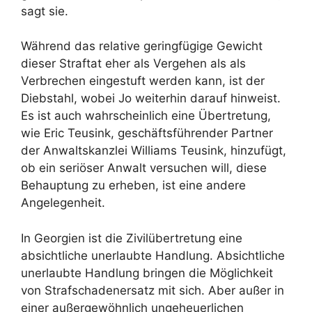
sagt sie.
Während das relative geringfügige Gewicht
dieser Straftat eher als Vergehen als als
Verbrechen eingestuft werden kann, ist der
Diebstahl, wobei Jo weiterhin darauf hinweist.
Es ist auch wahrscheinlich eine Übertretung,
wie Eric Teusink, geschäftsführender Partner
der Anwaltskanzlei Williams Teusink, hinzufügt,
ob ein seriöser Anwalt versuchen will, diese
Behauptung zu erheben, ist eine andere
Angelegenheit.
In Georgien ist die Zivilübertretung eine
absichtliche unerlaubte Handlung. Absichtliche
unerlaubte Handlung bringen die Möglichkeit
von Strafschadenersatz mit sich. Aber außer in
einer außergewöhnlich ungeheuerlichen